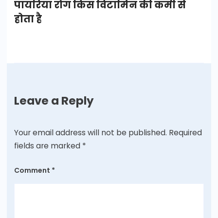
पायरिया रोग किस विटामिन की कमी से
होता है
Leave a Reply
Your email address will not be published.
Required
fields are marked
*
Comment
*