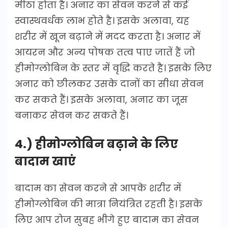
मीठा होता है। अनार का सेवन करने से कई
स्वास्थवर्धक लाभ होते है। इसके अलावा, यह
शरीर में खून बढ़ाने में मदद करता है। अनार में
आयरन और अन्य पोषक तत्व पाए जातें हैं जो
हीमोग्लोबिन के स्तर में वृद्धि करते है। इसके लिए
अनार को छीलकर उसके दानों का सीधा सेवन
कर सकते हैं। इसके अलावा, अनार का जूस
बनाकर सेवन कर सकते हैं।
4.) हीमोग्लोबिन बढ़ाने के लिए
बादाम खाएं
बादाम का सेवन करने से आपके शरीर में
हीमोग्लोबिन की मात्रा नियंत्रित रहती है। इसके
लिए आप रोज सुबह भीगे हुए बादाम का सेवन