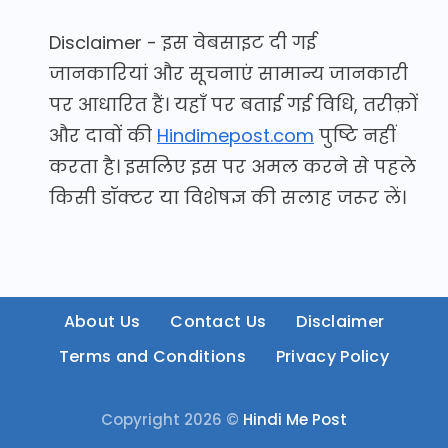
Disclaimer - इस वेबसाइट दी गई
जानकारियां और सूचनाएं सामान्य जानकारी
पर आधारित हैं। यहाँ पर बताई गई विधि, तरीक़ों
और दावों की
Hindimepost.com
पुष्टि नहीं
करता है। इसलिए इस पर अमल करने से पहले
किसी डॉक्टर या विशेषज्ञ की सलाह जरूर लें।
About Us
Contact Us
Disclaimer
Terms and Conditions
Privacy Policy
Copyright 2026 ©
Hindi Me Post