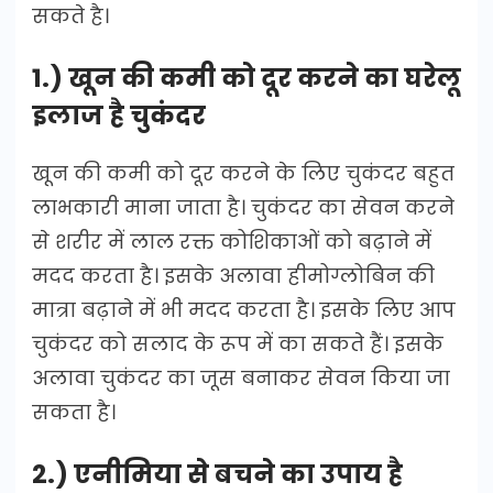
सकते है।
1.) खून की कमी को दूर करने का घरेलू
इलाज है चुकंदर
खून की कमी को दूर करने के लिए चुकंदर बहुत
लाभकारी माना जाता है। चुकंदर का सेवन करने
से शरीर में लाल रक्त कोशिकाओं को बढ़ाने में
मदद करता है। इसके अलावा हीमोग्लोबिन की
मात्रा बढ़ाने में भी मदद करता है। इसके लिए आप
चुकंदर को सलाद के रूप में का सकते हैं। इसके
अलावा चुकंदर का जूस बनाकर सेवन किया जा
सकता है।
2.) एनीमिया से बचने का उपाय है