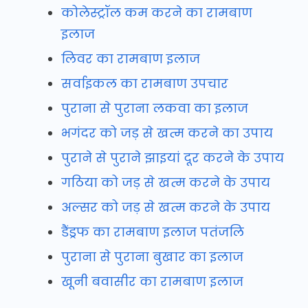
कोलेस्ट्रॉल कम करने का रामबाण
इलाज
लिवर का रामबाण इलाज
सर्वाइकल का रामबाण उपचार
पुराना से पुराना लकवा का इलाज
भगंदर को जड़ से खत्म करने का उपाय
पुराने से पुराने झाइयां दूर करने के उपाय
गठिया को जड़ से खत्म करने के उपाय
अल्सर को जड़ से खत्म करने के उपाय
डैंड्रफ का रामबाण इलाज पतंजलि
पुराना से पुराना बुखार का इलाज
खूनी बवासीर का रामबाण इलाज