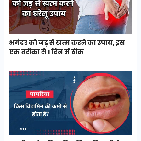
भगंदर को जड़ से खत्म करने का उपाय, इस
एक तरीका से 1 दिन में ठीक