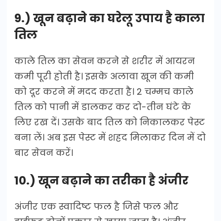
9.) खून बढ़ाने का घरेलू उपाय है काला
तिल
काले तिल का सेवन करने से शरीर में आयरन
कमी पूरी होती है। इसके अलावा खून की कमी
को दूर करने में मदद करता है। 2 चम्मच काले
तिल को पानी में डालकर कर दो-तीन घंटे के
लिए रख दें। उसके बाद तिल को निकालकर पेस्ट
बना लें। अब इस पेस्ट में शहद मिलाकर दिन में दो
बार सेवन करें।
10.) खून बढ़ाने का तरीका है अंजीर
अंजीर एक स्वादिष्ट फल है जिसे फल और