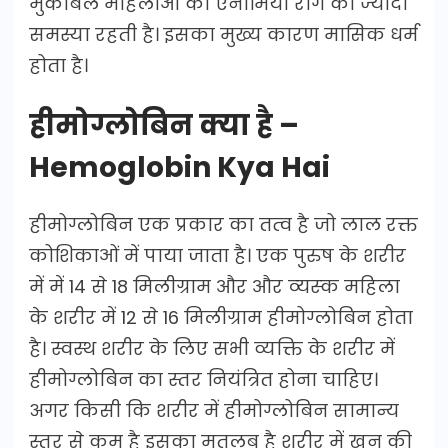
मुकाबले महिलाओं को एनीमिया रोग की ज्यादा
समस्या रहती है। इसका मुख्य कारण मासिक धर्म
होता है।
हीमोग्लोबिन क्या है –
Hemoglobin Kya Hai
हीमोग्लोबिन एक प्रकार का तत्व है जो लाल रक्त
कोशिकाओं में पाया जाता है। एक पुरुष के शरीर
में में 14 से 18 मिलीग्राम और और व्‍यस्‍क महिला
के शरीर में 12 से 16 मिलीग्राम हीमोग्लोबिन होता
है। स्वस्थ शरीर के लिए सभी व्यक्ति के शरीर में
हीमोग्लोबिन का स्तर नियंत्रित होना चाहिए।
अगर किसी कि शरीर में हीमोग्लोबिन सामान्य
स्तर से कम है इसका मतलब है शरीर में खून की