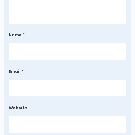
Name
*
Email
*
Website