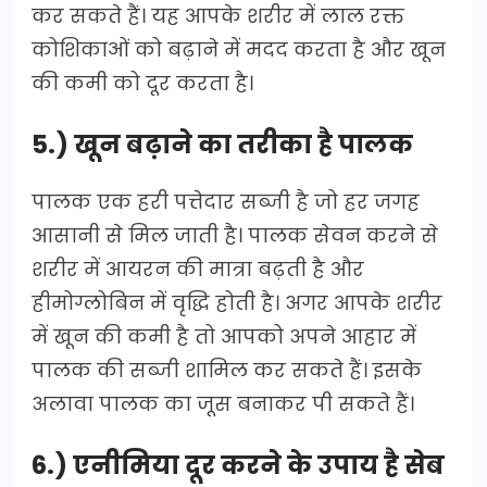
कर सकते हैं। यह आपके शरीर में लाल रक्त
कोशिकाओं को बढ़ाने में मदद करता है और खून
की कमी को दूर करता है।
5.) खून बढ़ाने का तरीका है पालक
पालक एक हरी पत्तेदार सब्जी है जो हर जगह
आसानी से मिल जाती है। पालक सेवन करने से
शरीर में आयरन की मात्रा बढ़ती है और
हीमोग्लोबिन में वृद्धि होती है। अगर आपके शरीर
में खून की कमी है तो आपको अपने आहार में
पालक की सब्जी शामिल कर सकते हैं। इसके
अलावा पालक का जूस बनाकर पी सकते हैं।
6.) एनीमिया दूर करने के उपाय है सेब