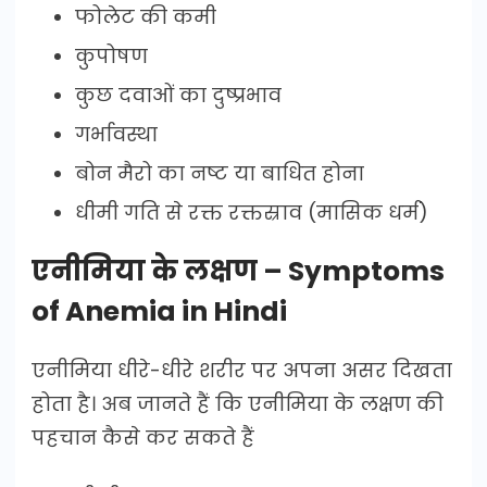
फोलेट की कमी
कुपोषण
कुछ दवाओं का दुष्प्रभाव
गर्भावस्था
बोन मैरो का नष्ट या बाधित होना
धीमी गति से रक्त रक्तस्राव (मासिक धर्म)
एनीमिया के लक्षण – Symptoms
of Anemia in Hindi
एनीमिया धीरे-धीरे शरीर पर अपना असर दिखता
होता है। अब जानते हैं कि एनीमिया के लक्षण की
पहचान कैसे कर सकते हैं