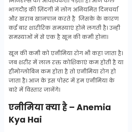
मिनिरल्स की आवश्यकता पड़ती है। आज कल
भागदौड़ की ज़िंदगी में लोग अनियमित दिनचर्या
और खराब खानपान करते है जिसके के कारण
कई बार शारीरिक समस्याएं होने लगती है। उन्ही
समस्याओं में से एक है खून की कमी होना।
खून की कमी को एनीमिया रोग भी कहा जाता है।
जब शरीर में लाल रक्त कोशिकाएं कम होती है या
हीमोग्लोबिन कम होता है तो एनीमिया रोग हो
जाता है। आज के इस पोस्ट में हम एनीमिया के
बारे में विस्तार जानेंगे।
एनीमिया क्या है – Anemia
Kya Hai