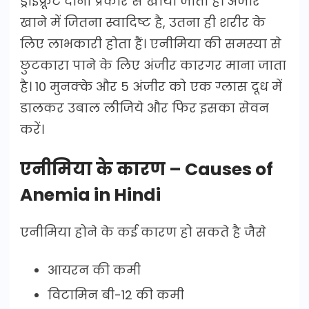
ड्राईफ्रूट दोनों प्रकार से खाया जाता है। अंजीर
खाने में जितना स्वादिष्ट है, उतना ही शरीर के
लिए लाभकारी होता हैं। एनीमिया की समस्या से
छुटकारा पाने के लिए अंजीर कारगर माना जाता
है। 10 मुनक्के और 5 अंजीर को एक ग्लास दूध में
डालकर उबाल लीजिये और फिर इसका सेवन
करें।
एनीमिया के कारण – Causes of
Anemia in Hindi
एनीमिया होने के कई कारण हो सकते है जैसे
आयरन की कमी
विटामिन बी-12 की कमी