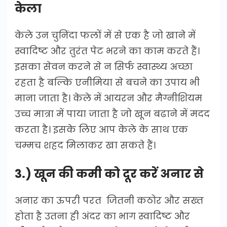
केला
केले उन चुनिंदा फलों में से एक है जो खाने में
स्वादिष्ट और तुरंत पेट भरने का काम करते हैं।
इसका सेवन करने से न सिर्फ स्वास्थ्य अच्छा
रहता है बल्कि एनीमिया से बचने का उपाय भी
माना जाता है। केले में आयरन और मैग्नीशियम
उच्च मात्रा में पाया जाता है जो खून बढाने में मदद
करता है। इसके लिए आप केले के साथ एक
चम्मच शहद मिलाकर खा सकते हैं।
3.) खून की कमी को दूर करें अनार से
अनार का ऊपरी परत जितनी कठोर और सख्त
होता है उतना ही अंदर का भाग स्वादिष्ट और