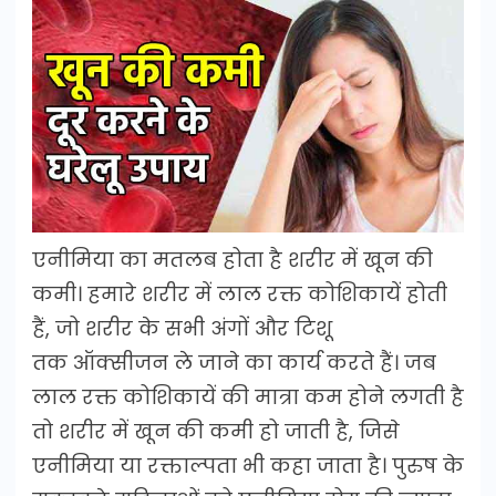
एनीमिया का मतलब होता है शरीर में खून की
कमी। हमारे शरीर में लाल रक्त कोशिकायें होती
हैं, जो शरीर के सभी अंगों और टिशू
तक ऑक्सीजन ले जाने का कार्य करते हैं। जब
लाल रक्त कोशिकायें की मात्रा कम होने लगती है
तो शरीर में खून की कमी हो जाती है, जिसे
एनीमिया या रक्ताल्पता भी कहा जाता है। पुरुष के