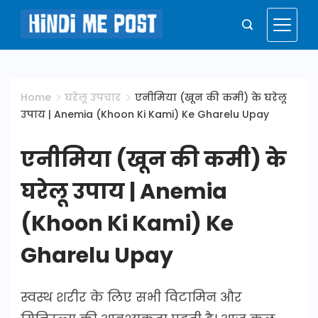
Skip
to
Hindi
content
Me
Home
घरेलू उपचार
एनीमिया (खून की कमी) के घरेलू
उपाय | Anemia (Khoon Ki Kami) Ke Gharelu Upay
Post
एनीमिया (खून की कमी) के
घरेलू उपाय | Anemia
(Khoon Ki Kami) Ke
Gharelu Upay
स्वस्थ शरीर के लिए सभी विटामिन और