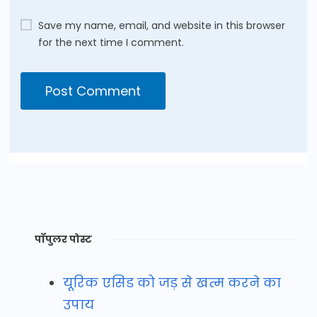
Save my name, email, and website in this browser
for the next time I comment.
पॉपुलर पोस्ट
यूरिक एसिड को जड़ से खत्म करने का
उपाय