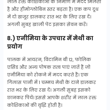
लाल रक्त कोशिकाओं के निर्माण में मदद मिलती
है और हीमोग्लोबिन स्तर बढ़ता है। एक कप दूध
में दो खजूर डालकर रात भर के लिए रख दें।
अगली सुबह खाली पेट इसका सेवन करें।
8.) एनीमिया के उपचार में मेथी का
प्रयोग
पालक में आयरन, विटामिन बी 12, फोलिक
एसिड और अन्य पोषक तत्व पाएं जातें हैं जो
एनीमिया को रोकने में मदद करते हैं। एक
गिलास पानी में 1 चम्मच मेथी के दाने डालकर
रात भर के लिए रख दें। अगली सुबह इसको
छानकर पियें। इससे आपके शरीर में लाल रक्त
कोशिकाओं की वृद्धि होती है।