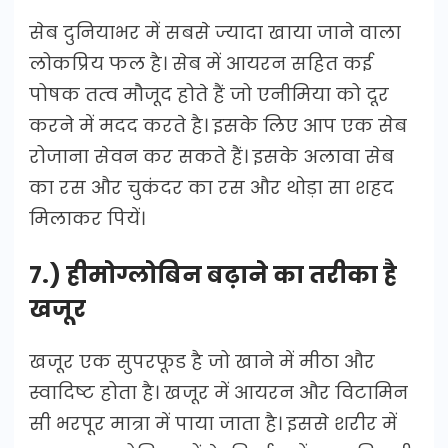
सेब दुनियाभर में सबसे ज्यादा खाया जाने वाला
लोकप्रिय फल है। सेब में आयरन सहित कई
पोषक तत्व मौजूद होते हैं जो एनीमिया को दूर
करने में मदद करते है। इसके लिए आप एक सेब
रोजाना सेवन कर सकते हैं। इसके अलावा सेब
का रस और चुकंदर का रस और थोड़ा सा शहद
मिलाकर पियें।
7.) हीमोग्लोबिन बढ़ाने का तरीका है
खजूर
खजूर एक सुपरफूड है जो खाने में मीठा और
स्वादिष्ट होता है। खजूर में आयरन और विटामिन
सी भरपूर मात्रा में पाया जाता है। इससे शरीर में