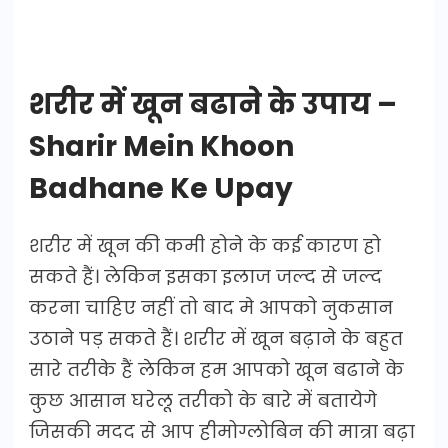
शरीर में खून बढाने के उपाय –
Sharir Mein Khoon
Badhane Ke Upay
शरीर में खून की कमी होने के कई कारण हो
सकते हैं। लेकिन इसका इलाज जल्द से जल्द
करना चाहिए नहीं तो बाद मे आपको नुकसान
उठाने पड़ सकते हैं। शरीर में खून बढ़ाने के बहुत
सारे तरीके हैं लेकिन हम आपको खून बढाने के
कुछ आसान घरेलू तरीको के बारे में बतायेगे
जिसकी मदद से आप हीमोग्लोबिन की मात्रा बढ़ा