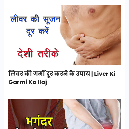
लिवर की गर्मी दूर करने के उपाय | Liver Ki
Garmi Ka Ilaj