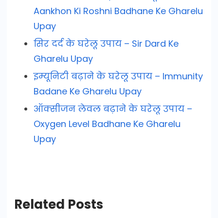
Aankhon Ki Roshni Badhane Ke Gharelu
Upay
सिर दर्द के घरेलू उपाय – Sir Dard Ke
Gharelu Upay
इम्यूनिटी बढ़ाने के घरेलू उपाय – Immunity
Badane Ke Gharelu Upay
ऑक्सीजन लेवल बढ़ाने के घरेलू उपाय –
Oxygen Level Badhane Ke Gharelu
Upay
Related Posts