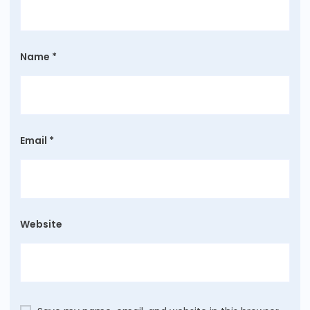
Name
*
Email
*
Website