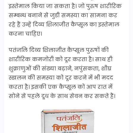
इस्तेमाल किया जा सकता है। जो पुरुष शारीरिक
सम्बन्ध बनाने से जुडी समस्या का सामना कर
रहे हैं उन्हें दिव्य शिलाजीत कैप्सूल का इस्तेमाल
करना चाहिए।
पतंजलि दिव्य शिलाजीत कैप्सूल पुरुषों की
शारीरिक कमजोरी को दूर करता है। साथ ही
शुक्राणुओं की संख्या बढ़ाने, नपुंसकता, शीघ्र
स्खलन की समस्या को दूर करने में भी मदद
करता है। इसकी एक कैप्सूल को आप रात में
सोने से पहले दूध के साथ सेवन कर सकते हैं।