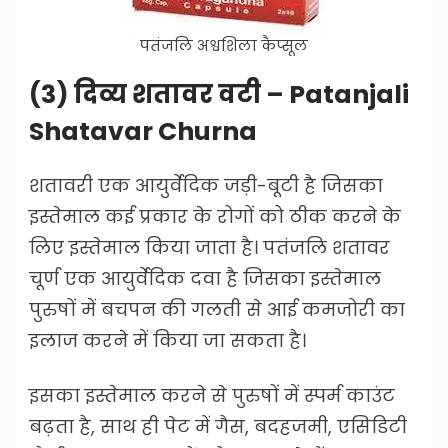
पतंजलि अश्वशिला कैप्सूल
(3) दिव्य शतावर वटी – Patanjali
Shatavar Churna
शतावरी एक आयुर्वेदिक जड़ी-बूटी है जिसका
इस्तेमाल कई प्रकार के रोगों को ठीक करने के
लिए इस्तेमाल किया जाता है। पतंजलि शतावर
चूर्ण एक आयुर्वेदिक दवा है जिसका इस्तेमाल
पुरुषों में बचपन की गलती से आई कमजोरी का
इलाज करने में किया जा सकता है।
इसका इस्तेमाल करने से पुरुषों में स्पर्म काउंट
बढ़ता है, साथ ही पेट में गैस, बदहजमी, एसिडिटी