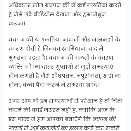
अधिकतर लोग बचपन की में कई गलतियां करते
हैं जैसे गंदे वीडियोस देखना और हस्तमैथुन
करना।
बचपन की ये गलतियां नादानी और नासमझी के
कारण होती हैं जिनका खामियाजा बाद में
भुगतना पड़ता है। बचपन की गलती के कारण
व्यक्ति को ज्यादातर गुप्तागो से जुड़ी समस्याएं
होने लगती है जैसे शीघ्रपतन, नपुसंकता, खड़ा ना
होना, बच्चा पैदा करने में समस्या आदि।
अगर आप भी इन समस्याओं से परेशान हैं तो चिंता
करने की कोई ज़रूरत नहीं है, क्योंकि आज के
इस पोस्ट में हम आपको बताएँगे कि
बचपन की
गलती से आई कमजोरी का इलाज
कैसे कर सकते