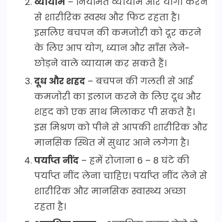
व्यायाम
– नियमित व्यायाम और योगा करने
से शारीरिक स्वस्थ और फिट रहता है।
इसलिए बचपन की कमजोरी को दूर करने
के लिए आप योग, ध्यान और साँस लेने-
छोड़ने वाले व्यायाम कर सकते हैं।
दूध और शहद
– बचपन की गलती से आई
कमजोरी का इलाज करने के लिए दूध और
शहद को एक साथ मिलाकर पी सकते है।
इस मिश्रण को पीने से आपकी शारीरिक और
मानसिक स्थित में सुधार आने लगेगा है।
पर्याप्त नींद
– हमें रोजाना 6 – 8 घंटे की
पर्याप्त नींद लेना चाहिए। पर्याप्त नींद लेने से
शारीरिक और मानसिक स्वास्थ्य अच्छा
रहता है।