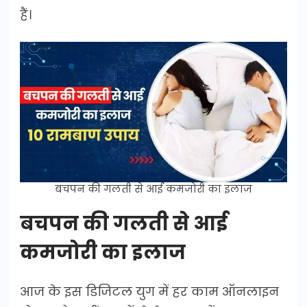
हैं।
बचपन की गलती से आई कमजोरी का इलाज
बचपन की गलती से आई
कमजोरी का इलाज
आज के इस डिजिटल युग में हर काम ऑनलाइन