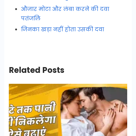
औजार मोटा और लंबा करने की दवा
पतंजलि
जिनका खड़ा नहीं होता उसकी दवा
Related Posts