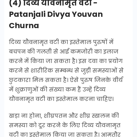
(4) दिव्य यौवनामृत वटी -
Patanjali Divya Youvan
Churna
दिव्य यौवनामृत वटी का इस्तेमाल पुरुषों में
बचपन की गलती से आई कमजोरी का इलाज
करने में किया जा सकता है। इस दवा का प्रयोग
करने से शारीरिक सम्बन्ध से जुड़ी समस्याओं से
छुटकारा मिल सकता है। ऐसे पुरुष जिनके वीर्य
में शुक्राणुओं की संख्या कम हैं उन्हें दिव्य
यौवनामृत वटी का इस्तेमाल करना चाहिए।
खड़ा ना होना, शीघ्रपतन और शीघ्र स्खलन की
समस्या को दूर करने के लिए दिव्य यौवनामृत
वटी का इस्तेमाल किया जा सकता है। आमतौर