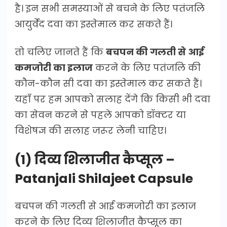
है। इन सभी समस्याओं से बचने के लिए पतंजलि
आयुर्वेद दवा का इस्तेमाल कर सकते हैं।
तो चलिए जानते हैं कि
बचपन की गलती से आई
कमजोरी का इलाज
करने के लिए पतंजलि की
कौन-कौन सी दवा का इस्तेमाल कर सकते हैं।
यहाँ पर हम आपको सलाह देंगे कि किसी भी दवा
का सेवन करने से पहले आपको डॉक्टर या
विशेषज्ञ की सलाह जरूर लेनी चाहिए।
(1) दिव्य शिलाजीत कैप्सूल –
Patanjali Shilajeet Capsule
बचपन की गलती से आई कमजोरी का इलाज
करने के लिए दिव्य शिलाजीत कैप्सूल का