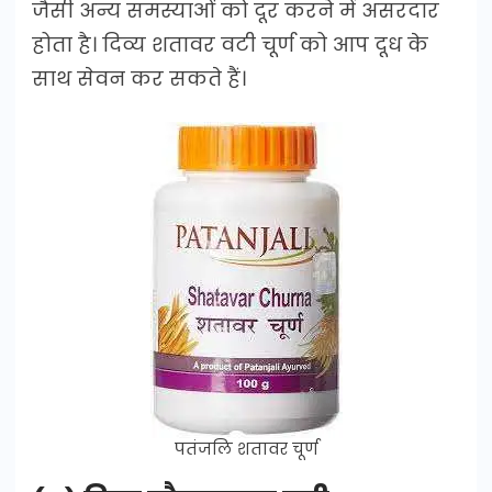
जैसी अन्य समस्याओं को दूर करने में असरदार
होता है। दिव्य शतावर वटी चूर्ण को आप दूध के
साथ सेवन कर सकते हैं।
पतंजलि शतावर चूर्ण