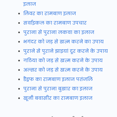
इलाज
लिवर का रामबाण इलाज
सर्वाइकल का रामबाण उपचार
पुराना से पुराना लकवा का इलाज
भगंदर को जड़ से खत्म करने का उपाय
पुराने से पुराने झाइयां दूर करने के उपाय
गठिया को जड़ से खत्म करने के उपाय
अल्सर को जड़ से खत्म करने के उपाय
डैंड्रफ का रामबाण इलाज पतंजलि
पुराना से पुराना बुखार का इलाज
खूनी बवासीर का रामबाण इलाज