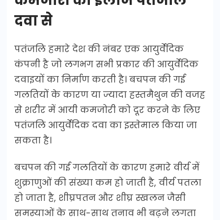
कमजोरी का इलाज पतंजलि
दवा से
पतंजलि हमारे देश की नंबर एक आयुर्वेदिक
कंपनी है जो लगभग सभी प्रकार की आयुर्वेदिक
दवाइयों का निर्माण करती है। बचपन की गई
गलतियों के कारण या ज्यादा हस्तमैथुन की वजह
से शरीर में आयी कमजोरी को दूर करने के लिए
पतंजलि आयुर्वेदिक दवा का इस्तेमाल किया जा
सकता है।
बचपन की गई गलतियों के कारण हमारे वीर्य में
शुक्राणुओं की संख्या कम हो जाती है, वीर्य पतला
हो जाता है, शीघ्रपतन और शीघ्र स्खलन जैसी
समस्याओं के साथ-साथ तनाव भी बढ़ने लगता