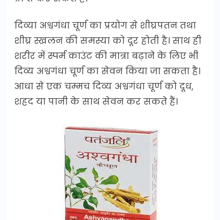
दिव्या अश्वगंधा चूर्ण का प्रयोग से शीघ्रपतन तथा
शीघ्र स्खलन की समस्या को दूर होती है। साथ ही
शरीर में स्पर्म काउंट की मात्रा बढ़ाने के लिए भी
दिव्य अश्वगंधा चूर्ण का सेवन किया जा सकता है।
आधा से एक चम्मच दिव्य अश्वगंधा चूर्ण को दूध,
शहद या पानी के साथ सेवन कर सकते हैं।