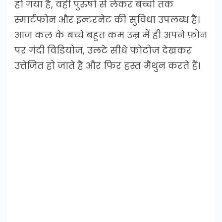
हो गया है, वहीं पुरुषों से लेकर बच्चों तक
स्मार्टफोन और इन्टरनेट की सुविधा उपलब्ध है।
आज कल के बच्चे बहुत कम उम्र में ही अपने फ़ोन
पर गंदी विडियोज, उलटे सीधे फोटोज देखकर
उत्तेजित हो जाते हैं और फिर हस्त मैथुन करते हैं।