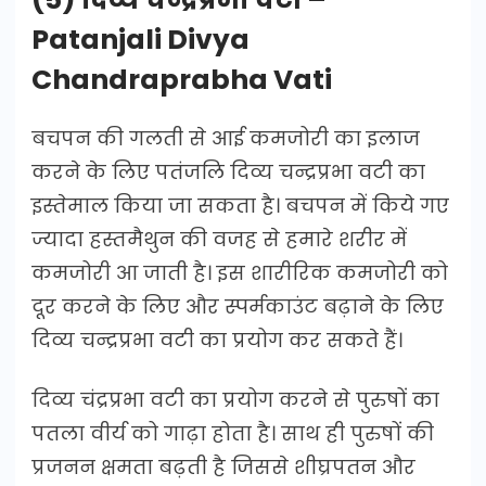
Patanjali Divya
Chandraprabha Vati
बचपन की गलती से आई कमजोरी का इलाज
करने के लिए पतंजलि दिव्य चन्द्रप्रभा वटी का
इस्तेमाल किया जा सकता है। बचपन में किये गए
ज्यादा हस्तमैथुन की वजह से हमारे शरीर में
कमजोरी आ जाती है। इस शारीरिक कमजोरी को
दूर करने के लिए और स्पर्मकाउंट बढ़ाने के लिए
दिव्य चन्द्रप्रभा वटी का प्रयोग कर सकते हैं।
दिव्य चंद्रप्रभा वटी का प्रयोग करने से पुरुषों का
पतला वीर्य को गाढ़ा होता है। साथ ही पुरुषों की
प्रजनन क्षमता बढ़ती है जिससे शीघ्रपतन और