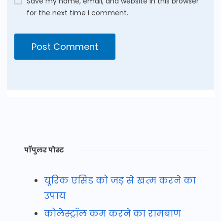
Save my name, email, and website in this browser
for the next time I comment.
पॉपुलर पोस्ट
यूरिक एसिड को जड़ से खत्म करने का
उपाय
कोलेस्ट्रॉल कम करने का रामबाण