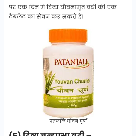
पर एक दिन में दिव्य यौवनामृत वटी की एक
टैबलेट का सेवन कर सकते हैं।
पतंजलि यौवन चूर्ण
(5) दिव्य चन्द्रप्रभा वटी –