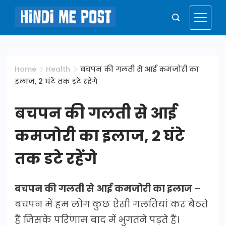
Skip
to
Hindi
content
Me
Home
Health
बचपन की गलती से आई कमजोरी का
इलाज, 2 घंटे तक डटे रहेंगे
Post
बचपन की गलती से आई
कमजोरी का इलाज, 2 घंटे
तक डटे रहेंगे
बचपन की गलती से आई कमजोरी का इलाज
–
बचपन में हम लोग कुछ ऐसी गलतियां कर बैठते
हैं जिसके परिणाम बाद में भुगतने पड़ते हैं।