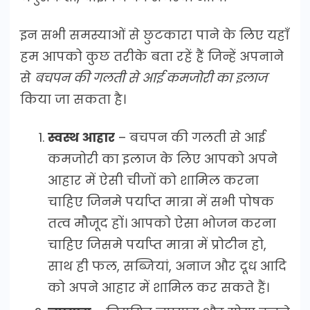
इन सभी समस्याओं से छुटकारा पाने के लिए यहाँ
हम आपको कुछ तरीके बता रहें हैं जिन्हें अपनाने
से
बचपन की गलती से आई कमजोरी का इलाज
किया जा सकता है।
स्वस्थ आहार
– बचपन की गलती से आई
कमजोरी का इलाज के लिए आपको अपने
आहार में ऐसी चीजों को शामिल करना
चाहिए जिनमे पर्याप्त मात्रा में सभी पोषक
तत्व मौजूद हों। आपको ऐसा भोजन करना
चाहिए जिसमे पर्याप्त मात्रा में प्रोटीन हो,
साथ ही फल, सब्जियां, अनाज और दूध आदि
को अपने आहार में शामिल कर सकते हैं।