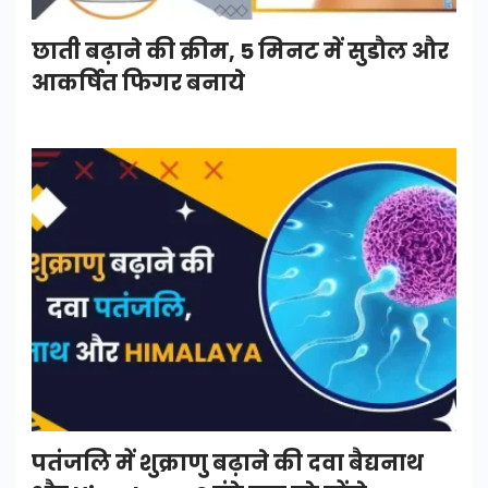
छाती बढ़ाने की क्रीम, 5 मिनट में सुडौल और
आकर्षित फिगर बनाये
पतंजलि में शुक्राणु बढ़ाने की दवा बैद्यनाथ