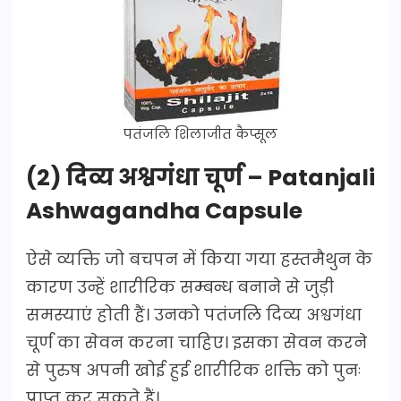
पतंजलि शिलाजीत कैप्सूल
(2) दिव्य अश्वगंधा चूर्ण – Patanjali
Ashwagandha Capsule
ऐसे व्यक्ति जो बचपन में किया गया हस्तमैथुन के
कारण उन्हें शारीरिक सम्बन्ध बनाने से जुड़ी
समस्याएं होती हैं। उनको पतंजलि दिव्य अश्वगंधा
चूर्ण का सेवन करना चाहिए। इसका सेवन करने
से पुरुष अपनी खोई हुई शारीरिक शक्ति को पुनः
प्राप्त कर सकते हैं।