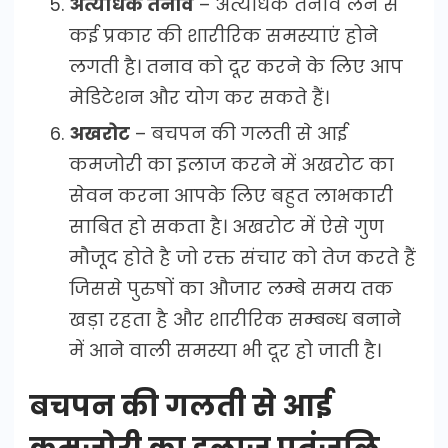
अत्यधिक तनाव
– अत्यधिक तनाव लेने से
कई प्रकार की शारीरिक समस्याएं होने
लगती है। तनाव को दूर करने के लिए आप
मेडिटेशन और योग कर सकते हैं।
अखरोट
– बचपन की गलती से आई
कमजोरी का इलाज करने में अखरोट का
सेवन करना आपके लिए बहुत लाभकारी
साबित हो सकता है। अखरोट में ऐसे गुण
मौजूद होते है जो रक्त संचार को तेज करते हैं
जिससे पुरुषों का औजार लम्बे समय तक
खड़ा रहता है और शारीरिक सम्बन्ध बनाने
में आने वाली समस्या भी दूर हो जाती है।
बचपन की गलती से आई