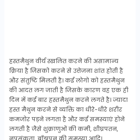
हस्तमैथुन वीर्य स्खलित करने की असामान्य
क्रिया है जिसको करने से उत्तेजना शांत होती है
और संतुष्टि मिलती है। कई लोगो को हस्तमैथुन
की आदत लग जाती है जिसके कारण वह एक ही
दिन में कई बार हस्तमैथुन करने लगते है। ज्यादा
हस्त मैथुन करने से व्यक्ति का धीरे-धीरे शरीर
कमजोर पड़ने लगता है और कई समस्याएं होने
लगती है जैसे शुक्राणुओं की कमी, शीघ्रपतन,
नपुसंकता, बाँझपन की समस्या आदि।