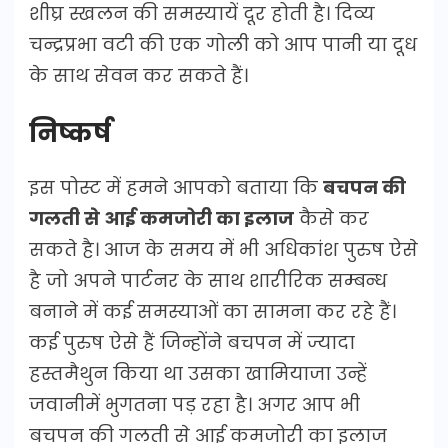
शीघ्र स्खलन की समस्यायें दूर होती है। दिव्य
चन्द्रप्रभा वटी की एक गोली को आप पानी या दूध
के साथ सेवन कर सकते हैं।
निष्कर्ष
इस पोस्ट में हमने आपको बताया कि
बचपन की
गलती से आई कमजोरी का इलाज
कैसे कर
सकते है। आज के समय में भी अधिकांश पुरुष ऐसे
है जो अपने पार्टनर के साथ शारीरिक सम्बन्ध
बनाने में कई समस्याओं का सामना कर रहे हैं।
कई पुरुष ऐसे हैं जिन्होंने बचपन में ज्यादा
हस्तमैथुन किया था उसका खामियाजा उन्हें
जवानीमें भुगतना पड़ रहा है। अगर आप भी
बचपन की गलती से आई कमजोरी का इलाज