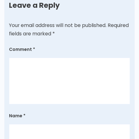
Leave a Reply
Your email address will not be published.
Required
fields are marked
*
Comment
*
Name
*