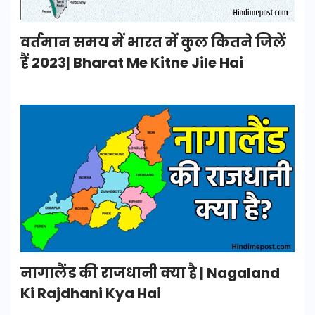
वर्तमान समय में भारत में कुल कितने जिलें
हैं 2023| Bharat Me Kitne Jile Hai
नागालैंड की राजधानी क्या है | Nagaland
Ki Rajdhani Kya Hai