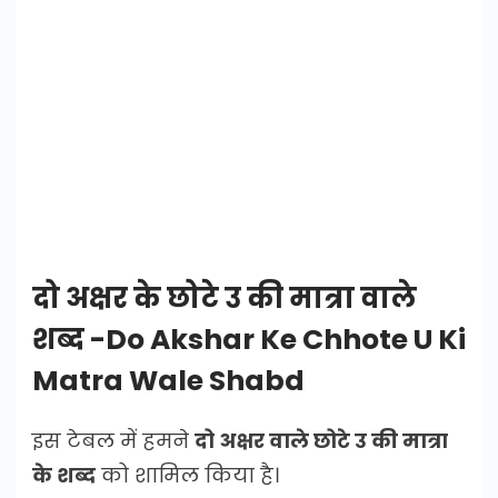
दो
अक्षर के छोटे उ की मात्रा वाले
शब्द -Do Akshar Ke Chhote U Ki
Matra Wale Shabd
इस टेबल में हमने
दो अक्षर वाले छोटे उ की मात्रा
के शब्द
को शामिल किया है।