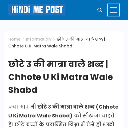
Skip
to
Hindi
content
Me
Home
Information
छोटे उ की मात्रा वाले शब्द |
Chhote U Ki Matra Wale Shabd
Post
छोटे उ की मात्रा वाले शब्द |
Chhote U Ki Matra Wale
Shabd
क्या आप भी
छोटे उ की मात्रा वाले शब्द (Chhote
U Ki Matra Wale Shabd)
को सीखना चाहते
हैं। छोटे बच्चों के प्रराम्भित शिक्षा में ऐसे ही शब्दों