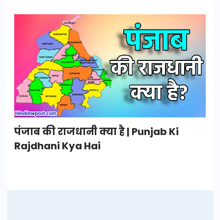
पंजाब की राजधानी क्या है | Punjab Ki
Rajdhani Kya Hai