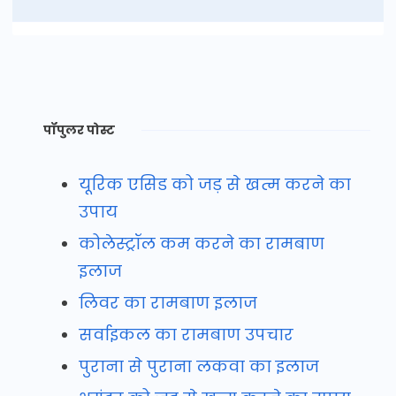
पॉपुलर पोस्ट
यूरिक एसिड को जड़ से खत्म करने का
उपाय
कोलेस्ट्रॉल कम करने का रामबाण
इलाज
लिवर का रामबाण इलाज
सर्वाइकल का रामबाण उपचार
पुराना से पुराना लकवा का इलाज