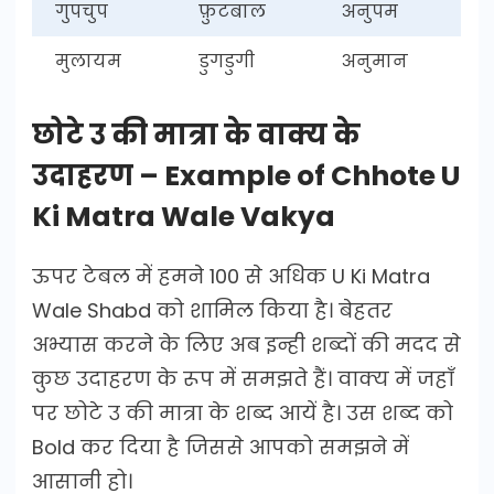
गुपचुप
फ़ुटबाल
अनुपम
मुलायम
डुगडुगी
अनुमान
छोटे उ की मात्रा के वाक्य के
उदाहरण – Example of Chhote U
Ki Matra Wale Vakya
ऊपर टेबल में हमने 100 से अधिक U Ki Matra
Wale Shabd को शामिल किया है। बेहतर
अभ्यास करने के लिए अब इन्ही शब्दों की मदद से
कुछ उदाहरण के रूप में समझते हैं। वाक्य में जहाँ
पर छोटे उ की मात्रा के शब्द आयें है। उस शब्द को
Bold कर दिया है जिससे आपको समझने में
आसानी हो।