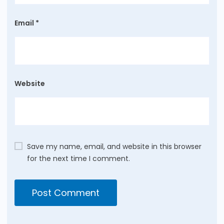
Email
*
Website
Save my name, email, and website in this browser
for the next time I comment.