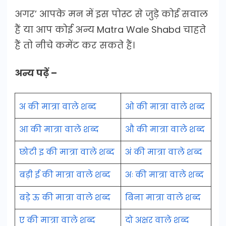
अगर’ आपके मन में इस पोस्ट से जुड़े कोई सवाल
हैं या आप कोई अन्य Matra Wale Shabd चाहते
हैं तो नीचे कमेंट कर सकते हैं।
अन्य पढ़ें –
अ की मात्रा वाले शब्द
ओ की मात्रा वाले शब्द
आ की मात्रा वाले शब्द
औ की मात्रा वाले शब्द
छोटी इ की मात्रा वाले शब्द
अं की मात्रा वाले शब्द
बड़ी ई की मात्रा वाले शब्द
अः की मात्रा वाले शब्द
बड़े ऊ की मात्रा वाले शब्द
बिना मात्रा वाले शब्द
ए की मात्रा वाले शब्द
दो अक्षर वाले शब्द