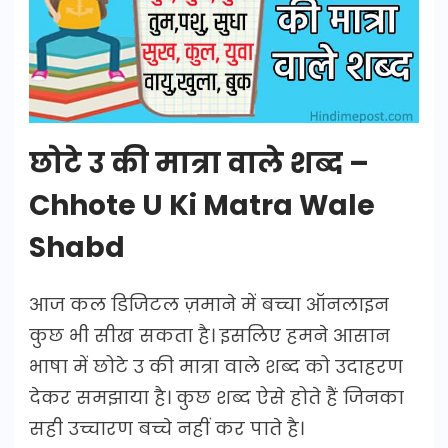
छोटे उ की मात्रा वाले शब्द –
Chhote U Ki Matra Wale
Shabd
आज कल डिजिटल ज़माने में बच्चा ऑनलाइन
कुछ भी सीख सकता है। इसलिए हमने आसान
भाषा में छोटे उ की मात्रा वाले शब्द को उदाहरण
देकर समझाया है। कुछ शब्द ऐसे होते हैं जिनका
सही उच्चारण बच्चे नहीं कर पाते है।