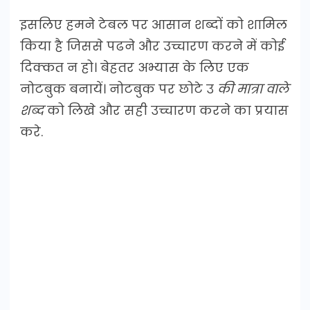
इसलिए हमने टेबल पर आसान शब्दों को शामिल
किया है जिससे पढने और उच्चारण करने में कोई
दिक्कत न हो। बेहतर अभ्यास के लिए एक
नोटबुक बनायें। नोटबुक पर छोटे उ
की मात्रा वाले
शब्द
को लिखे और सही उच्चारण करने का प्रयास
करे.