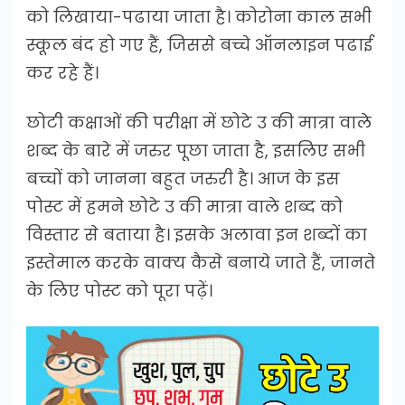
को लिखाया-पढाया जाता है। कोरोना काल सभी
स्कूल बंद हो गए हैं, जिससे बच्चे ऑनलाइन पढाई
कर रहे हैं।
छोटी कक्षाओं की परीक्षा में छोटे उ की मात्रा वाले
शब्द के बारे में जरुर पूछा जाता है, इसलिए सभी
बच्चों को जानना बहुत जरुरी है। आज के इस
पोस्ट में हमने छोटे उ की मात्रा वाले शब्द को
विस्तार से बताया है। इसके अलावा इन शब्दों का
इस्तेमाल करके वाक्य कैसे बनाये जाते हैं, जानते
के लिए पोस्ट को पूरा पढ़ें।