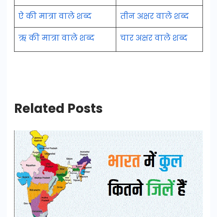
ऐ की मात्रा वाले शब्द
तीन अक्षर वाले शब्द
ऋ की मात्रा वाले शब्द
चार अक्षर वाले शब्द
Related Posts