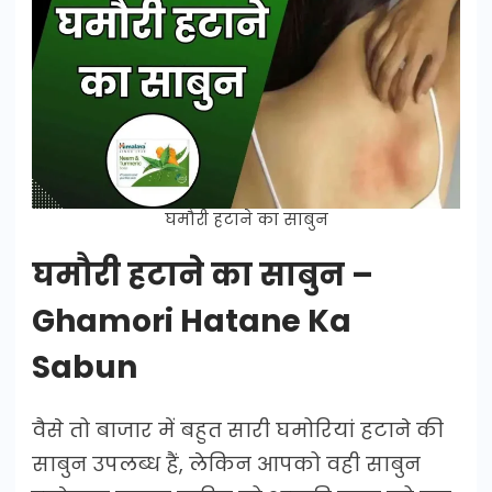
घमौरी हटाने का साबुन
घमौरी हटाने का साबुन –
Ghamori Hatane Ka
Sabun
वैसे तो बाजार में बहुत सारी घमोरियां हटाने की
साबुन उपलब्ध हैं, लेकिन आपको वही साबुन