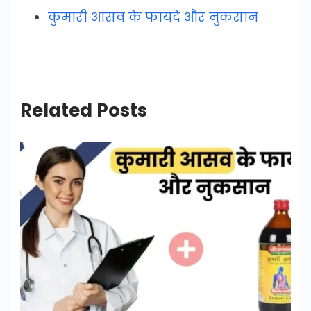
कुमारी आसव के फायदे और नुकसान
Related Posts