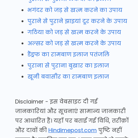
भगंदर को जड़ से खत्म करने का उपाय
पुराने से पुराने झाइयां दूर करने के उपाय
गठिया को जड़ से खत्म करने के उपाय
अल्सर को जड़ से खत्म करने के उपाय
डैंड्रफ का रामबाण इलाज पतंजलि
पुराना से पुराना बुखार का इलाज
खूनी बवासीर का रामबाण इलाज
Disclaimer - इस वेबसाइट दी गई
जानकारियां और सूचनाएं सामान्य जानकारी
पर आधारित हैं। यहाँ पर बताई गई विधि, तरीक़ों
और दावों की
Hindimepost.com
पुष्टि नहीं