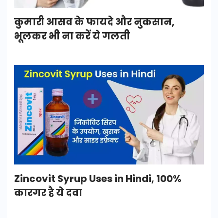
कुमारी आसव के फायदे और नुकसान,
भूलकर भी ना करें ये गलती
Zincovit Syrup Uses in Hindi, 100%
कारगर है ये दवा