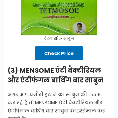
टेटमोसोल साबुन
Check Price
(3) MENSOME एंटी बैक्टीरियल
और एंटीफंगल बाथिंग बार साबुन
अगर आप घमौरी हटाने का साबुन की तलाश
कर रहे हैं तो MENSOME एंटी बैक्टीरियल और
एंटीफंगल बाथिंग बार साबुन का इस्तेमाल कर