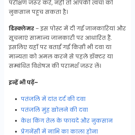
परीक्षण जरूर करें, नहीं तो आपकी त्वचा को
नुकसान पहुच सकता है।
डिस्क्लेमर
– इस पोस्ट में दी गई जानकारियां और
सूचनाएं सामान्य जानकारी पर आधारित हैं.
इसलिए यहाँ पर बताई गई किसी भी दवा या
मान्यता को अमल करने से पहले डॉक्टर या
सम्बंधित विशेषज्ञ की परामर्श जरूर लें।
इन्हें भी पढ़ें–
पतंजलि में दांत दर्द की दवा
पतंजलि मुंह खोलने की दवा
केश किंग तेल के फायदे और नुकसान
प्रेगनेंसी में नाभि का काला होना