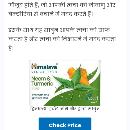
मौजूद होते हैं, जो आपकी त्वचा को जीवाणु और
बैक्टीरिया से बचाने में मदद करते हैं।
इसके साथ यह साबुन आपके त्वचा को साफ
करता है और त्वचा को निखारने में मदद करता
है।
हिमालया हर्बल नीम और हल्दी साबुन
Check Price