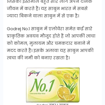
जिसका इस्तेमाल बहुत सारे लोग अपने दैनिक
जीवन में करते हैं। यह साबुन भारत में सबसे
ज्यादा बिकने वाला साबुन में से एक है।
Godrej No.1 साबुन में एलोवेरा समेत कई सारे
प्राकृतिक अवयव मौजूद होते हैं जो आपकी त्वचा
को कोमल, मुलायम और चमकदार बनाने में
मदद करते हैं। इसके अलावा यह साबुन आपकी
त्वचा की नमी को बनाए रखता है।