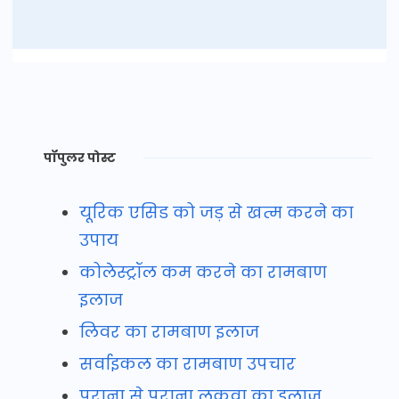
पॉपुलर पोस्ट
यूरिक एसिड को जड़ से खत्म करने का
उपाय
कोलेस्ट्रॉल कम करने का रामबाण
इलाज
लिवर का रामबाण इलाज
सर्वाइकल का रामबाण उपचार
पुराना से पुराना लकवा का इलाज