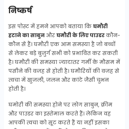
निष्कर्ष
इस पोस्ट में हमने आपको बताया कि
घमौरी
हटाने का साबुन
और
घमौरी के लिए पाउडर
कौन-
कौन से हैं। घमौरी एक आम समस्या है जो बच्चों
से लेकर बड़े बुजुर्ग सभी को प्रभावित कर सकती
है। घमौरी की समस्या ज्यादातर गर्मी के मौसम में
पसीने की वजह से होती है। घमौरियों की वजह से
त्वचा में खुजली, जलन और कांटे जैसी चुभन
होती है।
घमोरी की समस्या होने पर लोग साबुन, क्रीम
और पाउडर का इस्तेमाल करते हैं। लेकिन वह
आपकी त्वचा को सूट करते हैं या नहीं इसका