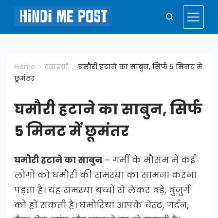
Skip
to
Hindi
content
Me
Home
दवाइयाँ
घमौरी हटाने का साबुन, सिर्फ 5 मिनट में
छूमंतर
Post
घमौरी हटाने का साबुन, सिर्फ
5 मिनट में छूमंतर
घमौरी हटाने का साबुन
– गर्मी के मौसम में कई
लोगो को घमौरी की समस्या का सामना करना
पड़ता है। यह समस्या बच्चों से लेकर बड़े, बुजुर्ग
को हो सकती है। घमोरियां आपके चेस्‍ट, गर्दन,