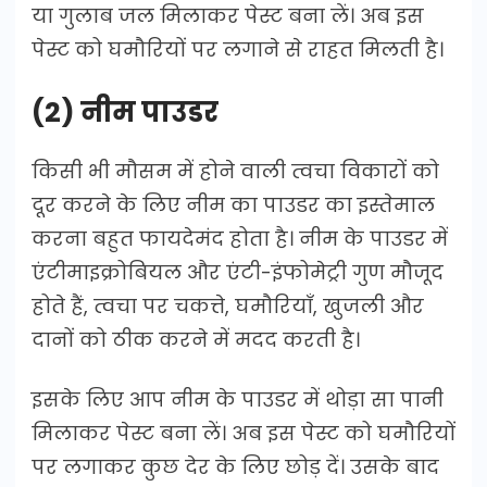
या गुलाब जल मिलाकर पेस्ट बना लें। अब इस
पेस्ट को घमौरियों पर लगाने से राहत मिलती है।
(2) नीम पाउडर
किसी भी मौसम में होने वाली त्वचा विकारों को
दूर करने के लिए नीम का पाउडर का इस्तेमाल
करना बहुत फायदेमंद होता है। नीम के पाउडर में
एंटीमाइक्रोबियल और एंटी-इंफोमेट्री गुण मौजूद
होते हैं, त्वचा पर चकत्ते, घमौरियाँ, खुजली और
दानों को ठीक करने में मदद करती है।
इसके लिए आप नीम के पाउडर में थोड़ा सा पानी
मिलाकर पेस्ट बना लें। अब इस पेस्ट को घमौरियों
पर लगाकर कुछ देर के लिए छोड़ दें। उसके बाद