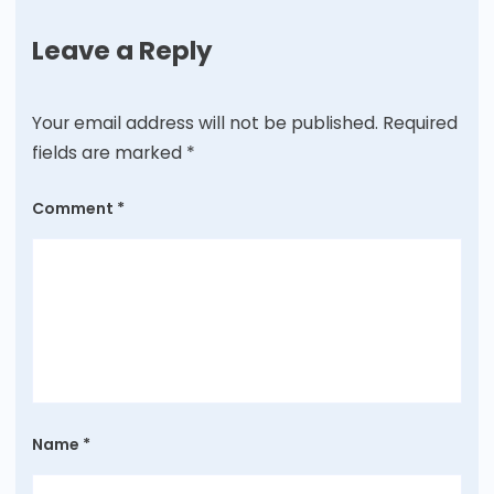
Leave a Reply
Your email address will not be published.
Required
fields are marked
*
Comment
*
Name
*