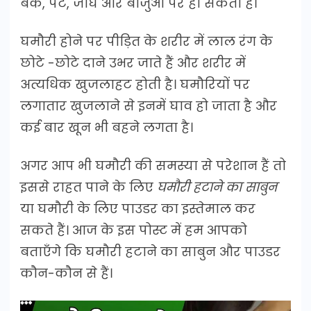
बैक, पेट, जांघ और बाजुओं पर हो सकती है।
घमौरी होने पर पीड़ित के शरीर में लाल रंग के
छोटे -छोटे दाने उभर जाते हैं और शरीर में
अत्यधिक खुजलाहट होती है। घमौरियों पर
लगातार खुजलाने से इनमें घाव हो जाता है और
कई बार खून भी बहने लगता है।
अगर आप भी घमौरी की समस्या से परेशान हैं तो
इससे राहत पाने के लिए
घमौरी हटाने का साबुन
या घमौरी के लिए पाउडर का इस्तेमाल कर
सकते हैं। आज के इस पोस्ट में हम आपको
बताएँगे कि घमौरी हटाने का साबुन और पाउडर
कौन-कौन से हैं।