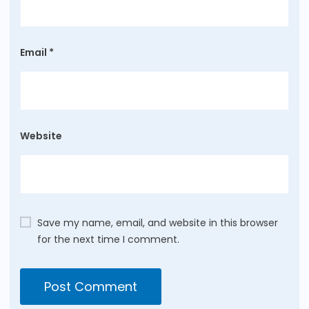
Email
*
Website
Save my name, email, and website in this browser
for the next time I comment.