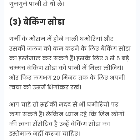
गुनगुने पानी से धो लें।
(3) बेकिंग सोडा
गर्मी के मौसम में होने वाली घमोरियां और
उसकी जलन को कम करने के लिए बेकिंग सोडा
का इस्तेमाल कर सकते हैं। इसके लिए 3 से 5 बड़े
चम्मच बेकिंग सोडा को पानी में मिला लीजिये।
और फिर लगभग 20 मिनट तक के लिए अपनी
त्वचा को उसमें भिगोकर रखें।
आप चाहें तो रूई की मदद से भी घमौरियो पर
लगा सकते हैं। लेकिन ध्यान रहे कि जिन लोगों
की त्वचा सेंसेटिव है उन्हें बेकिंग सोडा का
इस्तेमाल नहीं करना चाहिए।