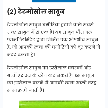
(2) टेटमोसोल साबुन
टेटमोसोल साबुन घमौरिया हटाने वाले सबसे
अच्छे साबुन में से एक है। यह साबुन पीरामल
फार्मा लिमिटेड द्वारा निर्मित एक औषधीय साबुन
हैं, जो आपकी त्वचा की घमोरियों को दूर करने में
मदद करता है।
टेटमोसोल साबुन का इस्तेमाल वयस्कों और
बच्चों हर उम्र के लोग कर सकते है। इस साबुन
का इस्तेमाल करने से आपकी त्वचा अच्छी तरह
से साफ़ हो जाती है।