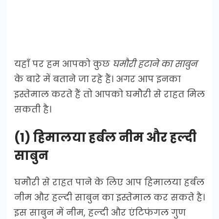
यहाँ पर हम आपको कुछ
घमौरी हटाने का साबुन
के बारे में बताने जा रहे हैं। अगर आप इनका
इस्तेमाल करते हैं तो आपको घमौरी से राहत मिल
सकती है।
(1) हिमालया हर्बल नीम और हल्दी
साबुन
घमौरी से राहत पाने के लिए आप हिमालया हर्बल
नीम और हल्दी साबुन का इस्तेमाल कर सकते है।
इस साबुन में नीम, हल्दी और एंटिफंगल गुण