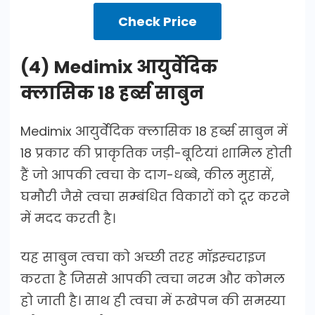
Check Price
(4) Medimix आयुर्वेदिक
क्लासिक 18 हर्ब्स साबुन
Medimix आयुर्वेदिक क्लासिक 18 हर्ब्स साबुन में
18 प्रकार की प्राकृतिक जड़ी-बूटियां शामिल होती
हैं जो आपकी त्वचा के दाग-धब्बे, कील मुहासें,
घमौरी जैसे त्वचा सम्बंधित विकारों को दूर करने
में मदद करती है।
यह साबुन त्वचा को अच्छी तरह मॉइस्चराइज
करता है जिससे आपकी त्वचा नरम और कोमल
हो जाती है। साथ ही त्वचा में रूखेपन की समस्या