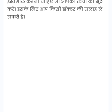
इस्तेमाल करना चाहिए जो आपकी त्वचा को सूट
करे। इसके लिए आप किसी डॉक्टर की सलाह ले
सकते हैं।