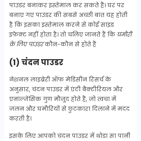
पाउडर बनाकर इस्तेमाल कर सकते हैं। घर पर
बनाए गए पाउडर की सबसे अच्छी बात यह होती
है कि इसका इस्तेमाल करने से कोई साइड
इफेक्ट नहीं होता है। तो चलिए जानते हैं कि
घमौरी
के लिए पाउडर
कौन-कौन से होते हैं
(1) चंदन पाउडर
नेशनल लाइब्रेरी ऑफ मेडिसीन रिसर्च के
अनुसार, चंदन पाउडर में एंटी बैक्टीरियल और
एनाल्जेसिक गुण मौजूद होते हैं, जो त्वचा में
जलन और घमौरियों से छुटकारा दिलाने में मदद
करती है।
इसके लिए आपको चंदन पाउडर में थोडा सा पानी