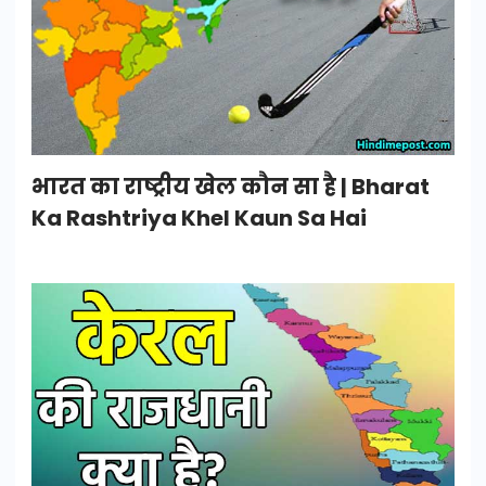
भारत का राष्ट्रीय खेल कौन सा है | Bharat
Ka Rashtriya Khel Kaun Sa Hai