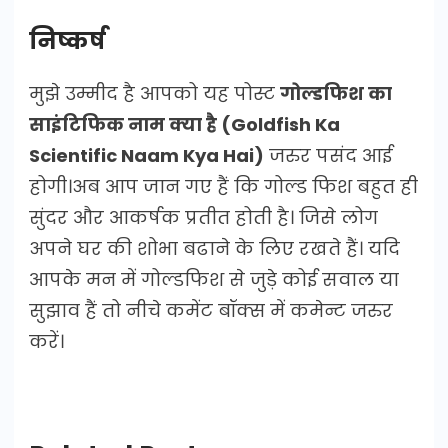
निष्कर्ष
मुझे उम्मीद है आपको यह पोस्ट
गोल्डफिश का
साइंटिफिक नाम क्या है (Goldfish Ka
Scientific Naam Kya Hai)
जरुर पसंद आई
होगी।अब आप जान गए हैं कि गोल्ड फिश बहुत ही
सुंदर और आकर्षक प्रतीत होती है। जिसे लोग
अपने घर की शोभा बढाने के लिए रखते हैं। यदि
आपके मन में गोल्डफिश से जुड़े कोई सवाल या
सुझाव हैं तो नीचे कमेंट बॉक्स में कमेन्ट जरुर
करें।