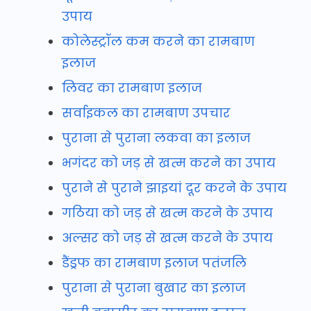
उपाय
कोलेस्ट्रॉल कम करने का रामबाण
इलाज
लिवर का रामबाण इलाज
सर्वाइकल का रामबाण उपचार
पुराना से पुराना लकवा का इलाज
भगंदर को जड़ से खत्म करने का उपाय
पुराने से पुराने झाइयां दूर करने के उपाय
गठिया को जड़ से खत्म करने के उपाय
अल्सर को जड़ से खत्म करने के उपाय
डैंड्रफ का रामबाण इलाज पतंजलि
पुराना से पुराना बुखार का इलाज