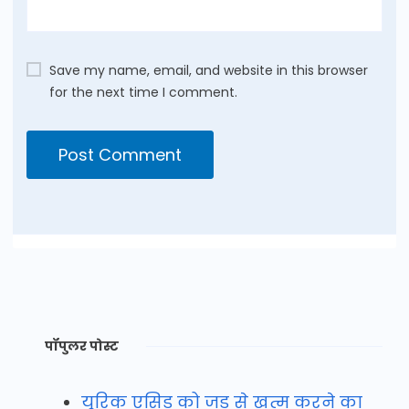
Save my name, email, and website in this browser
for the next time I comment.
पॉपुलर पोस्ट
यूरिक एसिड को जड़ से खत्म करने का