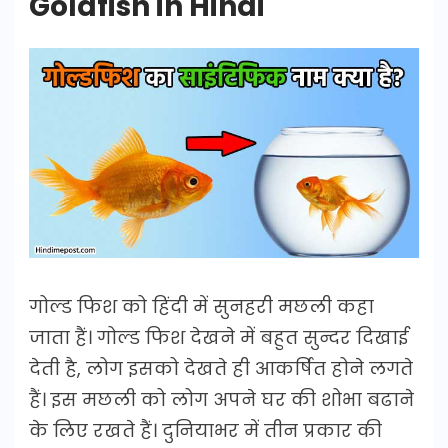
Goldfish in Hindi
गोल्ड फिश को हिंदी में सुनहरी मछली कहा
जाता हैं। गोल्ड फिश देखने में बहुत सुन्दर दिखाई
देती है, लोग इसको देखते ही आकर्षित होने लगते
हैं। इस मछली को लोग अपने घर की शोभा बढाने
के लिए रखते हैं। दुनियाभर में तीन प्रकार की