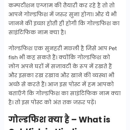
कम्पटीशन एग्जाम की तैयारी कर रहे है तो तो
आपने गोल्डफिश में जरुर सुना होगा। और ये भी
जानने की इच्छा होती ही होगी कि गोल्डफिश का
साइंटिफिक नाम क्या है।
गोल्डफिश एक सुनहरी मछली है जिसे आप Pet
fish भी कह सकते हैं। क्योंकि गोल्डफिश को
लोग अपने घरों में सजावटी के रूप में रखते हैं
और इसका रख रखाव और खाने की व्यस्था भी
अच्छे से करते हैं। आज इस पोस्ट में हम आपको
बताएँगे कि गोल्डफिश का साइंटिफिक नाम क्या
है। तो इस पोस्ट को अंत तक जरुर पढ़ें।
गोल्डफिश क्या है – What is