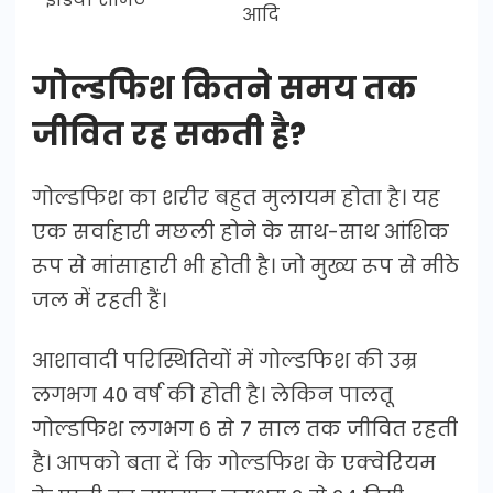
आदि
गोल्डफिश कितने समय तक
जीवित रह सकती है?
गोल्डफिश का शरीर बहुत मुलायम होता है। यह
एक सर्वाहारी मछली होने के साथ-साथ आंशिक
रूप से मांसाहारी भी होती है। जो मुख्य रूप से मीठे
जल में रहती हैं।
आशावादी परिस्थितियों में गोल्डफिश की उम्र
लगभग 40 वर्ष की होती है। लेकिन पालतू
गोल्डफिश लगभग 6 से 7 साल तक जीवित रहती
है। आपको बता दें कि गोल्डफिश के एक्वेरियम