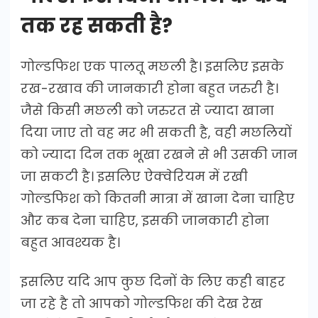
तक रह सकती है?
गोल्डफिश एक पालतू मछली है। इसलिए इसके
रख-रखाव की जानकारी होना बहुत जरुरी है।
जैसे किसी मछली को जरुरत से ज्यादा खाना
दिया जाए तो वह मर भी सकती है, वही मछलियों
को ज्यादा दिन तक भूखा रखने से भी उसकी जान
जा सकटी है। इसलिए ऐक्वेरियम में रखी
गोल्डफिश को कितनी मात्रा में खाना देना चाहिए
और कब देना चाहिए, इसकी जानकारी होना
बहुत आवश्यक है।
इसलिए यदि आप कुछ दिनों के लिए कही बाहर
जा रहे है तो आपको गोल्डफिश की देख रेख