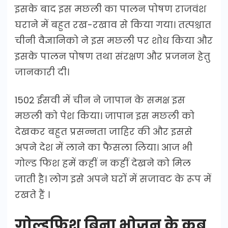
इसके बाद इस मछली का पालन पोषण राजवंश
घराने में बहुत रख-रखाव से किया गया। तत्पश्चात
चीनी वैज्ञानिको ने इस मछली पर शोध किया और
इसके पालन पोषण तथा संरक्षण और प्रजनन हेतु
जानकारी दी।
1502 ईसवी में चीन ने जापान के समक्ष इस
मछली को पेश किया। जापान इस मछली को
देखकर बहुत प्रसन्नता जाहिर की और इससे
अपने देश में लाने का फैसला लिया। आज भी
गोल्ड फिश हमें कहीं न कहीं देखने को मिल
जाती है। लोग इसे अपने घरों में सजावट के रूप में
रखते हैं ।
गोल्डफिश बिना भोजन के कब