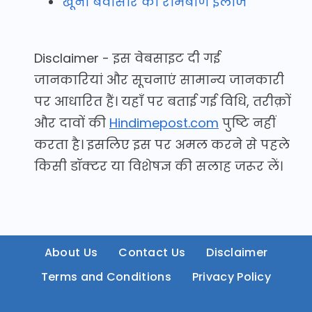
खूनी बवासीर का रामबाण इलाज
Disclaimer - इस वेबसाइट दी गई
जानकारियां और सूचनाएं सामान्य जानकारी
पर आधारित हैं। यहाँ पर बताई गई विधि, तरीक़ों
और दावों की
Hindimepost.com
पुष्टि नहीं
करता है। इसलिए इस पर अमल करने से पहले
किसी डॉक्टर या विशेषज्ञ की सलाह जरूर लें।
About Us
Contact Us
Disclaimer
Terms and Conditions
Privacy Policy