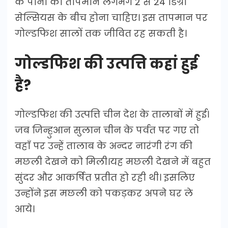
के पानी का तापमान लगभग 2 से 24 डिग्री
सेल्सियस के बीच होना चाहिए। इस तापमान पर
गोल्डफिश सालों तक जीवित रह सकती है।
गोल्डफिश की उत्पत्ति कहां हुई
है?
गोल्डफिश की उत्पत्ति चीन देश के तालाबों में हुई।
जब जिन्हुआन सुलान चीन के पर्वत पर गए तो
वहाँ पर उन्हें तालाब के अन्दर नारंगी रंग की
मछली देखने को मिली।यह मछली देखने में बहुत
सुंदर और आकर्षित प्रतीत हो रही थी। इसलिए
उन्होंने इस मछली को पकड़कर अपने घर ले
आये।