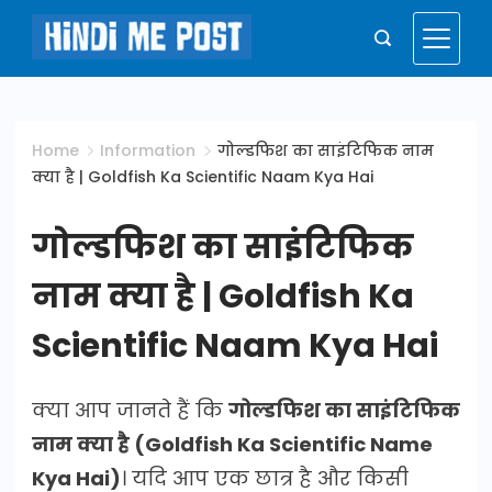
Skip
to
Hindi
content
Me
Home
Information
गोल्डफिश का साइंटिफिक नाम
क्या है | Goldfish Ka Scientific Naam Kya Hai
Post
गोल्डफिश का साइंटिफिक
नाम क्या है | Goldfish Ka
Scientific Naam Kya Hai
क्या आप जानते हैं कि
गोल्डफिश का साइंटिफिक
नाम क्या है (Goldfish Ka Scientific Name
Kya Hai)
। यदि आप एक छात्र है और किसी