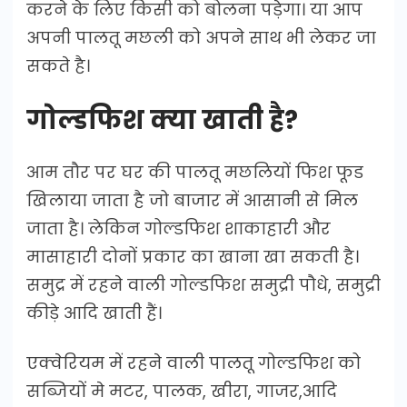
करने के लिए किसी को बोलना पड़ेगा। या आप
अपनी पालतू मछली को अपने साथ भी लेकर जा
सकते है।
गोल्डफिश क्या खाती है?
आम तौर पर घर की पालतू मछलियों फिश फूड
खिलाया जाता है जो बाजार में आसानी से मिल
जाता है। लेकिन गोल्डफिश शाकाहारी और
मासाहारी दोनों प्रकार का खाना खा सकती है।
समुद्र में रहने वाली गोल्डफिश समुद्री पौधे, समुद्री
कीड़े आदि खाती हैं।
एक्वेरियम में रहने वाली पालतू गोल्डफिश को
सब्जियों मे मटर, पालक, खीरा, गाजर,आदि