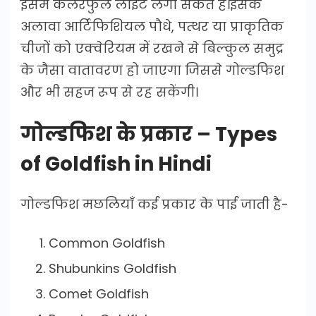
इसमें कलरफुल लाईट लगा सकते हैं।इसके
अलावा आर्टिफिशियल पौधे, पत्थर या प्राकृतिक
चीजों को एक्वेरियम में रखने से बिल्कुल समुद्र
के जैसा वातावरण हो जाएगा जिससे गोल्डफिश
और भी सहज रूप से रह सकेंगी।
गोल्डफिश के प्रकार – Types
of Goldfish in Hindi
गोल्डफिश मछलियाँ कई प्रकार के पाई जाती है-
Common Goldfish
Shubunkins Goldfish
Comet Goldfish