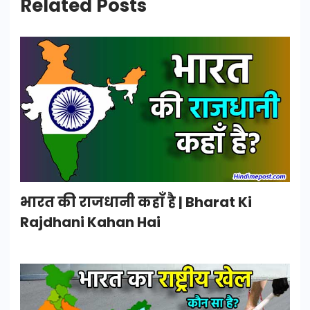
Related Posts
भारत की राजधानी कहाँ है | Bharat Ki
Rajdhani Kahan Hai