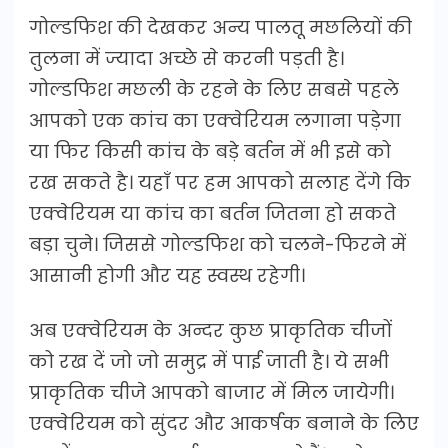
गोल्डफिश की देखकर अन्य पालतू मछलियों की
तुलना में ज्यादा अच्छे से करनी पड़ती है।
गोल्डफिश मछली के रहने के लिए सबसे पहले
आपको एक कांच का एक्वेरियम लगाना पड़ेगा
या फिर किसी कांच के बड़े बर्तन में भी इसे को
रख सकते है। यहाँ पर हम आपको सलाह देंगे कि
एक्वेरियम या कांच का बर्तन जितना हो सकते
बड़ा चुने। जिससे गोल्डफिश को चलने-फिरने में
आसानी होगी और यह स्वस्थ रहेगी।
अब एक्वेरियम के अन्दर कुछ प्राकृतिक चीजों
को रख दें जो जो समुद्र में पाई जाती है। ये सभी
प्राकृतिक चीजे आपको बाजार में मिल जायेगी।
एक्वेरियम को सुंदर और आकर्षक बनाने के लिए