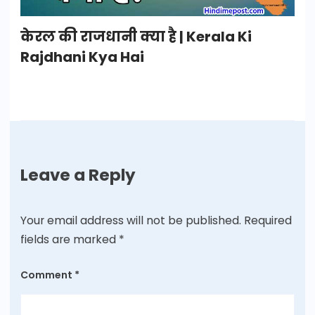
केरल की राजधानी क्या है | Kerala Ki
Rajdhani Kya Hai
Leave a Reply
Your email address will not be published.
Required
fields are marked
*
Comment
*