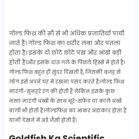
गोल्ड फिश की सौ से भी अधिक प्रजातियाँ पायी
जाते हैं। गोल्ड फिश का शरीर लंबा और पतला
होता है। इसके दो छोटे छोटे पंख और आंखे बड़ी
होती है।
और इसके दांत गले के पिछले हिस्से मे होते है।
गोल्ड फिश बहुत ही सुंदर दिखती है, जिसकी बजह से
लोग इसे अपने घर मे रखना पसंद करते है।
गोल्ड फिश
नारंगी-सुनहरे रंग की होती हैं लेकिन इसके कुछ
नस्ल
नारंगी धब्बों के साथ भूरे-सफेद या
काले धब्बे
वाली भी होती हैं
।गोल्डफिश का आकर अंडाकार होता है
यानी देखने में अंडे जैसी होती हैं।
Goldfish Ka Scientific