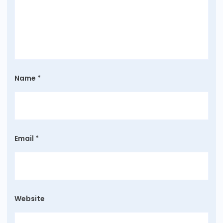
Name
*
Email
*
Website