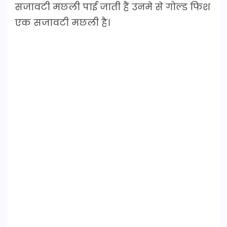
सजावटी मछली पाई जाती हैं उनमे से गोल्ड फिश
एक सजावटी मछली है।