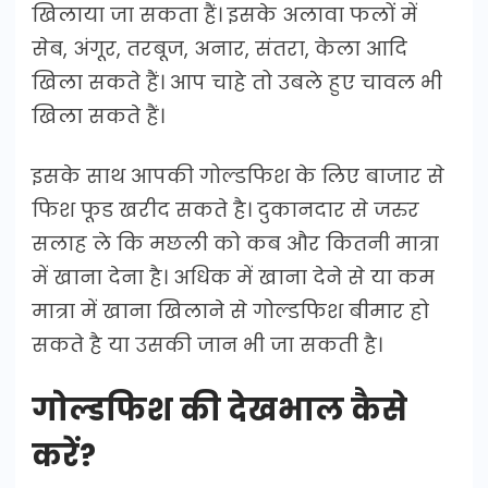
खिलाया जा सकता हैं। इसके अलावा फलों में
सेब, अंगूर, तरबूज, अनार, संतरा, केला आदि
खिला सकते हैं। आप चाहे तो उबले हुए चावल भी
खिला सकते हैं।
इसके साथ आपकी गोल्डफिश के लिए बाजार से
फिश फूड खरीद सकते है। दुकानदार से जरुर
सलाह ले कि मछली को कब और कितनी मात्रा
में खाना देना है। अधिक में खाना देने से या कम
मात्रा में खाना खिलाने से गोल्डफिश बीमार हो
सकते है या उसकी जान भी जा सकती है।
गोल्डफिश की देखभाल कैसे
करें?