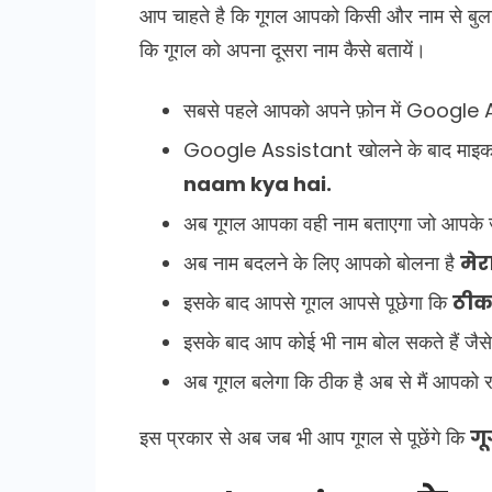
आप चाहते है कि गूगल आपको किसी और नाम से बुलाये
कि गूगल को अपना दूसरा नाम कैसे बतायें।
सबसे पहले आपको अपने फ़ोन में Google
Google Assistant खोलने के बाद माइक 
naam kya hai.
अब गूगल आपका वही नाम बताएगा जो आपके ज
अब नाम बदलने के लिए आपको बोलना है
मेर
इसके बाद आपसे गूगल आपसे पूछेगा कि
ठीक
इसके बाद आप कोई भी नाम बोल सकते हैं जैसे
अब गूगल बलेगा कि ठीक है अब से मैं आपको
इस प्रकार से अब जब भी आप गूगल से पूछेंगे कि
गू