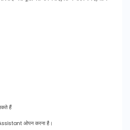
ते हैं
 Assistant ओपन करना है।