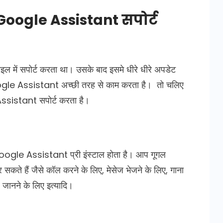
Google Assistant सपोर्ट
 में सपोर्ट करता था। उसके बाद इसमे धीरे धीरे अपडेट
ogle Assistant अच्छी तरह से काम करता है। तो चलिए
Assistant सपोर्ट करता है।
 Google Assistant प्री इंस्टाल होता है। आप गूगल
सकते हैं जैसे कॉल करने के लिए, मेसेज भेजने के लिए, गाना
 जानने के लिए इत्यादि।