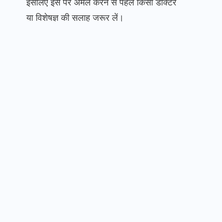
इसलिए इस पर अमल करने से पहले किसी डॉक्टर
या विशेषज्ञ की सलाह जरूर लें।