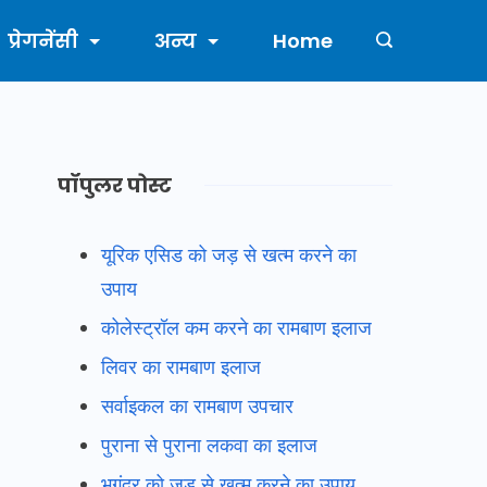
प्रेगनेंसी
अन्य
Home
पॉपुलर पोस्ट
यूरिक एसिड को जड़ से खत्म करने का
उपाय
कोलेस्ट्रॉल कम करने का रामबाण इलाज
लिवर का रामबाण इलाज
सर्वाइकल का रामबाण उपचार
पुराना से पुराना लकवा का इलाज
भगंदर को जड़ से खत्म करने का उपाय