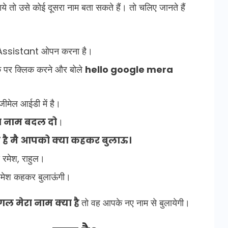
 तो उसे कोई दूसरा नाम बता सकते हैं। तो चलिए जानते हैं
 Assistant ओपन करना है।
पर क्लिक करने और बोले
hello google mera
ीमेल आईडी में है।
ा नाम बदल दो
।
 है मै आपको क्या कहकर बुलाऊ।
 रमेश, राहुल।
 रमेश कहकर बुलाऊंगी।
गल मेरा नाम क्या है
तो वह आपके नए नाम से बुलायेगी।