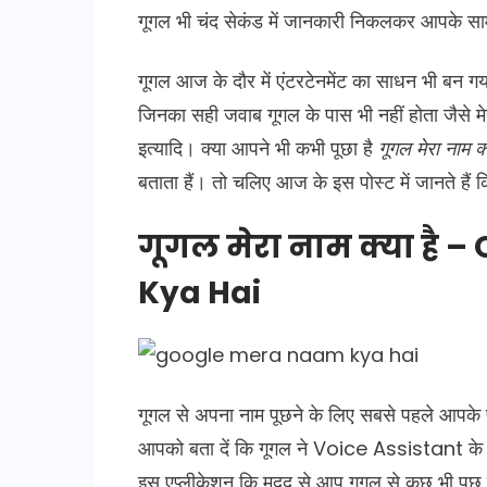
गूगल भी चंद सेकंड में जानकारी निकलकर आपके साम
गूगल आज के दौर में एंटरटेनमेंट का साधन भी बन गय
जिनका सही जवाब गूगल के पास भी नहीं होता जैसे मेरा 
इत्यादि। क्या आपने भी कभी पूछा है
गूगल मेरा नाम क्
बताता हैं। तो चलिए आज के इस पोस्ट में जानते हैं कि
गूगल मेरा नाम क्या है
Kya Hai
गूगल से अपना नाम पूछने के लिए सबसे पहले आपक
आपको बता दें कि गूगल ने Voice Assistant क
इस एप्लीकेशन कि मदद से आप गूगल से कुछ भी पूछ सक