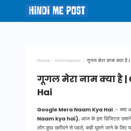
Skip
to
content
Hindi
Me
Post
Home
Information
गूगल मेरा नाम क्या ह
गूगल मेरा नाम क्या ह
Hai
Google Mera Naam Kya Hai
:- क्या आ
Naam kya hai).
आज के इस डिजिटल ज़माने म
लोग कुछ खरीदने से पहले, कही घूमने जाने के लिए य