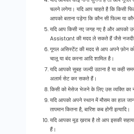
चलने लगेगा। यदि आप चाहते है कि किसी फिल्
आपको बताना पड़ेगा कि कौन सी फिल्म या कौन
यदि आप किसी नए जगह गए है और आपको उस स्
Assistant की मदद ले सकते हैं जैसे नजदी
गूगल असिस्टेंट की मदद से आप अपने फ़ोन को 
चालू या बंद करना आदि शामिल है।
यदि आपको सुबह जल्दी उठाना है या कही समय
अलार्म सेट कर सकते हैं।
किसी को मेसेज भेजने के लिए उस व्यक्ति का
यदि आपको अपने स्थान में मौसम का हाल जान
तापमान कितना है, बारिश कब होगी इत्यादि।
यदि आपका मूड ख़राब है तो आप इसकी सहायता स
हैं।