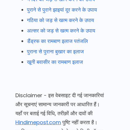
पुराने से पुराने झाइयां दूर करने के उपाय
गठिया को जड़ से खत्म करने के उपाय
अल्सर को जड़ से खत्म करने के उपाय
डैंड्रफ का रामबाण इलाज पतंजलि
पुराना से पुराना बुखार का इलाज
खूनी बवासीर का रामबाण इलाज
Disclaimer - इस वेबसाइट दी गई जानकारियां
और सूचनाएं सामान्य जानकारी पर आधारित हैं।
यहाँ पर बताई गई विधि, तरीक़ों और दावों की
Hindimepost.com
पुष्टि नहीं करता है।