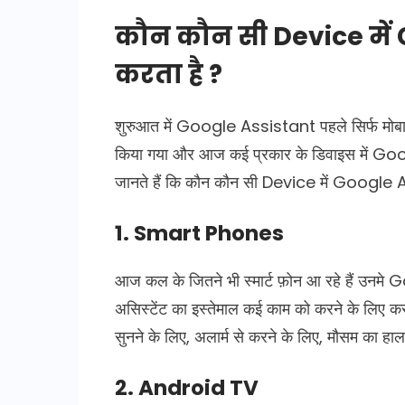
कौन कौन सी Device में 
करता है ?
शुरुआत में Google Assistant पहले सिर्फ मोबाइल
किया गया और आज कई प्रकार के डिवाइस में Go
जानते हैं कि कौन कौन सी Device में Google 
1. Smart Phones
आज कल के जितने भी स्मार्ट फ़ोन आ रहे हैं उनमे
असिस्टेंट का इस्तेमाल कई काम को करने के लिए कर 
सुनने के लिए, अलार्म से करने के लिए, मौसम का हाल
2. Android TV