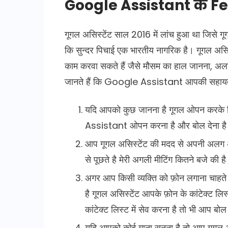
Google Assistant के Fea
गूगल असिस्टेंट साल 2016 में लांच हुआ था जिसे ग
कि सुन्दर पिचाई एक भारतीय नागरिक है। गूगल अस
काम करवा सकते हैं जैसे मौसम का हाल जानना, अलार
जानते हैं कि Google Assistant आपकी सहायता
यदि आपको कुछ जानना है गूगल ओपन करके
Assistant ओपन करना है और बोल देना है 
आप गूगल असिस्टेंट की मदद से अपनी अल
से पूछते है मेरी अगली मीटिंग कितने बजे की
अगर आप किसी व्यक्ति को फ़ोन लगाना चाहते
है गूगल असिस्टेंट आपके फ़ोन के कांटेक्ट ल
कांटेक्ट लिस्ट में सेव करना है तो भी आप 
यदि आपको कोई गाना सुनना है तो आप गूगल असि