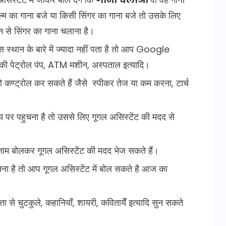
म का गाना बजे या किसी सिंगर का गाना बजे तो उसके लिए
 से सिंगर का गाना चलाना है।
थान के बारे में ज्यादा नहीं पता है तो आप Google
की पेट्रोल पंप, ATM मशीन, अस्पताल इत्यादि।
कण्ट्रोल कर सकते हैं जैसे स्पीकर तेज या कम करना, टार्च
 पर पहुचना है तो उससे लिए गूगल असिस्टेंट की मदद से
 नाम बोलकर गूगल असिस्टेंट की मदद भेज सकते हैं।
ना है तो आप गूगल असिस्टेंट में बोल सकते है आज का
े चुटकुले, कहानियाँ, शायरी, कवितायेँ इत्यादि सुन सकते