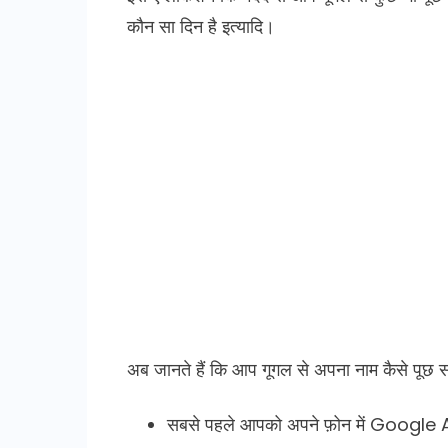
कौन सा दिन है इत्यादि।
अब जानते हैं कि आप गूगल से अपना नाम कैसे पूछ सक
सबसे पहले आपको अपने फ़ोन में Google