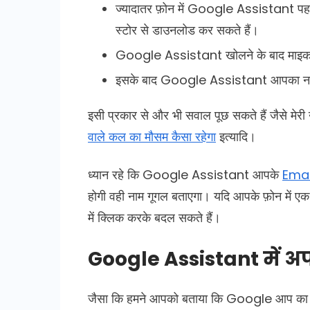
ज्यादातर फ़ोन में Google Assistant पहले से
स्टोर से डाउनलोड कर सकते हैं।
Google Assistant खोलने के बाद माइक प
इसके बाद Google Assistant आपका ना
इसी प्रकार से और भी सवाल पूछ सकते हैं जैसे मेरी
वाले कल का मौसम कैसा रहेगा
इत्यादि।
ध्यान रहे कि Google Assistant आपके
Emai
होगी वही नाम गूगल बताएगा। यदि आपके फ़ोन में एक
में क्लिक करके बदल सकते हैं।
Google Assistant में अप
जैसा कि हमने आपको बताया कि Google आप का ना