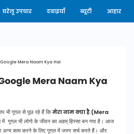
घरेलू उपचार
दवाइयाँ
ब्यूटी
आहार
ै | Google Mera Naam Kya Hai
ै | Google Mera Naam Kya
प भी गूगल से पूछ रहे हैं कि
मेरा नाम क्या है (Mera
ें गूगल भी लोगो के जीवन का अहम् हिस्सा बन गया है। आज
ा अन्य काम करने के लिए गूगल में जरुर सर्च करते हैं। और