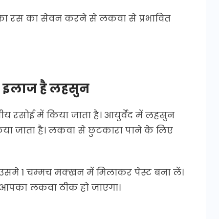
ज का रस का सेवन करने से लकवा से प्रभावित
ा इलाज है लहसुन
 रसोई में किया जाता है। आयुर्वेद में लहसुन
िया जाता है। लकवा से छुटकारा पाने के लिए
 1 चम्मच मक्खन में मिलाकर पेस्ट बना लें।
से आपका लकवा ठीक हो जाएगा।