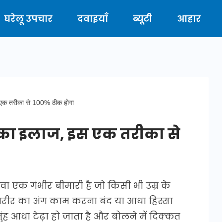
घरेलू उपचार
दवाइयाँ
ब्यूटी
आहार
स एक तरीका से 100% ठीक होगा
 का इलाज, इस एक तरीका से
 एक गंभीर बीमारी है जो किसी भी उम्र के
रीर का अंग काम करना बंद या आधा हिस्सा
ंह आधा टेढ़ा हो जाता है और बोलने में दिक्कत