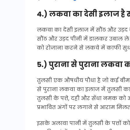
4.) लकवा का देसी इलाज है 
लकवा का देसी इलाज में सौंठ और उड़द 
सौंठ और उड़द पीनी में डालकर उबाल ले। 
को रोजाना करने से लकवे में काफी सुधा
5.) पुराना से पुराना लकवा 
तुलसी एक औषधीय पौधा है जो कई बीमारिय
से पुराना लकवा का इलाज में तुलसी क
तुलसी के पत्ते, दही और सेंधा नमक को
प्रभावित अंगों पर लगाने से आराम मिलता
इसके अलावा पानी में तुलसी के पत्तो