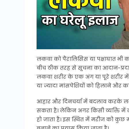
लकवा को पैरालिसिस या पक्षाघात भी कह
बीच ठीक तरह से सूचना का आदान-प्रदा
लकवा शरीर के एक अंग या पूरे शरीर म
या ज्यादा मांसपेशियों को हिलाने और का
आहार और दिनचर्या में बदलाव करके
सकता है। लेकिन अगर किसी व्यक्ति में
हो जाता है। इस स्थित में मरीज को क
बनाने का प्रयास किया जाता है।