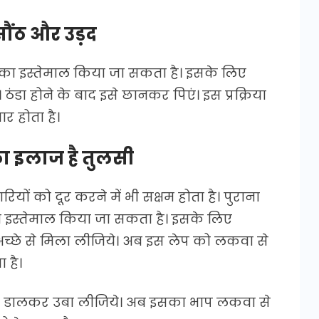
सौंठ और उड़द
का इस्तेमाल किया जा सकता है। इसके लिए
ठंडा होने के बाद इसे छानकर पिएं। इस प्रक्रिया
र होता है।
का इलाज है तुलसी
ों को दूर करने में भी सक्षम होता है। पुराना
ा इस्तेमाल किया जा सकता है। इसके लिए
 अच्छे से मिला लीजिये। अब इस लेप को लकवा से
 है।
ं को डालकर उबा लीजिये। अब इसका भाप लकवा से