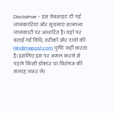
Disclaimer - इस वेबसाइट दी गई
जानकारियां और सूचनाएं सामान्य
जानकारी पर आधारित हैं। यहाँ पर
बताई गई विधि, तरीक़ों और दावों की
Hindimepost.com
पुष्टि नहीं करता
है। इसलिए इस पर अमल करने से
पहले किसी डॉक्टर या विशेषज्ञ की
सलाह जरूर लें।