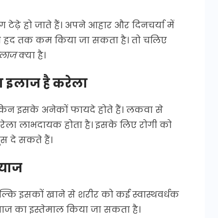
 टेढ़े हो जाते हैं। अपने आहार और दिनचर्या में
 हद तक कम किया जा सकता है। तो चलिए
इलाज
क्या है।
का इलाज है करेला
किन इसके अनेकों फायदे होते हैं। लकवा से
ें करेला लाभदायक होता है। इसके लिए रोगी को
 दे सकते हैं।
्याज
बल्कि इसकों खाने से शरीर को कई स्वास्थवर्धक
प्याज का इस्तेमाल किया जा सकता है।