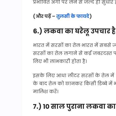
प्रभावित अंगों पर लेने से जल्द ही सुधार
(और पढ़ें –
तुलसी के फायदे
)
6.) लकवा का घरेलू उपचार ह
भारत में सरसों का तेल भारत में सबसे ज्
सरसों का तेल लगाने से कई जबरदस्त फ
लिए भी लाभकारी होता है।
इसके लिए आधा लीटर सरसों के तेल में 5
के बाद तेल को छानकर किसी डिब्बे में भ
मालिश करें।
7.) 10 साल पुराना लकवा का 