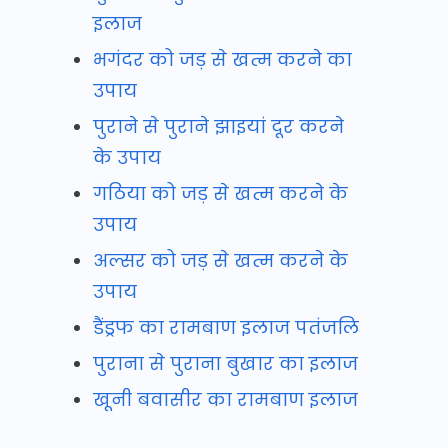
इलाज
भगंदर को जड़ से खत्म करने का
उपाय
पुराने से पुराने झाइयां दूर करने
के उपाय
गठिया को जड़ से खत्म करने के
उपाय
अल्सर को जड़ से खत्म करने के
उपाय
डैंड्रफ का रामबाण इलाज पतंजलि
पुराना से पुराना बुखार का इलाज
खूनी बवासीर का रामबाण इलाज