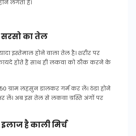
 होने लगता है।
ै सरसो का तेल
यादा इस्तेमाल होने वाला तेल है। शरीर पर
ायदे होते हैं साथ ही लकवा को ठीक करने के
0 ग्राम लहसुन डालकर गर्म कर लें। ठंडा होने
र लें। अब इस तेल से लकवा ग्रस्ति अंगों पर
इलाज है काली मिर्च