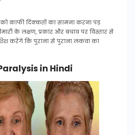
्ति को काफी दिक्कतों का सामना करना पड़
मारी के लक्षण, प्रकार और बचाव पर विस्तार से
शिश करेंगे कि पुराना से पुराना लकवा का
Paralysis in Hindi