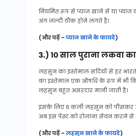
नियमित रूप से प्याज खाने से या प्या
अंग जल्दी ठीक होने लगते है।
(और पढ़ें –
प्याज खाने के फायदे
)
3.) 10 साल पुराना लकवा क
लहसुन का इस्तेमाल सदियों से हर भारतीय
का इस्तेमाल एक औषधि के रूप में भी क
लहसुन बहुत असरदार मानी जाती है।
इसके लिए 6 कली लहसुन को पीसकर उसमे
अब इस पेस्ट को रोजाना सेवन करने 
(और पढ़ें –
लहसुन खाने के फायदे
)