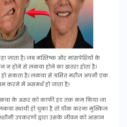
ा जाता है। जब मस्तिष्क और मांसपेशियों के
न न होने से लकवा होने का खतरा होता है।
ें हो सकता है। लकवा से ग्रसित मरीज अपनी एक
म करने में असमर्थ हो जाता है।
 लकवा के असर को काफी हद तक कम किया जा
 लकवा स्थायी हो चुका है तो ठीक करना मुस्किल
ुछ मशीनी उपकरणों द्वारा उसके जीवन को आसान