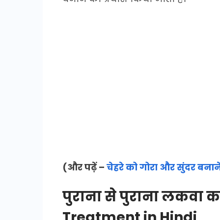
(और पढ़ें –
चेहरे को गोरा और सुंदर बनान
पुराना से पुराना लकवा 
Treatment in Hindi