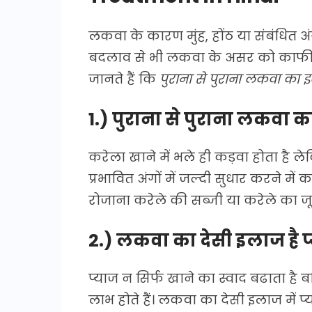
लकवा के कारण मुंह, होंठ या संबंधित अंग
बदलाव से भी लकवा के असर को काफी
जानते हैं कि
पुराना से पुराना लकवा का 
1.) पुराना से पुराना लकवा 
करेला खाने में भले ही कड़वा होता है ले
प्रभावित अंगों में जल्दी सुधार करने म
रोजाना करेले की सब्जी या करेले का जूस
2.) लकवा का देसी इलाज है प
प्याज न सिर्फ खाने का स्वाद बढाता है 
लाभ होते हैं। लकवा का देसी इलाज में 