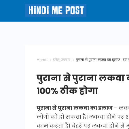
Skip
to
content
Hindi
Me
Post
Home
घरेलू उपचार
पुराना से पुराना लकवा का इलाज, इ
पुराना से पुराना लकवा
100% ठीक होगा
पुराना से पुराना लकवा का इलाज
– लकवा
लोगो को हो सकता है। लकवा होने पर श
काम करता है। चेहरे पर लकवा होने से मु