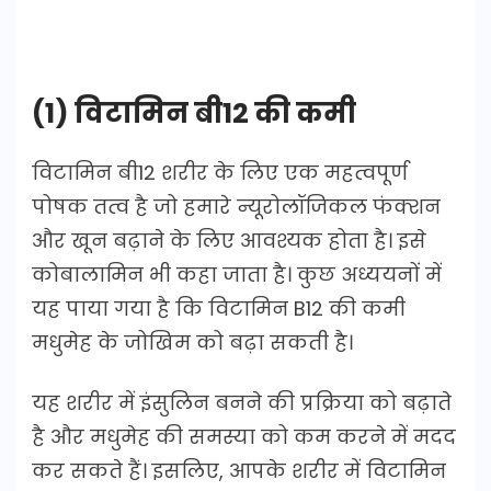
(1) विटामिन बी12 की कमी
विटामिन बी12 शरीर के लिए एक महत्वपूर्ण
पोषक तत्व है जो हमारे न्यूरोलॉजिकल फंक्शन
और खून बढ़ाने के लिए आवश्यक होता है। इसे
कोबालामिन भी कहा जाता है। कुछ अध्ययनों में
यह पाया गया है कि विटामिन B12 की कमी
मधुमेह के जोखिम को बढ़ा सकती है।
यह शरीर में इंसुलिन बनने की प्रक्रिया को बढ़ाते
है और मधुमेह की समस्या को कम करने में मदद
कर सकते हैं। इसलिए, आपके शरीर में विटामिन