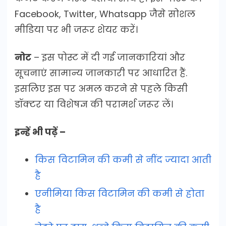
Facebook, Twitter, Whatsapp जैसे सोशल
मीडिया पर भी जरूर शेयर करें।
नोट
– इस पोस्ट में दी गई जानकारियां और
सूचनाएं सामान्य जानकारी पर आधारित हैं.
इसलिए इस पर अमल करने से पहले किसी
डॉक्टर या विशेषज्ञ की परामर्श जरूर लें।
इन्हें भी पढ़ें –
किस विटामिन की कमी से नींद ज्यादा आती
है
एनीमिया किस विटामिन की कमी से होता
है