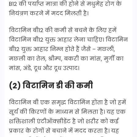
B12 की पर्याप्त मात्रा की होने से मधुमेह रोग के
नियंत्रण करने में मदद मिलती है।
विटामिन बी12 की कमी से बचने के लिए हमें
विटामिन बी12 युक्त आहार लेना चाहिए। विटामिन
बी12 युक्त आहार निम्न होते हैं जैसे – मछली,
मछली का तेल, श्रीम्प, बकरी का मांस, मुर्गी का
मांस, अंडे, दूध और दूध उत्पाद।
(2) विटामिन डी की कमी
विटामिन बी एक समृद्ध विटामिन होता है जो हमें
सूर्य की किरणों के माध्यम से मिलता है। यह एक
शक्तिशाली एंटीऑक्सीडेंट है जो शरीर को कई
प्रकार के रोगों से बचाने में मदद करता है। यह