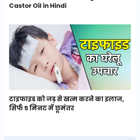
Castor Oil in Hindi
टाइफाइड को जड़ से खत्म करने का इलाज,
सिर्फ 5 मिनट में छूमंतर