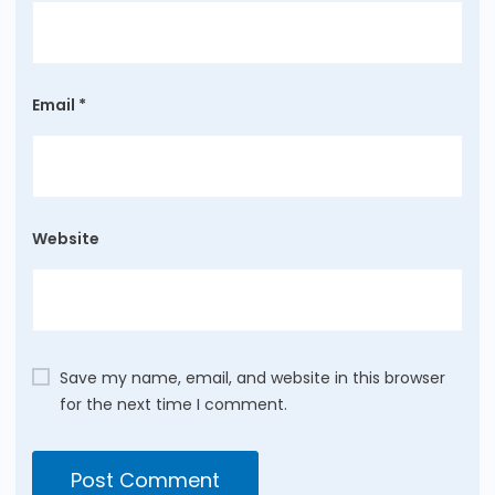
Email
*
Website
Save my name, email, and website in this browser
for the next time I comment.