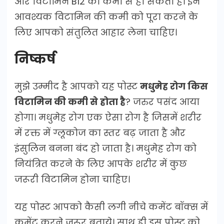
और विटामिन B12 की कमी से हो सकता है। इन
आवश्यक विटामिन की कमी को पूरा करने के
लिए आपको संतुलित आहार लेना चाहिए।
निष्कर्ष
मुझे उम्मीद है आपको यह पोस्ट
मधुमेह रोग किस
विटामिन की कमी से होता है
? जरुर पसंद आया
होगा। मधुमेह रोग एक ऐसा रोग है जिसमें शरीर
में रक्त में ग्लूकोज का स्तर बढ़ जाता है और
इंसुलिन बनना बंद हो जाता है। मधुमेह रोग को
नियंत्रित करने के लिए आपके शरीर में कुछ
जरूरी विटामिन होना चाहिए।
यह पोस्ट आपको कैसी लगी नीचे कमेंट बॉक्स में
कमेंट करने जरूर बताये। साथ ही इस पोस्ट को