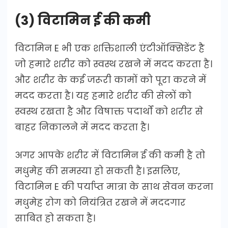
(3) विटामिन ई की कमी
विटामिन E भी एक शक्तिशाली एंटीऑक्सिडेंट है
जो हमारे शरीर को स्वस्थ रखने में मदद करता है।
और शरीर के कई जरूरी कामों को पूरा करने में
मदद करता है। यह हमारे शरीर की सेलों को
स्वस्थ रखता है और विषाक्त पदार्थों को शरीर से
बाहर निकालने में मदद करता है।
अगर आपके शरीर में विटामिन ई की कमी है तो
मधुमेह की समस्या हो सकती है। इसलिए,
विटामिन E की पर्याप्त मात्रा के साथ सेवन करना
मधुमेह रोग को नियंत्रित रखने में मददगार
साबित हो सकता है।