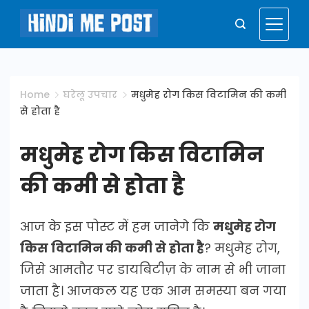
Skip
to
Hindi
content
Me
Home
घरेलू उपचार
मधुमेह रोग किस विटामिन की कमी
से होता है
Post
मधुमेह रोग किस विटामिन
की कमी से होता है
आज के इस पोस्ट में हम जानेगे कि
मधुमेह रोग
किस विटामिन की कमी से होता है
? मधुमेह रोग,
जिसे आमतौर पर डायबिटीज़ के नाम से भी जाना
जाता है। आजकल यह एक आम समस्या बन गया