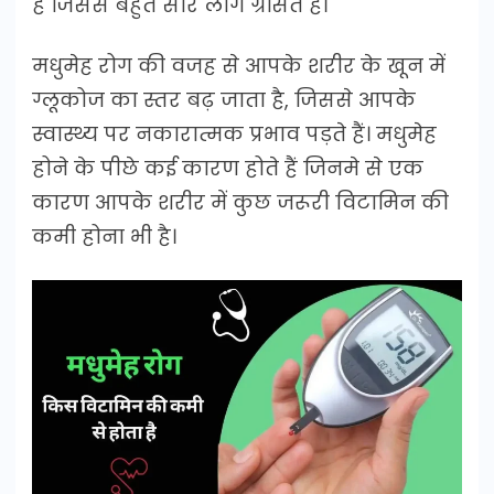
है जिससे बहुत सारे लोग ग्रसित है।
मधुमेह रोग की वजह से आपके शरीर के खून में
ग्लूकोज का स्तर बढ़ जाता है, जिससे आपके
स्वास्थ्य पर नकारात्मक प्रभाव पड़ते हैं। मधुमेह
होने के पीछे कई कारण होते हैं जिनमे से एक
कारण आपके शरीर में कुछ जरूरी विटामिन की
कमी होना भी है।