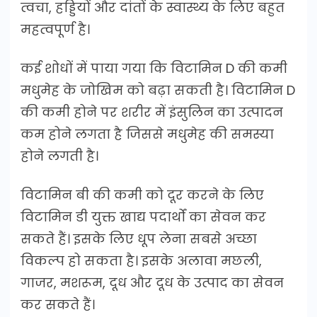
त्वचा, हड्डियों और दांतों के स्वास्थ्य के लिए बहुत
महत्वपूर्ण है।
कई शोधों में पाया गया कि विटामिन D की कमी
मधुमेह के जोखिम को बढ़ा सकती है। विटामिन D
की कमी होने पर शरीर में इंसुलिन का उत्पादन
कम होने लगता है जिससे मधुमेह की समस्या
होने लगती है।
विटामिन बी की कमी को दूर करने के लिए
विटामिन डी युक्त खाद्य पदार्थों का सेवन कर
सकते हैं। इसके लिए धूप लेना सबसे अच्छा
विकल्प हो सकता है। इसके अलावा मछली,
गाजर, मशरूम, दूध और दूध के उत्पाद का सेवन
कर सकते हैं।