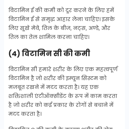
विटामिन ई की कमी को दूर करने के लिए हमें
विटामिन ई से समृद्ध आहार लेना चाहिए। इसके
लिए सूखे मेवे, तिल के बीज, नट्स, अण्डे, और
तिल का तेल शामिल करना चाहिए।
(4) विटामिन सी की कमी
विटामिन सी हमारे शरीर के लिए एक महत्वपूर्ण
विटामिन है जो शरीर की इम्यून सिस्टम को
मजबूत रखने में मदद करता है। यह एक
शक्तिशाली एंटीऑक्सीडेंट के रूप में काम करता
है जो शरीर को कई प्रकार के रोगों से बचाने में
मदद करता है।