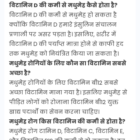
विटामिन D की कमी से मधुमेह कैसे होता है?
विटामिन D की कमी से मधुमेह हो सकता है
क्योंकि विटामिन D हमारे इंसुलिन संचालन
प्रणाली पर असर पड़ता है। इसलिए, शरीर में
विटामिन D की पर्याप्त मात्रा होने से काफी हद
तक मधुमेह को नियंत्रित किया जा सकता है।
मधुमेह रोगियों के लिए कौन सा विटामिन सबसे
अच्छा है?
मधुमेह रोगियों के लिए विटामिन बी12 सबसे
अच्छा विटामिन माना गया है। इसलिए मधुमेह से
पीड़ित लोगों को रोजाना विटामिन बी12 युक्त
खाद्य पदार्थो का सेवन करना चाहिए।
मधुमेह रोग किस विटामिन की कमी से होता है?
मधुमेह रोग टामिन D, विटामिन C, विटामिन E,