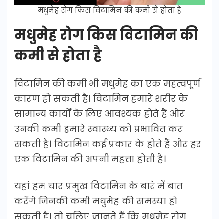
मधुमेह रोग किस विटामिन की कमी से होता है
मधुमेह रोग किस विटामिन की
कमी से होता है
विटामिन की कमी भी मधुमेह का एक महत्वपूर्ण
कारण हो सकती है। विटामिन हमारे शरीर के
सामान्य कार्यों के लिए आवश्यक होते हैं और
उनकी कमी हमारे स्वास्थ्य को प्रभावित कर
सकती है। विटामिन कई प्रकार के होते हैं और हर
एक विटामिन की अपनी महत्ता होती है।
यहां हम चार प्रमुख विटामिन के बारे में बात
करेंगे जिनकी कमी मधुमेह की समस्या हो
सकती है। तो चलिए जानते हैं कि मधुमेह रोग