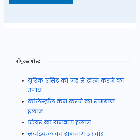
पॉपुलर पोस्ट
यूरिक एसिड को जड़ से खत्म करने का
उपाय
कोलेस्ट्रॉल कम करने का रामबाण
इलाज
लिवर का रामबाण इलाज
सर्वाइकल का रामबाण उपचार