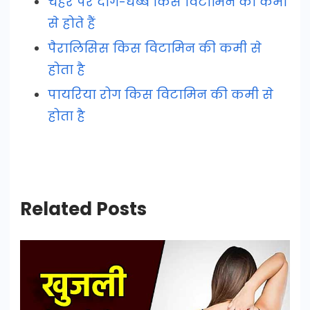
चेहरे पर दाग-धब्बे किस विटामिन की कमी
से होते हैं
पैरालिसिस किस विटामिन की कमी से
होता है
पायरिया रोग किस विटामिन की कमी से
होता है
Related Posts