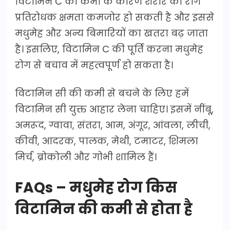
विटामिन C की कमी के कारण शरीर की रोग
प्रतिरोधक क्षमता कमजोर हो सकती है और इससे
मधुमेह और अन्य बिमारियों का खतरा बढ़ जाता
है। इसलिए, विटामिन C की पूर्ति करना मधुमेह
रोग से बचाव में महत्वपूर्ण हो सकता है।
विटामिन सी की कमी से बचने के लिए हमें
विटामिन सी युक्त आहार लेना चाहिए। इसमें नींबू,
अमरूद, ग्वावा, संतरा, आम, अंगूर, आंवला, लीची,
कीवी, आदरक, पालक, मेथी, टमाटर, शिमला
मिर्च, ब्रोकोली और गोभी शामिल हैं।
FAQs – मधुमेह रोग किस
विटामिन की कमी से होता है