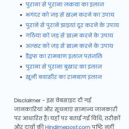
पुराना से पुराना लकवा का इलाज
भगंदर को जड़ से खत्म करने का उपाय
पुराने से पुराने झाइयां दूर करने के उपाय
गठिया को जड़ से खत्म करने के उपाय
अल्सर को जड़ से खत्म करने के उपाय
डैंड्रफ का रामबाण इलाज पतंजलि
पुराना से पुराना बुखार का इलाज
खूनी बवासीर का रामबाण इलाज
Disclaimer - इस वेबसाइट दी गई
जानकारियां और सूचनाएं सामान्य जानकारी
पर आधारित हैं। यहाँ पर बताई गई विधि, तरीक़ों
और दावों की
Hindimepost.com
पुष्टि नहीं