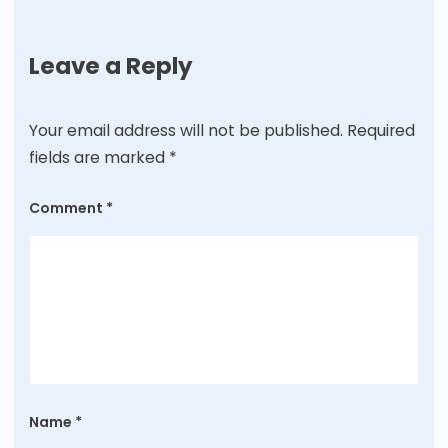
Leave a Reply
Your email address will not be published.
Required
fields are marked
*
Comment
*
Name
*