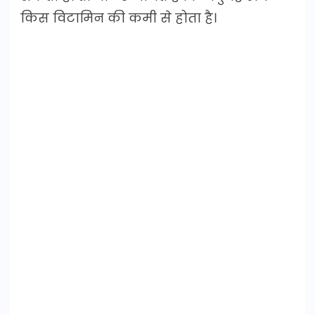
किस विटामिन की कमी से होता है।