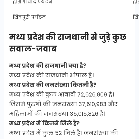
होशंगाबाद पर्यटन
हो
शिवपुरी पर्यटन
शि
मध्य प्रदेश की राजधानी से जुड़े कुछ
सवाल-जवाब
मध्य प्रदेश की राजधानी क्या है?
मध्य प्रदेश की राजधानी भोपाल है।
मध्य प्रदेश की जनसंख्या कितनी है?
मध्य प्रदेश की कुल आबादी 72,626,809 है।
जिसमे पुरुषों की जनसंख्या 37,610,983 और
महिलाओं की जनसंख्या 35,015,826 है।
मध्य प्रदेश में कितने जिले है?
मध्य प्रदेश में कुल 52 ज़िले है। जनसंख्या की