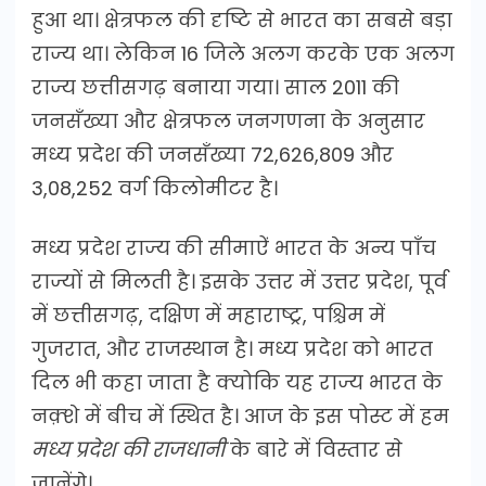
हुआ था। क्षेत्रफल की दृष्टि से भारत का सबसे बड़ा
राज्य था। लेकिन 16 जिले अलग करके एक अलग
राज्य छत्तीसगढ़ बनाया गया। साल 2011 की
जनसँख्या और क्षेत्रफल जनगणना के अनुसार
मध्य प्रदेश की जनसँख्या 72,626,809 और
3,08,252 वर्ग किलोमीटर है।
मध्य प्रदेश राज्य की सीमाऐं भारत के अन्य पाँच
राज्यों से मिलती है। इसके उत्तर में उत्तर प्रदेश, पूर्व
में छत्तीसगढ़, दक्षिण में महाराष्ट्र, पश्चिम में
गुजरात, और राजस्थान है। मध्य प्रदेश को भारत
दिल भी कहा जाता है क्योकि यह राज्य भारत के
नक़्शे में बीच में स्थित है। आज के इस पोस्ट में हम
मध्य प्रदेश की राजधानी
के बारे में विस्तार से
जानेंगे।