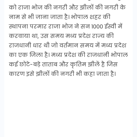
को राजा भोज की नगरी और झीलों की नगरी के
नाम से भी जाना जाता है। भोपाल शहर की
स्थापना परमार राजा भोज ने सन 1000 ईस्वी में
करवाया था, उस समय मध्य प्रदेश राज्य की
राजधानी धार थी जो वर्तमान समय में मध्य प्रदेश
का एक जिला है। मध्य प्रदेश की राजधानी भोपाल
कई छोटे-बड़े ताताब और कृतिम झीलें है जिस
कारण इसे झीलों की नगरी भी कहा जाता है।