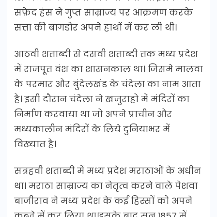
सफ़ेद हंस ने गुप्त साम्राज्य पर आक्रमण करके
सत्ता की बागडोर अपने हाथों में कर ली थी।
आठवी शताब्दी से दसवी शताब्दी तक मध्य प्रदेश
में राजपूत वंश का शासनकाल था। जिसमे मालवा
के परमार और बुंदेलखंड के चंदेला का नाम आता
है। इसी दौरान चंदेला ने खजुराहो में मंदिरों का
निर्माण करवाया था जो अपने प्राचीन और
मध्यकालीन मंदिरों के लिये दुनियाभर में
विख्यात है।
सत्रहवी शताब्दी में मध्य प्रदेश मराठाओं के अधीन
था। मराठा साम्राज्य का नेतृत्व करने वाले पेशवा
बाजीराव ने मध्य प्रदेश के कई हिस्सों को अपने
कब्जे में कर लिया था।इसके बाद सन 1857 में