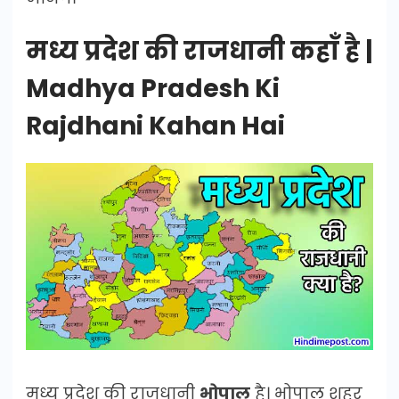
मध्य प्रदेश की राजधानी कहाँ है |
Madhya Pradesh Ki
Rajdhani Kahan Hai
मध्य प्रदेश की राजधानी
भोपाल
है। भोपाल शहर