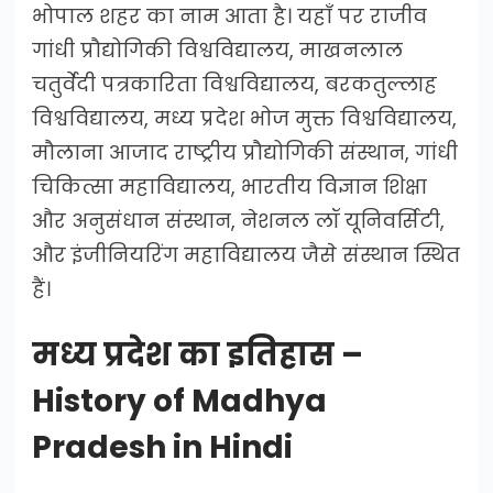
भोपाल शहर का नाम आता है। यहाँ पर राजीव
गांधी प्रौद्योगिकी विश्वविद्यालय, माखनलाल
चतुर्वेदी पत्रकारिता विश्वविद्यालय, बरकतुल्लाह
विश्वविद्यालय, मध्य प्रदेश भोज मुक्त विश्वविद्यालय,
मौलाना आजाद राष्ट्रीय प्रौद्योगिकी संस्थान, गांधी
चिकित्सा महाविद्यालय, भारतीय विज्ञान शिक्षा
और अनुसंधान संस्थान, नेशनल लॉ यूनिवर्सिटी,
और इंजीनियरिंग महाविद्यालय जैसे संस्थान स्थित
हैं।
मध्य प्रदेश का इतिहास –
History of Madhya
Pradesh in Hindi