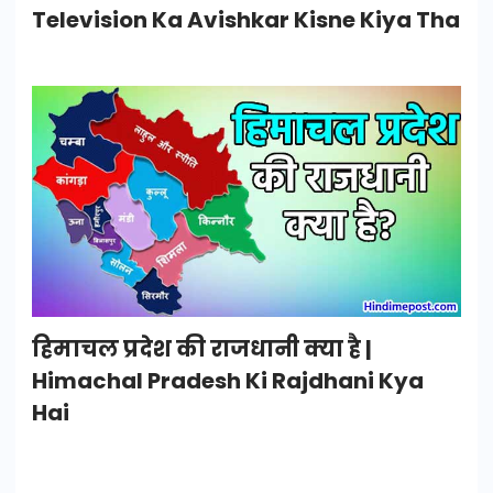
Television Ka Avishkar Kisne Kiya Tha
हिमाचल प्रदेश की राजधानी क्या है |
Himachal Pradesh Ki Rajdhani Kya
Hai