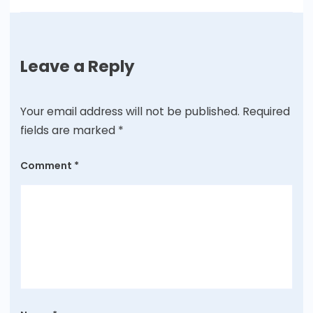
Leave a Reply
Your email address will not be published.
Required
fields are marked
*
Comment
*