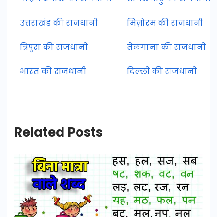
उत्तराखंड की राजधानी
मिज़ोरम की राजधानी
त्रिपुरा की राजधानी
तेलंगाना की राजधानी
भारत की राजधानी
दिल्ली की राजधानी
Related Posts