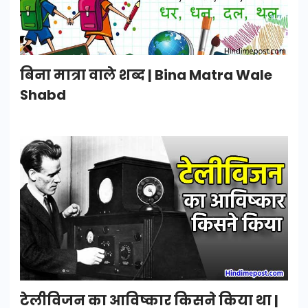
बिना मात्रा वाले शब्द | Bina Matra Wale
Shabd
टेलीविजन का आविष्कार किसने किया था |