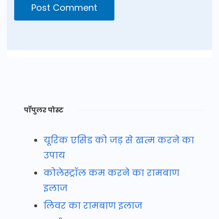
पॉपुलर पोस्ट
यूरिक एसिड को जड़ से खत्म करने का
उपाय
कोलेस्ट्रॉल कम करने का रामबाण
इलाज
लिवर का रामबाण इलाज