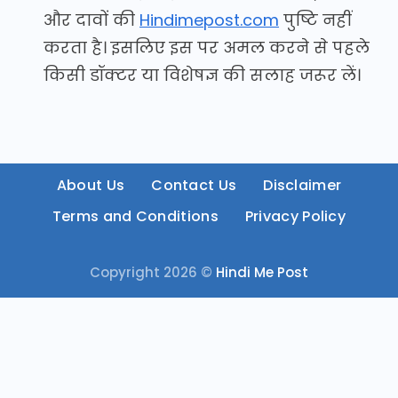
और दावों की
Hindimepost.com
पुष्टि नहीं
करता है। इसलिए इस पर अमल करने से पहले
किसी डॉक्टर या विशेषज्ञ की सलाह जरूर लें।
About Us
Contact Us
Disclaimer
Terms and Conditions
Privacy Policy
Copyright 2026 ©
Hindi Me Post