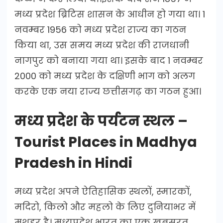
मध्य प्रदेश ब्रिटिस शासन के आधीन हो गया था। 1
नवम्बर 1956 को मध्य प्रदेश राज्य का गठन
किया था, उस समय मध्य प्रदेश की राजधानी
नागपुर को बनाया गया था। इसके बाद 1 नवम्बर
2000 को मध्य प्रदेश के दक्षिणी भाग को अलग
करके एक नया राज्य छत्तीसगढ़ का गठन हुआ।
मध्य प्रदेश के पर्यटन स्थल –
Tourist Places in Madhya
Pradesh in Hindi
मध्य प्रदेश अपने ऐतिहासिक स्थलों, स्मारकों,
मदिरो, किलो और महलो के लिए दुनियाभर में
मशहूर है। मध्यप्रदेश भारत का एक खुबसूरत