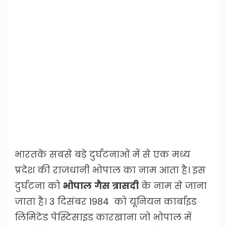
भारतके सबसे बड़े दुर्घटनाओं में से एक मध्य
प्रदेश की राजधानी भोपाल का नाम आता है। इस
दुर्घटना को
भोपाल
गैस त्रासदी
के नाम से जाना
जाता है। 3 दिसंबर 1984 को यूनियन कार्बाइड
लिमिटेड पेस्टिसाइड कारखाना जो भोपाल में