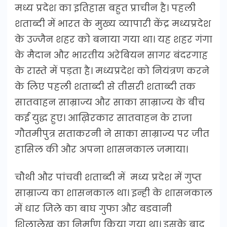
मध्य प्रदेश का इतिहास बहुत प्राचीन है। पहली
शताब्दी में भारत के मुख्य व्यापारी केंद्र मध्यप्रदेश
के उज्जैन शहर को बनाया गया था। यह शहर गंगा
के मैदान और भारतीय अरेबियन सागर बंदरगाह
के रास्ते में पड़ता है। मध्यप्रदेश को नियंत्रण करने
के लिए पहली शताब्दी से तीसरी शताब्दी तक
सातवाहन साम्राज्य और साका साम्राज्य के बीच
कई युद्ध हुए। आख़िरकार सातवाहन के राजा
गौतमीपुत्र सताकरनी ने साका साम्राज्य पर जीत
हासिल की और अपना शासनकाल जमाया।
चौथी और पांचवी शताब्दी में मध्य प्रदेश में गुप्त
साम्राज्य का शासनकाल था। इन्ही के शासनकाल
में धार जिले का बाघ गुफा और बडवानी
शिलालेख का निर्माण किया गया था। इसके बाद