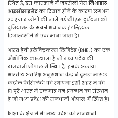
स्थित है, इस कारखाने में जहरीली गैस
मिथाइल
आइसोसाइनेट
का रिसाव होने के कारण लगभग
20 हजार लोगो की जानें गई थी। इस दुर्घटना को
दुनियाभर के सबसे भयानक इंडस्ट्रियल
डिजास्टर्स में से एक माना जाता है।
भारत हेवी इलेक्ट्रिकल्स लिमिटेड (BHEL) का एक
औद्योगिक कारखाना है जो मध्य प्रदेश की
राजधानी भोपाल में स्थित है। इसके अलावा
भारतीय अंतरिक्ष अनुसंधान केंद्र ने दूसरा मास्टर
कंट्रोल फैसिलिटी की स्थापना इसी शहर में की
है। पूरे भारत में एकमात्र वन प्रबन्धन का संस्थान
है जो मध्य प्रदेश की राजधानी भोपाल में स्थित है।
शिक्षा के क्षेत्र में भी मध्य प्रदेश की राजधानी