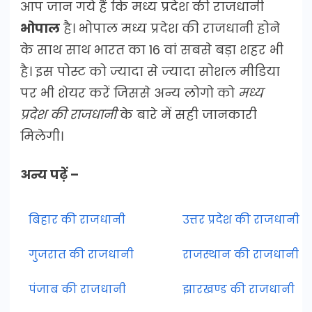
आप जान गये हैं कि मध्य प्रदेश की राजधानी
भोपाल
है। भोपाल मध्य प्रदेश की राजधानी होने
के साथ साथ भारत का 16 वां सबसे बड़ा शहर भी
है। इस पोस्ट को ज्यादा से ज्यादा सोशल मीडिया
पर भी शेयर करें जिससे अन्य लोगो को
मध्य
प्रदेश की राजधानी
के बारे में सही जानकारी
मिलेगी।
अन्य पढ़ें –
बिहार की राजधानी
उत्तर प्रदेश की राजधानी
गुजरात की राजधानी
राजस्थान की राजधानी
पंजाब की राजधानी
झारखण्ड की राजधानी