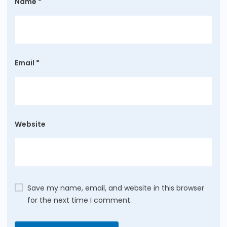
Name
*
Email
*
Website
Save my name, email, and website in this browser
for the next time I comment.