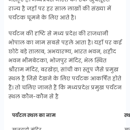
राज्य है जहाँ पर हर साल लाखों की संख्या में
पर्यटक घूमने के लिए आते है।
पर्यटन की दृष्टि से मध्य प्रदेश की राजधानी
भोपाल का नाम सबसे पहले आता है। यहाँ पर कई
छोटे बड़े तालाब, अभयारण्य, भारत भवन, शहीद
भवन भीमबेटका, भोजपुर मंदिर, भेल स्थित
श्रीराम मंदिर, बरखेड़ा, सांची का स्तूप जैसे प्रमुख
स्थल है जिसे देखने के लिए पर्यटक आकर्षित होते
हैं। तो चलिए जानते हैं कि मध्यप्रदेश प्रमुख पर्यटन
स्थल कौन-कौन से है
पर्यटल स्थल का नाम
स्
खजुराहो मंदिर
खज