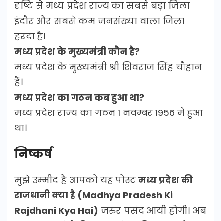
दृष्टि से मध्य प्रदेश राज्य का सबसे बड़ा जिला
इंदौर और सबसे कम जनसंख्या वाला जिला
हरदा है।
मध्य प्रदेश के मुख्यमंत्री कौन है?
मध्य प्रदेश के मुख्यमंत्री श्री शिवराज सिंह चौहान
हैं।
मध्य प्रदेश का गठन कब हुआ था?
मध्य प्रदेश राज्य का गठन 1 नवम्बर 1956 में हुआ
था।
निष्कर्ष
मुझे उम्मीद है आपको यह पोस्ट
मध्य प्रदेश की
राजधानी क्या है (Madhya Pradesh Ki
Rajdhani Kya Hai)
जरुर पसंद आयी होगी। अब