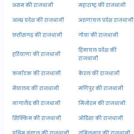
असम की राजधानी
महाराष्ट्र की राजधानी
आन्ध्र प्रदेश की राजधानी
अरुणाचल प्रदेश राजधानी
छत्तीसगढ़ की राजधानी
गोवा की राजधानी
हिमाचल प्रदेश की
हरियाणा की राजधानी
राजधानी
कर्नाटक की राजधानी
केरल की राजधानी
मेघालय की राजधानी
मणिपुर की राजधानी
नागालैंड की राजधानी
मिजोरम की राजधानी
सिक्किम की राजधानी
ओडिशा की राजधानी
पश्चिम बंगाल की राजधानी
तमिलनाडु की राजधानी