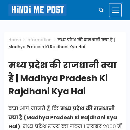
Skip
to
Hindi
content
Me
Home
Information
मध्य प्रदेश की राजधानी क्या है |
Madhya Pradesh Ki Rajdhani Kya Hai
Post
मध्य प्रदेश की राजधानी क्या
है | Madhya Pradesh Ki
Rajdhani Kya Hai
क्या आप जानते हैं कि
मध्य प्रदेश की राजधानी
क्या है (Madhya Pradesh Ki Rajdhani Kya
Hai)
. मध्य प्रदेश राज्य का गठन 1 नवंबर 2000 में