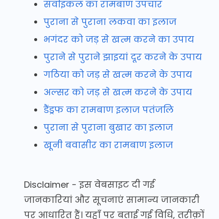
सर्वाइकल का रामबाण उपचार
पुराना से पुराना लकवा का इलाज
भगंदर को जड़ से खत्म करने का उपाय
पुराने से पुराने झाइयां दूर करने के उपाय
गठिया को जड़ से खत्म करने के उपाय
अल्सर को जड़ से खत्म करने के उपाय
डैंड्रफ का रामबाण इलाज पतंजलि
पुराना से पुराना बुखार का इलाज
खूनी बवासीर का रामबाण इलाज
Disclaimer - इस वेबसाइट दी गई
जानकारियां और सूचनाएं सामान्य जानकारी
पर आधारित हैं। यहाँ पर बताई गई विधि, तरीक़ों