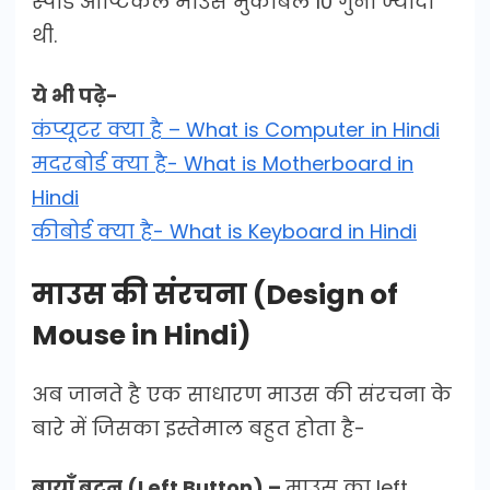
स्पीड ऑप्टिकल माउस मुकाबले 10 गुना ज्यादा
थी.
ये भी पढ़े-
कंप्यूटर क्या है – What is Computer in Hindi
मदरबोर्ड क्या है- What is Motherboard in
Hindi
कीबोर्ड क्या है- What is Keyboard in Hindi
माउस की संरचना (Design of
Mouse in Hindi)
अब जानते है एक साधारण माउस की संरचना के
बारे में जिसका इस्तेमाल बहुत होता है-
बायाँ बटन (Left Button) –
माउस का left