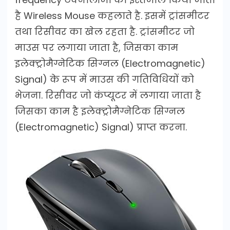
है Wireless Mouse कहलाते है. इसमें ट्रांसमीटर
तथा रिसीवर का खेल रहता है. ट्रांसमीटर जो
माउस पर लगाया जाता है, जिसका काम
इलेक्ट्रोमैग्नेटिक सिग्नल (Electromagnetic)
Signal) के रूप में माउस की गतिविधियों को
भेजना. रिसीवर जो कंप्यूटर में लगाया जाता है
जिसका काम है इलेक्ट्रोमैग्नेटिक सिग्नल
(Electromagnetic) Signal) प्राप्त करना.