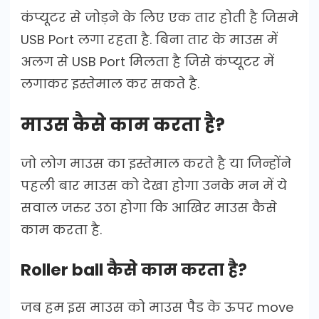
कंप्यूटर से जोड़ने के लिए एक तार होती है जिसमे
USB Port लगा रहता है. बिना तार के माउस में
अलग से USB Port मिलता है जिसे कंप्यूटर में
लगाकर इस्तेमाल कर सकते है.
माउस कैसे काम करता है?
जो लोग माउस का इस्तेमाल करते है या जिन्होंने
पहली बार माउस को देखा होगा उनके मन में ये
सवाल जरुर उठा होगा कि आखिर माउस कैसे
काम करता है.
Roller ball कैसे काम करता है?
जब हम इस माउस को माउस पैड के ऊपर move