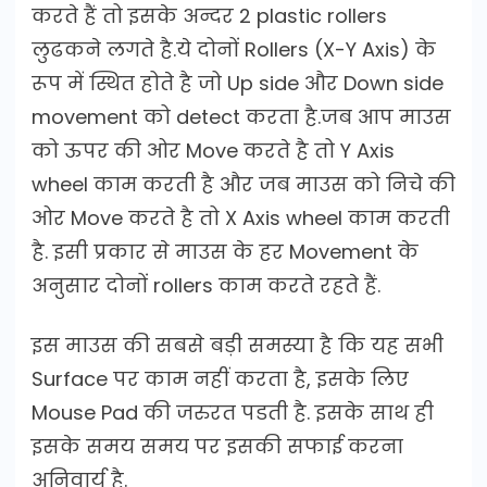
करते हैं तो इसके अन्दर 2 plastic rollers
लुढकने लगते है.ये दोनों Rollers (X-Y Axis) के
रूप में स्थित होते है जो Up side और Down side
movement को detect करता है.जब आप माउस
को ऊपर की ओर Move करते है तो Y Axis
wheel काम करती है और जब माउस को निचे की
ओर Move करते है तो X Axis wheel काम करती
है. इसी प्रकार से माउस के हर Movement के
अनुसार दोनों rollers काम करते रहते हैं.
इस माउस की सबसे बड़ी समस्या है कि यह सभी
Surface पर काम नहीं करता है, इसके लिए
Mouse Pad की जरुरत पडती है. इसके साथ ही
इसके समय समय पर इसकी सफाई करना
अनिवार्य है.