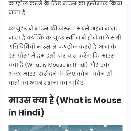
कण्ट्रोल करने के लिए माउस का इस्तेमाल किया
जाता है.
कंप्यूटर में माउस की जरुरत सबसे अहम् माना
जाता है क्योंकि कंप्यूटर स्क्रीन में होने वाले सभी
गतिविधियों माउस से कण्ट्रोल करते है. आज के
इस पोस्ट में हम इसी बार बात करेंगे कि माउस
क्या है (What is Mouse in Hindi) और एक
अच्छा माउस खरीदने के लिए कौन- कौन सी
बातो का ध्यान रखना का चाहिए.
माउस क्या है (What is Mouse
in Hindi)