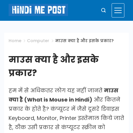
Skip
to
Hindi
content
Me
Home
Computer
माउस क्या है और इसके प्रकार?
Post
माउस क्या है और इसके
प्रकार?
हम में से अधिकतर लोग यह नहीं जानते
माउस
क्या है (What is Mouse in Hindi)
और कितने
प्रकार के होते है? कंप्यूटर में जैसे दूसरे डिवाइस
Keyboard, Monitor, Printer इस्तेमाल किये जाते
है, ठीक उसी प्रकार से कंप्यूटर स्क्रीन को