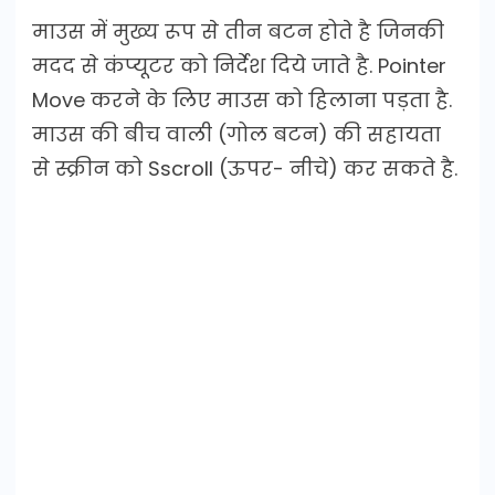
माउस में मुख्य रूप से तीन बटन होते है जिनकी
मदद से कंप्यूटर को निर्देश दिये जाते है. Pointer
Move करने के लिए माउस को हिलाना पड़ता है.
माउस की बीच वाली (गोल बटन) की सहायता
से स्क्रीन को Sscroll (ऊपर- नीचे) कर सकते है.