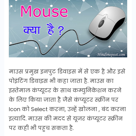
माउस प्रमुख इनपुट डिवाइस में से एक है और इसे
पोइंटिंग डिवाइस भी कहा जाता है. माउस का
इस्तेमाल कंप्यूटर के साथ कम्युनिकेशन करने
के लिए किया जाता है जैसे कंप्यूटर स्क्रीन पर
Icon को Select करना, उन्हें खोलना , बंद करना
इत्यादि. माउस की मदद से यूजर कंप्यूटर स्क्रीन
पर कही भी पहुच सकता है.