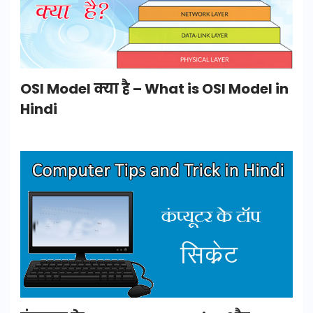
OSI Model क्या है – What is OSI Model in
Hindi