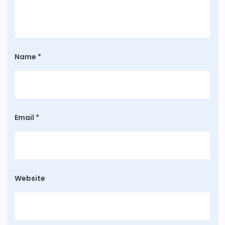
Name
*
Email
*
Website