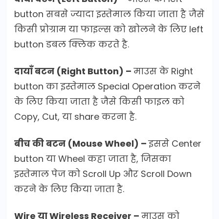
button सबसे ज्यादा इस्तेमाल किया जाता है जैसे
किसी प्रोग्राम या फाइल्स को खोलने के लिए left
button डबल क्लिक करते है.
दायाँ बटन (Right Button) –
माउस के Right
button का इस्तेमाल Special Operation करने
के लिए किया जाता है जैसे किसी फाइल को
Copy, Cut, या share करना है.
बीच की बटन (Mouse Wheel) –
इससे Center
button या Wheel कहा जाता है, जिसका
इस्तेमाल पेज को Scroll Up और Scroll Down
करने के लिए किया जाता है.
Wire या Wireless Receiver –
माउस को