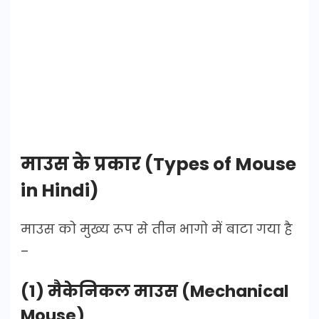
माउस के प्रकार (Types of Mouse
in Hindi)
माउस को मुख्य रूप से तीन भागो में बाटा गया है
–
(1) मैकेनिकल माउस (Mechanical
Mouse)