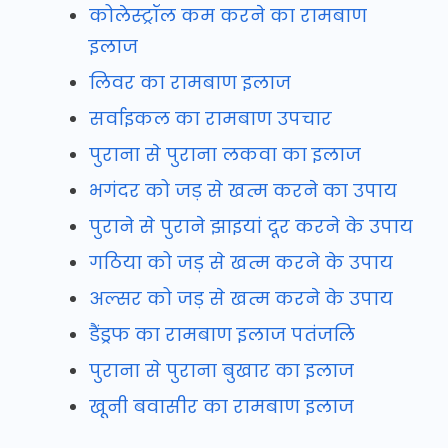
कोलेस्ट्रॉल कम करने का रामबाण
इलाज
लिवर का रामबाण इलाज
सर्वाइकल का रामबाण उपचार
पुराना से पुराना लकवा का इलाज
भगंदर को जड़ से खत्म करने का उपाय
पुराने से पुराने झाइयां दूर करने के उपाय
गठिया को जड़ से खत्म करने के उपाय
अल्सर को जड़ से खत्म करने के उपाय
डैंड्रफ का रामबाण इलाज पतंजलि
पुराना से पुराना बुखार का इलाज
खूनी बवासीर का रामबाण इलाज