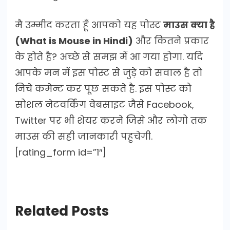
मै उम्मीद करता हूँ आपको यह पोस्ट
माउस क्या है
(What is Mouse in Hindi)
और कितने प्रकार
के होते है? अच्छे से समझ में आ गया होगा. यदि
आपके मन में इस पोस्ट से जुड़े को सवाल है तो
निचे कमेन्ट कर पूछ सकते है. इस पोस्ट को
सोशल नेटवर्किंग वेबसाइट जैसे Facebook,
Twitter पर भी शेयर करने जिसे और लोगो तक
माउस की सही जानकारी पहुचेगी.
[rating_form id=”1″]
Related Posts