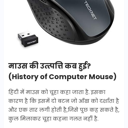
माउस की उत्त्पत्ति कब हुई?
(History of Computer Mouse)
हिंदी में माउस को चूहा कहा जाता है. इसका
कारण है कि इसमें दो बटन जो आँख को दर्शाता है
और एक तार लगी होती है,जिसे पूछ कह सकते है,
कुल मिलाकर चूहा कहना गलत नहीं है.