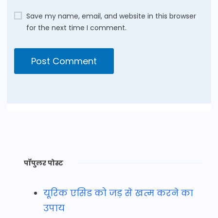
Save my name, email, and website in this browser
for the next time I comment.
पॉपुलर पोस्ट
यूरिक एसिड को जड़ से खत्म करने का
उपाय