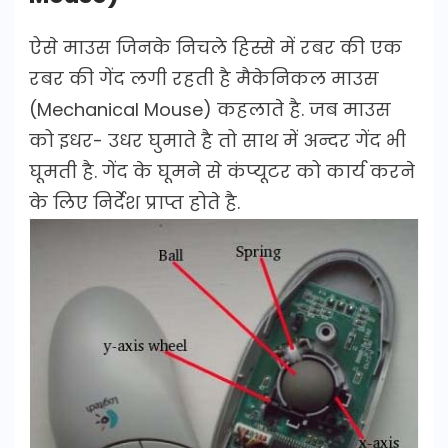
ऐसे माउस जिनके निचले हिस्से में रबर की एक
रबर की गेंद लगी रहती है मैकेनिकल माउस
(Mechanical Mouse) कहलाते है. जब माउस
को इधर- उधर घुमाते है तो साथ में अन्दर गेंद भी
घूमती है. गेंद के घूमने से कंप्यूटर को कार्य करने
के लिए निर्देश प्राप्त होते है.