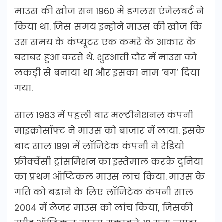
माउस की खोज सन 1960 में डगलस एंजेलबर्ट ने
किया था. जिस समय इन्होने माउस की खोज कि
उस समय के कंप्यूटर एक कमरे के आकार के
बराबर हुआ करते थे. शुरआती दौर में माउस को
लकड़ी से बनाया था और इसका नाम ‘बग’ दिया
गया.
साल 1983 में पहली बार मल्टीनेशनल कंपनी
माइक्रोसॉफ्ट ने माउस को बाजार में लाया. इसके
बाद साल 1991 में लॉजिटेक कंपनी ने रेडियो
फ्रीक्वेंसी ट्रांसमिशन का इस्तेमाल करके दुनिया
का प्रथम ऑप्टिकल माउस लांच किया. माउस के
गति को बढाने के लिए लॉजिटेक कंपनी साल
2004 में लेजर माउस को लांच किया, जिसकी