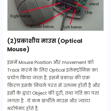
(2)प्रकाशीय माउस (Optical
Mouse)
इसमें Mouse Position और movement को
Track करने के लिए Optical इलेक्ट्रॉनिक का
प्रयोग किया जाता है. इसमें प्रकाश की एक
किरण इसके निचले परत से उत्पन्न होती है और
इसी के द्वारा Object की दूरी, तथा गति का पता
लगता है . ये कम खर्चीले माउस और ज्यादा
भरोषेमंद होते है.