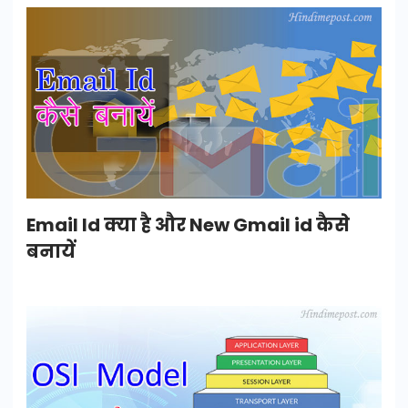
Email Id क्या है और New Gmail id कैसे
बनायें