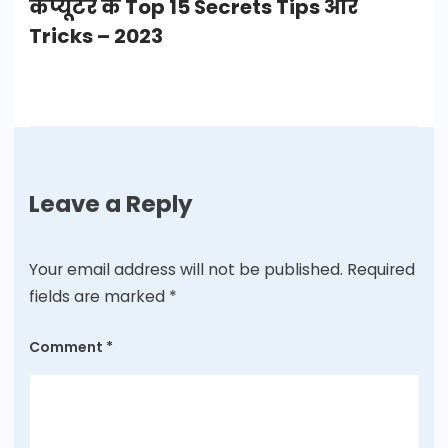
कंप्यूटर के Top 15 Secrets Tips और
Tricks – 2023
Leave a Reply
Your email address will not be published.
Required
fields are marked
*
Comment
*