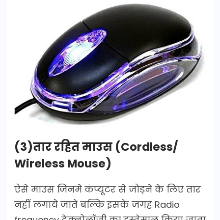
(3)तार रहित माउस (Cordless/
Wireless Mouse)
ऐसे माउस जिनमे कंप्यूटर से जोड़ने के लिए तार
नहीं लगाये जाते बल्कि इसके जगह Radio
frequency टेक्नोलॉजी का इस्तेमाल किया जाता