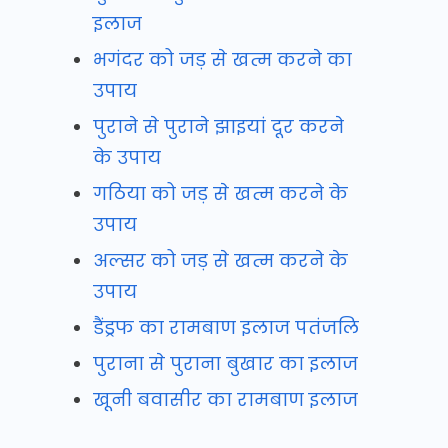
इलाज
भगंदर को जड़ से खत्म करने का
उपाय
पुराने से पुराने झाइयां दूर करने
के उपाय
गठिया को जड़ से खत्म करने के
उपाय
अल्सर को जड़ से खत्म करने के
उपाय
डैंड्रफ का रामबाण इलाज पतंजलि
पुराना से पुराना बुखार का इलाज
खूनी बवासीर का रामबाण इलाज