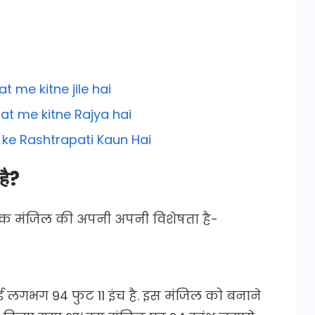
at me kitne jile hai
rat me kitne Rajya hai
t ke Rashtrapati Kaun Hai
है?
 एक मंजिल की अपनी अपनी विशेषता है-
 लगभग 94 फुट 11 इंच है. इस मंजिल को बनाने