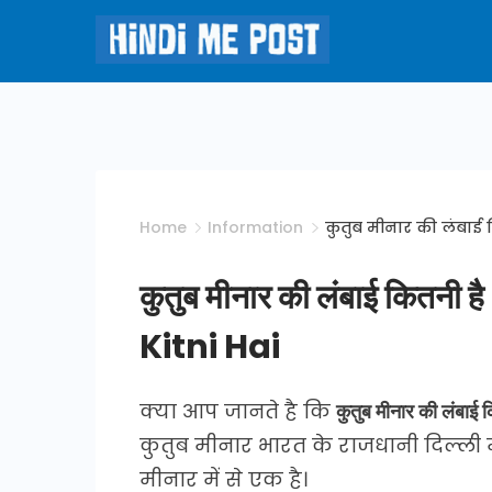
Skip
to
content
Hindi
Me
Post
Home
Information
कुतुब मीनार की लंबाई 
कुतुब मीनार की लंबाई कित
Kitni Hai
क्या आप जानते है कि
कुतुब मीनार की लं
कुतुब मीनार भारत के राजधानी दिल्ली मे
मीनार में से एक है।