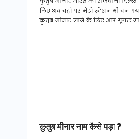
कुतुब मीनार भारत की राजधानी दिल्ली के
लिए अब यहाँ पर मेट्रो स्टेशन भी बन गया
क़ुतुब मीनार जाने के लिए आप गूगल मा
कुतुब मीनार नाम कैसे पड़ा ?