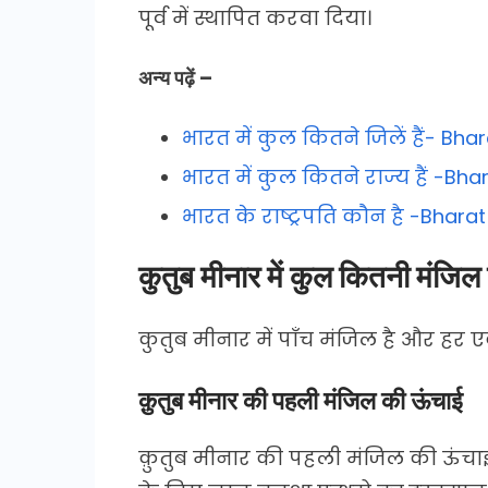
पूर्व में स्थापित करवा दिया।
अन्य पढ़ें –
भारत में कुल कितने जिलें हैं- Bhar
भारत में कुल कितने राज्य हैं -Bha
भारत के राष्ट्रपति कौन है -Bhara
कुतुब मीनार में कुल कितनी मंजिल 
कुतुब मीनार में पाँच मंजिल है और हर
क़ुतुब मीनार की पहली मंजिल की ऊंचाई
क़ुतुब मीनार की पहली मंजिल की ऊंचाई