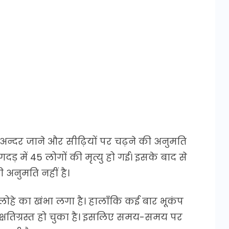
अन्दर जाने और सीढ़ियों पर चढ़ने की अनुमति
ड़ में 45 लोगों की मृत्यु हो गई। इसके बाद से
ी अनुमति नहीं है।
ोहे का खंभा लगा है। हालाँकि कई बार भूकंप
्षतिग्रस्त हो चुका है। इसलिए समय-समय पर