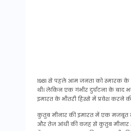
1981 से पहले आम जनता को स्मारक के 
थी। लेकिन एक गंभीर दुर्घटना के बाद भगद
इमारत के भीतरी हिस्से में प्रवेश करने क
कुतुब मीनार की इमारत में एक मजबूत ल
और तेज आंधी की वजह से कुतुब मीनार क