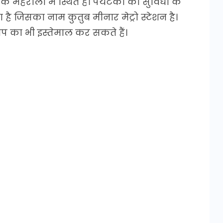
 महरौली में स्थित है। पर्यटकों की सुविधा के
 है जिसका नाम कुतुब मीनार मेट्रो स्टेशन है।
प का भी इस्तेमाल कर सकते हैं।