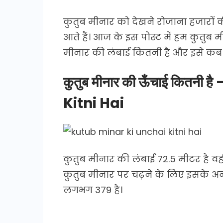
कुतुब मीनार को देखने रोजाना हजारों क
आते हैं। आज के इस पोस्ट में हम कुतुब मीन
मीनार की लंबाई कितनी है और इसे कब
कुतुब मीनार की ऊँचाई कितन
Kitni Hai
कुतुब मीनार की लंबाई 72.5 मीटर है वही
क़ुतुब मीनार पर चढ़ने के लिए इसके अन्द
लगभग 379 है।