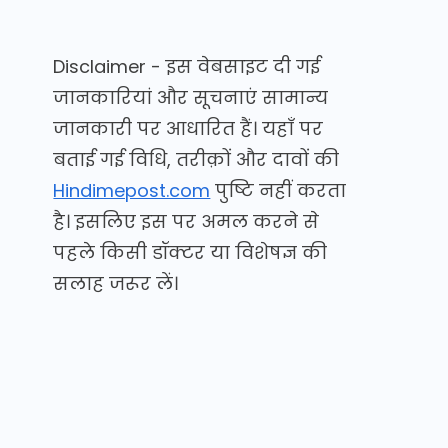
Disclaimer - इस वेबसाइट दी गई
जानकारियां और सूचनाएं सामान्य
जानकारी पर आधारित हैं। यहाँ पर
बताई गई विधि, तरीक़ों और दावों की
Hindimepost.com
पुष्टि नहीं करता
है। इसलिए इस पर अमल करने से
पहले किसी डॉक्टर या विशेषज्ञ की
सलाह जरूर लें।