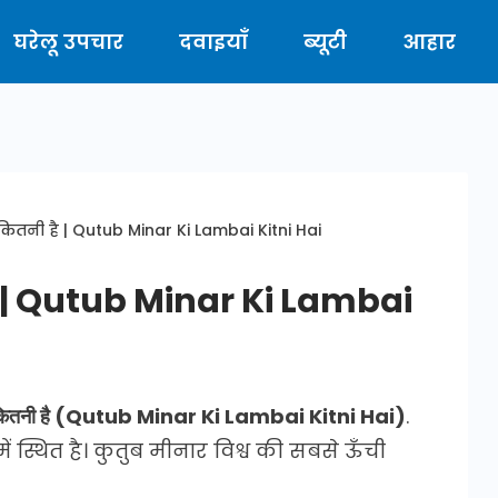
घरेलू उपचार
दवाइयाँ
ब्यूटी
आहार
कितनी है | Qutub Minar Ki Lambai Kitni Hai
नी है | Qutub Minar Ki Lambai
बाई कितनी है (Qutub Minar Ki Lambai Kitni Hai)
.
ं स्थित है। कुतुब मीनार विश्व की सबसे ऊँची