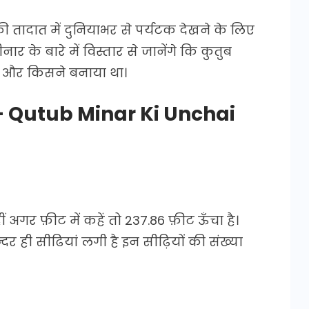
ी तादात में दुनियाभर से पर्यटक देखने के लिए
ार के बारे में विस्तार से जानेंगे कि कुतुब
 और किसने बनाया था।
ी है – Qutub Minar Ki Unchai
ं अगर फ़ीट में कहें तो 237.86 फ़ीट ऊँचा है।
र ही सीढियां लगी है इन सीढ़ियों की संख्या