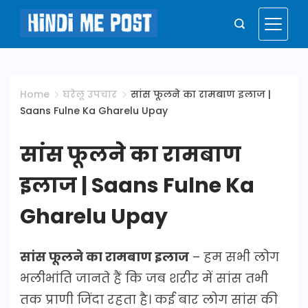
Skip
to
Hindi
content
Me
Home
घरेलू उपचार
सांस फूलने का रामबाण इलाज |
Saans Fulne Ka Gharelu Upay
Post
सांस फूलने का रामबाण
इलाज | Saans Fulne Ka
Gharelu Upay
सांस फूलने का रामबाण इलाज
– हम सभी लोग
भलीभांति जानते हैं कि जब शरीर में सांस तभी
तक प्राणी जिंदा रहता है। कई बार लोग सांस की