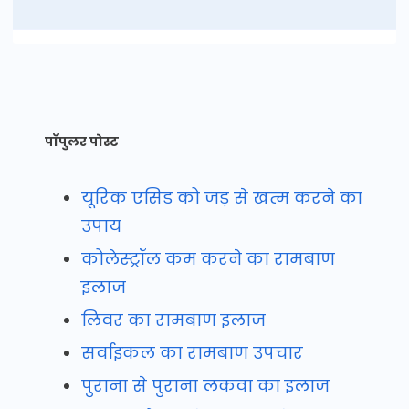
पॉपुलर पोस्ट
यूरिक एसिड को जड़ से खत्म करने का
उपाय
कोलेस्ट्रॉल कम करने का रामबाण
इलाज
लिवर का रामबाण इलाज
सर्वाइकल का रामबाण उपचार
पुराना से पुराना लकवा का इलाज