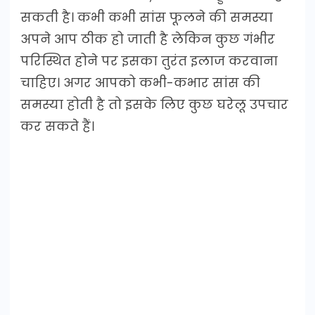
सकती है। कभी कभी सांस फूलने की समस्या
अपने आप ठीक हो जाती है लेकिन कुछ गंभीर
परिस्थित होने पर इसका तुरंत इलाज करवाना
चाहिए। अगर आपको कभी-कभार सांस की
समस्या होती है तो इसके लिए कुछ घरेलू उपचार
कर सकते हैं।