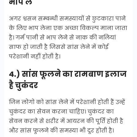
भाप लें
अगर श्वसन सम्बन्धी समस्यायों से छुटकारा पाने
के लिए भाप लेना एक अच्छा विकल्प माना जाता
है। गर्म पानी से भाप लेने से नाक की नलियां
साफ हो जाती है जिससे सांस लेने में कोई
परेशानी नहीं होती है।
4.) सांस फूलने का रामबाण इलाज
है चुकंदर
जिन लोगो को सांस लेने में परेशानी होती हैं उन्हें
चुकंदर का सेवन करना चाहिए। चुकंदर का
सेवन करने से शरीर में आयरन की पूर्ति होती है
और सांस फूलने की समस्या भी दूर होती है।