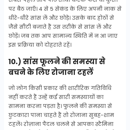
पर बैठ जाएँ। 4 से 5 सेकंड के लिए अपनी नाक से
धीरे-धीरे सांस लें और छोड़े। उसके बाद होठों से
जैसे सीटी बजाते हैं उस तरीके से सांस लें और
छोड़ें। जब तक आप सामान्य स्थिति में न आ जाए
इस प्रक्रिया को दोहराते रहें।
10.) सांस फूलने की समस्या से
बचने के लिए रोजाना टहलें
जो लोग किसी प्रकार की शारीरिक गतिविधि
नहीं करते हैं उन्हें कई सारी समस्यायों का
सामना करना पड़ता है। फूलने की समस्या से
छुटकारा पाना चाहते हैं तो रोजाना सुबह-शाम
टहलें। रोज़ाना पैदल चलने से आपका स्टैमिना