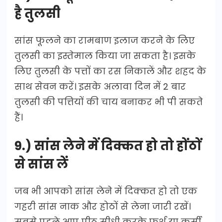
है तुलसी
सांस फूलने का रामबाण इलाज करने के लिए
तुलसी का इस्तेमाल किया जा सकता है। इसके
लिए तुलसी के पत्तों का रस निकालें और शहद के
साथ सेवन करें। इसके अलावा दिन में 2 बार
तुलसी की पत्तियों की चाय बनाकर भी पी सकते
हैं।
9.) सांस लेने में दिक्कत हो तो होंठों
से सांस लें
जब भी आपको सांस लेने में दिक्कत हो तो एक
गहरी सांस नाक और होठों से लेना जारी रखें।
सबसे पहले आप पीठ सीधी करके फर्श या कुर्सी