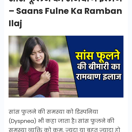
– Saans Fulne Ka Ramban
Ilaj
सांस फूलने की समस्या को डिस्पनिया
(Dyspnea) भी कहा जाता है। सांस फूलने की
समस्या व्यक्ति को कम, ज्यदा या बहुत ज्यादा हो