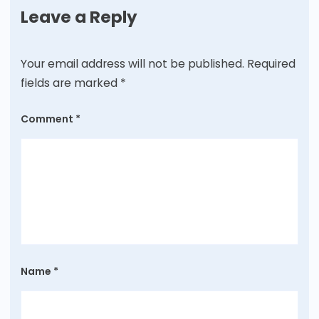
Leave a Reply
Your email address will not be published.
Required
fields are marked
*
Comment
*
Name
*