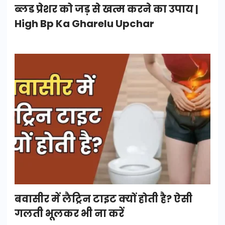
ब्लड प्रेशर को जड़ से खत्म करने का उपाय |
High Bp Ka Gharelu Upchar
बवासीर में लैट्रिन टाइट क्यों होती है? ऐसी
गलती भूलकर भी ना करें