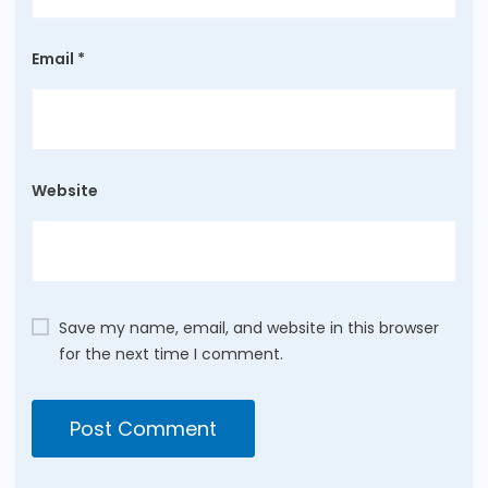
Email
*
Website
Save my name, email, and website in this browser
for the next time I comment.