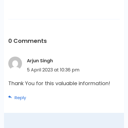
0 Comments
Arjun Singh
5 April 2023 at 10:36 pm
Thank You for this valuable information!
Reply