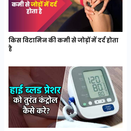
किस विटामिन की कमी से जोड़ों में दर्द होता
है