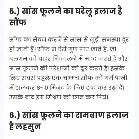
5.) सांस फूलने का घरेलू इलाज है
सौंफ
सौंफ का सेवन करने से सांस से जुड़ी समस्या दूर
हो जाती हैं। सौंफ में ऐसे गुण पाए जाते हैं, जो
बलगम को बाहर निकालने में मदद करते हैं और
सांस फूलने की परेशानी को दूर करते हैं। इसके
लिए सबसे पहले एक चम्मच सौफ को गर्म पानी
में डालकर 8-10 मिनट के लिए ढक कर रख दें।
उसके बाद इस मिश्रण को छान कर पियें।
6.) सांस फूलने का रामबाण इलाज
है लहसुन