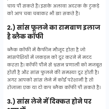
चाय पी सकते हैं। इसके अलावा अदरक के टुकड़े
को आप चबा चबाकर भी खा सकते हैं।
2.) सांस फूलने का रामबाण इलाज
है ब्लैक कॉफी
ब्लैक कॉफी में कैफीन मौजूद होता है जो
मांसपेशियों में जकड़न को दूर करने में मदद
करता है। कॉफी पीने से श्वसन प्रणाली को मजबूत
होती है और सांस फूलने की समस्या दूर होती है।
अगर आपको सांस लेने में कोई परेशानी है तो
रोजाना एक या दो कप ब्लैक कॉफी पी सकते हैं।
3.) सांस लेने में दिक्कत होने पर