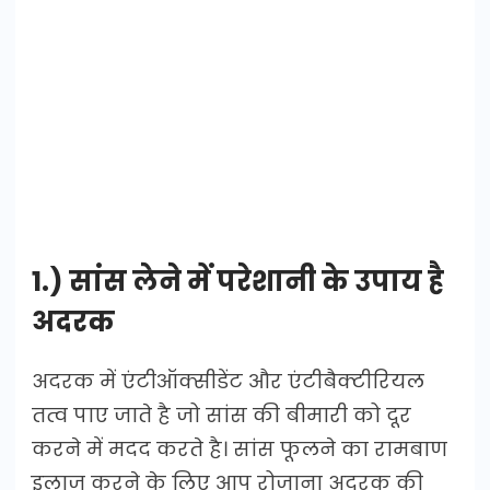
1.) सांस लेने में परेशानी के उपाय है
अदरक
अदरक में एंटीऑक्सीडेंट और एंटीबैक्टीरियल
तत्व पाए जाते है जो सांस की बीमारी को दूर
करने में मदद करते है। सांस फूलने का रामबाण
इलाज करने के लिए आप रोजाना अदरक की