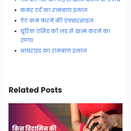
कमर दर्द का रामबाण इलाज
पेट कम करने की एक्सरसाइज
यूरिक एसिड को जड़ से खत्म करने का
उपाय
थायराइड का रामबाण इलाज
Related Posts