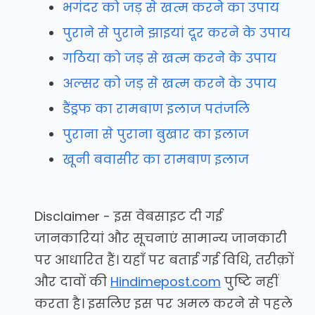
भगंदर को जड़ से खत्म करने का उपाय
पुराने से पुराने झाइयां दूर करने के उपाय
गठिया को जड़ से खत्म करने के उपाय
अल्सर को जड़ से खत्म करने के उपाय
डैंड्रफ का रामबाण इलाज पतंजलि
पुराना से पुराना बुखार का इलाज
खूनी बवासीर का रामबाण इलाज
Disclaimer - इस वेबसाइट दी गई
जानकारियां और सूचनाएं सामान्य जानकारी
पर आधारित हैं। यहाँ पर बताई गई विधि, तरीक़ों
और दावों की
Hindimepost.com
पुष्टि नहीं
करता है। इसलिए इस पर अमल करने से पहले