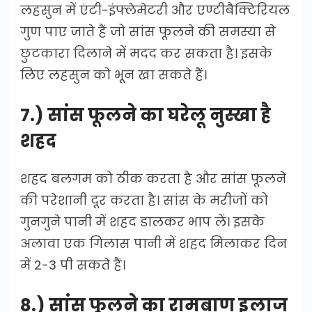
लहसुन में एंटी-इंफ्लेमेटरी और एण्टीबैक्टिरियल
गुण पाए जाते हैं जो सांस फूलने की समस्या से
छुटकारा दिलाने में मदद कर सकता है। इसके
लिए लहसुन को भून खा सकते हैं।
7.) सांस फूलने का घरेलू नुस्खा है
शहद
शहद बलगम को ठीक करता है और सांस फूलने
की परेशानी दूर करता है। सांस के मरीजों को
गुनगुने पानी में शहद डालकर भाप लें। इसके
अलावा एक गिलास पानी में शहद मिलाकर दिन
में 2-3 पी सकते हैं।
8.) सांस फूलने का रामबाण इलाज