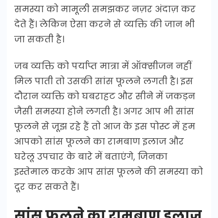
समस्या को मामूली समझकर नज़र अंदाज़ कर
देते हैं। लेकिन ऐसा करने से व्यक्ति की जान भी
जा सकती है।
जब व्यक्ति को पर्याप्त मात्रा में ऑक्सीजन नहीं
मिल पाती तो उसकी सांस फूलने लगती है। इस
दौरान व्यक्ति को घबराहट और सीने में जकड़न
जैसी समस्या होने लगती है। अगर आप भी सांस
फूलने से जूझ रहे हैं तो आज के इस पोस्ट में हम
आपको सांस फूलने का रामबाण इलाज और
घरेलू उपचार के बारे में बताएंगे, जिनका
इस्तेमाल करके आप सांस फूलने की समस्या को
दूर कर सकते हैं।
सांस फूलने का रामबाण इलाज