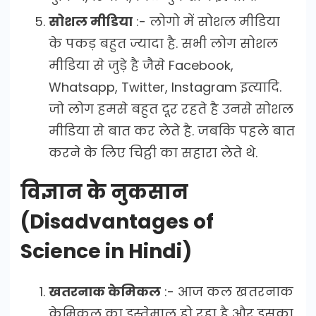
सोशल मीडिया
:- लोगो में सोशल मीडिया
के पकड़ बहुत ज्यादा है. सभी लोग सोशल
मीडिया से जुड़े है जैसे Facebook,
Whatsapp, Twitter, Instagram इत्यादि.
जो लोग हमसे बहुत दूर रहते है उनसे सोशल
मीडिया से बात कर लेते है. जबकि पहले बात
करने के लिए चिट्ठी का सहारा लेते थे.
विज्ञान के नुकसान
(Disadvantages of
Science in Hindi)
खतरनाक केमिकल
:- आज कल खतरनाक
केमिकल का इस्तेमाल हो रहा है और इसका