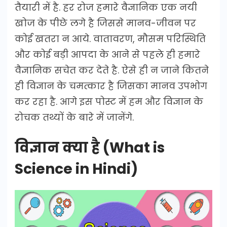
तैयारी में है. हर रोज हमारे वैज्ञानिक एक नयी
खोज के पीछे लगे है जिससे मानव-जीवन पर
कोई खतरा न आये. वातावरण, मौसम परिस्थिति
और कोई बड़ी आपदा के आने से पहले ही हमारे
वैज्ञानिक सचेत कर देते है. ऐसे ही न जाने कितने
ही विज्ञान के चमत्कार है जिसका मानव उपभोग
कर रहा है. आगे इस पोस्ट में हम और विज्ञान के
रोचक तथ्यों के बारे में जानेंगे.
विज्ञान क्या है (What is
Science in Hindi)