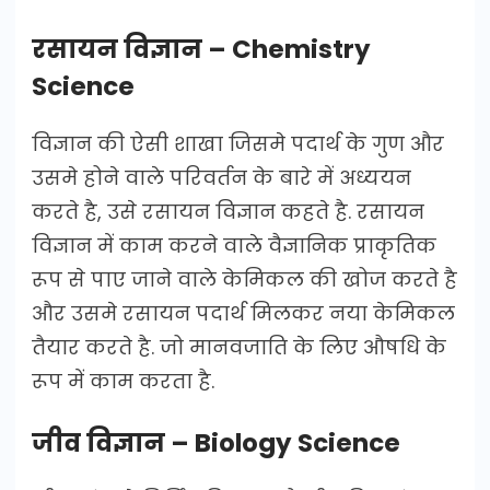
रसायन विज्ञान – Chemistry
Science
विज्ञान की ऐसी शाखा जिसमे पदार्थ के गुण और
उसमे होने वाले परिवर्तन के बारे में अध्ययन
करते है, उसे रसायन विज्ञान कहते है. रसायन
विज्ञान में काम करने वाले वैज्ञानिक प्राकृतिक
रूप से पाए जाने वाले केमिकल की खोज करते है
और उसमे रसायन पदार्थ मिलकर नया केमिकल
तैयार करते है. जो मानवजाति के लिए औषधि के
रूप में काम करता है.
जीव विज्ञान – Biology Science