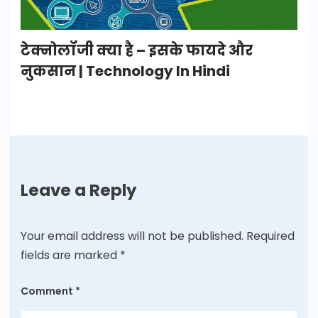
टेक्नोलॉजी क्या है – इसके फायदे और
नुकसान | Technology In Hindi
Leave a Reply
Your email address will not be published.
Required
fields are marked
*
Comment
*