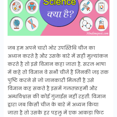
जब हम अपने चारो ओर उपस्तिथि चीज का
अध्यन करते है और उसके बारे में सही मुल्यांकन
करते है तो इसे विज्ञान कहा जाता है. सरल भाषा
में कहे तो विज्ञान वे सभी चीजें हैं जिनकी जड़ तक
पुष्टि करने से जो जानकारी मिलती है उसे
विज्ञान कह सकते है इसमें गलतफ़हमी और
अन्धविश्वास की कोई गुंजाईस नहीं रहती. विज्ञान
द्वारा जब किसी चीज के बारे में अध्यन किया
जाता है तो उसके हर पहलु में एक आकड़ा फिट