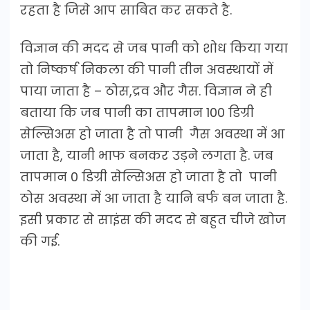
रहता है जिसे आप साबित कर सकते है.
विज्ञान की मदद से जब पानी को शोध किया गया
तो निष्कर्ष निकला की पानी तीन अवस्थायों में
पाया जाता है – ठोस,द्रव और गैस. विज्ञान ने ही
बताया कि जब पानी का तापमान 100 डिग्री
सेल्सिअस हो जाता है तो पानी गैस अवस्था में आ
जाता है, यानी भाफ बनकर उड़ने लगता है. जब
तापमान 0 डिग्री सेल्सिअस हो जाता है तो पानी
ठोस अवस्था में आ जाता है यानि बर्फ बन जाता है.
इसी प्रकार से साइंस की मदद से बहुत चीजे खोज
की गई.