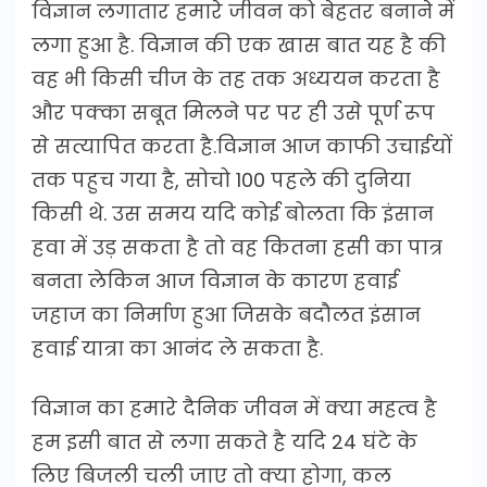
विज्ञान लगातार हमारे जीवन को बेहतर बनाने में
लगा हुआ है. विज्ञान की एक खास बात यह है की
वह भी किसी चीज के तह तक अध्ययन करता है
और पक्का सबूत मिलने पर पर ही उसे पूर्ण रूप
से सत्यापित करता है.विज्ञान आज काफी उचाईयों
तक पहुच गया है, सोचो 100 पहले की दुनिया
किसी थे. उस समय यदि कोई बोलता कि इंसान
हवा में उड़ सकता है तो वह कितना हसी का पात्र
बनता लेकिन आज विज्ञान के कारण हवाई
जहाज का निर्माण हुआ जिसके बदौलत इंसान
हवाई यात्रा का आनंद ले सकता है.
विज्ञान का हमारे दैनिक जीवन में क्या महत्व है
हम इसी बात से लगा सकते है यदि 24 घंटे के
लिए बिजली चली जाए तो क्या होगा, कल