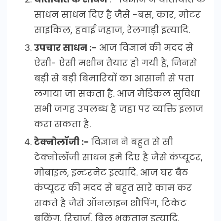
साधन साधन दिए है जैसे -बस, कार, मोटर
साइकिल, हवाई जहाज, रेलगाड़ी इत्यादि.
उपचार साधन :-
आज विज्ञानं की मदद से
ऐसी- ऐसी मशीन तैयार हो गयी है, जिनसे
बड़ी से बड़ी बिमारियों का आसानी से पता
लगाया जा सकता है. आज मेडिकल सुविधा
सभी जगह उपलब्ध है जहा पर व्यक्ति इलाज
करा सकता है.
टेक्नोलॉजी :-
विज्ञान ने बहुत से सी
टेक्नोलॉजी साधन हमे दिए है जैसे कंप्यूटर,
मोबाइल, इन्टरनेट इत्यादि. आज घर बैठ
कंप्यूटर की मदद से बहुत सारे काम कर
सकते है जैसे ऑनलाइन शौपिंग, टिकेट
बुकिंग, रिचार्ज, बिल भुकतान इत्यादि.