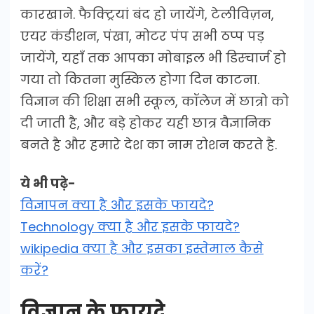
कारखाने. फैक्ट्रियां बंद हो जायेंगे, टेलीविज़न,
एयर कंडीशन, पंखा, मोटर पंप सभी ठप्प पड़
जायेंगे, यहाँ तक आपका मोबाइल भी डिस्चार्ज हो
गया तो कितना मुस्किल होगा दिन काटना.
विज्ञान की शिक्षा सभी स्कूल, कॉलेज में छात्रो को
दी जाती है, और बड़े होकर यही छात्र वैज्ञानिक
बनते है और हमारे देश का नाम रोशन करते है.
ये भी पढ़े-
विज्ञापन क्या है और इसके फायदे?
Technology क्या है और इसके फायदे?
wikipedia क्या है और इसका इस्तेमाल कैसे
करें?
विज्ञान के फायदे