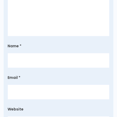
Name
*
Email
*
Website