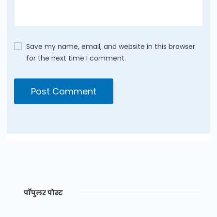
Save my name, email, and website in this browser
for the next time I comment.
पॉपुलर पोस्ट