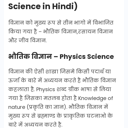
Science in Hindi)
विज्ञान को मुख्य रूप से तीन भागो में विभाजित
किया गया है – भौतिक विज्ञान,रसायन विज्ञान
और जीव विज्ञान.
भौतिक विज्ञान – Physics Science
विज्ञान की ऐसी शाखा जिसमे किसी पदार्थ या
ऊर्जा के बारे में अध्ययन करते है भौतिक विज्ञान
कहलाता है. Physics शब्द ग्रीक भाषा से लिया
गया है जिसका मतलब होता है Knowledge of
nature (प्रकृति का ज्ञान). भौतिक विज्ञान में
मुख्य रूप से ब्रह्माण्ड के प्राकृतिक घटनाओ के
बारे में अध्ययन करते है.