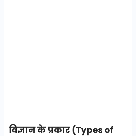
विज्ञान के प्रकार (Types of