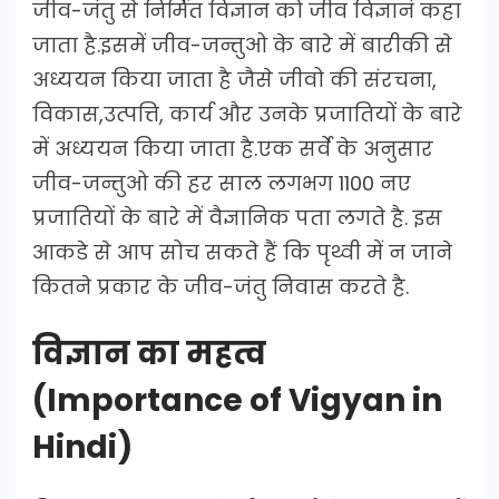
जीव-जंतु से निर्मित विज्ञान को जीव विज्ञानं कहा
जाता है.इसमें जीव-जन्तुओ के बारे में बारीकी से
अध्ययन किया जाता है जैसे जीवो की संरचना,
विकास,उत्पत्ति, कार्य और उनके प्रजातियों के बारे
में अध्ययन किया जाता है.एक सर्वे के अनुसार
जीव-जन्तुओ की हर साल लगभग 1100 नए
प्रजातियों के बारे में वैज्ञानिक पता लगते है. इस
आकडे से आप सोच सकते हैं कि पृथ्वी में न जाने
कितने प्रकार के जीव-जंतु निवास करते है.
विज्ञान का महत्व
(Importance of Vigyan in
Hindi)