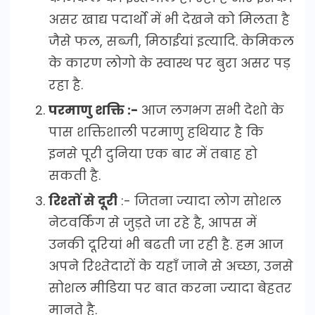
असर खाद्य पदार्थो में भी देखने को मिलता है
जैसे फल, सब्जी, मिठाईयां इत्यादि. केमिकल
के कारण लोगो के स्वास्थ पर बुरा असर पड़
रहा है.
परमाणु शक्ति :-
आज लगभग सभी देशो के
पास शक्तिशाली परमाणु हथियार है कि
इनसे पूरी दुनिया एक बार में तबाह हो
सकती है.
रिश्तों से दूरी
:- जितना ज्यादा लोग सोशल
नेटवर्किंग से जुड़ते जा रहे है, आपस में
उनकी दूरियां भी बढती जा रही है. हम आज
अपने रिश्तेदारों के यहाँ जाने से अच्छा, उनसे
सोशल मीडिया पर बात करना ज्यादा बेहतर
मानते है.