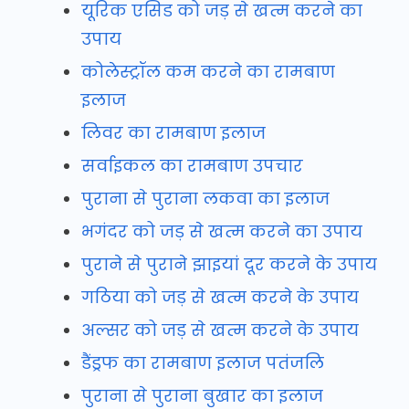
यूरिक एसिड को जड़ से खत्म करने का
उपाय
कोलेस्ट्रॉल कम करने का रामबाण
इलाज
लिवर का रामबाण इलाज
सर्वाइकल का रामबाण उपचार
पुराना से पुराना लकवा का इलाज
भगंदर को जड़ से खत्म करने का उपाय
पुराने से पुराने झाइयां दूर करने के उपाय
गठिया को जड़ से खत्म करने के उपाय
अल्सर को जड़ से खत्म करने के उपाय
डैंड्रफ का रामबाण इलाज पतंजलि
पुराना से पुराना बुखार का इलाज