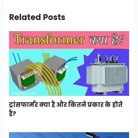
Related Posts
ट्रांसफार्मर क्या है और कितने प्रकार के होते
है?