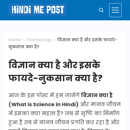
Skip
to
Hindi
content
Me
Home
Technology
विज्ञान क्या है और इसके फायदे-
नुकसान क्या है?
Post
विज्ञान क्या है और इसके
फायदे-नुकसान क्या है?
आज के इस पोस्ट में हम जानेंगे
विज्ञान क्या है
(What is Science in Hindi)
और मानव जीवन
में इसका क्या महत्व है? जब से सृष्टि का निर्माण
हुआ है तब से मानव जीवन प्रगति कर रहा है और