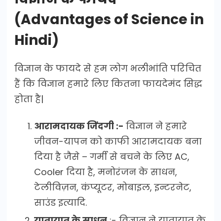
(Advantages of Science in
Hindi)
विज्ञान के फायदे से हम लोग भलीभांति परिचित
हैं कि विज्ञान हमारे लिए कितना फायदेमंद सिद्ध
होता है|
आरामदायक जिंदगी :-
विज्ञान ने हमारे
जीवन-यापन को काफी आरामदायक बना
दिया है जैसे – गर्मी से बचने के लिए AC,
Cooler दिया है, मनोरंजन के साधन,
टेलीविज़न, कंप्यूटर, मोबाइल, इन्टरनेट,
साउंड इत्यादि.
यातायात के साधन
:- विज्ञान ने यातायात के