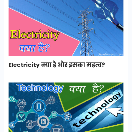
Electricity क्या है और इसका महत्व?