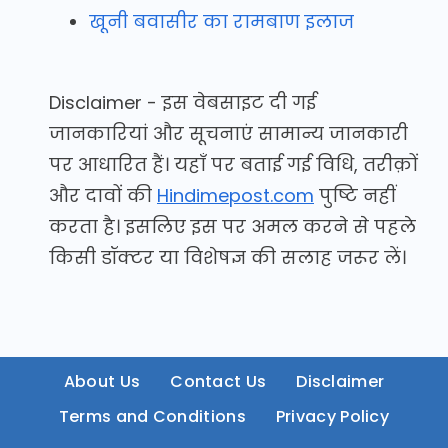
खूनी बवासीर का रामबाण इलाज
Disclaimer - इस वेबसाइट दी गई
जानकारियां और सूचनाएं सामान्य जानकारी
पर आधारित हैं। यहाँ पर बताई गई विधि, तरीक़ों
और दावों की
Hindimepost.com
पुष्टि नहीं
करता है। इसलिए इस पर अमल करने से पहले
किसी डॉक्टर या विशेषज्ञ की सलाह जरूर लें।
About Us
Contact Us
Disclaimer
Terms and Conditions
Privacy Policy