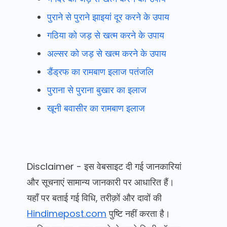
पुराने से पुराने झाइयां दूर करने के उपाय
गठिया को जड़ से खत्म करने के उपाय
अल्सर को जड़ से खत्म करने के उपाय
डैंड्रफ का रामबाण इलाज पतंजलि
पुराना से पुराना बुखार का इलाज
खूनी बवासीर का रामबाण इलाज
Disclaimer - इस वेबसाइट दी गई जानकारियां
और सूचनाएं सामान्य जानकारी पर आधारित हैं।
यहाँ पर बताई गई विधि, तरीक़ों और दावों की
Hindimepost.com
पुष्टि नहीं करता है।