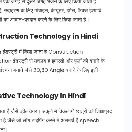
शन एक जगह से दूसरे जगह भेजने के लिए किया जाता है
ण के लिए मोबाइल, कंप्यूटर, ईमेल, फैक्स इत्यादि
ों का आदान-प्रदान करने के लिए किया जाता है।
onstruction Technology in Hindi
इंडस्ट्री में किया जाता है Construction
इंडस्ट्री से मतलब है इमारतों और पुलों को बनाने के
 संरचना बनाने जैसे 2D,3D Angle बनाने के लिए इसी
istive Technology in Hindi
है जैसे व्हीलचेयर। स्चूलो में विकलांगो छात्रो को शिक्षाप्रद
ा है जैसे जो लोग टाइपिंग करने में असमर्थ है speech
ाना।