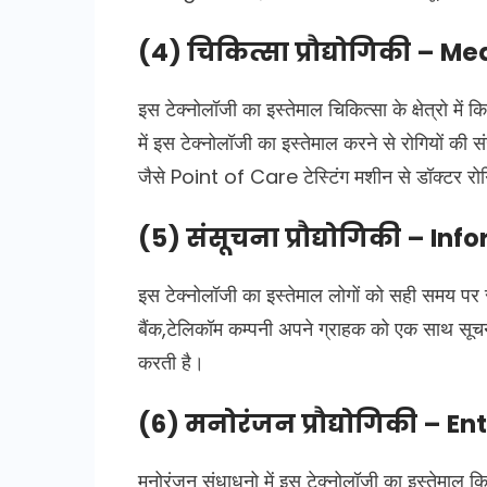
(4) चिकित्सा प्रौद्योगिकी – 
इस टेक्नोलॉजी का इस्तेमाल चिकित्सा के क्षेत्रो म
में इस टेक्नोलॉजी का इस्तेमाल करने से रोगियों की स
जैसे Point of Care टेस्टिंग मशीन से डॉक्टर रोगिय
(5) संसूचना प्रौद्योगिकी – I
इस टेक्नोलॉजी का इस्तेमाल लोगों को सही समय पर 
बैंक,टेलिकॉम कम्पनी अपने ग्राहक को एक साथ 
करती है।
(6) मनोरंजन प्रौद्योगिकी – 
मनोरंजन संधाधनो में इस टेक्नोलॉजी का इस्तेमाल किय