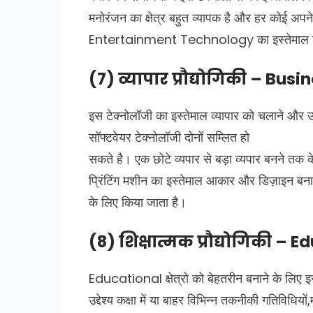
मनोरंजन का क्षेत्र बहुत व्यापक है और हर कोई अपने 
Entertainment Technology का इस्तेमाल क
(7) व्यापार प्रौद्योगिकी – Bu
इस टेक्नोलॉजी का इस्तेमाल व्यापार को चलाने और उ
सॉफ्टवेयर टेक्नोलॉजी दोनों सम्लित हो
सकते है। एक छोटे व्यपार से बड़ा व्यपार बनने तक क
प्रिंटिंग मशीन का इस्तेमाल आकार और डिज़ाइन बनाने
के लिए किया जाता है।
(8) शिक्षात्मक प्रौद्योगिकी –
Educational क्षेत्रो को बेहतरीन बनाने के लिए इ
उद्देश्य कक्षा में या बाहर विभिन्न तकनीकी गतिविधियो