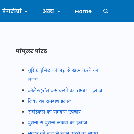
प्रेगनेंसी
अन्य
Home
पॉपुलर पोस्ट
यूरिक एसिड को जड़ से खत्म करने का
उपाय
कोलेस्ट्रॉल कम करने का रामबाण इलाज
लिवर का रामबाण इलाज
सर्वाइकल का रामबाण उपचार
पुराना से पुराना लकवा का इलाज
भगंदर को जड़ से खत्म करने का उपाय