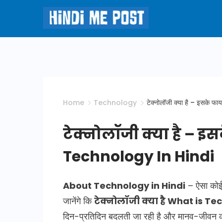
Skip
to
content
Hindi
Me
Post
Home
Technology
टेक्नोलॉजी क्या है – इसके
टेक्नोलॉजी क्या है – 
Technology In Hindi
About Technology in Hindi
– ऐसा कोई 
जानेंगे कि
टेक्नोलॉजी क्या है What is T
दिन-प्रतिदिन बदलती जा रही है और मानव-जीवन 