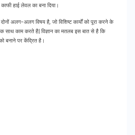
को काफी हाई लेवल का बना दिया।
दोनों अलग-अलग विषय है, जो विशिष्ट कार्यों को पूरा करने के
 साथ काम करते है| विज्ञान का मतलब इस बात से है कि
को बनाने पर केंद्रित है।