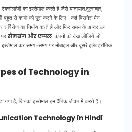
ए टेक्नोलॉजी का इस्तेमाल करते है जैसे यातायात,दूरसंचार,
 भी बहुत से कामो को पूरा करने के लिए। कई बिसनेस मैन
र सर्विसेज का निर्माण करते है और फिर समय के अन्दर उन
र पर
सैमसंग और एप्पल
कंपनी को देख लीजिये जो
का इस्तेमाल कर समय-समय पर मोबाइल और दूसरे इलेक्ट्रॉनिक
Types of Technology in
ाटा गया है, जिनका इस्तेमाल हम दैनिक जीवन में करते है।
mmunication Technology in Hindi