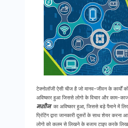
टेक्नोलॉजी ऐसी चीज है जो मानव-जीवन के कार्यों
अविष्कार हुआ जिससे लोगो के विचार और काम-काज
मशीन
का अविष्कार हुआ, जिससे बड़े पैमाने में लिख
प्रिंटिंग द्वारा जानकारी दूसरों के साथ शेयर करना 
लोगो को कलम से लिखने के बजाय टाइप करके लिखा