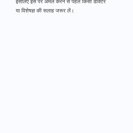
इसलिए इस पर अमल करने से पहले किसी डॉक्टर
या विशेषज्ञ की सलाह जरूर लें।