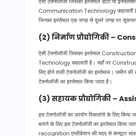
ऐसी टेक्नोलॉजी जिसका इस्तेमाल डाटा या इनफार्मे
Communication Technology कहलाती है, उदाहर
जिनका इस्तेमाल एक जगह से दूसरे जगह पर सूचनाय
(2) निर्माण प्रौद्योगिकी – C
ऐसी टेक्नोलॉजी जिसका इस्तेमाल Construction 
Technology कहलाती है। यहाँ पर Construction 
लिए होने वाली टेक्नोलॉजी का इस्तेमाल। जमीन की
टेक्नोलॉजी का इस्तेमाल किया जाता है।
(3) सहायक प्रौद्योगिकी – Ass
इस टेक्नोलॉजी का उपयोग विकलांगो के लिए किया जाता 
बनाने के लिए इस टेक्नोलॉजी का इस्तेमाल किया जात
recognition एप्लीकेशन की मदद से कंप्यूटर चल