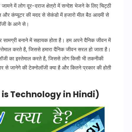
ने में लोग दूर-दराज क्षेत्रो में सन्देश भेजने के लिए चिट्ठी
 और कंप्यूटर की मदद से सेकंडो में हजारो मील बैठ आदमी से
ॉजी के आने से।
सामग्री बनाने में सहायक होता है। हम अपने दैनिक जीवन में
इस्तेमाल करते है, जिससे हमारा दैनिक जीवन सरल हो जाता है।
ोलॉजी का इस्तेमाल करते है, जिससे लोग किसी भी तकनीकी
र से जानेगे की टेक्नोलॉजी क्या है और कितने प्रकार की होती
t is Technology in Hindi)