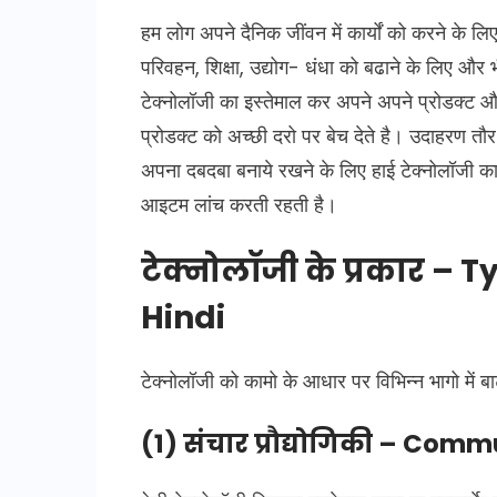
हम लोग अपने दैनिक जींवन में कार्यों को करने के लि
परिवहन, शिक्षा, उद्योग- धंधा को बढाने के लिए और
टेक्नोलॉजी का इस्तेमाल कर अपने अपने प्रोडक्ट औ
प्रोडक्ट को अच्छी दरो पर बेच देते है। उदाहरण तौ
अपना दबदबा बनाये रखने के लिए हाई टेक्नोलॉजी 
आइटम लांच करती रहती है।
टेक्नोलॉजी के प्रकार – 
Hindi
टेक्नोलॉजी को कामो के आधार पर विभिन्न भागो में ब
(1) संचार प्रौद्योगिकी – Co