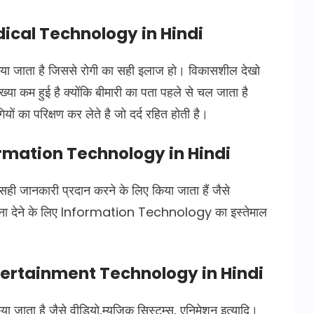
Medical Technology in Hindi
ें किया जाता है जिससे रोगी का सही इलाज हो। विकासशील देखो
ंख्या कम हुई है क्योंकि बीमारी का पता पहले से चल जाता है
ों का परिक्षण कर लेते है जो दर्द रहित होती है।
nformation Technology in Hindi
सही जानकारी प्रदान करने के लिए किया जाता हैं जैसे
सूचना देने के लिए Information Technology का इस्तेमाल
Entertainment Technology in Hindi
ा जाता है जैसे वीडियो,म्‍यूजि़क सिस्टम्स, एनिमेशन इत्यादि।