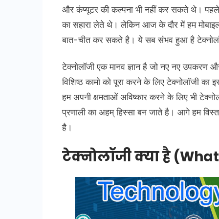
और कंप्यूटर की कल्पना भी नहीं कर सकते थे। पहले जाम
का सहारा लेते थे। लेकिन आज के दौर में हम मोबाइल
बात-चीत कर सकते है। ये सब संभव हुआ है टेक्नोल
टेक्नोलॉजी एक मानव ज्ञान है जो नए नए उपकरण और 
विशिष्ठ कामो को पूरा करने के लिए टेक्नोलॉजी का 
हम अपनी क्षमताओं अविष्कार करने के लिए भी टेक्न
प्रणाली का अहम् हिस्सा बन जाते है। आगे हम विस्ता
है।
टेक्नोलॉजी क्या है (Wha