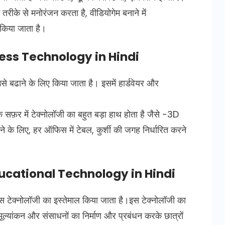
तरीके से मनोरंजन करता है, वीडियोगेम बनाने में
िया जाता है।
siness Technology in Hindi
से बढाने के लिए किया जाता है। इसमें हार्डवेयर और
े सफ़र में टेक्नोलॉजी का बहुत बड़ा हाथ होता है जैसे -3D
 के लिए, हर ऑफिस में टेबल, कुर्शी की जगह निर्धारित करने
 Educational Technology in Hindi
स टेक्नोलॉजी का इस्तेमाल किया जाता है।इस टेक्नोलॉजी का
ं,मूल्यांकन और संसाधनों का निर्माण और प्रबंधन करके छात्रों