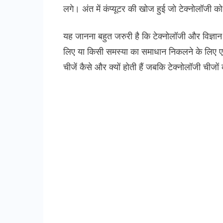
लगे। अंत में कंप्यूटर की खोज हुई जो टेक्नोलॉजी 
यह जानना बहुत जरुरी है कि टेक्नोलॉजी और विज्ञान 
लिए या किसी समस्या का समाधान निकलने के लिए एक
चीजें कैसे और क्यों होती हैं जबकि टेक्नोलॉजी चीजों 