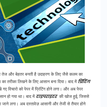
 को तेज और बेहतर बनती है उदाहरण के लिए जैसे कलम का
 का तरीका लिखने के लिए आसान बना दिया। बाद में
प्रिंटिंग
े गए विचारो को पेपर में प्रिंटिंग होने लगा। और अब पेपर
आसान हो गया था। बाद में
टाइपराइटर
की खोज हुई, जिससे
 जाने लगा। अब दस्तावेज़ आसानी और तेजी से तैयार होने