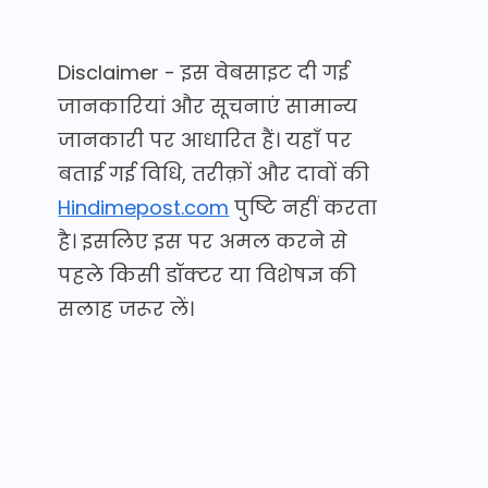
Disclaimer - इस वेबसाइट दी गई
जानकारियां और सूचनाएं सामान्य
जानकारी पर आधारित हैं। यहाँ पर
बताई गई विधि, तरीक़ों और दावों की
Hindimepost.com
पुष्टि नहीं करता
है। इसलिए इस पर अमल करने से
पहले किसी डॉक्टर या विशेषज्ञ की
सलाह जरूर लें।