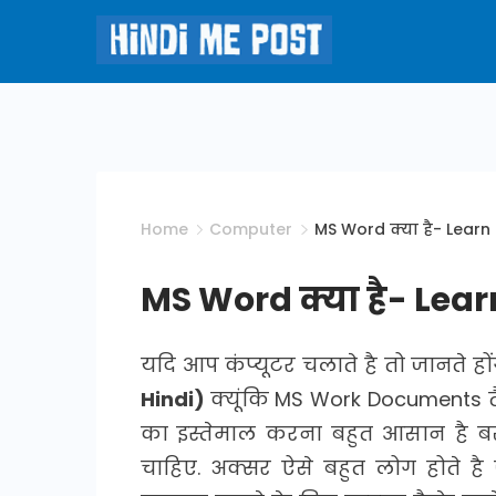
Skip
to
content
Hindi
Me
Post
Home
Computer
MS Word क्या है- Learn
MS Word क्या है- Lea
यदि आप कंप्यूटर चलाते है तो जानते हो
Hindi)
क्यूंकि MS Work Documents त
का इस्तेमाल करना बहुत आसान है
चाहिए. अक्सर ऐसे बहुत लोग होते है