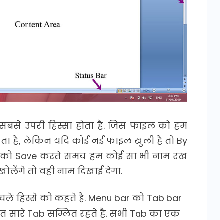
 सबसे उपरी हिस्सा होता है. जिस फाइल को हम
ता है, लेकिन यदि कोई नई फाइल खुली है तो By
le को Save करते समय हम कोई सा भी नाम रख
लेंगे तो वही नाम दिखाई देगा.
चले हिस्से को कहते है. Menu bar को Tab bar
हुत सारे Tab सम्लित रहते है. सभी Tab का एक