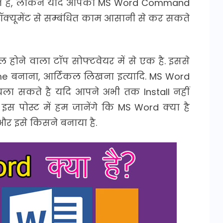
ते है, लेकिन यदि आपको MS Word Command
 डॉक्यूमेंट से सम्बंधित काम आसानी से कर सकते
 होने वाला टॉप सोफ्टवेयर में से एक है. इससे
ume बनाना, आर्टिकल लिखना इत्यादि. MS Word
ं चला सकते है यदि आपने अभी तक Install नहीं
इस पोस्ट में हम जानेंगे कि MS Word क्या है
और इसे किसने बनाया है.