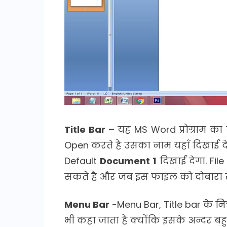
Title Bar –
यह MS Word प्रोग्राम का
Open करते है उसका नाम यहाँ दिखाई दे
Default
Document 1
दिखाई देगा. Fi
सकते है और जब इस फाइल को दोबारा खो
Menu Bar
-Menu Bar, Title bar के नि
भी कहा जाता है क्योंकि इसके अन्दर ब