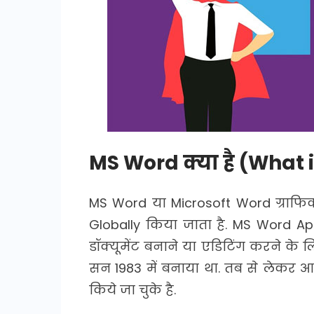
MS Word क्या है (What 
MS Word या Microsoft Word ग्राफिकल 
Globally किया जाता है. MS Word Ap
डॉक्यूमेंट बनाने या एडिटिंग करने के
सन 1983 में बनाया था. तब से लेकर
किये जा चुके है.