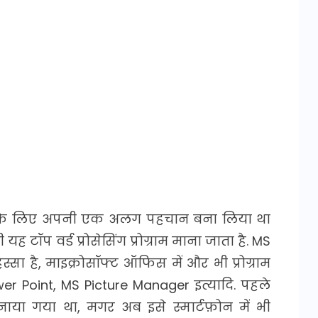
िंग के लिए अपनी एक अलग पहचान बना लिया था
ह टॉप वर्ड प्रोसेसिंग प्रोग्राम माना जाता है. MS
ा है, माइक्रोसॉफ्ट ऑफिस में और भी प्रोग्राम
er Point, MS Picture Manager इत्यादि. पहले
ाया गया था, मगर अब इसे स्मार्टफ़ोन में भी