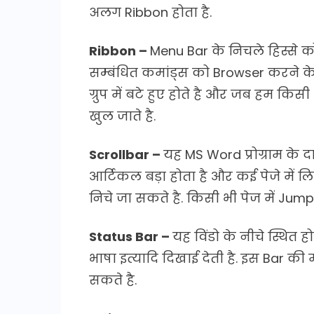
अलग Ribbon होता है.
Ribbon –
Menu Bar के निचले हिस्से को
सम्बंधित कमांड्स को Browser करने क
ग्रुप में बटे हुए होते है और जब हम क
खुल जाते है.
Scrollbar –
यह MS Word प्रोग्राम के द
आर्टिकल बड़ा होता है और कई पेजे में ल
निचे जा सकते है. किसी भी पेज में Jum
Status Bar –
यह विंडो के नीचे स्थित हो
भाषा इत्यादि दिखाई देती है. इस Bar
सकते है.