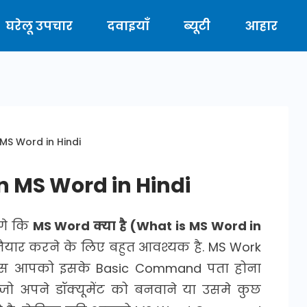
घरेलू उपचार
दवाइयाँ
ब्यूटी
आहार
 MS Word in Hindi
rn MS Word in Hindi
ंगे कि
MS Word क्या है (What is MS Word in
ैयार करने के लिए बहुत आवश्यक है. MS Work
 बस आपको इसके Basic Command पता होना
 जो अपने डॉक्यूमेंट को बनवाने या उसमे कुछ