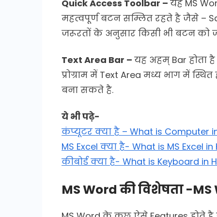
Quick Access Toolbar –
यह MS Word 
महत्वपूर्ण बटन सम्लित रहते है जैसे – 
जरूरतों के अनुसार किसी भी बटन को ज
Text Area Bar –
यह अहम् Bar होता है
प्रोग्राम में Text Area मध्य भाग में स्
बना सकते है.
ये भी पढ़े-
कंप्यूटर क्या है – What is Computer i
MS Excel क्या है- What is MS Excel in 
कीबोर्ड क्या है- What is Keyboard in H
MS Word की विशेषता -MS 
MS Word के कुछ ऐसे Features होते ह