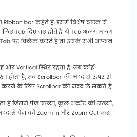
 Ribbon bar कहते है. इसमें विशेष टास्क से
े लिए Tab दिए गए होते है. ये Tab अलग अलग
िसी Tab पर क्लिक करते है तो उसके सभी आप्शन
ाई ओर Vertical स्थिर रहता है. जब कोई
िखा होता है, तब Scrollbar की मदद से ऊपर से
p करने के लिए Scrollbar की मदद ले सकते है.
ता है जिसमे पेज संख्या, कुल शब्दोंर की संख्याे,
 की मदद से पेज को Zoom In और Zoom Out कर