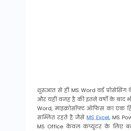
शुरुआत से ही MS Word वर्ड प्रोसेस
और यही वजह है की इतने वर्षो के बाद भी य
Word, माइक्रोसॉफ्ट ऑफिस का एक हिस्स
सम्लित रहते है जैसे
MS Excel
, MS Pow
MS Office केवल कंप्यूटर के लिए बन