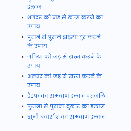
इलाज
भगंदर को जड़ से खत्म करने का
उपाय
पुराने से पुराने झाइयां दूर करने
के उपाय
गठिया को जड़ से खत्म करने के
उपाय
अल्सर को जड़ से खत्म करने के
उपाय
डैंड्रफ का रामबाण इलाज पतंजलि
पुराना से पुराना बुखार का इलाज
खूनी बवासीर का रामबाण इलाज