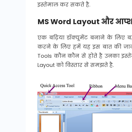
इस्तेमाल कर सकते है.
MS Word Layout और आप्
एक बढ़िया डॉक्यूमेंट बनाने के लिए 
करने के लिए हमें यह इस बात की जा
Tools कौन कौन से होते है उनका इस्त
Layout को विस्तार से समझते है.