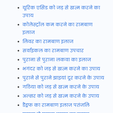
यूरिक एसिड को जड़ से खत्म करने का
उपाय
कोलेस्ट्रॉल कम करने का रामबाण
इलाज
लिवर का रामबाण इलाज
सर्वाइकल का रामबाण उपचार
पुराना से पुराना लकवा का इलाज
भगंदर को जड़ से खत्म करने का उपाय
पुराने से पुराने झाइयां दूर करने के उपाय
गठिया को जड़ से खत्म करने के उपाय
अल्सर को जड़ से खत्म करने के उपाय
डैंड्रफ का रामबाण इलाज पतंजलि