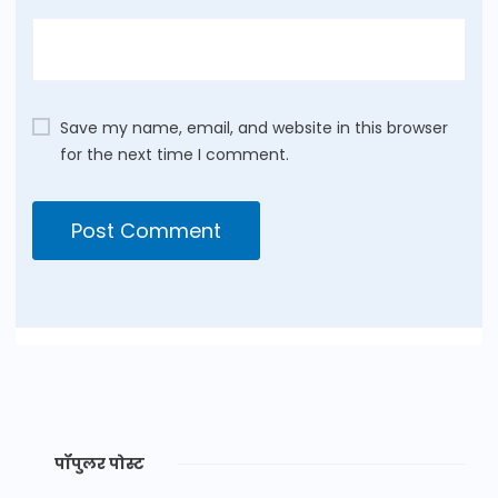
Save my name, email, and website in this browser
for the next time I comment.
पॉपुलर पोस्ट