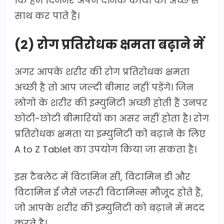
कि हम दिनभर अपने दैनिक कार्यों को अच्छे से
साथ कर पाते हैं।
(2) रोग प्रतिरोधक क्षमता बढ़ाने में
अगर आपके शरीर की रोग प्रतिरोधक क्षमता
अच्छी है तो आप जल्दी बीमार नहीं पड़ेंगे। जिन
लोगो के शरीर की इम्युनिटी अच्छी होती हैं उनपर
छोटी-छोटी बीमारियों का असर नहीं होता है। रोग
प्रतिरोधक क्षमता या इम्युनिटी को बढ़ाने के लिए
A to Z Tablet का उपयोग किया जा सकता है।
इस टैबलेट में विटामिन सी, विटामिन डी और
विटामिन ई जैसे जरूरी विटामिन्स मौजूद होते हैं,
जो आपके शरीर की इम्युनिटी को बढ़ाने में मदद
करते है।