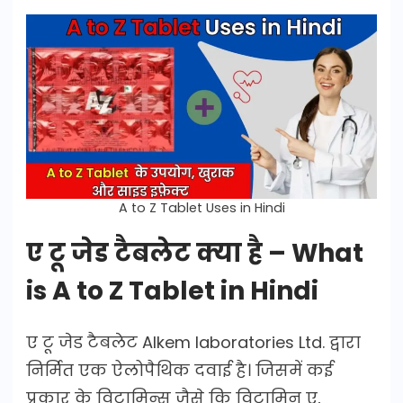
A to Z Tablet Uses in Hindi
ए टू जेड टैबलेट क्या है – What
is A to Z Tablet in Hindi
ए टू जेड टैबलेट Alkem laboratories Ltd. द्वारा
निर्मित एक ऐलोपैथिक दवाई है। जिसमें कई
प्रकार के विटामिन्स जैसे कि विटामिन ए,