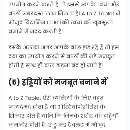
उपयोग करने करते हैं तो इससे आपके त्वचा और
बालों जबरदस्त लाभ मिलता है। A to Z Tablet में
मौजूद विटामिन C आपकी त्वचा को खूबसूरत
बनाने में मदद करती है।
इसके अलावा अगर आपके बाल झड़ रहे हैं तो इस
दवा का उपयोग करने से बालों की जड़े मजबूत
होती है साथ ही बाल झड़ना बंद हो जाते है।
(5) हड्डियों को मजबूत बनाने में
A to Z Tablet ऐसे व्यक्तियों के लिए बहुत
फायदेमंद होता है जो ऑस्टियोपोरोसिस के
शिकार होते हैं यानि कि जिनके शरीर की हड्डियाँ
कमजोर होती है। ए टू जेड टैबलेट में मौजूद