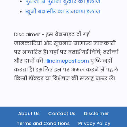
पुराना से पुराना बुखार का इलाज
खूनी बवासीर का रामबाण इलाज
Disclaimer - इस वेबसाइट दी गई
जानकारियां और सूचनाएं सामान्य जानकारी
पर आधारित हैं। यहाँ पर बताई गई विधि, तरीक़ों
और दावों की
Hindimepost.com
पुष्टि नहीं
करता है। इसलिए इस पर अमल करने से पहले
किसी डॉक्टर या विशेषज्ञ की सलाह जरूर लें।
About Us
Contact Us
Disclaimer
Terms and Conditions
Privacy Policy