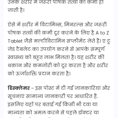
उनके शरीर में जरूरी पोषक तत्वों की कमी हो
जाती है।
ऐसे में शरीर में विटामिन्स, मिनरल्स और जरूरी
पोषक तत्वों की कमी दूर करने के लिए है A to Z
Tablet जैसे मल्टीविटामिन सप्लीमेंट लेते हैं। ए टू
जेड टैबलेट का उपयोग करने से आपके सम्पूर्ण
स्वास्थ्य को बहुत लाभ मिलता है। यह शरीर की
थकान और कमजोरी को दूर करता है और शरीर
को ऊर्जाशक्ति प्रदान करता है।
डिस्क्लेमर
– इस पोस्ट में दी गई जानकारियां और
सूचनाएं सामान्य जानकारी पर आधारित हैं.
इसलिए यहाँ पर बताई गई किसी भी दवा या
मान्यता को अमल करने से पहले डॉक्टर या