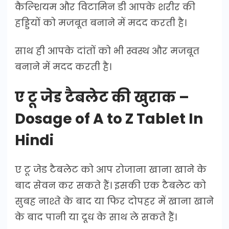
कैल्शियम और विटामिन डी आपके शरीर की
हड्डियों को मजबूत बनाने में मदद करती है।
साथ ही आपके दांतों को भी स्वस्थ और मजबूत
बनाने में मदद करती है।
ए टू जेड टैबलेट की खुराक –
Dosage of A to Z Tablet In
Hindi
ए टू जेड टैबलेट को आप रोजाना खाना खाने के
बाद सेवन कर सकते हैं। इसकी एक टैबलेट को
सुबह नाश्ते के बाद या फिर दोपहर में खाना खाने
के बाद पानी या दूध के साथ ले सकते हैं।