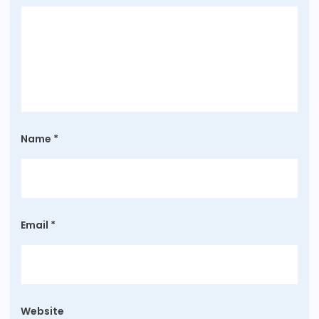
Name
*
Email
*
Website