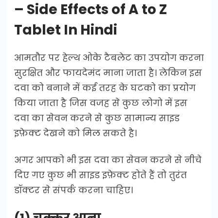
– Side Effects of A to Z
Tablet In Hindi
आमतौर पर हेल्थ ओके टैबलेट का उपयोग करना
सुरक्षित और फायदेमंद माना जाता है। लेकिन इस
दवा को बनाने में कई तरह के घटको का प्रयोग
किया जाता है जिस वजह से कुछ लोगो में इस
दवा का सेवन करने से कुछ सामान्य साइड
इफ़ेक्ट देखने को मिल सकते है।
अगर आपको भी इस दवा का सेवन करने से नीचे
दिए गए कुछ भी साइड इफ़ेक्ट होते हैं तो तुरंत
डॉक्टर से संपर्क करना चाहिए।