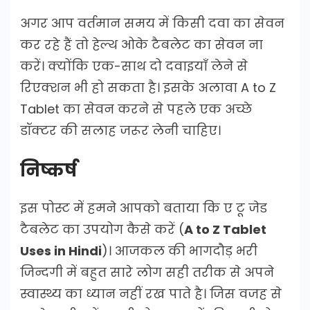
अगर आप वर्तमान समय में किसी दवा का सेवन
कर रहे हैं तो हेल्थ ओके टैबलेट का सेवन ना
करें। क्योंकि एक-साथ दो दवाइयाँ लेने से
रिएक्शन भी हो सकता है। इसके अलावा A to Z
Tablet का सेवन करने से पहले एक अच्छे
डॉक्टर की सलाह जरूर लेनी चाहिए।
निष्कर्ष
इस पोस्ट में हमने आपको बताया कि ए टू जेड
टैबलेट का उपयोग कैसे करें (
A to Z Tablet
Uses in Hindi
)। आजकल की भागदौड़ भरी
जिन्दगी में बहुत सारे लोग सही तरीक से अपने
स्वास्थ्य का ध्यान नहीं रख पाते है। जिस वजह से