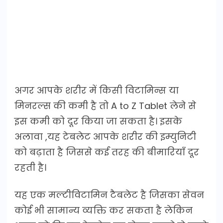
अगर आपके शरीर में किसी विटामिन्स या
मिनरल्स की कमी है तो A to Z Tablet लेने से
इस कमी को दूर किया जा सकता है। इसके
अलावा ,यह टेबलेट आपके शरीर की इम्युनिटी
को बढ़ाता है जिससे कई तरह की बीमारियाँ दूर
रहती है।
यह एक मल्टीविटामिन टैबलेट है जिसका सेवन
कोई भी सामान्य व्यक्ति कर सकता है लेकिन