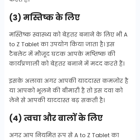
(3) मस्तिष्क के लिए
मस्तिष्क स्वास्थ्य को बेहतर बनाने के लिए भी A
to Z Tablet का उपयोग किया जाता है। इस
टैबलेट में मौजूद घटक आपके मष्तिष्क की
कार्यप्रणाली को बेहतर बनाने में मदद करते हैं।
इसके अलावा अगर आपकी याददास्त कमजोर है
या आपको भूलने की बीमारी है तो इस दवा को
लेने से आपकी याददास्त बढ़ सकती है।
(4) त्वचा और बालों के लिए
अगर आप नियमित रूप से A to Z Tablet का