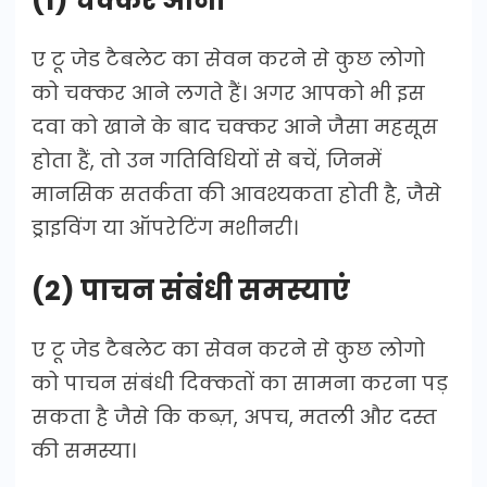
(1) चक्कर आना
ए टू जेड टैबलेट का सेवन करने से कुछ लोगो
को चक्कर आने लगते हैं। अगर आपको भी इस
दवा को खाने के बाद चक्कर आने जैसा महसूस
होता हैं, तो उन गतिविधियों से बचें, जिनमें
मानसिक सतर्कता की आवश्यकता होती है, जैसे
ड्राइविंग या ऑपरेटिंग मशीनरी।
(2) पाचन संबंधी समस्याएं
ए टू जेड टैबलेट का सेवन करने से कुछ लोगो
को पाचन संबंधी दिक्कतों का सामना करना पड़
सकता है जैसे कि कब्ज़, अपच, मतली और दस्त
की समस्या।