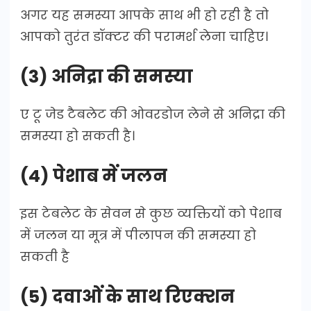
अगर यह समस्या आपके साथ भी हो रही है तो
आपको तुरंत डॉक्टर की परामर्श लेना चाहिए।
(3) अनिद्रा की समस्या
ए टू जेड टैबलेट की ओवरडोज लेने से अनिद्रा की
समस्या हो सकती है।
(4) पेशाब में जलन
इस टेबलेट के सेवन से कुछ व्यक्तियों को पेशाब
में जलन या मूत्र में पीलापन की समस्या हो
सकती है
(5) दवाओं के साथ रिएक्शन