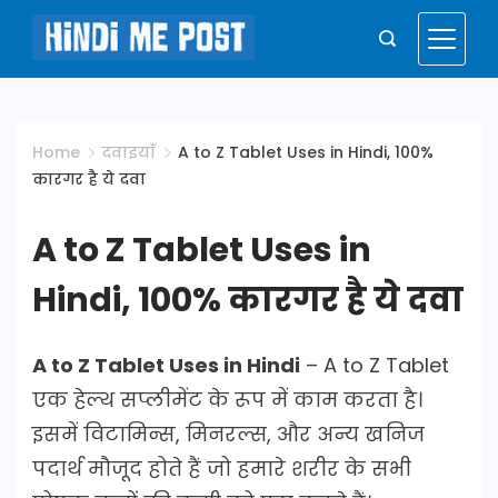
Skip
to
Hindi
content
Me
Home
दवाइयाँ
A to Z Tablet Uses in Hindi, 100%
कारगर है ये दवा
Post
A to Z Tablet Uses in
Hindi, 100% कारगर है ये दवा
A to Z Tablet Uses in Hindi
– A to Z Tablet
एक हेल्थ सप्लीमेंट के रूप में काम करता है।
इसमें विटामिन्स, मिनरल्स, और अन्य खनिज
पदार्थ मौजूद होते हैं जो हमारे शरीर के सभी