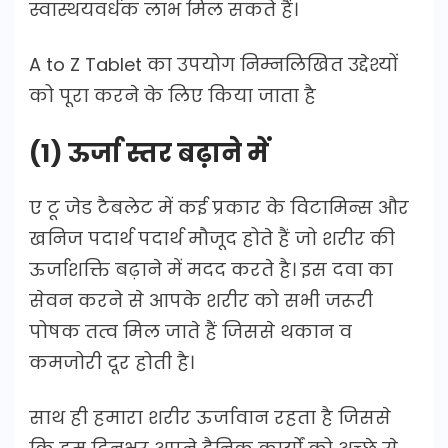
स्वास्थयवर्धक लाभ मिल सकते हैं।
A to Z Tablet का उपयोग निम्नलिखित उद्देश्यों
को पूरा करने के लिए किया जाता है
(1) ऊर्जा स्तर बढ़ाने में
ए टू जेड टैबलेट में कई प्रकार के विटामिन्स और
खनिज पदार्थ पदार्थ मौजूद होते हैं जो शरीर की
ऊर्जाशक्ति बढ़ाने में मदद करते है। इस दवा का
सेवन करने से आपके शरीर को सभी जरूरी
पोषक तत्व मिल जाते हैं जिससे थकान व
कमजोरी दूर होती है।
साथ ही हमारा शरीर ऊर्जावान रहता है जिससे