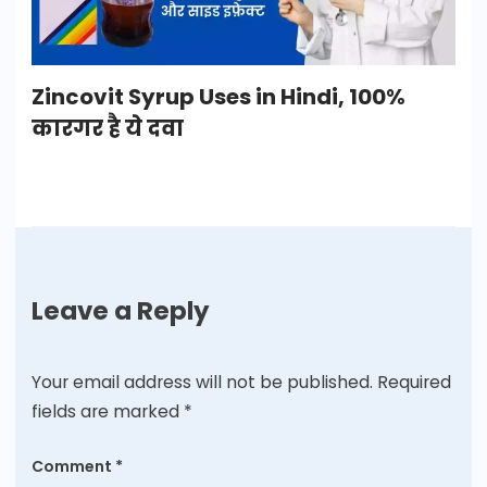
Zincovit Syrup Uses in Hindi, 100%
कारगर है ये दवा
Leave a Reply
Your email address will not be published.
Required
fields are marked
*
Comment
*