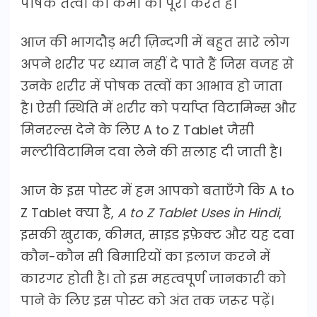
पोषक तत्वों की कमी को पूरा करते हैं।
आज की भागदौड़ भरी ज़िन्दगी में बहुत सारे लोग
अपने शरीर पर ध्यान नहीं दे पाते हैं जिस वजह से
उनके शरीर में पोषक तत्वों का आभाव हो जाता
है। ऐसी स्थिति में शरीर को पर्याप्त विटामिन्स और
मिनरल्स देने के लिए A to Z Tablet जैसी
मल्टीविटामिन दवा लेने की सलाह दी जाती है।
आज के इस पोस्ट में हम आपको बताएँगे कि A to
Z Tablet क्या है,
A to Z Tablet Uses in Hindi
,
इसकी खुराक, कीमत, साइड इफ़ेक्ट और यह दवा
कौन-कौन सी बिमारियों का इलाज करने में
कारगर होती है। तो इस महत्वपूर्ण जानकारी को
पाने के लिए इस पोस्ट को अंत तक जरूर पढ़ें।