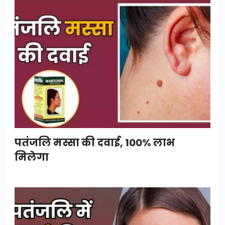
पतंजलि मस्सा की दवाई, 100% लाभ
मिलेगा