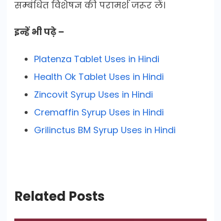
सम्बंधित विशेषज्ञ की परामर्श जरूर लें।
इन्हें भी पढ़े –
Platenza Tablet Uses in Hindi
Health Ok Tablet Uses in Hindi
Zincovit Syrup Uses in Hindi
Cremaffin Syrup Uses in Hindi
Grilinctus BM Syrup Uses in Hindi
Related Posts