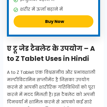
शरीर में ऊर्जा बढ़ाने में
Buy Now
ए टू जेड टैबलेट के उपयोग – A
to Z Tablet Uses in Hindi
A to Z Tablet एक विश्वसनीय और प्रभावशाली
मल्टीविटामिन सप्लीमेंट है जिसका उपयोग
करने से आपकी शारीरिक गतिविधियों को पूरा
करने में मदद मिलती है। इस टैबलेट को अपनी
दिनचर्या में शामिल करने से आपको कई सारे