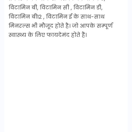
विटामिन बी, विटामिन सी , विटामिन डी,
विटामिन बी12 , विटामिन ई के साथ-साथ
मिनरल्स भी मौजूद होते है। जो आपके सम्पूर्ण
स्वास्थ्य के लिए फायदेमंद होते हैं।