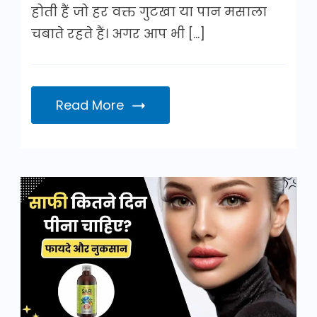
होती हैं जो हर वक्त गुटखा या पान मसाला
चबाते रहते हैं। अगर आप भी […]
Read More
साफी
कितने
दिन
पीना
चाहिए