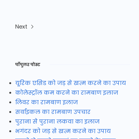
Next
पॉपुलर पोस्ट
यूरिक एसिड को जड़ से खत्म करने का उपाय
कोलेस्ट्रॉल कम करने का रामबाण इलाज
लिवर का रामबाण इलाज
सर्वाइकल का रामबाण उपचार
पुराना से पुराना लकवा का इलाज
भगंदर को जड़ से खत्म करने का उपाय