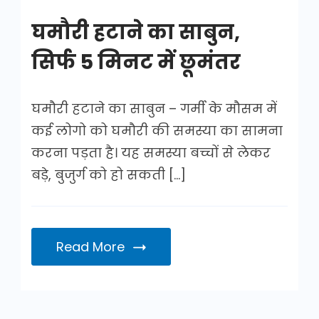
घमौरी हटाने का साबुन,
सिर्फ 5 मिनट में छूमंतर
घमौरी हटाने का साबुन – गर्मी के मौसम में
कई लोगो को घमौरी की समस्या का सामना
करना पड़ता है। यह समस्या बच्चों से लेकर
बड़े, बुजुर्ग को हो सकती […]
Read More