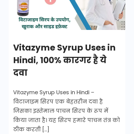
in
Hindi
Vitazyme Syrup Uses in
Hindi, 100% कारगर है ये
दवा
Vitazyme Syrup Uses in Hindi –
विटाजाइम सिरप एक बेहतरीन दवा है
जिसका इस्तेमाल पाचन सिरप के रूप में
किया जाता है। यह सिरप हमारे पाचन तंत्र को
ठीक करती […]