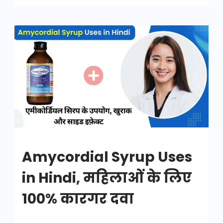
Amycordial
Syrup
Uses
in
Hindi
Amycordial Syrup Uses
in Hindi, महिलाओं के लिए
100% कारगर दवा