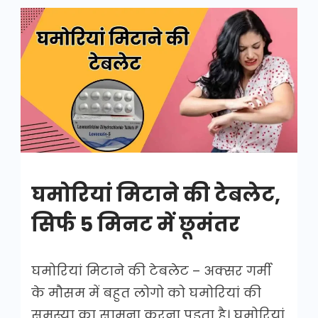
घमोरियां
मिटाने
की
टेबलेट
घमोरियां मिटाने की टेबलेट,
सिर्फ 5 मिनट में छूमंतर
घमोरियां मिटाने की टेबलेट – अक्सर गर्मी
के मौसम में बहुत लोगो को घमोरियां की
समस्या का सामना करना पड़ता है। घमोरियां