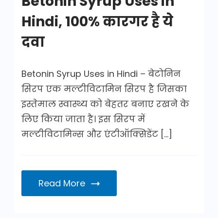
Betonin Syrup Uses in
Hindi, 100% कारगर है ये
दवा
Betonin Syrup Uses in Hindi – बेटोनिन
सिरप एक मल्टीविटामिन सिरप है जिसका
इस्तेमाल स्वास्थ्य को बेहतर बनाए रखने के
लिए किया जाता है। इस सिरप में
मल्टीविटामिन्स और एंटीऑक्सिडेंट […]
Read More