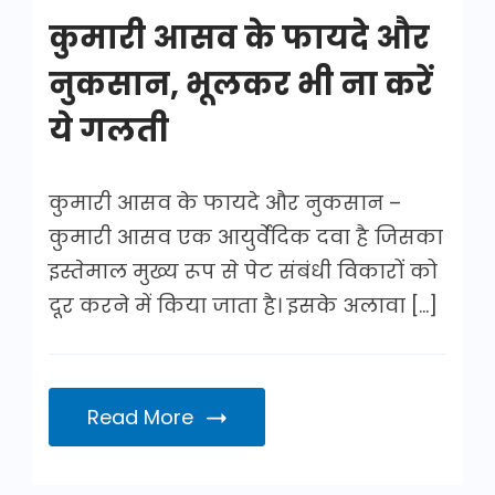
कुमारी आसव के फायदे और
नुकसान, भूलकर भी ना करें
ये गलती
कुमारी आसव के फायदे और नुकसान –
कुमारी आसव एक आयुर्वेदिक दवा है जिसका
इस्तेमाल मुख्य रूप से पेट संबंधी विकारों को
दूर करने में किया जाता है। इसके अलावा […]
Read More