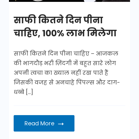
साफी कितने दिन पीना
चाहिए, 100% लाभ मिलेगा
साफी कितने दिन पीना चाहिए – आजकल
की भागदौड़ भरी ज़िंदगी में बहुत सारे लोग
अपनी त्वचा का ख्याल नहीं रख पाते हैं
जिसकी वजह से अनचाहे पिंपल्स और दाग-
धब्बे […]
Read More