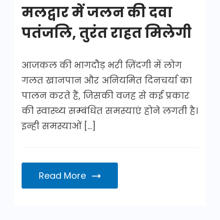
मलद्वार में जलन की दवा
पतंजलि, तुरंत राहत मिलेगी
आजकल की भागदौड़ भरी ज़िंदगी में लोग
गलत खानपान और अनियमित दिनचर्या का
पालन करते हैं, जिसकी वजह से कई प्रकार
की स्वास्थ्य सम्बंधित समस्याएं होने लगती है।
इन्ही समस्याओं […]
Read More