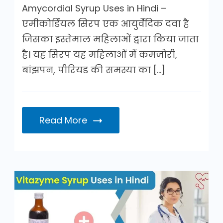
Amycordial Syrup Uses in Hindi –
एमीकोर्डियल सिरप एक आयुर्वेदिक दवा है
जिसका इस्तेमाल महिलाओं द्वारा किया जाता
है। यह सिरप यह महिलाओं में कमजोरी,
बांझपन, पीरियड की समस्या का […]
Read More
Vitazyme
Syrup
Uses