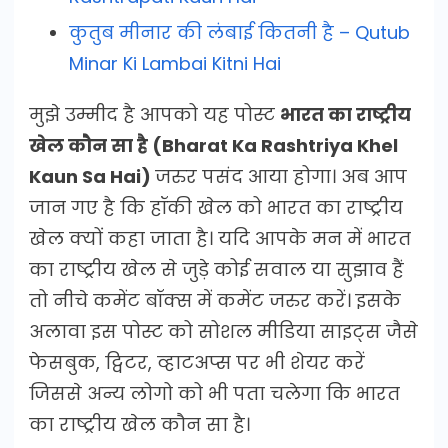
कुतुब मीनार की लंबाई कितनी है – Qutub
Minar Ki Lambai Kitni Hai
मुझे उम्मीद है आपको यह पोस्ट
भारत का राष्ट्रीय
खेल कौन सा है (Bharat Ka Rashtriya Khel
Kaun Sa Hai)
जरुर पसंद आया होगा। अब आप
जान गए है कि हॉकी खेल को भारत का राष्ट्रीय
खेल क्यों कहा जाता है। यदि आपके मन में भारत
का राष्ट्रीय खेल से जुड़े कोई सवाल या सुझाव हैं
तो नीचे कमेंट बॉक्स में कमेंट जरुर करें। इसके
अलावा इस पोस्ट को सोशल मीडिया साइट्स जैसे
फेसबुक, ट्विटर, व्हाटअप्स पर भी शेयर करें
जिससे अन्य लोगो को भी पता चलेगा कि भारत
का राष्ट्रीय खेल कौन सा है।