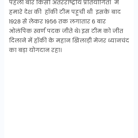
पहली बार किसी अंतरराष्ट्रीय प्रतियोगिता में
हमारे देश की हॉकी टीम पहुची थी इसके बाद
1928 से लेकर 1956 तक लगातार 6 बार
ओलंपिक स्वर्ण पदक जीते थे। इस टीम को जीत
दिलाने में हॉकी के महान खिलाड़ी मेजर ध्यानचंद
का बड़ा योगदान रहा।