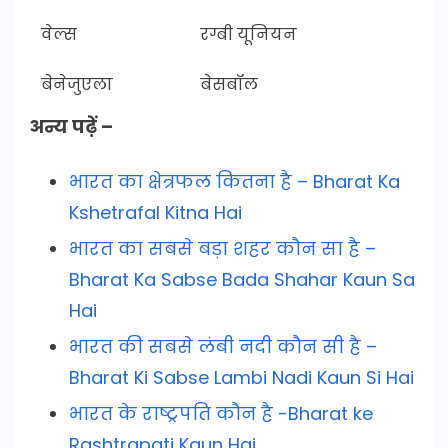
वेल्स
रग्बी यूनियन
बेनेजुएला
बेसबॉल
अन्य पढ़ें –
भारत का क्षेत्रफल कितना है – Bharat Ka
Kshetrafal Kitna Hai
भारत का सबसे बड़ा शहर कौन सा है –
Bharat Ka Sabse Bada Shahar Kaun Sa
Hai
भारत की सबसे लंबी नदी कौन सी है –
Bharat Ki Sabse Lambi Nadi Kaun Si Hai
भारत के राष्ट्रपति कौन है -Bharat ke
Rashtrapati Kaun Hai