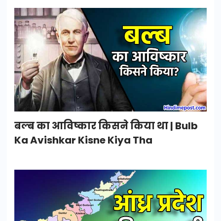
बल्ब का आविष्कार किसने किया था | Bulb
Ka Avishkar Kisne Kiya Tha