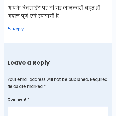
आपके बेवसाईट पर दी गई जानकारी बहुत ही
महत्व पूर्ण एवं उपयोगी हैं
Reply
Leave a Reply
Your email address will not be published.
Required
fields are marked
*
Comment
*