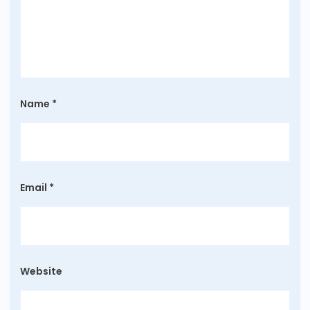
Name
*
Email
*
Website