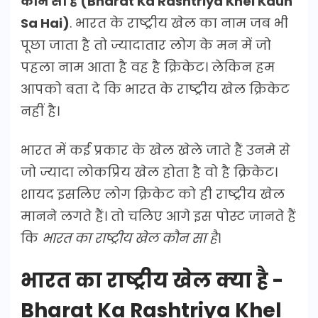
कौन सा है (Bharat Ka Rashtriya Khel Kaun
Sa Hai)
. भारत के राष्ट्रीय खेल का नाम जब भी
पूछा जाता है तो ज्यादातार लोग के मन में जो
पहला नाम आता है वह है क्रिकेट। लेकिन हम
आपको बता दे कि भारत के राष्ट्रीय खेल क्रिकेट
नहीं है।
भारत में कई प्रकार के खेल खेले जाते हैं उनमे से
जो ज्यादा लोकप्रिय खेल होता है वो है क्रिकेट।
शायद इसलिए लोग क्रिकेट को ही राष्ट्रीय खेल
मानने लगते हैं। तो चलिए आगे इस पोस्ट जानते हैं
कि
भारत का राष्ट्रीय खेल कौन सा है
।
भारत का राष्ट्रीय खेल क्या है -
Bharat Ka Rashtriya Khel