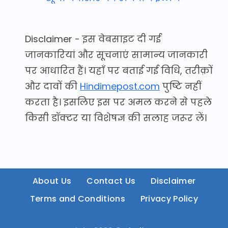
Disclaimer - इस वेबसाइट दी गई
जानकारियां और सूचनाएं सामान्य जानकारी
पर आधारित हैं। यहाँ पर बताई गई विधि, तरीक़ों
और दावों की
Hindimepost.com
पुष्टि नहीं
करता है। इसलिए इस पर अमल करने से पहले
किसी डॉक्टर या विशेषज्ञ की सलाह जरूर लें।
About Us
Contact Us
Disclaimer
Terms and Conditions
Privacy Policy