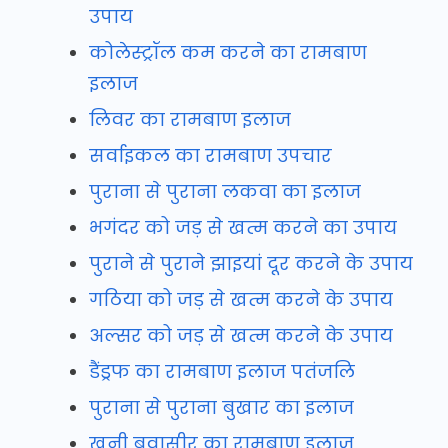
उपाय
कोलेस्ट्रॉल कम करने का रामबाण
इलाज
लिवर का रामबाण इलाज
सर्वाइकल का रामबाण उपचार
पुराना से पुराना लकवा का इलाज
भगंदर को जड़ से खत्म करने का उपाय
पुराने से पुराने झाइयां दूर करने के उपाय
गठिया को जड़ से खत्म करने के उपाय
अल्सर को जड़ से खत्म करने के उपाय
डैंड्रफ का रामबाण इलाज पतंजलि
पुराना से पुराना बुखार का इलाज
खूनी बवासीर का रामबाण इलाज