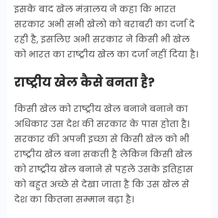
इसके बाद खेल मंत्रालय ने कहा कि भारत
सरकार अभी सभी खेलो को बराबरी का दर्जा दे
रही है, इसलिए अभी सरकार ने किसी भी खेल
को भारत का राष्ट्रीय खेल का दर्जा नहीं दिया है।
राष्ट्रीय खेल कैसे बनता है?
किसी खेल को राष्ट्रीय खेल बनाने बनाने का
अधिकार उस देश की सरकार के पास होता है।
सरकार की अपनी इच्छा से किसी खेल को भी
राष्ट्रीय खेल बना सकती है लेकिन किसी खेल
को राष्ट्रीय खेल बनाने से पहले उसके इतिहास
को बहुत अच्छे से देखा जाता है कि उस खेल से
देश का कितना सम्मान बढ़ा है।