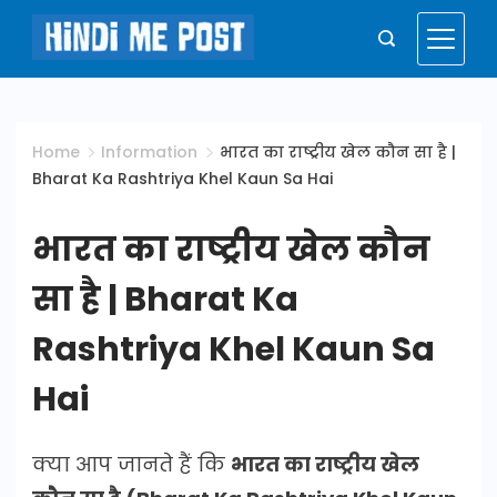
Skip
to
Hindi
content
Me
Home
Information
भारत का राष्ट्रीय खेल कौन सा है |
Bharat Ka Rashtriya Khel Kaun Sa Hai
Post
भारत का राष्ट्रीय खेल कौन
सा है | Bharat Ka
Rashtriya Khel Kaun Sa
Hai
क्या आप जानते हैं कि
भारत का राष्ट्रीय खेल