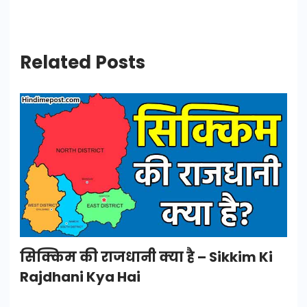
Related Posts
सिक्किम की राजधानी क्या है – Sikkim Ki
Rajdhani Kya Hai