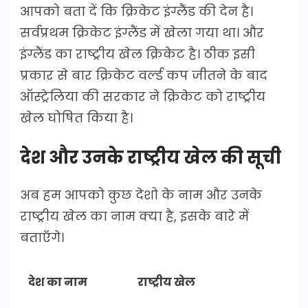
आपको बता दें कि क्रिकेट इंग्लैंड की देन है।
सर्वप्रथम क्रिकेट इंग्लैंड में खेला गया था। और
इंग्लैंड का राष्ट्रीय खेल क्रिकेट है। ठीक इसी
प्रकार से बार क्रिकेट वर्ल्ड कप जीतने के बाद
ऑस्ट्रेलिया की सरकार ने क्रिकेट को राष्ट्रीय
खेल घोषित किया है।
देश और उनके राष्ट्रीय खेल की सूची
अब हम आपको कुछ देशो के नाम और उनके
राष्ट्रीय खेल का नाम क्या है, इसके बारे में
बताएँगे।
देश का नाम
राष्ट्रीय खेल