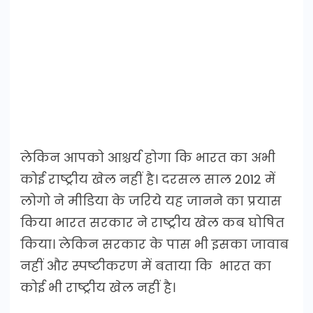
लेकिन आपको आश्चर्य होगा कि भारत का अभी
कोई राष्ट्रीय खेल नहीं है। दरसल साल 2012 में
लोगो ने मीडिया के जरिये यह जानने का प्रयास
किया भारत सरकार ने राष्ट्रीय खेल कब घोषित
किया। लेकिन सरकार के पास भी इसका जावाब
नहीं और स्पष्टीकरण में बताया कि भारत का
कोई भी राष्ट्रीय खेल नहीं है।