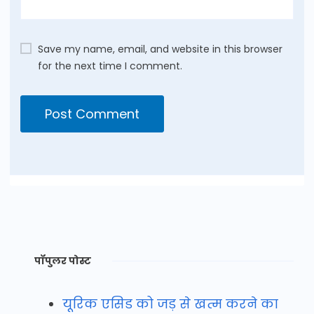
Save my name, email, and website in this browser
for the next time I comment.
पॉपुलर पोस्ट
यूरिक एसिड को जड़ से खत्म करने का