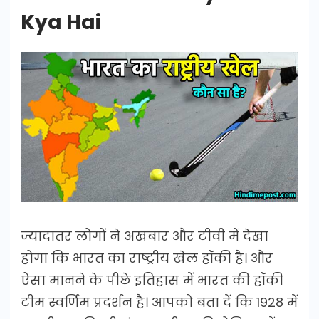
Kya Hai
ज्यादातर लोगों ने अखबार और टीवी में देखा
होगा कि भारत का राष्ट्रीय खेल हॉकी है। और
ऐसा मानने के पीछे इतिहास में भारत की हॉकी
टीम स्वर्णिम प्रदर्शन है। आपको बता दें कि 1928 में