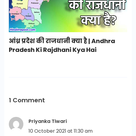
आंध्र प्रदेश की राजधानी क्या है | Andhra
Pradesh Ki Rajdhani Kya Hai
1 Comment
Priyanka Tiwari
10 October 2021 at 11:30 am