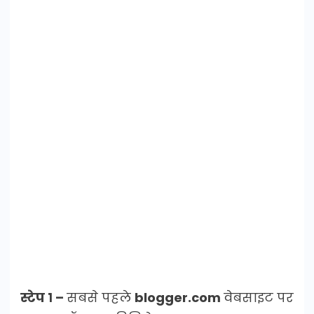
स्टेप १ –
सबसे पहले
blogger.com
वेबसाइट पर