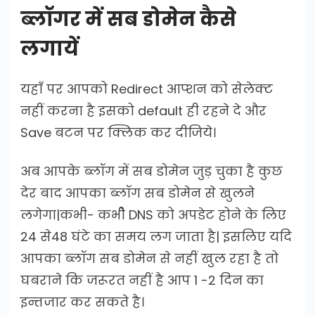
ब्लॉगर में सब डोमेन कैसे
लगायें
यहाँ पर आपको Redirect आप्शन को सेलेक्ट
नहीं करना है इसको default ही रहने दे और
Save बटन पर क्लिक कर दीजिये।
अब आपके ब्लॉग में सब डोमेन जुड़ चुका है कुछ
देर बाद आपका ब्लॉग सब डोमेन से खुलने
लगेगा|कभी- कभीे DNS को अपडेट होने के लिए
24 से48 घंटे का समय लग जाता है| इसलिए यदि
आपका ब्लॉग सब डोमेन से नहीं खुल रहा है तो
घबराने कि जरूरत नहीं है आप 1 -2 दिन का
इन्तजार कर सकते है।