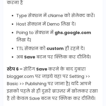
करना है
Type सेक्शन में cName को सेलेक्ट करें।
Host सेक्शन में Demo लिख दे।
Poing to सेक्शन में
ghs.google.com
लिख दे|
TTL सेक्शन को
custom
ही रहने दे।
अब
Save
बटन पर क्लिक कर दीजिये।
स्टेप 6 –
सेटिंग
Save
करने के बाद दुबारा
blogger.com पर जाइये वहा पर Setting >>
Basic >> Publishing पर जाना है| यदि आपने
इसको पहले से ही दुसरे ब्राउज़र में खोलकर रखा
है तो केवल Save बटन पर क्लिक कर दीजिये।