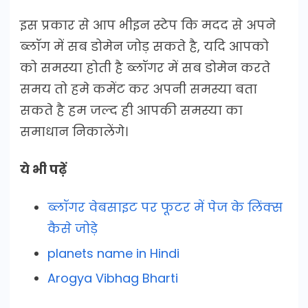
इस प्रकार से आप भीइन स्टेप कि मदद से अपने
ब्लॉग में सब डोमेन जोड़ सकते है, यदि आपको
को समस्या होती है ब्लॉगर में सब डोमेन करते
समय तो हमे कमेंट कर अपनी समस्या बता
सकते है हम जल्द ही आपकी समस्या का
समाधान निकालेंगे।
ये भी पढ़ें
ब्लॉगर वेबसाइट पर फूटर में पेज के लिंक्स
कैसे जोड़े
planets name in Hindi
Arogya Vibhag Bharti