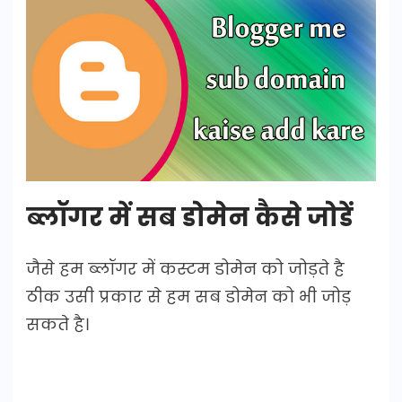
ब्लॉगर में सब डोमेन कैसे जोडें
जैसे हम ब्लॉगर में कस्टम डोमेन को जोड़ते है
ठीक उसी प्रकार से हम सब डोमेन को भी जोड़
सकते है।