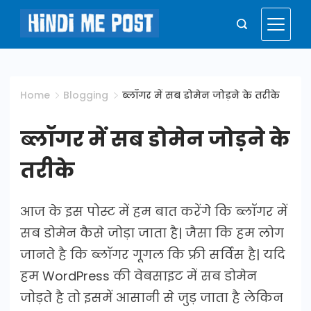
Skip
to
Hindi
content
Me
Home
Blogging
ब्लॉगर में सब डोमेन जोड़ने के तरीके
Post
ब्लॉगर में सब डोमेन जोड़ने के
तरीके
आज के इस पोस्ट में हम बात करेंगे कि ब्लॉगर में
सब डोमेन कैसे जोड़ा जाता है| जैसा कि हम लोग
जानते है कि ब्लॉगर गूगल कि फ्री सर्विस है| यदि
हम WordPress की वेबसाइट में सब डोमेन
जोड़ते है तो इसमें आसानी से जुड़ जाता है लेकिन