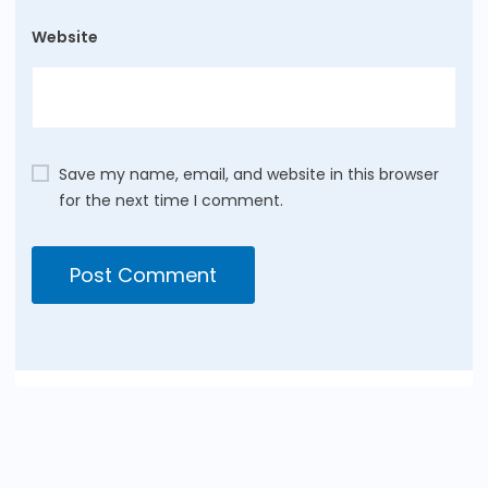
Website
Save my name, email, and website in this browser
for the next time I comment.