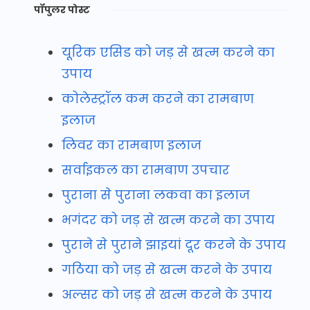
पॉपुलर पोस्ट
यूरिक एसिड को जड़ से खत्म करने का
उपाय
कोलेस्ट्रॉल कम करने का रामबाण
इलाज
लिवर का रामबाण इलाज
सर्वाइकल का रामबाण उपचार
पुराना से पुराना लकवा का इलाज
भगंदर को जड़ से खत्म करने का उपाय
पुराने से पुराने झाइयां दूर करने के उपाय
गठिया को जड़ से खत्म करने के उपाय
अल्सर को जड़ से खत्म करने के उपाय