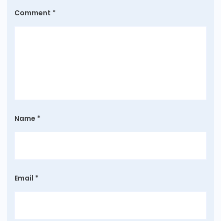
Comment
*
Name
*
Email
*