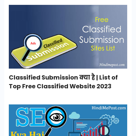
Classified Submission क्या है | List of
Top Free Classified Website 2023