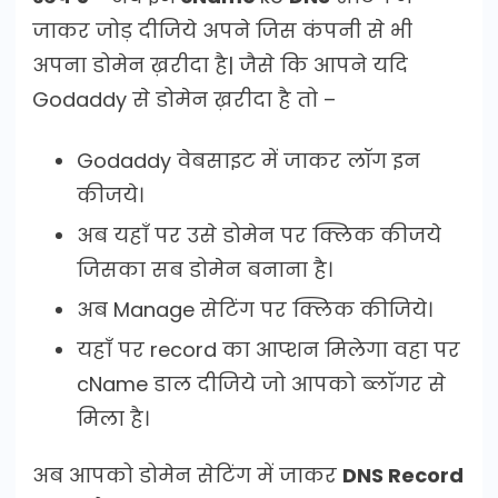
जाकर जोड़ दीजिये अपने जिस कंपनी से भी
अपना डोमेन ख़रीदा है| जैसे कि आपने यदि
Godaddy से डोमेन ख़रीदा है तो –
Godaddy वेबसाइट में जाकर लॉग इन
कीजये।
अब यहाँ पर उसे डोमेन पर क्लिक कीजये
जिसका सब डोमेन बनाना है।
अब Manage सेटिंग पर क्लिक कीजिये।
यहाँ पर record का आप्शन मिलेगा वहा पर
cName डाल दीजिये जो आपको ब्लॉगर से
मिला है।
अब आपको डोमेन सेटिंग में जाकर
DNS Record