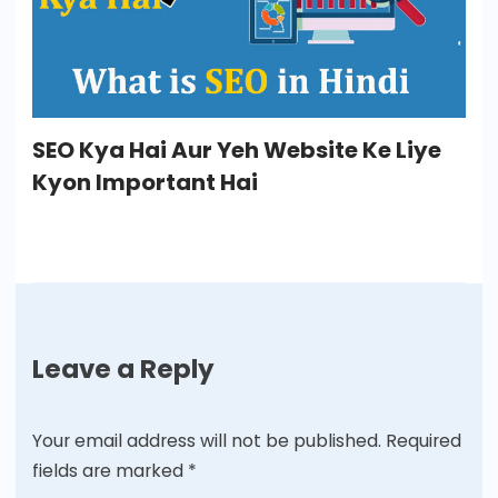
SEO Kya Hai Aur Yeh Website Ke Liye
Kyon Important Hai
Leave a Reply
Your email address will not be published.
Required
fields are marked
*