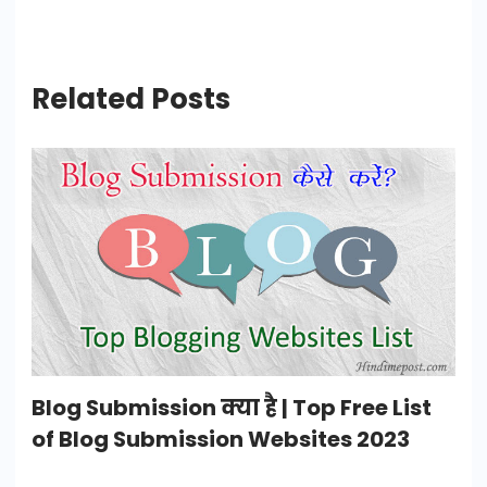
Related Posts
Blog Submission क्या है | Top Free List
of Blog Submission Websites 2023