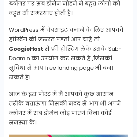
ब्लॉगर पर सब डोमेन जोड़ने में बहुत लोगो को
बहुत सी समस्यांए होती है।
WordPress में वेबसाइट बनाने के लिए आपको
होस्टिंग की जरूरत पड़ती आप चाहे तो
GoogieHost
से फ्री होस्टिंग लेके उसके Sub-
Doamin का उपयोग कर सकते है ,जिसकी
सुविधा से आप free landing page भी बना
सकते है।
आज के इस पोस्ट में मैं आपको कुछ आसान
तरीके बताऊंगा जिसकी मदद से आप भी अपने
ब्लॉगर में सब डोमेन जोड़ पाएंगे बिना कोई
समस्या के।