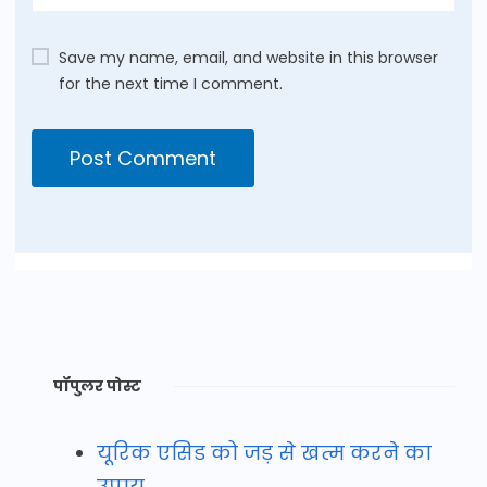
Save my name, email, and website in this browser
for the next time I comment.
पॉपुलर पोस्ट
यूरिक एसिड को जड़ से खत्म करने का
उपाय