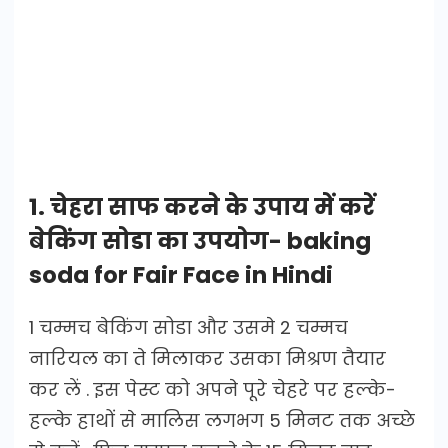
1. चेहरा साफ करने के उपाय में करें
बेकिंग सोडा का उपयोग- baking
soda for Fair Face in Hindi
1 चम्मच बेकिंग सोडा और उसमे 2 चम्मच
नारियल का ते मिलाकर उसका मिश्रण तैयार
कर लें . इस पेस्ट को अपने पूरे चेहरे पर हल्के-
हल्के हाथों से मालिस लगभग 5 मिनट तक अच्छे