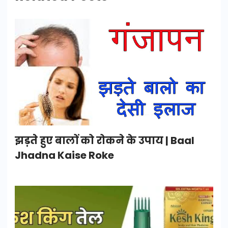
झड़ते हुए बालों को रोकने के उपाय | Baal
Jhadna Kaise Roke