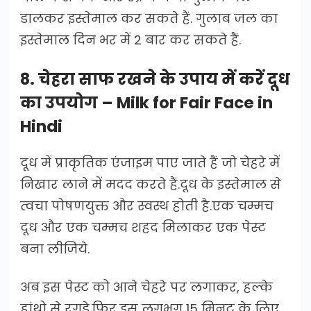
डालकर इस्तेमाल कर सकते हैं. गुलाब जल का
इस्तेमाल दिन भर में 2 बार कर सकते हैं.
8. चेहरा साफ रखने के उपाय में करें दूध
का उपयोग – Milk for Fair Face in
Hindi
दूध में प्राकृतिक एंजाइम पाए जाते हैं जो चेहरे में
निखार लाने में मदद करते हैं.दूध के इस्तेमाल से
त्वचा पोषणयुक्त और स्वस्थ होती है.एक चम्मच
दूध और एक चम्मच शहद मिलाकर एक पेस्ट
बना लीजिये.
अब इस पेस्ट को आने चेहरे पर लगाकर, हल्के
हांथो से रगड़े.फिर इस लगभग 15 मिनट के लिए