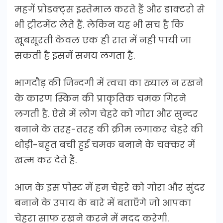
महगें प्रोडक्ट्स इस्तेमाल करते हैं और डाक्टरो से
भी ट्रीटमेंट लेते हैं. लेकिन यह भी सच है कि
खूबसूरती केवल एक ही रात में नही पायी जा
सकती है इसमें समय लगता है.
भागदौड़ की जिन्दगी में त्वचा का ख्याल न रखने
के कारण स्किन की प्राकृतिक चमक गिरने
लगती है. ऐसे में लोग चेहरे को गोरा और सुन्दर
बनाने के तरह-तरह की क्रीम लगाकर चेहरे की
थोड़ी-बहुत बची हुई चमक बनाने के चक्कर में
खत्म कर देते हैं.
आज के इस पोस्ट में हम चेहरे को गोरा और सुंदर
बनाने के उपाय के बारे में बताएँगे जो आपका
चेहरा साफ रखने करने में मदद करेगी.