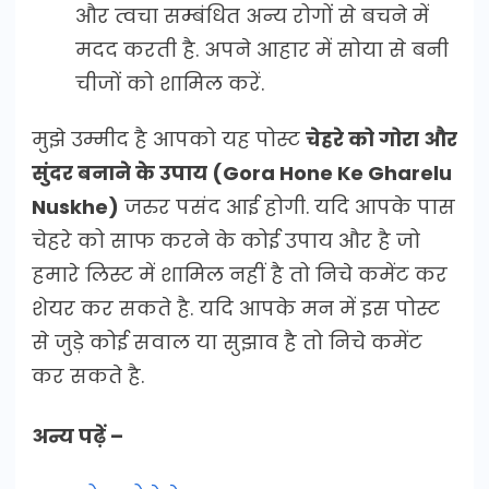
और त्वचा सम्बंधित अन्य रोगों से बचने में
मदद करती है. अपने आहार में सोया से बनी
चीजों को शामिल करें.
मुझे उम्मीद है आपको यह पोस्ट
चेहरे को गोरा और
सुंदर बनाने के उपाय (Gora Hone Ke Gharelu
Nuskhe)
जरुर पसंद आई होगी. यदि आपके पास
चेहरे को साफ करने के कोई उपाय और है जो
हमारे लिस्ट में शामिल नहीं है तो निचे कमेंट कर
शेयर कर सकते है. यदि आपके मन में इस पोस्ट
से जुड़े कोई सवाल या सुझाव है तो निचे कमेंट
कर सकते है.
अन्य पढ़ें –