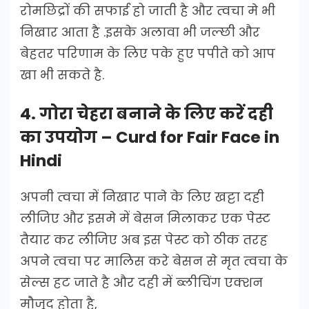
रोमछिद्रों की सफाई हो जाती है और त्वचा मे भी
निखार आता है .इसके अलावा भी जल्छी और
बेहतर परिणाम के लिए पके हुए पपीते को आप
खा भी सकते है.
4. गोरा चेहरा बनाने के लिए करें दही
का उपयोग – Curd for Fair Face in
Hindi
अपनी त्वचा में निखार पाने के लिए खट्टा दही
लीजिए और इसमे में बेसन मिलाकर एक पेस्ट
तैयार कर लीजिए अब इस पेस्ट को ठीक तरह
अपने त्वचा पर मालिस करे बेसन से मृत त्वचा के
सेल्स हट जाते है और दही में ब्लीचिंग एक्शन
मौजूद होता है,