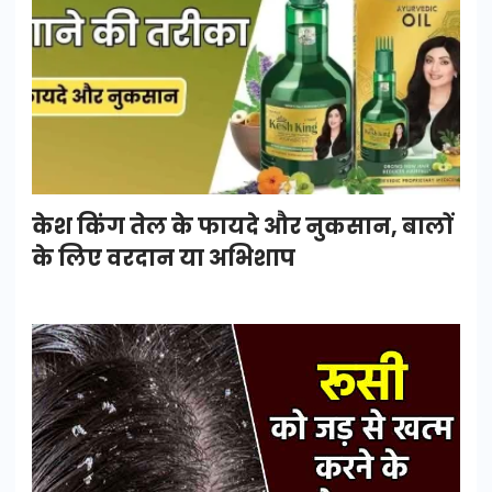
केश किंग तेल के फायदे और नुकसान, बालों
के लिए वरदान या अभिशाप