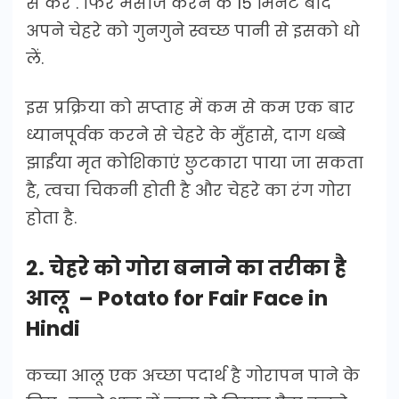
से करें . फिर मसाज करने के 15 मिनट बाद
अपने चेहरे को गुनगुने स्वच्छ पानी से इसको धो
लें.
इस प्रक्रिया को सप्ताह में कम से कम एक बार
ध्यानपूर्वक करने से चेहरे के मुँहासे, दाग धब्बे
झाईंया मृत कोशिकाएं छुटकारा पाया जा सकता
है, त्वचा चिकनी होती है और चेहरे का रंग गोरा
होता है.
2. चेहरे को गोरा बनाने का तरीका है
आलू – Potato for Fair Face in
Hindi
कच्चा आलू एक अच्छा पदार्थ है गोरापन पाने के