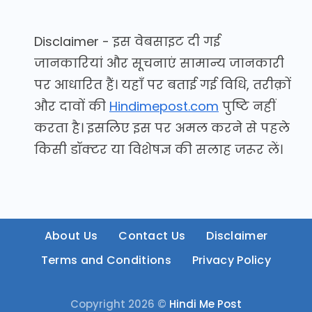
Disclaimer - इस वेबसाइट दी गई
जानकारियां और सूचनाएं सामान्य जानकारी
पर आधारित हैं। यहाँ पर बताई गई विधि, तरीक़ों
और दावों की
Hindimepost.com
पुष्टि नहीं
करता है। इसलिए इस पर अमल करने से पहले
किसी डॉक्टर या विशेषज्ञ की सलाह जरूर लें।
About Us
Contact Us
Disclaimer
Terms and Conditions
Privacy Policy
Copyright 2026 ©
Hindi Me Post