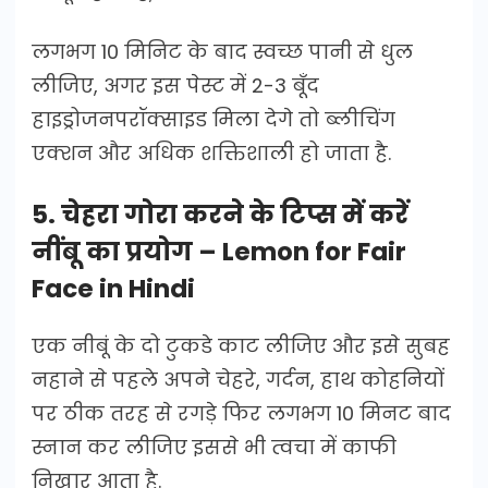
लगभग 10 मिनिट के बाद स्वच्छ पानी से धुल
लीजिए, अगर इस पेस्ट में 2-3 बूँद
हाइड्रोजनपरॉक्साइड मिला देगे तो ब्लीचिंग
एक्शन और अधिक शक्तिशाली हो जाता है.
5. चेहरा गोरा करने के टिप्स में करें
नींबू का प्रयोग – Lemon for Fair
Face in Hindi
एक नीबूं के दो टुकडे काट लीजिए और इसे सुबह
नहाने से पहले अपने चेहरे, गर्दन, हाथ कोहनियों
पर ठीक तरह से रगड़े फिर लगभग 10 मिनट बाद
स्नान कर लीजिए इससे भी त्वचा में काफी
निखार आता है.