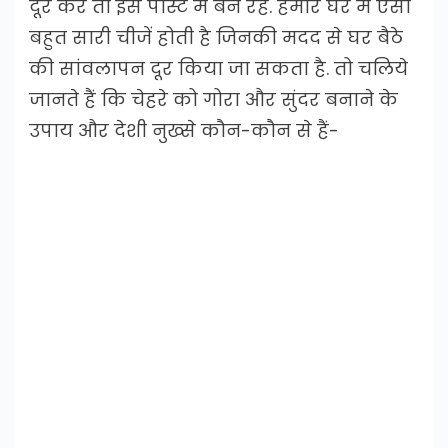
दूर करे तो इस पोस्ट में बने रहे. हमारे घर में ऐसी
बहुत सारी चीजें होती है जिनकी मदद से घर बैठे
की सांवलापन दूर किया जा सकता है. तो चलिये
जानते हैं कि चेहरे को गोरा और सुंदर बनाने के
उपाय और देशी नुख्से कौन-कौन से हैं-