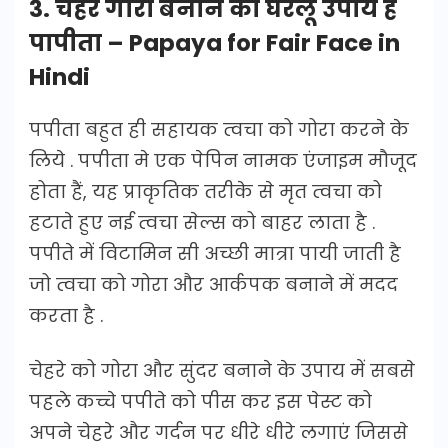
3. चेहरे गोरा बनाने का घरेलू उपाय है
पापीता – Papaya for Fair Face in
Hindi
पपीता बहुत ही सहायक त्वचा को गोरा करने के
लिये . पपीता मे एक पेपिन नामक एंजाइम मौजूद
होता हैं, यह प्राकृतिक तरीके से मृत त्वचा को
हटाते हुए नई त्वचा सेल्स को बाहर लाता है .
पपीते में विटामिन सी अच्छी मात्रा पायी जाती है
जो त्वचा को गोरा और आर्कपक बनाने में मदद
करता है .
चेहरे को गोरा और सुंदर बनाने के उपाय में सबसे
पहले कच्चे पपीते को पीस कर इस पेस्ट को
अपने चेहरे और गर्दन पर धीरे धीरे लगाएं जिससे