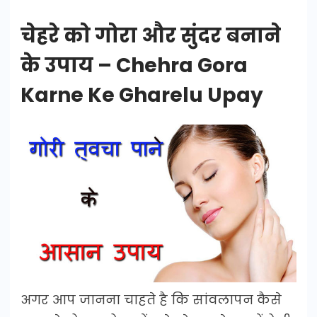
चेहरे को गोरा और सुंदर बनाने
के उपाय – Chehra Gora
Karne Ke Gharelu Upay
अगर आप जानना चाहते है कि सांवलापन कैसे