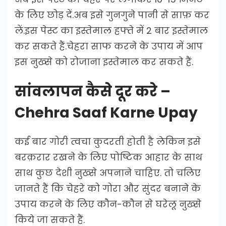
के लिए छोड़ दें.अब इसे गुनगुने पानी से साफ़ कर
लें.इस पेस्ट का इस्तेमाल हफ्ते में 2 बार इस्तेमाल
कर सकते हैं.चेहरा साफ करने के उपाय में आप
इस नुख्से को रोजाना इस्तेमाल कर सकते हैं.
सांवलापन कैसे दूर करे –
Chehra Saaf Karne Upay
कई बार गोरी त्वचा कुदरती होती है लेकिन इसे
बरक़रार रखने के लिए पोष्टिक आहार के साथ
साथ कुछ देशी नुख्से अपनाने चाहिए. तो चलिए
जानते हैं कि चेहरे को गोरा और सुंदर बनाने के
उपाय करने के लिए कौन-कौन से घरेलू नुख्से
किये जा सकते हैं.