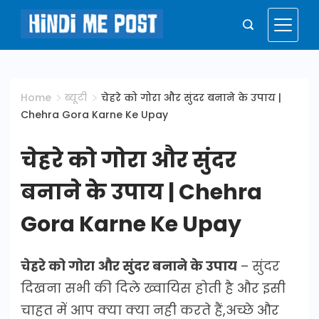
Skip
to
Hindi
content
Me
Home
ब्यूटी
चेहरे को गोरा और सुंदर बनाने के उपाय |
Chehra Gora Karne Ke Upay
Post
चेहरे को गोरा और सुंदर
बनाने के उपाय | Chehra
Gora Karne Ke Upay
चेहरे को गोरा और सुंदर बनाने के उपाय
– सुंदर
दिखना सभी की दिले ख्वायिस होती है और इसी
चाहत में आप क्या क्या नही करते हैं,अच्छे और