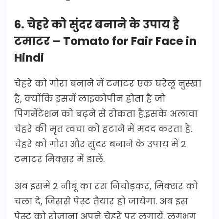
6. चेहरे को सुंदर बनाने के उपाय है
टमाटर – Tomato for Fair Face in
Hindi
चेहरे को गोरा बनाने में टमाटर एक घरेलू नुस्खा
है, क्योंकि इसमें लाइकोपीन होता है जो
पिगमेंटेशन को बढ़ने से रोकता है.इसके अलावा
चेहरे की मृत त्वचा को हटाने में मदद करता है.
चेहरे को गोरा और सुंदर बनाने के उपाय में 2
टमाटर मिक्सर में डालें.
अब इसमें 2 नीबू का रस निचोड़कर, मिक्सर को
चला दे, जिससे पेस्ट तैयार हो जायेगा. अब इस
पेस्ट को रोजाना अपने चेहरे पर लगायें. लगभग