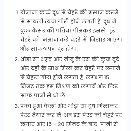
रोजाना कच्चे दूध से चेहरे की मसाज करने
से सावली त्वचा गोरी होने लगती है. दूध में
कुछ केसर की पत्तियां पीसकर इससे पूरे
चेहरे को मसाज करें चेहरे में निखार आएगा
और सांवलापन दूर होगा.
थोड़ा सा शहद और नीबू के रस की कुछ बूंदे
और दही के साथ मिला कर चेहरे पर लगाने
से चेहरा गोरा होने लगता है. लगभग 15
मिनट तक इस मिश्रण को लगायें और फिर
साफ़ पानी से धो लें.
पका हुआ केला और थोड़ा सा दूध मिलाकर
पेस्ट तैयार कर लें. अब इस पेस्ट को चेहरे पर
लगाए और 15 – 20 मिनट के बाद पानी से