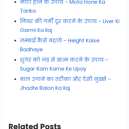
मोटा होने के उपाय – Mota Hone Ka
Tarika
लिवर की गर्मी दूर करने के उपाय – Liver Ki
Garmi Ka Ilaj
लम्बाई कैसे बढ़ाये – Height Kaise
Badhaye
शुगर को जड़ से खत्म करने के उपाय –
Sugar Kam Karne Ke Upay
बाल उगाने का तरीका और देसी नुख्से –
Jhadte Balon Ka Ilaj
Related Posts