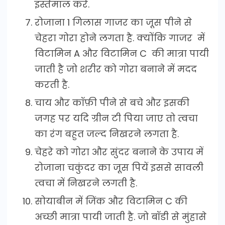
इस्तेमाल करें.
रोजाना 1 गिलास गाजर का जूस पीने से
चेहरा गोरा होने लगता है. क्योंकि गाजर में
विटामिन A और विटामिन C की मात्रा पायी
जाती है जो शरीर को गोरा बनाने में मदद
करती है.
चाय और कॉफ़ी पीने से बचे और इसकी
जगह पर यदि ग्रीन टी पिया जाए तो त्वचा
का रंग बहुत जल्द निखरने लगता है.
चेहरे को गोरा और सुंदर बनाने के उपाय में
रोजाना चकुंदर का जूस पियें इससे सावली
त्वचा में निखरने लगती है.
सोयाबीन में जिंक और विटामिन C की
अच्छी मात्रा पायी जाती है. जो बॉडी से मुंहासे