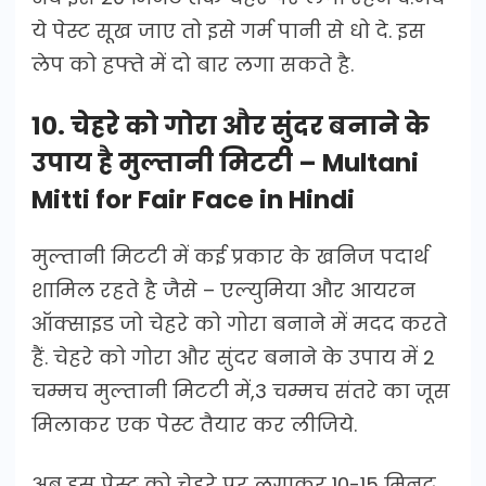
ये पेस्ट सूख जाए तो इसे गर्म पानी से धो दे. इस
लेप को हफ्ते में दो बार लगा सकते है.
10. चेहरे को गोरा और सुंदर बनाने के
उपाय है मुल्तानी मिटटी – Multani
Mitti for Fair Face in Hindi
मुल्तानी मिटटी में कई प्रकार के खनिज पदार्थ
शामिल रहते है जैसे – एल्युमिया और आयरन
ऑक्साइड जो चेहरे को गोरा बनाने में मदद करते
हैं. चेहरे को गोरा और सुंदर बनाने के उपाय में 2
चम्मच मुल्तानी मिटटी में,3 चम्मच संतरे का जूस
मिलाकर एक पेस्ट तैयार कर लीजिये.
अब इस पेस्ट को चेहरे पर लगाकर 10-15 मिनट