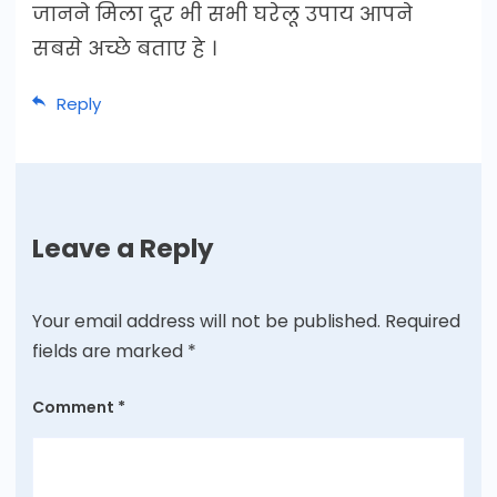
जानने मिला दूर भी सभी घरेलू उपाय आपने
सबसे अच्छे बताए हे ।
Reply
Leave a Reply
Your email address will not be published.
Required
fields are marked
*
Comment
*