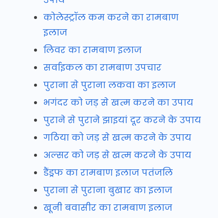
कोलेस्ट्रॉल कम करने का रामबाण
इलाज
लिवर का रामबाण इलाज
सर्वाइकल का रामबाण उपचार
पुराना से पुराना लकवा का इलाज
भगंदर को जड़ से खत्म करने का उपाय
पुराने से पुराने झाइयां दूर करने के उपाय
गठिया को जड़ से खत्म करने के उपाय
अल्सर को जड़ से खत्म करने के उपाय
डैंड्रफ का रामबाण इलाज पतंजलि
पुराना से पुराना बुखार का इलाज
खूनी बवासीर का रामबाण इलाज