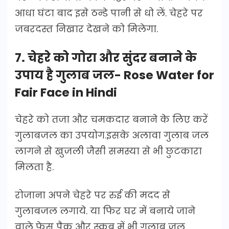
आधा घंटा बाद इसे ठन्डे पानी से धो लें. चेहरे पर
जबरदस्त निखार देखने को मिलेगा.
7. चेहरे को गोरा और सुंदर बनाने के
उपाय है गुलाब जल- Rose Water for
Fair Face in Hindi
चेहरे को तजा और चमकदार बनाने के लिए करें
गुलाबजल का उपयोग.इसके अलावा गुलाब जल
लागने से खुजली जैसी समस्या से भी छुटकारा
मिलता है.
रोजाना अपने चेहरे पर रुई की मदद से
गुलाबजल लगाये. या फिर घर में बनाये जाने
वाले फेस पैक और स्क्रब में भी गुलाब जल