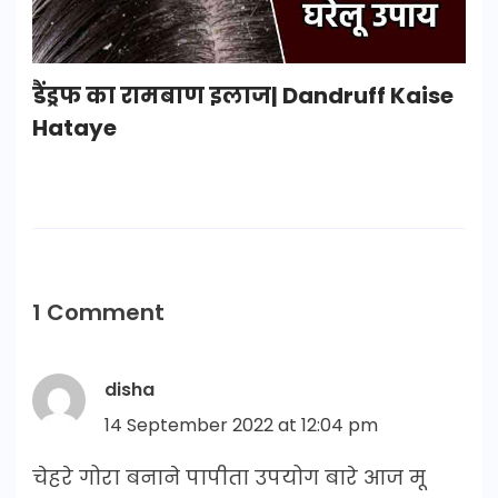
डैंड्रफ का रामबाण इलाज| Dandruff Kaise
Hataye
1 Comment
disha
14 September 2022 at 12:04 pm
चेहरे गोरा बनाने पापीता उपयोग बारे आज मू