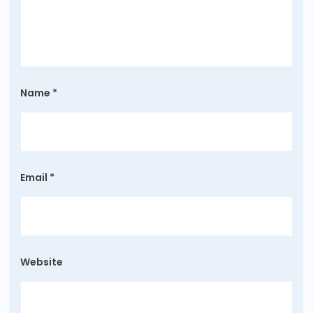
Name
*
Email
*
Website