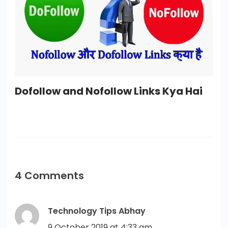
Dofollow and Nofollow Links Kya Hai
4 Comments
Technology Tips Abhay
9 October 2019 at 4:33 am