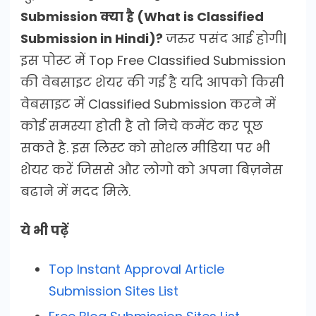
Submission क्या है (What is Classified
Submission in Hindi)?
जरुर पसंद आई होगी|
इस पोस्ट में Top Free Classified Submission
की वेबसाइट शेयर की गई है यदि आपको किसी
वेबसाइट में Classified Submission करने में
कोई समस्या होती है तो निचे कमेंट कर पूछ
सकते है. इस लिस्ट को सोशल मीडिया पर भी
शेयर करें जिससे और लोगो को अपना बिज़नेस
बढाने में मदद मिले.
ये भी पढ़ें
Top Instant Approval Article
Submission Sites List