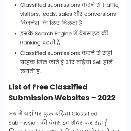
Classified submissions करने से traffic,
visitors, leads, sales और conversions
बिज़नेस के लिए मिलता है.
इसके Search Engine में वेबसाइट की
Ranking बढती है.
Classified submissions करने से सही
ग्राहक मिल जाते है और बढ़िया Sell होने
लगती है.
List of Free Classified
Submission Websites – 2022
अब मैं यहाँ पर कुछ बढ़िया Classified
Submission की वेबसाइट शेयर कर रहा हूँ