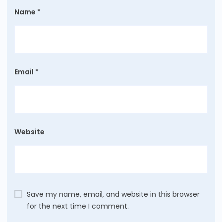
Name
*
Email
*
Website
Save my name, email, and website in this browser
for the next time I comment.