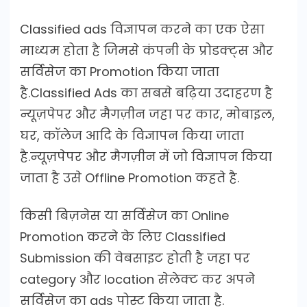
Classified ads विज्ञापन करने का एक ऐसा
माध्यम होता है जिमसे कंपनी के प्रोडक्ट्स और
सर्विसेज का Promotion किया जाता
है.Classified Ads का सबसे बढ़िया उदाहरण है
न्यूज़पेपर और मैगज़ीन जहा पर कार, मोबाइल,
घर, कॉलेज आदि के विज्ञापन किया जाता
है.न्यूज़पेपर और मैगज़ीन में जो विज्ञापन किया
जाता है उसे Offline Promotion कहते है.
किसी बिज़नेस या सर्विसेज का Online
Promotion करने के लिए Classified
Submission की वेबसाइट होती है जहा पर
category और location सेलेक्ट कर अपने
सर्विसेज का ads पोस्ट किया जाता है.