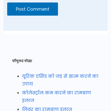
पॉपुलर पोस्ट
यूरिक एसिड को जड़ से खत्म करने का
उपाय
कोलेस्ट्रॉल कम करने का रामबाण
इलाज
लिवर का रामबाण इलाज