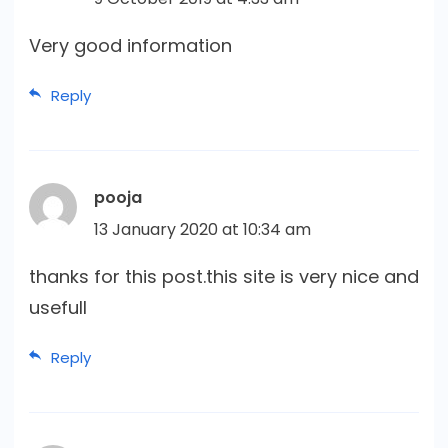
Very good information
Reply
pooja
13 January 2020 at 10:34 am
thanks for this post.this site is very nice and
usefull
Reply