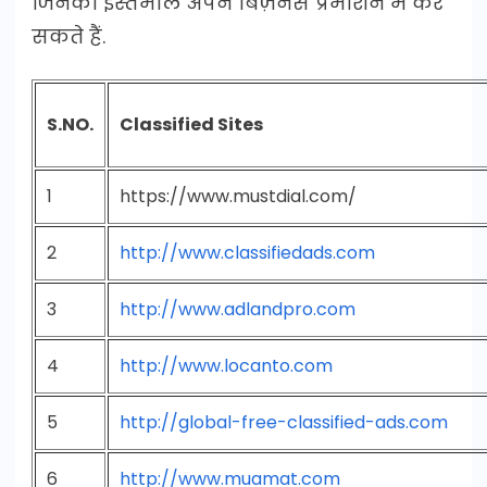
जिनका इस्तेमाल अपने बिज़नेस प्रमोशन में कर
सकते हैं.
S.NO.
Classified Sites
1
https://www.mustdial.com/
2
http://www.classifiedads.com
3
http://www.adlandpro.com
4
http://www.locanto.com
5
http://global-free-classified-ads.com
6
http://www.muamat.com