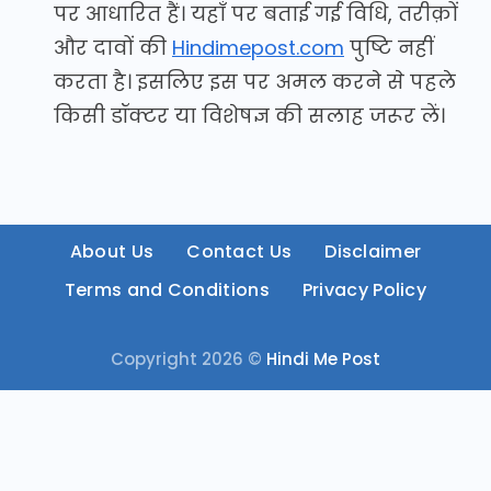
पर आधारित हैं। यहाँ पर बताई गई विधि, तरीक़ों
और दावों की
Hindimepost.com
पुष्टि नहीं
करता है। इसलिए इस पर अमल करने से पहले
किसी डॉक्टर या विशेषज्ञ की सलाह जरूर लें।
About Us
Contact Us
Disclaimer
Terms and Conditions
Privacy Policy
Copyright 2026 ©
Hindi Me Post