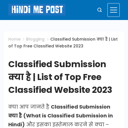
Skip
to
Hindi
content
Me
Home
Blogging
Classified Submission क्या है | List
of Top Free Classified Website 2023
Post
Classified Submission
क्या है | List of Top Free
Classified Website 2023
क्या आप जानते है
Classified Submission
क्या है (What is Classified Submission in
Hindi)
और इसका इस्तेमाल करने से क्या –