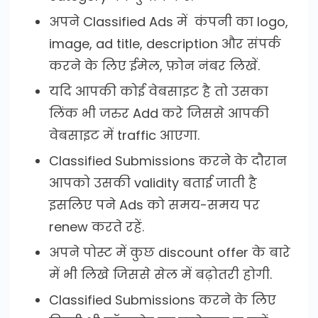
अपने Classified Ads में कंपनी का logo,
image, ad title, description और संपर्क
करने के लिए ईमेल, फ़ोन नंबर लिखें.
यदि आपकी कोई वेबसाइट है तो उसका
लिंक भी जरुर Add करे जिससे आपकी
वेबसाइट में traffic आएगा.
Classified Submissions करने के दौरान
आपको उसकी validity बताई जाती है
इसलिए पने Ads को समय-समय पर
renew करते रहें.
अपने पोस्ट में कुछ discount offer के बारे
में भी लिखे जिससे सेल में बढ़ोतरी होगी.
Classified Submissions करने के लिए