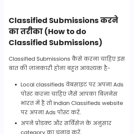
Classified Submissions करने
का तरीका (How to do
Classified Submissions)
Classified Submissions कैसे करना चाहिए इस
बात की जानकारी होना बहुत आवश्यक है-
Local classifieds वेबसाइट पर अपना Ads
पोस्ट करना चाहिए जैसे आपका बिज़नेस
भारत में है तो Indian Classifieds website
पर अपना Ads पोस्ट करें.
अपने प्रोडक्ट और सर्विसेज के अनुसार
category का चुनाव करें.