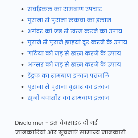
सर्वाइकल का रामबाण उपचार
पुराना से पुराना लकवा का इलाज
भगंदर को जड़ से खत्म करने का उपाय
पुराने से पुराने झाइयां दूर करने के उपाय
गठिया को जड़ से खत्म करने के उपाय
अल्सर को जड़ से खत्म करने के उपाय
डैंड्रफ का रामबाण इलाज पतंजलि
पुराना से पुराना बुखार का इलाज
खूनी बवासीर का रामबाण इलाज
Disclaimer - इस वेबसाइट दी गई
जानकारियां और सूचनाएं सामान्य जानकारी