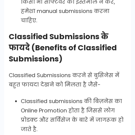
किसी भी सॉफ्टवेर का इस्तेमाल न करें,
हमेशा manual submissions करना
चाहिए.
Classified Submissions के
फायदे (Benefits of Classified
Submissions)
Classified Submissions करने से बुसिनेस में
बहुत फायदा देखने को मिलता है जैसे-
Classified submissions की बिज़नेस का
Online Promotion होता है जिससे लोग
प्रोडक्ट और सर्विसेज के बारे में जागरूक हो
जाते है.