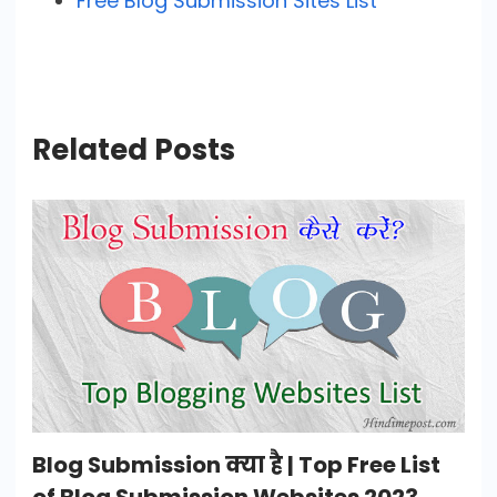
Free Blog Submission Sites List
Related Posts
Blog Submission क्या है | Top Free List
of Blog Submission Websites 2023