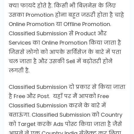
क्या फायदे होते है. किसी भी बिज़नेस के लिए
उसका Promotion होना बहुत जरुरी होता है चाहे
Online Promotion या Offline Promotion.
Classified Submission से Product और
Services का Online Promotion किया जाता है
जिससे लोगो को आपके सर्विसेज के बारे में पता
चल जाता है और उसकी Sell में बढ़ोतरी होने
लगती है.
Classified Submission दो प्रकार से किया जाता
है Free और Post. यहाँ पर मैं आपको Free
Classified Submission करने के बारे में
बताऊंगा. Classified Submission को Country
को Target करके Ads पोस्ट किया जाता है जैसे
आपने ने एक Country India सेलेक्ट कर लिया