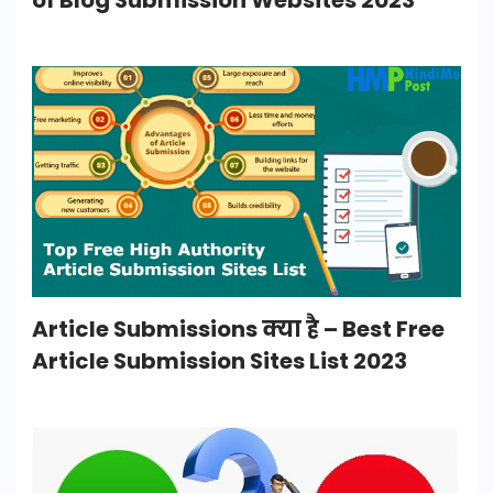
Article Submissions क्या है – Best Free
Article Submission Sites List 2023