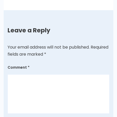
Leave a Reply
Your email address will not be published.
Required
fields are marked
*
Comment
*