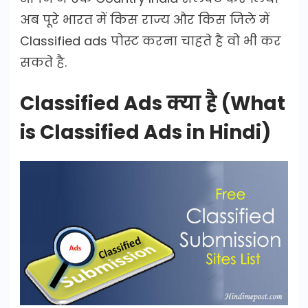
अब पूरे भारत में किस राज्य और किस जिले में
Classified ads पोस्ट करना चाहते है वो भी कर
सकते है.
Classified Ads क्या है (What
is Classified Ads in Hindi)