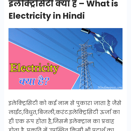
इलेक्ट्रिसिटी क्या है – What is
Electricity in Hindi
इलेक्ट्रिसिटी को कई नाम से पुकारा जाता है जैसे
लाईट,विधुत,बिजली,करंट.इलेक्ट्रिसिटी ऊर्जा का
ही एक रूप होता है,जिसमे इलेक्ट्रान का प्रवाह
होता है. प्रकृति में उपस्थित किसी भी पदार्थ का