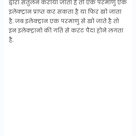
द्वारा संतुलन कराया जाता है तो एक परमाणु एक
इलेक्ट्रान प्राप्त कर सकता है या फिर खो जाता
है. जब इलेक्ट्रान एक परमाणु से खो जाते है तो
इन इलेक्ट्रानो की गति से करंट पैदा होने लगता
है.