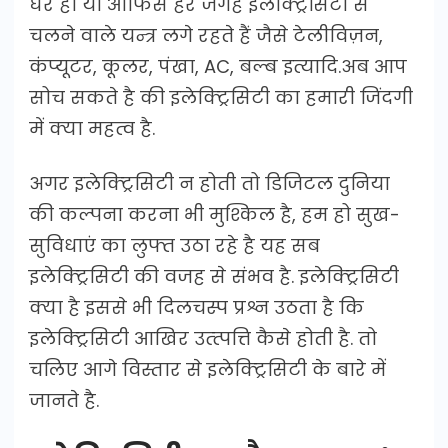
घर हो या ऑफिस हर जगह इलेक्ट्रिसिटी से
चलने वाले यन्त्र लगे रहते हैं जैसे टेलीविज़न,
कंप्यूटर, कूलर, पंखा, AC, बल्ब इत्यादि.अब आप
सोच सकते है की इलेक्ट्रिसिटी का हमारी जिंदगी
में क्या महत्व है.
अगर इलेक्ट्रिसिटी न होती तो डिजिटल दुनिया
की कल्पना करना भी मुश्किल है, हम हो सुख-
सुविधाएं का लुफ्त उठा रहे है यह सब
इलेक्ट्रिसिटी की वजह से संभव है. इलेक्ट्रिसिटी
क्या है इससे भी दिलचस्प प्रश्न उठता है कि
इलेक्ट्रिसिटी आखिर उत्त्पत्ति कैसे होती है. तो
चलिए आगे विस्तार से इलेक्ट्रिसिटी के बारे में
जानते है.