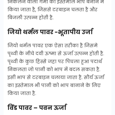
निकलने वाली गर्मी का इस्तेमाल भाप बनाने में
किया जाता है, जिससे टरबाइन चलता है और
बिजली उत्पन्न होती है.
जियो थर्मल पावर -भूतापीय उर्जा
जियो थर्मल पावर एक ऐसा तरीका है जिसमे
पृथ्वी के नीचे दवी ऊष्मा से ऊर्जा उत्पन्न होती है.
पृथ्वी के कुछ हिस्से जहा पर पिघला हुआ पदार्थ
निकलता जो पानी को भाप में बदल सकता है.
इसी भाप से टरबाइन चलाया जाता है. सौर्य ऊर्जा
का इस्तेमाल भी पानी को भाप बानाने के लिए
किया जाता है.
विंड पावर – पवन ऊर्जा