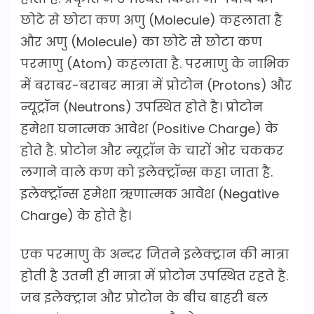
छोटे से छोटा कण अणु (Molecule) कहलाता है
और अणु (Molecule) का छोटे से छोटा कण
परमाणु (Atom) कहलाता है. परमाणु के नाभिक
में बराबर-बराबर मात्रा में प्रोटोन (Protons) और
न्यूट्रॉन (Neutrons) उपस्थित होते है। प्रोटोन
हमेशा घनात्मक आवेश (Positive Charge) के
होते है. प्रोटोन और न्यूट्रॉन के चारों ओर चककर
लगाने वाले कण को इलेक्ट्रॉन्स कहा जाता है.
इलेक्ट्रॉन्स हमेशा ऋणात्मक आवेश (Negative
Charge) के होते है।
एक परमाणु के अन्दर जितने इलेक्ट्रान की मात्रा
होती है उतनी ही मात्रा में प्रोटोन उपस्थित रहते है.
जब इलेक्ट्रान और प्रोटोन के बीच बाहरी बल