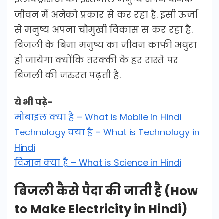
जीवन में अनेको प्रकार से कर रहा है. इसी ऊर्जा
से मनुष्य अपना चौमुखी विकास स कर रहा है.
बिजली के बिना मनुष्य का जीवन काफी अधुरा
हो जायेगा क्योंकि तरक्की के हर रास्ते पर
बिजली की जरुरत पढ़ती है.
ये भी पढ़े-
मोबाइल क्या है – What is Mobile in Hindi
Technology क्या है – What is Technology in
Hindi
विज्ञान क्या है – What is Science in Hindi
बिजली कैसे पैदा की जाती है (How
to Make Electricity in Hindi)