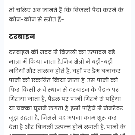
तो चलिए अब जानते हैं कि बिजली पैदा करने के
कौन-कौन से स्त्रोत हैं-
टरबाइन
टरबाइन की मदद से बिजली का उत्पादन बड़े
मात्रा में किया जाता है.जिन क्षेत्रो में बड़ी-बड़ी
नदियाँ और तालाब होते है, वहाँ पर डैम बनाकर
पानी को एकत्रित किया जाता है. उस पानी को
फिर किसी ऊचें स्थान से टरबाइन के पैडल पर
गिराया जाता है, पैडल पर पानी गिरने से पहिया
या चक्का घूमने लगता है. इसी पहिये से जेनरेटर
जुड़ा रहता है, जिससे वह अपना काम शुरू कर
देता है और बिजली उत्पन्न होने लगती है. पानी के