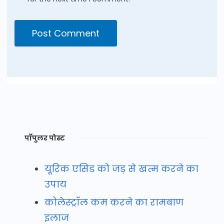
पॉपुलर पोस्ट
यूरिक एसिड को जड़ से खत्म करने का
उपाय
कोलेस्ट्रॉल कम करने का रामबाण
इलाज