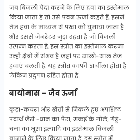
जब बिजली पैदा करने के लिए हवा का इस्तेमाल
किया जाता है तो उसे पवन ऊर्जा कहते हैं. इसमें
तेज हवा के माध्यम से पंखा को घुमाया जाता है
और इससे जेनरेटर जुड़ा रहता है जो बिजली
उत्पन्न करता है. इस स्त्रोत का इस्तेमाल करना
उन्ही क्षेत्रो में संभव है जहां पर सालो-साल तेज
हवाएं चलती है. यह स्त्रोत काफी खर्चीला होता है
लेकिन प्रदुषण रहित होता है.
बायोमास – जैव ऊर्जा
कूड़ा-कचरा और खेती से निकले हुए अपशिष्ट
पदार्थ जैसे -धान का पैरा, मकई के गोले, गेहूं-
चना का भूसा इत्यादि का इस्तेमाल बिजली
बानाने के लिए किया जाता है. इस स्त्रोत में