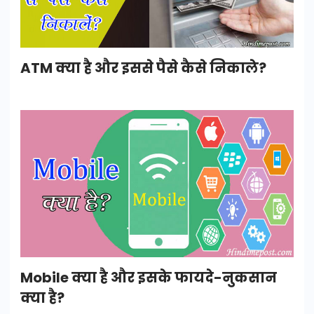
ATM क्या है और इससे पैसे कैसे निकाले?
Mobile क्या है और इसके फायदे-नुकसान
क्या है?