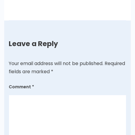
Leave a Reply
Your email address will not be published.
Required
fields are marked
*
Comment
*