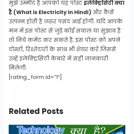
मुझे उम्मीद है आपको यह पोस्ट
इलेक्ट्रिसिटी क्या
है (What is Electricity in Hindi)
और कैसे
उत्पन्न होती है जरुर पसंद आई होगी. यदि आपके
मन में इस पोस्ट से जुड़े कोई सवाल या सुझाव है
तो निचे कमेंट कर सकते है. इस पोस्ट को अपने
दोस्तों, रिश्तेदारों के साथ भी शेयर करें जिससे
उन्हें इलेक्ट्रिसिटी केबारे में सही जानकारी
मिलेगी.
[rating_form id=”1″]
Related Posts