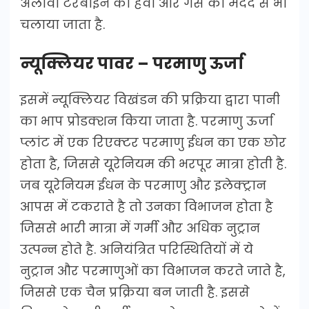
अलावा टरबाइन को हवा और गैस की मदद से भी
चलाया जाता है.
न्यूक्लियर पावर – परमाणु ऊर्जा
इसमें न्यूक्लियर विखंडन की प्रक्रिया द्वारा पानी
का भाप प्रोडक्शन किया जाता है. परमाणु ऊर्जा
प्लांट में एक रिएक्टर परमाणु ईधन का एक छोर
होता है, जिससे यूरेनियम की भरपूर मात्रा होती है.
जब यूरेनियम ईधन के परमाणु और इलेक्ट्रान
आपस में टकराते है तो उनका विभाजन होता है
जिससे भारी मात्रा में गर्मी और अधिक नुट्रान
उत्पन्न होते है. अनियंत्रित परिस्थितियों में ये
नुट्रान और परमाणुओं का विभाजन करते जाते है,
जिससे एक चैन प्रक्रिया बन जाती है. इससे