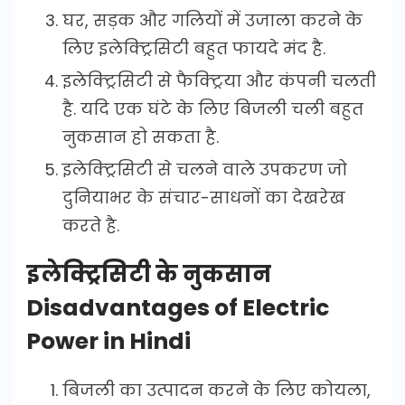
घर, सड़क और गलियों में उजाला करने के
लिए इलेक्ट्रिसिटी बहुत फायदे मंद है.
इलेक्ट्रिसिटी से फैक्ट्रिया और कंपनी चलती
है. यदि एक घंटे के लिए बिजली चली बहुत
नुकसान हो सकता है.
इलेक्ट्रिसिटी से चलने वाले उपकरण जो
दुनियाभर के संचार-साधनों का देखरेख
करते है.
इलेक्ट्रिसिटी के नुकसान
Disadvantages of Electric
Power in Hindi
बिजली का उत्पादन करने के लिए कोयला,