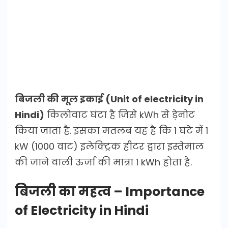
बिजली की मूल इकाई (Unit of electricity in
Hindi)
किलोवाट घंटा है जिसे kWh से ड़ेनोट
किया जाता है. इसका मतलब यह है कि 1 घंटे में 1
kW (1000 वाट) इलेक्ट्रिक हीटर द्वारा इस्तेमाल
की जाने वाली ऊर्जा की मात्रा 1 kWh होता है.
बिजली का महत्व – Importance
of Electricity in Hindi