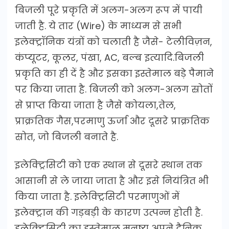
बिजली पूरे प्रकृति में अलग-अलग रूप में पायी
जाती है. ये तार (Wire) के माध्यम से सभी
इलेक्ट्रॉनिक यंत्रों को चलाती है जैसे- टेलीविज़न,
कंप्यूटर, कूलर, पंखा, AC, बल्ब इत्यादि.बिजली
प्रकृति का ही दें है और इसका इस्तेमाल बड़े पैमाने
पर किया जाता है. बिजली को अलग-अलग स्रोतों
से प्राप्त किया जाता है जैसे कोयला,तेल,
प्राक्रतिक गैस,परमाणु ऊर्जा और दूसरे प्राक्रतिक
स्रोत, जो बिजली बनाते है.
इलेक्ट्रिसिटी को एक स्थान से दूसरे स्थान तक
आसानी से ले जाया जाता है और इसे नियंत्रित भी
किया जाता है. इलेक्ट्रिसिटी परमाणुओं में
इलेक्ट्रान की गड़बड़ी के कारण उत्पन्न होती है.
इलेक्ट्रिसिटी का इस्तेमाल मनुष्य अपने दैनिक