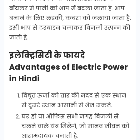
बॉयलर में पानी को भाप में बदला जाता है. भाप
बनाने के लिए लडकी, कचरा को जलाया जाता है.
इसी भाप से टरबाइन चलाकर बिजली उत्पन्न की
जाती है.
इलेक्ट्रिसिटी के फायदे
Advantages of Electric Power
in Hindi
विद्युत ऊर्जा को तार की मदद से एक स्थान
से दूसरे स्थान आसानी से भेज सकते.
घर हो या ऑफिस सभी जगह बिजली से
चलने वाले यंत्र मिलेंगे, जो मानव जीवन को
आरामदायक बनाती है.