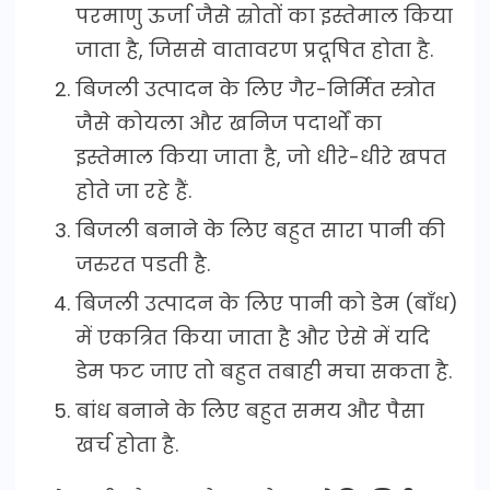
परमाणु ऊर्जा जैसे स्रोतों का इस्तेमाल किया
जाता है, जिससे वातावरण प्रदूषित होता है.
बिजली उत्पादन के लिए गैर-निर्मित स्त्रोत
जैसे कोयला और खनिज पदार्थों का
इस्तेमाल किया जाता है, जो धीरे-धीरे खपत
होते जा रहे हैं.
बिजली बनाने के लिए बहुत सारा पानी की
जरुरत पडती है.
बिजली उत्पादन के लिए पानी को डेम (बाँध)
में एकत्रित किया जाता है और ऐसे में यदि
डेम फट जाए तो बहुत तबाही मचा सकता है.
बांध बनाने के लिए बहुत समय और पैसा
खर्च होता है.