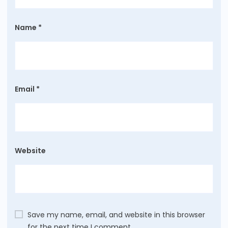
Name
*
Email
*
Website
Save my name, email, and website in this browser
for the next time I comment.