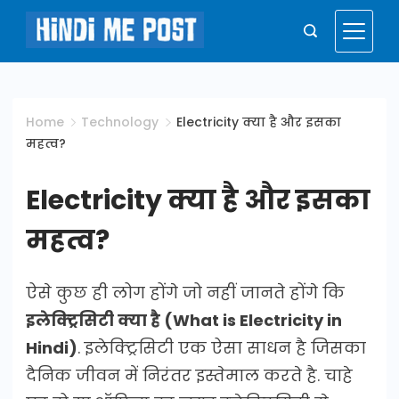
Skip
to
Hindi
content
Me
Home
Technology
Electricity क्या है और इसका
महत्व?
Post
Electricity क्या है और इसका
महत्व?
ऐसे कुछ ही लोग होंगे जो नहीं जानते होंगे कि
इलेक्ट्रिसिटी क्या है (What is Electricity in
Hindi)
. इलेक्ट्रिसिटी एक ऐसा साधन है जिसका
दैनिक जीवन में निरंतर इस्तेमाल करते है. चाहे