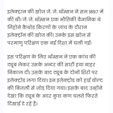
इलेक्ट्रान की खोज जे. जे. थॉम्सन ने सन 1897 में
की थी। जे. जे. थॉम्सन एक भौतिकी वैज्ञानिक थे
जिहोने कैथोड किरणों के जांच के दौरान
इलेक्ट्रॉन की खोज की। उनके इस खोज से
परमाणु परिक्षण एक नई दिशा में चली गई।
इस परिक्षण के लिए थॉम्सन ने एक कांच की
ट्यूब लेकर उसके अन्दर की सारी हवा बाहर
निकाल दी। उसके बाद ट्यूब के दोनों शिरो पर
इलेक्ट्रोड लगा दिया। इन इलेक्ट्रोड को हाई वोल्ट
की बिजली से जोड़ दिया गया। इसके बाद उन्होंने
देखा कि ट्यूब के अंदर कुछ कण चलते फिरते
दिखाई दे रहें हैं।