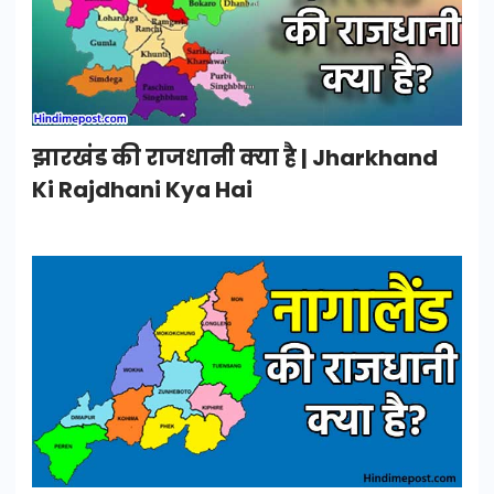
झारखंड की राजधानी क्या है | Jharkhand
Ki Rajdhani Kya Hai