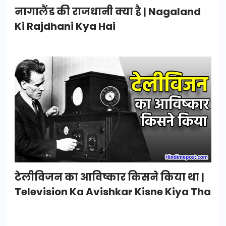
नागालैंड की राजधानी क्या है | Nagaland
Ki Rajdhani Kya Hai
टेलीविजन का आविष्कार किसने किया था |
Television Ka Avishkar Kisne Kiya Tha