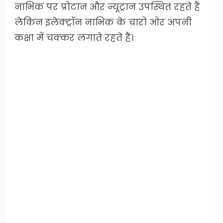
नाभिक पर प्रोटान और न्यूट्रान उपस्थित रहते हैं
लेकिन इलेक्ट्रॉन नाभिक के चारो ओर अपनी
कक्षा में चक्कर लगाते रहते हैं।