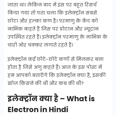
जाता था। लेकिन बाद में इस पर बहुत रिसर्च
किया गया तो पता चला कि इलेक्ट्रॉन सबसे
छोटा और हल्का कण है। परमाणु के केंद को
नाभिक कहते हैं जिस पर प्रोटान और न्यूट्रान
उपस्थित रहते हैं। इलेक्ट्रॉन परमाणु के नाभिक के
चारो ओर चक्कर लगाते रहते हैं।
इलेक्ट्रॉन कई छोटे-छोटे कणों से मिलकर बना
होता है जिसे अणु कहते हैं। आज के इस पोस्ट में
हम आपको बताएँगे कि इलेक्ट्रॉन क्या है, इसकी
खोज किसने की थी और कब की थी?
इलेक्ट्रॉन क्या है – What is
Electron in Hindi