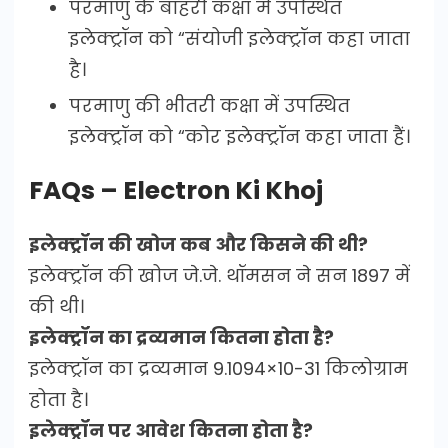
परमाणु के बाहरी कक्षा में उपस्थित
इलेक्ट्रॉन को “संयोजी इलेक्ट्रॉन कहा जाता
है।
परमाणु की भीतरी कक्षा में उपस्थित
इलेक्ट्रॉन को “कोर इलेक्ट्रॉन कहा जाता हैं।
FAQs – Electron Ki Khoj
इलेक्ट्रॉन की खोज कब और किसने की थी?
इलेक्ट्रॉन की खोज जे.जे. थॉमसन ने सन 1897 में
की थी।
इलेक्ट्रॉन का द्रव्यमान कितना होता है?
इलेक्ट्रॉन का द्रव्यमान 9.1094×10-31 किलोग्राम
होता है।
इलेक्ट्रॉन पर आवेश कितना होता है?