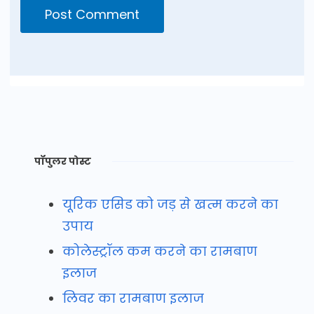
पॉपुलर पोस्ट
यूरिक एसिड को जड़ से खत्म करने का
उपाय
कोलेस्ट्रॉल कम करने का रामबाण
इलाज
लिवर का रामबाण इलाज