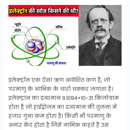
इलेक्ट्रॉन एक ऐसा ऋण आवेशित कण है, जो
परमाणु के नाभिक के चारो चक्कर लगाता है।
इलेक्ट्रान का द्रव्यमान 9.1094×10-31 किलोग्राम
होता है जो हाईड्रोजन का द्रव्यमान की तुलना में
हजार गुना कम होता है। किसी भी परमाणु के
अन्दर केंद होता है जिसे नाभिक कहते हैं उस