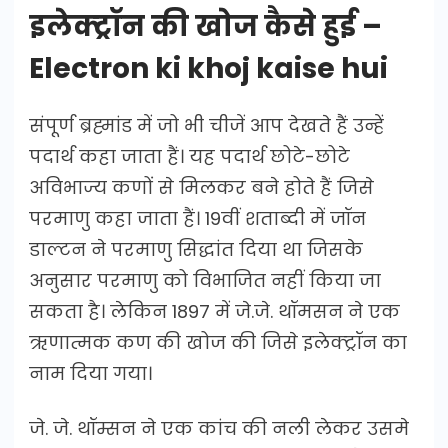
इलेक्ट्रॉन की खोज कैसे हुई –
Electron ki khoj kaise hui
संपूर्ण ब्रह्मांड में जो भी चीजें आप देखते हैं उन्हें
पदार्थ कहा जाता हैं। यह पदार्थ छोटे-छोटे
अविभाज्य कणों से मिलकर बने होते हैं जिसे
परमाणु कहा जाता हैं। 19वीं शताब्दी में जॉन
डाल्टन ने परमाणु सिद्धांत दिया था जिसके
अनुसार परमाणु को विभाजित नहीं किया जा
सकता है। लेकिन 1897 में जे.जे. थॉमसन ने एक
ऋणात्मक कण की खोज की जिसे इलेक्ट्रॉन का
नाम दिया गया।
जे. जे. थॉम्सन ने एक कांच की नली लेकर उसमे