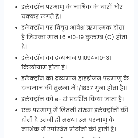
इलेक्ट्रॉन परमाणु के नाभिक के चारों ओर
चक्कर लगते है।
इलेक्ट्रॉन पर विद्युत आवेश ऋणात्मक होता
है जिसका मान 1.6 ×10-19 कुलम्ब (C) होता
है।
इलेक्ट्रॉन का द्रव्यमान 9.1094×10-31
किलोग्राम होता है।
इलेक्ट्रॉन का द्रव्यमान हाइड्रोजन परमाणु के
द्रव्यमान की तुलना में 1/1837 गुना होता है।।
इलेक्ट्रॉन को e- से प्रदर्शित किया जाता है।
एक परमाणु में जितनी संख्या इलेक्ट्रॉनों की
होती है उतनी ही संख्या उस परमाणु के
नाभिक में उपस्थित प्रोटॉनो की होती है।