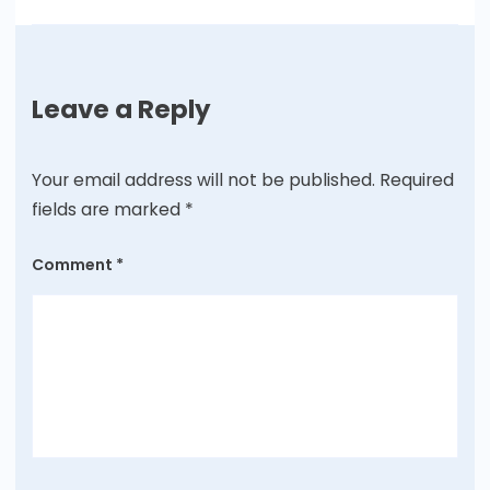
Leave a Reply
Your email address will not be published.
Required
fields are marked
*
Comment
*