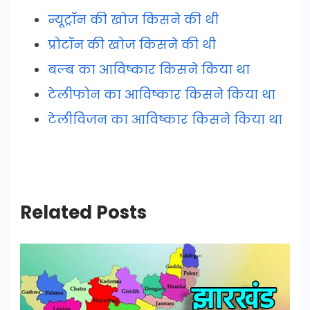
न्यूट्रॉन की खोज किसने की थी
प्रोटॉन की खोज किसने की थी
बल्ब का आविष्कार किसने किया था
टेलीफोन का आविष्कार किसने किया था
टेलीविजन का आविष्कार किसने किया था
Related Posts