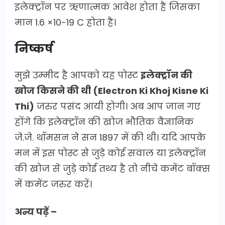
इलेक्ट्रॉन पर ऋणात्मक आवेश होता है जिसका
मान 1.6 ×10-19 C होता है।
निष्कर्ष
मुझे उम्मीद है आपको यह पोस्ट
इलेक्ट्रॉन की
खोज किसने की थी (Electron Ki Khoj Kisne Ki
Thi)
जरुर पसंद आयी होगी। अब आप जान गए
होंगे कि इलेक्ट्रॉन की खोज भौतिक वैज्ञानिक
जे.जे. थॉमसन ने सन 1897 में की थी। यदि आपके
मन में इस पोस्ट से जुड़े कोई सवाल या इलेक्ट्रॉन
की खोज से जुड़े कोई तथ्य है तो नीचे कमेंट बॉक्स
में कमेंट जरुर करें।
अन्य पढ़ें –