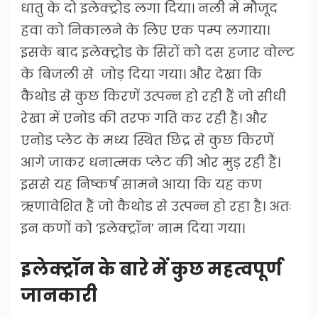
धातु के दो इलेक्ट्रोड लगा दिया। नली में मौजूद
हवा को निकालने के लिए एक पम्प लगाया।
इसके बाद इलेक्ट्रोड के सिरों को दस हजार वोल्ट
के बिजली से जोड़ दिया गया। और देखा कि
कैथोड से कुछ किरणें उत्पन्न हो रही हैं जो सीधी
रेखा में एनोड की तरफ गति कर रही हैं। और
एनोड प्लेट के मध्य स्थित छिद्र से कुछ किरणें
आगे जाकर धनात्मक प्लेट की ओर मुड़ रही हैं।
इससे यह निष्कर्ष सामने आया कि यह कण
ऋणावेशित हैं जो कैथोड से उत्पन्न हो रहा है। अतः
इन कणों को ‘इलेक्ट्रॉन’ नाम दिया गया।
इलेक्ट्रॉन के बारे में कुछ महत्वपूर्ण
जानकारी