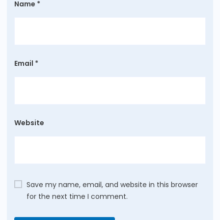
Name
*
Email
*
Website
Save my name, email, and website in this browser
for the next time I comment.