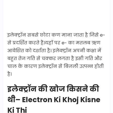
इलेक्ट्रॉन सबसे छोटा कण माना जाता है जिसे e-
से प्रदर्शित करते हैं।यहाँ पर e- का मतलब ऋण
आवेशित को दर्शाता है। इलेक्ट्रॉन अपनी कक्षा में
बहुत तेज गति से चक्कर लगता है इसी गति और
चाल के कारण इलेक्ट्रॉन से बिजली उत्पन्न होती
है।
इलेक्ट्रॉन की खोज किसने की
थी
– Electron Ki Khoj Kisne
Ki Thi