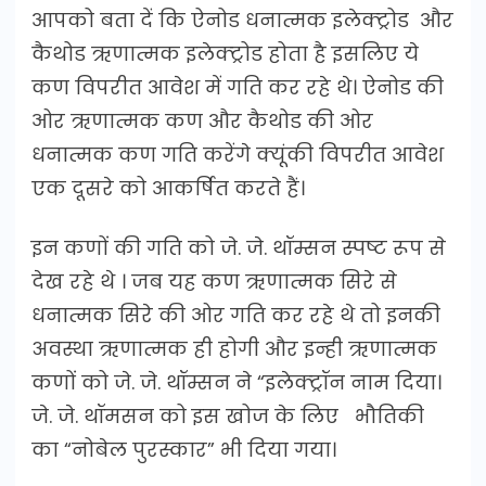
आपको बता दें कि ऐनोड धनात्मक इलेक्ट्रोड और
कैथोड ऋणात्मक इलेक्ट्रोड होता है इसलिए ये
कण विपरीत आवेश में गति कर रहे थे। ऐनोड की
ओर ऋणात्मक कण और कैथोड की ओर
धनात्मक कण गति करेंगे क्यूंकी विपरीत आवेश
एक दूसरे को आकर्षित करते हैं।
इन कणों की गति को जे. जे. थॉम्सन स्पष्ट रूप से
देख रहे थे । जब यह कण ऋणात्मक सिरे से
धनात्मक सिरे की ओर गति कर रहे थे तो इनकी
अवस्था ऋणात्मक ही होगी और इन्ही ऋणात्मक
कणों को जे. जे. थॉम्सन ने “इलेक्ट्रॉन नाम दिया।
जे. जे. थॉमसन को इस खोज के लिए भौतिकी
का “नोबेल पुरस्कार” भी दिया गया।