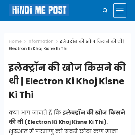
Skip
to
Hindi
content
Me
Home
Information
इलेक्ट्रॉन की खोज किसने की थी |
Electron Ki Khoj Kisne Ki Thi
Post
इलेक्ट्रॉन की खोज किसने की
थी | Electron Ki Khoj Kisne
Ki Thi
क्या आप जानते हैं कि
इलेक्ट्रॉन की खोज किसने
की थी (Electron Ki Khoj Kisne Ki Thi)
.
शुरुआत में परमाणु को सबसे छोटा कण माना