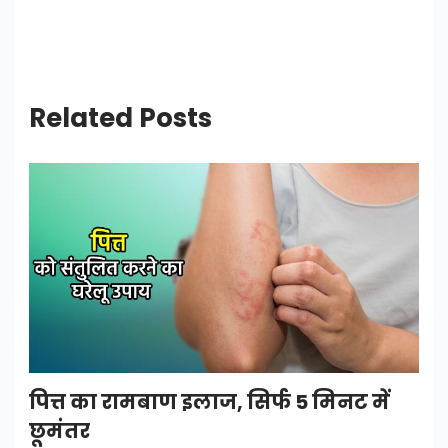
Related Posts
पित्त का रामबाण इलाज, सिर्फ 5 मिनट में
छूमंतर