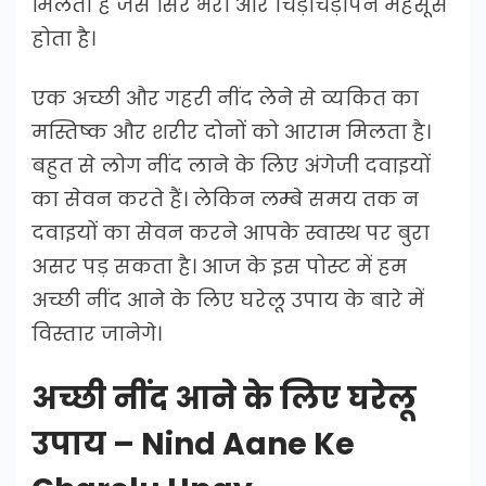
मिलता है जैसे सिर भरी और चिड़चिड़ापन महसूस
होता है।
एक अच्छी और गहरी नींद लेने से व्यकित का
मस्तिष्क और शरीर दोनों को आराम मिलता है।
बहुत से लोग नींद लाने के लिए अंगेजी दवाइयों
का सेवन करते हैं। लेकिन लम्बे समय तक न
दवाइयों का सेवन करने आपके स्वास्थ पर बुरा
असर पड़ सकता है। आज के इस पोस्ट में हम
अच्छी नींद आने के लिए घरेलू उपाय के बारे में
विस्तार जानेगे।
अच्छी नींद आने के लिए घरेलू
उपाय – Nind Aane Ke