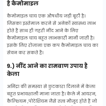
है कैमोमाइल
कैमोमाइल चाय एक औषधीय जड़ी बूटी है।
जिसका इस्तेमाल करने से अनेकों स्वास्थ्य लाभ
होते हैं साथ ही गहरी नींद आने के लिए
कैमोमाइल चाय बहुत लाभकारी मानी जाती है।
इसके लिए रोजाना एक कप कैमोमाइल चाय का
सेवन कर सकते हैं।
9.) नींद आने का रामबाण उपाय है
केला
अनिंद्रा की समस्या से छुटकारा दिलाने में केला
बहुत प्रभावशाली माना जाता है। केले में आयरन,
कैल्शियम ,पोटेशियम जैसे तत्व मौजूद होते हैं जो