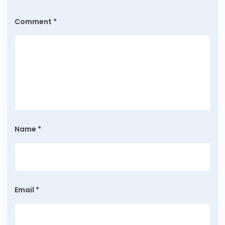
Comment
*
Name
*
Email
*