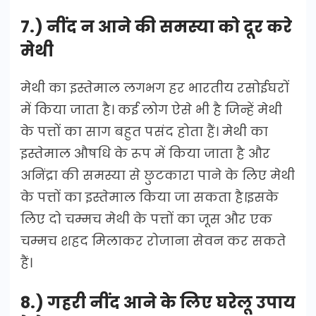
7.) नींद न आने की समस्या को दूर करे
मेथी
मेथी का इस्तेमाल लगभग हर भारतीय रसोईघरों
में किया जाता है। कई लोग ऐसे भी है जिन्हें मेथी
के पत्तों का साग बहुत पसंद होता हैं। मेथी का
इस्तेमाल औषधि के रूप में किया जाता है और
अनिंद्रा की समस्या से छुटकारा पाने के लिए मेथी
के पत्तों का इस्तेमाल किया जा सकता है।इसके
लिए दो चम्मच मेथी के पत्तों का जूस और एक
चम्मच शहद मिलाकर रोजाना सेवन कर सकते
हैं।
8.) गहरी नींद आने के लिए घरेलू उपाय