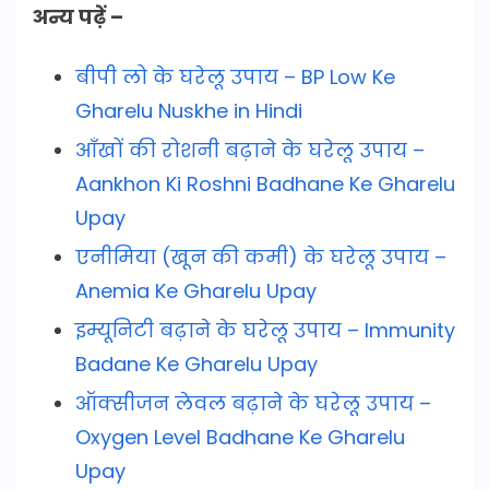
अन्य पढ़ें –
बीपी लो के घरेलू उपाय – BP Low Ke
Gharelu Nuskhe in Hindi
आँखों की रोशनी बढ़ाने के घरेलू उपाय –
Aankhon Ki Roshni Badhane Ke Gharelu
Upay
एनीमिया (खून की कमी) के घरेलू उपाय –
Anemia Ke Gharelu Upay
इम्यूनिटी बढ़ाने के घरेलू उपाय – Immunity
Badane Ke Gharelu Upay
ऑक्सीजन लेवल बढ़ाने के घरेलू उपाय –
Oxygen Level Badhane Ke Gharelu
Upay