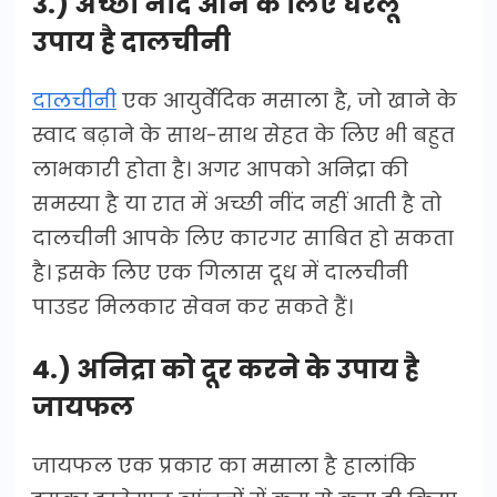
3.) अच्छी नींद आने के लिए घरेलू
उपाय है दालचीनी
दालचीनी
एक आयुर्वेदिक मसाला है, जो खाने के
स्वाद बढ़ाने के साथ-साथ सेहत के लिए भी बहुत
लाभकारी होता है। अगर आपको अनिद्रा की
समस्या है या रात में अच्छी नींद नहीं आती है तो
दालचीनी आपके लिए कारगर साबित हो सकता
है। इसके लिए एक गिलास दूध में दालचीनी
पाउडर मिलकार सेवन कर सकते हैं।
4.) अनिद्रा को दूर करने के उपाय है
जायफल
जायफल एक प्रकार का मसाला है हालांकि