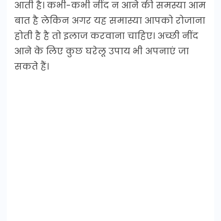
आती है। कभी-कभी नींद न आने की समस्या आम
बात है लेकिन अगर यह समास्या आपको रोजाना
होती है है तो इलाज करवाना चाहिए। अच्छी नींद
आने के लिए कुछ घरेलू उपाय भी अपनाएं जा
सकते हैं।