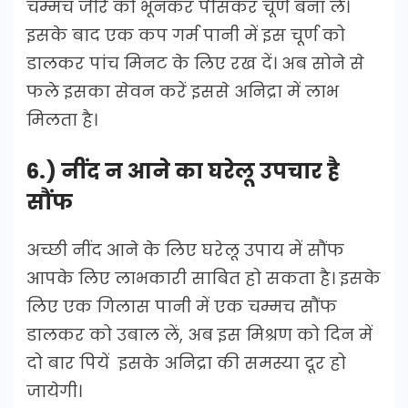
चम्मच जीरे को भूनकर पीसकर चूर्ण बना लें।
इसके बाद एक कप गर्म पानी में इस चूर्ण को
डालकर पांच मिनट के लिए रख दें। अब सोने से
फले इसका सेवन करें इससे अनिद्रा में लाभ
मिलता है।
6.) नींद न आने का घरेलू उपचार है
सौंफ
अच्छी नींद आने के लिए घरेलू उपाय में सौंफ
आपके लिए लाभकारी साबित हो सकता है। इसके
लिए एक गिलास पानी में एक चम्मच सौंफ
डालकर को उबाल लें, अब इस मिश्रण को दिन में
दो बार पियें इसके अनिद्रा की समस्या दूर हो
जायेगी।