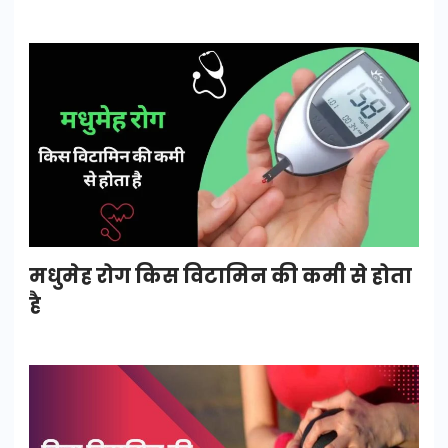
मधुमेह रोग किस विटामिन की कमी से होता
है