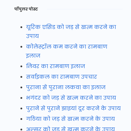
पॉपुलर पोस्ट
यूरिक एसिड को जड़ से खत्म करने का
उपाय
कोलेस्ट्रॉल कम करने का रामबाण
इलाज
लिवर का रामबाण इलाज
सर्वाइकल का रामबाण उपचार
पुराना से पुराना लकवा का इलाज
भगंदर को जड़ से खत्म करने का उपाय
पुराने से पुराने झाइयां दूर करने के उपाय
गठिया को जड़ से खत्म करने के उपाय
अल्सर को जड़ से खत्म करने के उपाय