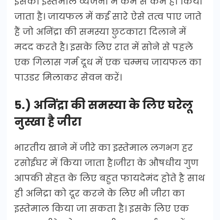
इसका इस्तेमाल व्यंजनों में कम से कम ही किया
जाता है। जायफल में कई सारे ऐसे तत्व पाए जाते
हैं जो अनिंद्रा की समस्या छुटकारा दिलाने में
मदद करते है। इसके लिए रात में सोने से पहले
एक गिलास गर्म दूध में एक चम्मच जायफल का
पाउडर मिलाकर सेवन करें।
5.) अनिंद्रा की समस्या के लिए घरेलू
नुस्खा है जीरा
भारतीय खाने में जीरे का इस्तेमाल लगभग हर
रसोईघर में किया जाता है।जीरा के औषधीय गुण
आपकी सेहत के लिए बहुत फायदेमंद होते है साथ
ही अनिद्रा को दूर करने के लिए भी जीरा का
इस्तेमाल किया जा सकता है। इसके लिए एक