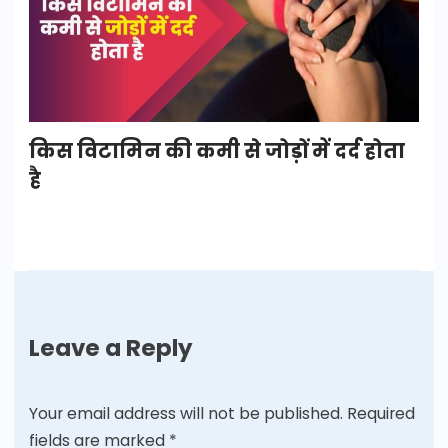
किस विटामिन की कमी से जोड़ों में दर्द होता
है
Leave a Reply
Your email address will not be published.
Required
fields are marked
*