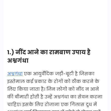
1.) नींद आने का रामबाण उपाय है
अश्वगंधा
अश्वगंधा
एक आयुर्वेदिक जड़ी-बूटी है जिसका
इस्तेमाल कई प्रकार के रोगों को ठीक करने के
लिए किया जाता है। जिन लोगो को नींद न आने
की बीमारी होती है उन्हें अश्वगंधा का सेवन करना
चाहिए। इसके लिए रोजाना एक गिलास दूध में