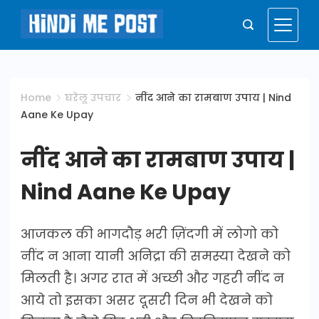
Skip
to
Hindi
content
Me
Home
घरेलू उपचार
नींद आने का रामबाण उपाय | Nind
Aane Ke Upay
Post
नींद आने का रामबाण उपाय |
Nind Aane Ke Upay
आजकल की भागदौड़ भरी ज़िंदगी में लोगो को
नींद न आना यानी अनिद्रा की समस्या देखने को
मिलती है। अगर रात में अच्छी और गहरी नींद न
आये तो इसका असर दूसरी दिन भी देखने को