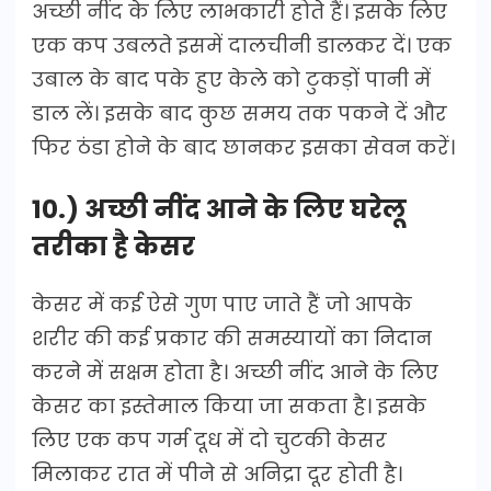
अच्छी नींद के लिए लाभकारी होते हैं। इसके लिए
एक कप उबलते इसमें दालचीनी डालकर दें। एक
उबाल के बाद पके हुए केले को टुकड़ों पानी में
डाल लें। इसके बाद कुछ समय तक पकने दें और
फिर ठंडा होने के बाद छानकर इसका सेवन करें।
10.) अच्छी नींद आने के लिए घरेलू
तरीका है केसर
केसर में कई ऐसे गुण पाए जाते हैं जो आपके
शरीर की कई प्रकार की समस्यायों का निदान
करने में सक्षम होता है। अच्छी नींद आने के लिए
केसर का इस्तेमाल किया जा सकता है। इसके
लिए एक कप गर्म दूध में दो चुटकी केसर
मिलाकर रात में पीने से अनिद्रा दूर होती है।