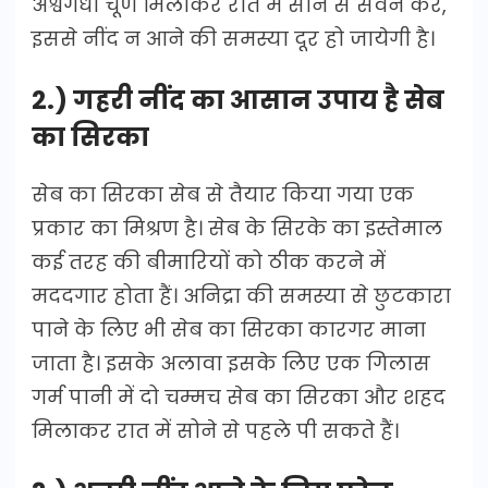
अश्वगंधा चूर्ण मिलाकर रात में सोने से सेवन करें,
इससे नींद न आने की समस्या दूर हो जायेगी है।
2.) गहरी नींद का आसान उपाय है सेब
का सिरका
सेब का सिरका सेब से तैयार किया गया एक
प्रकार का मिश्रण है। सेब के सिरके का इस्तेमाल
कई तरह की बीमारियों को ठीक करने में
मददगार होता हैं। अनिद्रा की समस्या से छुटकारा
पाने के लिए भी सेब का सिरका कारगर माना
जाता है। इसके अलावा इसके लिए एक गिलास
गर्म पानी में दो चम्मच सेब का सिरका और शहद
मिलाकर रात में सोने से पहले पी सकते हैं।