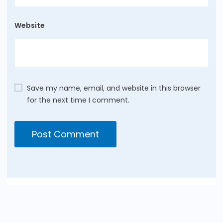
Website
Save my name, email, and website in this browser
for the next time I comment.