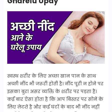
Gharelu Upay
स्वस्थ शरीर के लिए अच्छा खान पान के साथ
अच्छी नींद भी जरूरी होती है। नींद पूरी न होने पर
इसका बुरा असर व्यक्ति के शरीर पर पड़ता है।
कई बार ऐसा होता है कि आप बिस्तर पर सोने के
लिए लेटते है और कई घंटों के बाद भी नींद नहीं