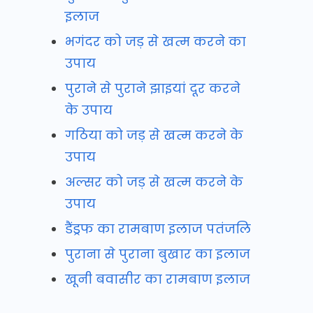
इलाज
भगंदर को जड़ से खत्म करने का
उपाय
पुराने से पुराने झाइयां दूर करने
के उपाय
गठिया को जड़ से खत्म करने के
उपाय
अल्सर को जड़ से खत्म करने के
उपाय
डैंड्रफ का रामबाण इलाज पतंजलि
पुराना से पुराना बुखार का इलाज
खूनी बवासीर का रामबाण इलाज