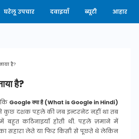
घरेलू उपचार
दवाइयाँ
ब्यूटी
आहार
नाया है?
ाया है?
ा कि
Google क्या है (What is Google in Hindi)
े कुछ दशक पहले की जब इन्टरनेट नहीं था तब
ं बहुत कठिनाइयाँ होती थी. पहले ज़माने में
ा सहारा लेते या फिर किसी से पूछते थे लेकिन