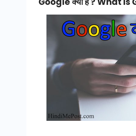
Google क्या है ? What is