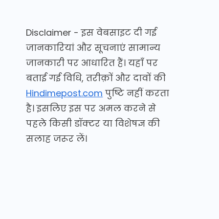
Disclaimer - इस वेबसाइट दी गई
जानकारियां और सूचनाएं सामान्य
जानकारी पर आधारित हैं। यहाँ पर
बताई गई विधि, तरीक़ों और दावों की
Hindimepost.com
पुष्टि नहीं करता
है। इसलिए इस पर अमल करने से
पहले किसी डॉक्टर या विशेषज्ञ की
सलाह जरूर लें।