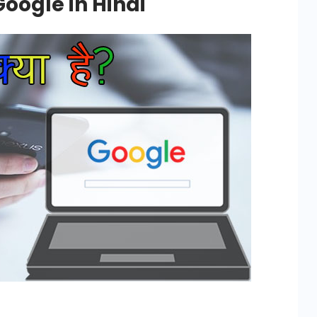
 Google in Hindi