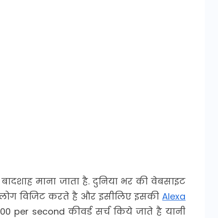
ज बादशाह माना जाता है. दुनिया भर की वेबसाइट
दा लोग विजिट करते है और इसीलिए इसकी
Alexa
000 per second कीवर्ड सर्च किये जाते है यानी