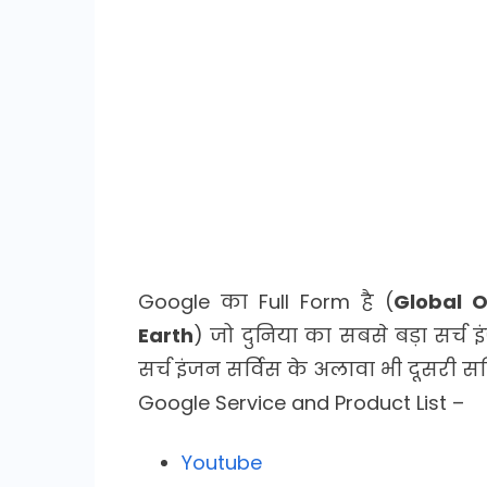
Google का Full Form है (
Global 
Earth
) जो दुनिया का सबसे बड़ा सर्च 
सर्च इंजन सर्विस के अलावा भी दूसरी सर्
Google Service and Product List –
Youtube