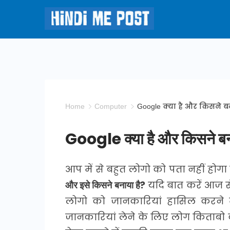
Skip
to
content
Hindi
Me
Post
Home
Computer
Google क्या है और किसने ब
Google क्या है और किसने बन
आप में से बहुत लोगो को पता नहीं होग
और इसे किसने बनाया है?
यदि बात करें आज स
लोगो को जानकारियां हासिल करने मे
जानकारियां लेने के लिए लोग किताबो क