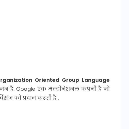
Organization Oriented Group Language
इंजन है. Google एक मल्टीनेशनल कंपनी है जो
विसेज को प्रदान करती है .