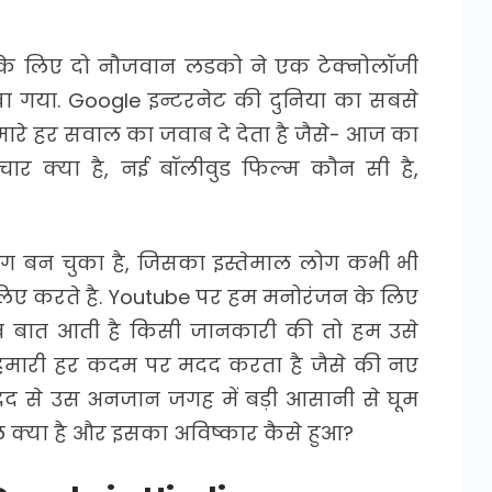
े लिए दो नौजवान लडको ने एक टेक्नोलॉजी
गया. Google इन्टरनेट की दुनिया का सबसे
हमारे हर सवाल का जवाब दे देता है जैसे- आज का
ार क्या है, नई बॉलीवुड फिल्म कौन सी है,
ंग बन चुका है, जिसका इस्तेमाल लोग कभी भी
िए करते है. Youtube पर हम मनोरंजन के लिए
जब बात आती है किसी जानकारी की तो हम उसे
ी हमारी हर कदम पर मदद करता है जैसे की नए
दद से उस अनजान जगह में बड़ी आसानी से घूम
ल क्या है और इसका अविष्कार कैसे हुआ?