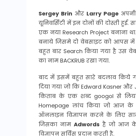
Sergey Brin
और
Larry Page
अपनी 
यूनिवर्सिटी में इन दोनों की दोस्ती हुई.
एक नया Research Project बनाना था. 
बनाये जिसमे दो वेबसाइट को आपस में 
बहुत बार Search किया गया है उस वेबसाइ
का नाम BACKRUB रखा गया.
बाद में इसमें बहुत सारे बदलाव कि
दिया गया जो कि Edward Kasner और 
किताब के एक शब्द googol से लिय
Homepage लांच किया जो आज के स
ऑनलाइन विज्ञापन करने के लिए साल
जिसका नाम
Adwords
है जो आज के
विज्ञापन सर्विस प्रदान करती है.