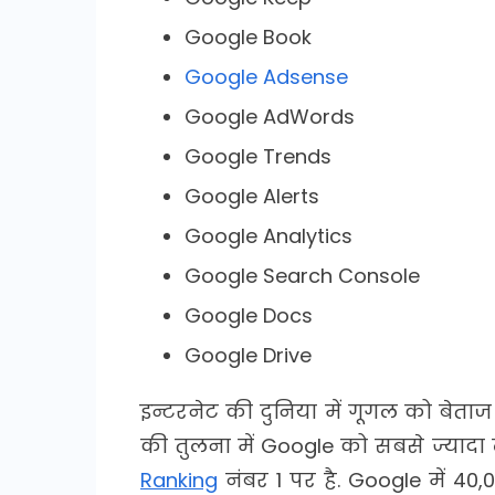
Google Book
Google Adsense
Google AdWords
Google Trends
Google Alerts
Google Analytics
Google Search Console
Google Docs
Google Drive
इन्टरनेट की दुनिया में गूगल को बेता
की तुलना में Google को सबसे ज्या
Ranking
नंबर 1 पर है. Google में 40,