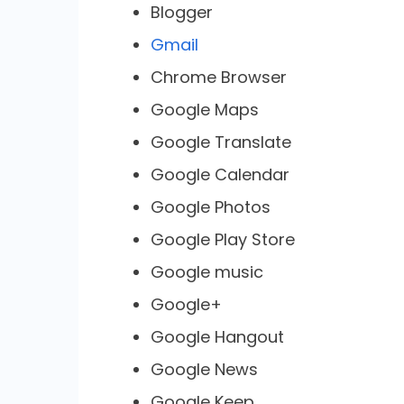
Blogger
Gmail
Chrome Browser
Google Maps
Google Translate
Google Calendar
Google Photos
Google Play Store
Google music
Google+
Google Hangout
Google News
Google Keep