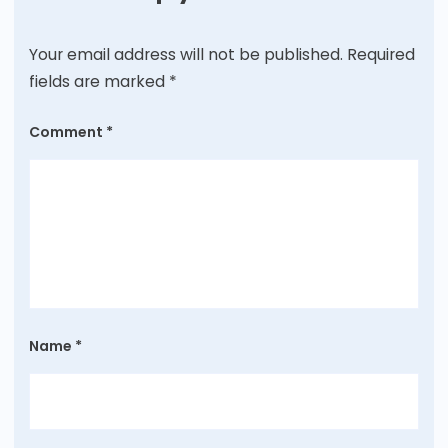
Your email address will not be published.
Required
fields are marked
*
Comment
*
Name
*