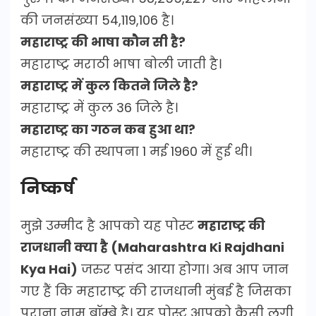
की जनसंख्या 54,119,106 है।
महाराष्ट्र की भाषा कौन सी है?
महाराष्ट्र मराठी भाषा बोली जाती है।
महाराष्ट्र में कुल कितने जिले है?
महाराष्ट्र में कुल 36 जिले है।
महाराष्ट्र का गठन कब हुआ था?
महाराष्ट्र की स्थापना 1 मई 1960 में हुई थी।
निष्कर्ष
मुझे उम्मीद है आपको यह पोस्ट
महाराष्ट्र की
राजधानी क्या है (Maharashtra Ki Rajdhani
Kya Hai)
जरुर पसंद आया होगा। अब आप जान
गए हैं कि महाराष्ट्र की राजधानी मुंबई है जिसका
पुराना नाम बॉम्बे है। यह पोस्ट आपको कैसी लगी