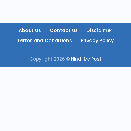
About Us
Contact Us
Disclaimer
Terms and Conditions
Privacy Policy
Copyright 2026 ©
Hindi Me Post