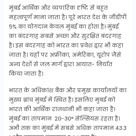
मुंबई आर्थिक और व्यपारिक दृष्टि से बहुत
महत्वपूर्ण माना जाता है। पूरे भारत देश के जीडीपी
5% का योगदान केवल मुंबई का होता है। मुंबई
का बंदरगाह सबसे अच्छा और सुरक्षित बंदरगाह
है। इस बंदरगाह को भारत का प्रवेश द्वार भी कहा
जाता है। यहाँ पर अफ्रीका, अमेरिका, यूरोप जैसे
अन्य देशों से जल मार्ग द्वारा आयात- निर्यात
किया जाता हैं।
भारत के अधिकांश बैंक और प्रमुख कार्यालयों का
मुख्य ब्रांच मुंबई में स्थित है। इसलिए मुबई को
भारत की आर्थिक राजधानी भी कहा जाता हैं।
मुंबई का तापमान 20-30° सेल्सियस रहता है।
अभी तक का मुंबई में सबसे अधिक तापमान 43.3