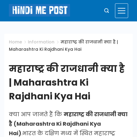
Skip
to
Hindi
content
Me
Home
Information
महाराष्ट्र की राजधानी क्या है |
Maharashtra Ki Rajdhani Kya Hai
Post
महाराष्ट्र की राजधानी क्या है
| Maharashtra Ki
Rajdhani Kya Hai
क्या आप जानते हैं कि
महाराष्ट्र की राजधानी क्या
है (Maharashtra Ki Rajdhani Kya
Hai)
.भारत के दक्षिण मध्य में स्थित महाराष्ट्र