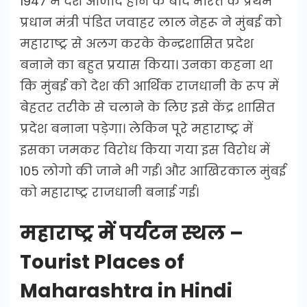
1947 में देश आजाद होने के बाद भारत के प्रथम
प्रधान मंत्री पंडित जवाहर लाल नेहरू ने मुंबई को
महाराष्ट्र से अलग करके केन्द्रशासित प्रदेश
बनाने का बहुत प्रयास किया। उनका कहना था
कि मुंबई को देश की आर्थिक राजधानी के रूप में
बेहतर तरीके से चलाने के लिए इसे केंद्र शासित
प्रदेश बनाना पड़ेगा। लेकिन पूरे महाराष्ट्र में
इसका जमकर विरोध किया गया इस विरोध में
105 लोगो की जाने भी गई। और आखिरकाल मुंबई
को महाराष्ट्र राजधानी बनाई गई।
महाराष्ट्र में पर्यटन स्थल –
Tourist Places of
Maharashtra in Hindi