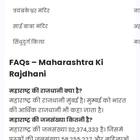
त्रयंबकेश्वर मंदिर
ना
साईं बाबा मंदिर
अह
सिंधुदुर्ग किला
मल
FAQs – Maharashtra Ki
Rajdhani
महाराष्ट्र की राजधानी क्या है?
महाराष्ट्र की राजधानी मुंबई है। मुम्बई को भारत
की आर्थिक राजधानी भी कहा जाता है।
महाराष्ट्र की जनसंख्या कितनी है?
महाराष्ट्र की जनसंख्या 112,374,333 है। जिसमे
पुरुषों की जनसंख्या 58,255,227 और महिलाओं