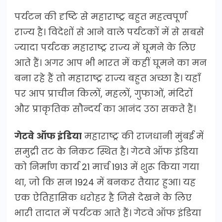
पर्यटन की दृष्टि से महाराष्ट्र बहुत महत्वपूर्ण
राज्य है। विदेशों से आने वाले पर्यटकों में से सबसे
ज्यादा पर्यटक महाराष्ट्र राज्य में घूमने के लिए
आते हैं। अगर आप भी भारत में कहीं घूमने का मन
बना रहे हैं तो महाराष्ट्र राज्य बहुत अच्छा है। यहाँ
पर आप प्राचीन किलों, महलों, गुफाओं, मंदिरों
और प्राकृतिक सौन्दर्य का आनंद उठा सकते हैं।
गेटवे ऑफ इंडिया
महाराष्ट्र की राजधानी मुंबई में
समुद्री तट के निकट स्थित है। गेटवे ऑफ इंडिया
को निर्माण कार्य 21 मार्च 1913 में शुरू किया गया
था, जो कि सन 1924 में बनकर तैयार हुआ। यह
एक ऐतिहासिक धरोहर है जिसे देखने के लिए
भारी तादात में पर्यटक आते हैं। गेटवे ऑफ इंडिया