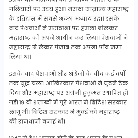
गलियारों पर उदय हुआ। मराठा साम्राज्य महाराष्ट्र
के इतिहास में सबसे अच्छा अध्याय रहा। इसके
बाद पेशवाओं ने मराठाओं पर हमला बोलकर
महाराष्ट्र को अपने आधीन कर लिया। पेशवाओं ने
महाराष्ट्र से लेकर पंजाब तक अपना पाँव जमा
लिया था।
इसके बाद पेशवाओं और अंग्रेजो के बीच कई वर्षों
तक युद्ध चला। आखिरकार पेशवाओं ने घुटने टेक
दिया और महाराष्ट्र पर अंग्रेजी हुकूमत स्थापित हो
गई। 19 वी शताब्दी में पूरे भारत में ब्रिटिश सरकार
लागू थी। ब्रिटिश सरकार ने मुबई को महाराष्ट्र
की राजधानी बनाई थी।