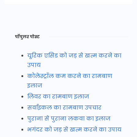
पॉपुलर पोस्ट
यूरिक एसिड को जड़ से खत्म करने का
उपाय
कोलेस्ट्रॉल कम करने का रामबाण
इलाज
लिवर का रामबाण इलाज
सर्वाइकल का रामबाण उपचार
पुराना से पुराना लकवा का इलाज
भगंदर को जड़ से खत्म करने का उपाय