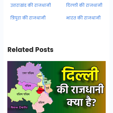
उत्तराखंड की राजधानी
दिल्ली की राजधानी
त्रिपुरा की राजधानी
भारत की राजधानी
Related Posts