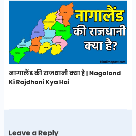
नागालैंड की राजधानी क्या है | Nagaland
Ki Rajdhani Kya Hai
Leave a Reply