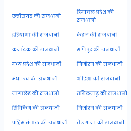
हिमाचल प्रदेश की
छत्तीसगढ़ की राजधानी
राजधानी
हरियाणा की राजधानी
केरल की राजधानी
कर्नाटक की राजधानी
मणिपुर की राजधानी
मध्य प्रदेश की राजधानी
मिजोरम की राजधानी
मेघालय की राजधानी
ओडिशा की राजधानी
नागालैंड की राजधानी
तमिलनाडु की राजधानी
सिक्किम की राजधानी
मिज़ोरम की राजधानी
पश्चिम बंगाल की राजधानी
तेलंगाना की राजधानी