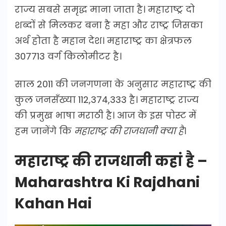
राज्य सबसे समृद्ध माना जाता है। महाराष्ट्र दो
शब्दों से मिलकर बना है महा और राष्ट्र जिसका
अर्थ होता है महान देश। महाराष्ट्र का क्षेत्रफल
307713 वर्ग किलोमीटर है।
साल 2011 की जनगणना के अनुसार महाराष्ट्र की
कुल जनसँख्या 112,374,333 है। महाराष्ट्र राज्य
की प्रमुख भाषा मराठी है। आज के इस पोस्ट में
हम जानेंगे कि
महाराष्ट्र की राजधानी क्या है
।
महाराष्ट्र की राजधानी कहां है –
Maharashtra Ki Rajdhani
Kahan Hai