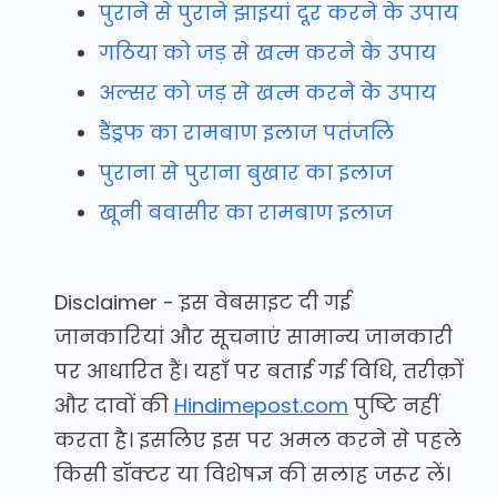
पुराने से पुराने झाइयां दूर करने के उपाय
गठिया को जड़ से खत्म करने के उपाय
अल्सर को जड़ से खत्म करने के उपाय
डैंड्रफ का रामबाण इलाज पतंजलि
पुराना से पुराना बुखार का इलाज
खूनी बवासीर का रामबाण इलाज
Disclaimer - इस वेबसाइट दी गई
जानकारियां और सूचनाएं सामान्य जानकारी
पर आधारित हैं। यहाँ पर बताई गई विधि, तरीक़ों
और दावों की
Hindimepost.com
पुष्टि नहीं
करता है। इसलिए इस पर अमल करने से पहले
किसी डॉक्टर या विशेषज्ञ की सलाह जरूर लें।