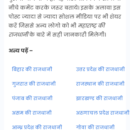
नीचे कमेंट करके जरुर बताये। इसके अलावा इस
पोस्ट ज्यादा से ज्यादा सोशल मीडिया पर भी शेयर
करें जिससे अन्य लोगो को भी
महाराष्ट्र की
राजधानी
के बारे में सही जानकारी मिलेगी।
अन्य पढ़ें –
बिहार की राजधानी
उत्तर प्रदेश की राजधानी
गुजरात की राजधानी
राजस्थान की राजधानी
पंजाब की राजधानी
झारखण्ड की राजधानी
असम की राजधानी
अरुणाचल प्रदेश राजधानी
आन्ध्र प्रदेश की राजधानी
गोवा की राजधानी