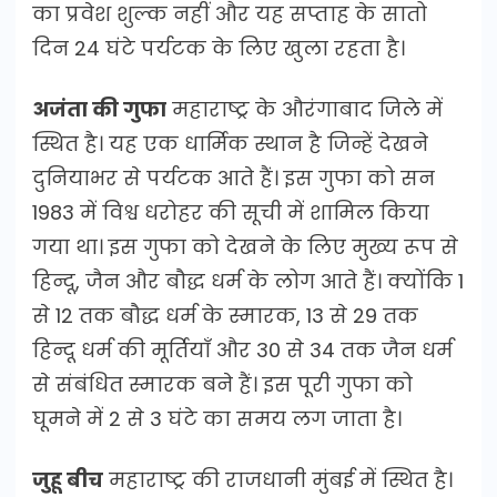
का प्रवेश शुल्क नहीं और यह सप्ताह के सातो
दिन 24 घंटे पर्यटक के लिए खुला रहता है।
अजंता की गुफा
महाराष्ट्र के औरंगाबाद जिले में
स्थित है। यह एक धार्मिक स्थान है जिन्हें देखने
दुनियाभर से पर्यटक आते हैं। इस गुफा को सन
1983 में विश्व धरोहर की सूची में शामिल किया
गया था। इस गुफा को देखने के लिए मुख्य रूप से
हिन्दू, जैन और बौद्ध धर्म के लोग आते हैं। क्योंकि 1
से 12 तक बौद्ध धर्म के स्मारक, 13 से 29 तक
हिन्दू धर्म की मूर्तियाँ और 30 से 34 तक जैन धर्म
से संबंधित स्मारक बने हैं। इस पूरी गुफा को
घूमने में 2 से 3 घंटे का समय लग जाता है।
जुहू बीच
महाराष्ट्र की राजधानी मुंबई में स्थित है।