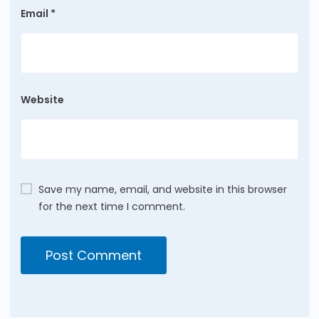
Email
*
Website
Save my name, email, and website in this browser
for the next time I comment.