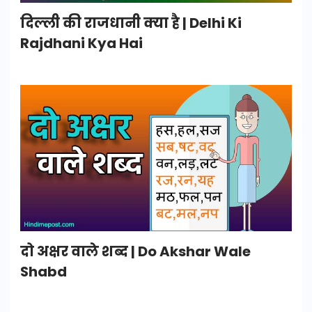
दिल्ली की राजधानी क्या है | Delhi Ki
Rajdhani Kya Hai
दो अक्षर वाले शब्द | Do Akshar Wale
Shabd