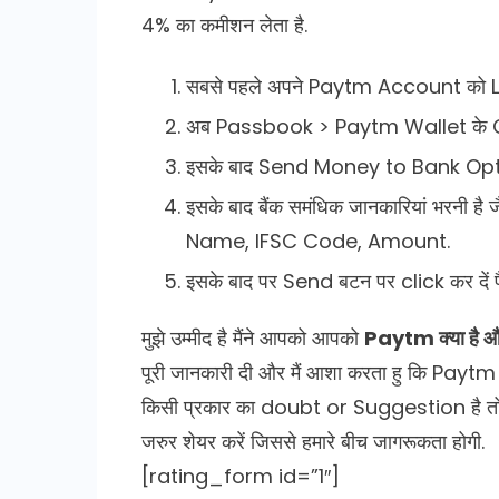
4% का कमीशन लेता है.
सबसे पहले अपने Paytm Account को Lo
अब Passbook > Paytm Wallet के Opt
इसके बाद Send Money to Bank Optio
इसके बाद बैंक समंधिक जानकारियां भरन
Name, IFSC Code, Amount.
इसके बाद पर Send बटन पर click कर दें पै
मुझे उम्मीद है मैंने आपको आपको
Paytm क्या ह
पूरी जानकारी दी और मैं आशा करता हु कि Paytm क
किसी प्रकार का doubt or Suggestion है तो क
जरुर शेयर करें जिससे हमारे बीच जागरूकता होगी.
[rating_form id=”1″]