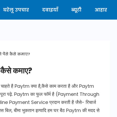
घरेलू उपचार
दवाइयाँ
ब्यूटी
आहार
े पैसे कैसे कमाए?
 कैसे कमाए?
चाहते है Paytm क्या है,कैसे काम करता है और Paytm
ूरा पढ़े. Paytm का फुल फॉर्म है (Payment Through
ine Payment Service प्रदान करती है जैसे- रिचार्ज
 गैस बिल, बीमा भुकतान इत्यादि हम घर बैठ Paytm की मदद से