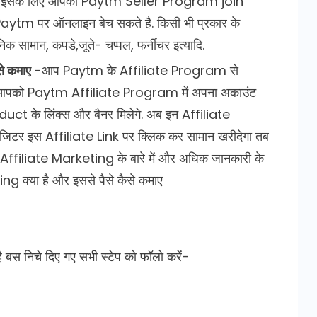
है. इसके लिए आपको Paytm Seller Program join
aytm पर ऑनलाइन बेच सकते है. किसी भी प्रकार के
क सामान, कपडे,जूते- चप्पल, फर्नीचर इत्यादि.
े कमाए
-आप Paytm के Affiliate Program से
िए आपको Paytm Affiliate Program में अपना अकाउंट
duct के लिंक्स और बैनर मिलेगे. अब इन Affiliate
जिटर इस Affiliate Link पर क्लिक कर सामान खरीदेगा तब
 Affiliate Marketing के बारे में और अधिक जानकारी के
g क्या है और इससे पैसे कैसे कमाए
 बस निचे दिए गए सभी स्टेप को फॉलो करें-