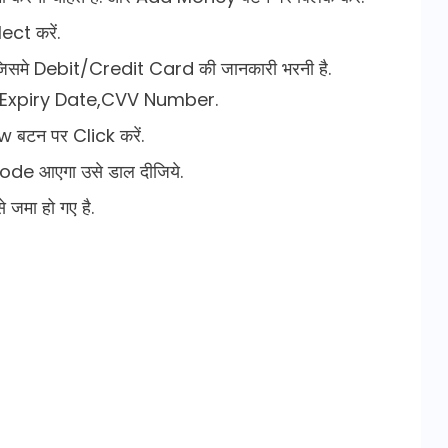
ct करें.
 जिसमे Debit/Credit Card की जानकारी भरनी है.
,Expiry Date,CVV Number.
w बटन पर Click करें.
Code आएगा उसे डाल दीजिये.
जमा हो गए है.