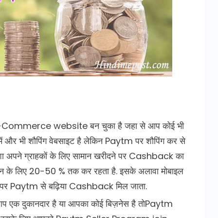
ommerce website बन चुका है जहा से आप कोई भी
में और भी शौपिंग वेबसाइट है लेकिन Paytm पर शौपिंग कर से
शा अपने ग्राहकों के लिए सामान खरीदने पर Cashback का
न के लिए 20-50 % तक कर रहता है. इसके अलावा मोबाइल
ि करने पर Paytm से बढ़िया Cashback मिल जाता.
प एक दुकानदार है या आपका कोई बिज़नेस है तोPaytm