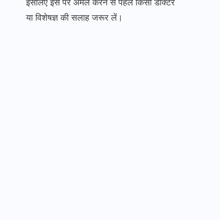
इसलिए इस पर अमल करने से पहले किसी डॉक्टर
या विशेषज्ञ की सलाह जरूर लें।