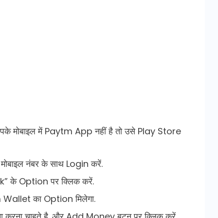
के मोबाइल में Paytm App नहीं है तो उसे Play Store
ोबाइल नंबर के साथ Login करें.
 के Option पर क्लिक करें.
Wallet का Option मिलेगा.
 करना चाहते है. और Add Money बटन पर क्लिक करें.