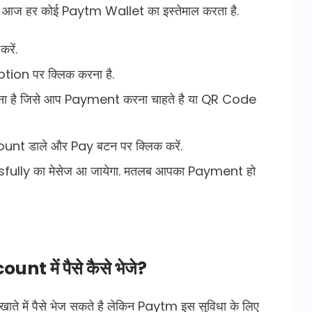
ए आज हर कोई Paytm Wallet का इस्तेमाल करता है.
रें.
tion पर क्लिक करना है.
डालना है जिसे आप Payment करना चाहते है या QR Code
unt डाले और Pay बटन पर क्लिक करें.
ully का मेसेज आ जायेगा. मतलब आपका Payment हो
 में पैसे कैसे भेजे?
ते में पैसे भेज सकते है लेकिन Paytm इस सुविधा के लिए