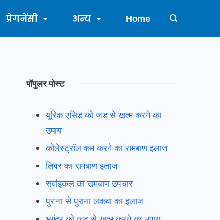
प्रेगनेंसी
अन्य
Home
पॉपुलर पोस्ट
यूरिक एसिड को जड़ से खत्म करने का
उपाय
कोलेस्ट्रॉल कम करने का रामबाण इलाज
लिवर का रामबाण इलाज
सर्वाइकल का रामबाण उपचार
पुराना से पुराना लकवा का इलाज
भगंदर को जड़ से खत्म करने का उपाय