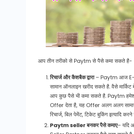
आप तीन तरीको से Paytm से पैसे कमा सकते है-
रिचार्ज और कैशबैक द्वारा
– Paytm आज E-C
सामान ऑनलाइन खरीद सकते है. वैसे मार्किट 
आप कुछ पैसे भी कमा सकते है. Paytm हमे
Offer देता है, यह Offer अलग अलग सामा
रिचार्ज, बिल पेमेंट, टिकेट बुकिंग इत्याद
Paytm seller बनकर पैसे कमाए
– यदि आ