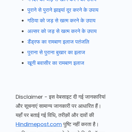
पुराने से पुराने झाइयां दूर करने के उपाय
गठिया को जड़ से खत्म करने के उपाय
अल्सर को जड़ से खत्म करने के उपाय
डैंड्रफ का रामबाण इलाज पतंजलि
पुराना से पुराना बुखार का इलाज
खूनी बवासीर का रामबाण इलाज
Disclaimer - इस वेबसाइट दी गई जानकारियां
और सूचनाएं सामान्य जानकारी पर आधारित हैं।
यहाँ पर बताई गई विधि, तरीक़ों और दावों की
Hindimepost.com
पुष्टि नहीं करता है।