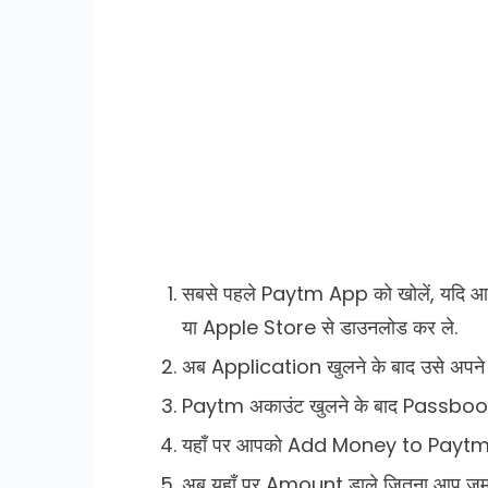
सबसे पहले Paytm App को खोलें, यदि आप
या Apple Store से डाउनलोड कर ले.
अब Application खुलने के बाद उसे अपने म
Paytm अकाउंट खुलने के बाद Passbook”
यहाँ पर आपको Add Money to Paytm 
अब यहाँ पर Amount डाले जितना आप जमा