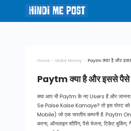
Skip
to
content
Hindi
Me
Post
Home
Make Money
Paytm क्या है और इसस
Paytm क्या है और इससे पैसे
क्या आप भी Paytm के नए Users है और जानना 
Se Paise Kaise Kamaye? तो इस पोस्ट को प
Mobile) जो एक भारतीय कम्पनी है. Paytm Onl
करना, ऑनलाइन शौपिंग, पैसे भेजना, टिकेट बुकिंग,