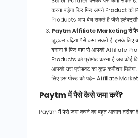
Seller Partner बनकर पैसे कमा सकते 
करना पड़ेगा फिर फिर अपने Product को P
Products आप बेच सकते है जैसे इलेक्ट्रॉनि
Paytm Affiliate Marketing से पैस
जुड़कर बढ़िया पैसे कमा सकते है. इसके ल
बनाना है फिर वहा से आपको Affiliate Pro
Products को प्रोमोट करना है जब कोई वि
आपको उस प्रोडक्ट का कुछ कमीशन मिलेगा.
लिए इस पोस्ट को पढ़े- Affiliate Marketin
Paytm में पैसे कैसे जमा करें?
Paytm में पैसे जमा करने का बहुत आसान तरीका है