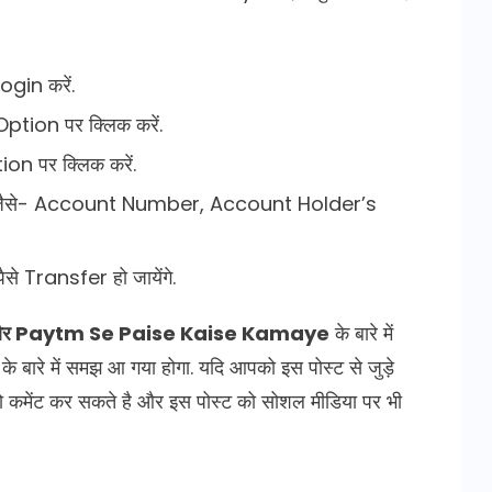
gin करें.
ion पर क्लिक करें.
n पर क्लिक करें.
ी है जैसे- Account Number, Account Holder’s
से Transfer हो जायेंगे.
ै और Paytm Se Paise Kaise Kamaye
के बारे में
े बारे में समझ आ गया होगा. यदि आपको इस पोस्ट से जुड़े
मेंट कर सकते है और इस पोस्ट को सोशल मीडिया पर भी