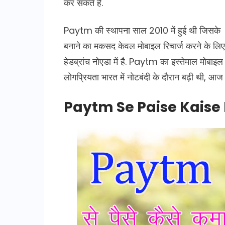
कर सकते है.
Paytm की स्थापना साल 2010 में हुई थी जिसके स
बनाने का मकसद केवल मोबाइल रिचार्ज करने के लि
हेडब्रांच नोएडा में है. Paytm का इस्तेमाल मोब
लोगप्रियता भारत में नोटबंदी के दौरान बढ़ी थी, आ
Paytm Se Paise Kais