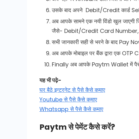
उसके बाद अपने Debit/Credit कार्ड Sele
अब आपके सामने एक नयी विंडो खुल जाएगी
जैसे- Debit/Credit Card Number
सभी जानकारी सही से भरने के बाद Pay No
अब आपके मोबाइल पर बैंक द्वारा एक OTP 
Finally अब आपके Paytm Wallet में पैसे 
यह भी पढ़े-
घर बैठे इन्टरनेट से पैसे कैसे कमाए
Youtube से पैसे कैसे कमाए
Whatsapp से पैसे कैसे कमाए
Paytm से पेमेंट कैसे करें?