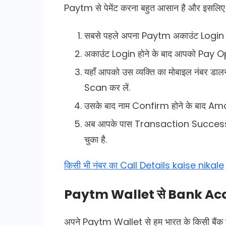
Paytm से पेमेंट करना बहुत आसान है और इसलि
सबसे पहले अपना Paytm अकाउंट Login क
अकाउंट Login होने के बाद आपको Pay Op
यहाँ आपको उस व्यक्ति का मोबाइल नंबर 
Scan कर लें.
उसके बाद नाम Confirm होने के बाद Amo
अब आपके पास Transaction Successf
चुका है.
किसी भी नंबर का Call Details kaise nikale
Paytm Wallet से Bank Account
अपने Paytm Wallet से हम भारत के किसी बैंक खा