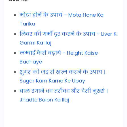
मोटा होने के उपाय – Mota Hone Ka
Tarika
लिवर की गर्मी दूर करने के उपाय – Liver Ki
Garmi Ka Ilaj
लम्बाई कैसे बढ़ाये – Height Kaise
Badhaye
शुगर को जड़ से खत्म करने के उपाय |
Sugar Kam Karne Ke Upay
बाल उगाने का तरीका और देसी नुख्से |
Jhadte Balon Ka Ilaj