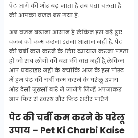
पेट आगे की ओर बढ़ जाता है तब पता चलता है
की आपका वजन बढ गया है.
अब वजन बढ़ाना आसान है लेकिन इस बढे़ हुए
वजन को कम करना इतना आसान नहीं है. पेट
की चर्बी कम करने के लिए व्यायाम करना पड़ता
हो जो सब लोगो की बस की बात नहीं है,लेकिन
आप घबराइए नहीं के क्योंकि आज के इस पोस्ट
में हम पेट की चर्बी कम करने के घरेलू उपाय
और देसी नुख्सों बारे मे जानेंगे जिन्हें अपनाकर
आप फिर से स्वस्थ और फिट शरीर पाएँगे.
पेट की चर्बी कम करने के घरेलू
उपाय – Pet Ki Charbi Kaise