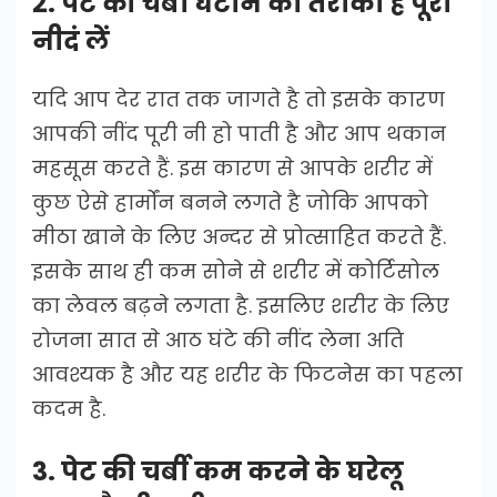
2. पेट की चर्बी घटाने का तरीका है पूरी
नीदं लें
यदि आप देर रात तक जागते है तो इसके कारण
आपकी नींद पूरी नी हो पाती है और आप थकान
महसूस करते हैं. इस कारण से आपके शरीर में
कुछ ऐसे हार्मोंन बनने लगते है जोकि आपको
मीठा खाने के लिए अन्दर से प्रोत्साहित करते हैं.
इसके साथ ही कम सोने से शरीर में कोर्टिसोल
का लेवल बढ़ने लगता है. इसलिए शरीर के लिए
रोजना सात से आठ घंटे की नींद लेना अति
आवश्यक है और यह शरीर के फिटनेस का पहला
कदम है.
3. पेट की चर्बी कम करने के घरेलू