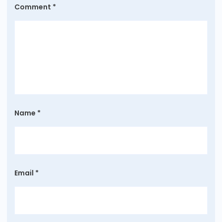
Comment
*
Name
*
Email
*