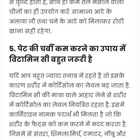
से वृध्दि होती है, साथ ही कम तेल मसाले वाली
चीजों का ही उपयोग करें. सामान्य आटे के
अलावा जौ तथा चने के आटे को मिलाकर रोटी
खाना सही रहेगा.
5. पेट की चर्बी कम करने का उपाय में
विटामिन सी बहुत जरूरी है
यदि आप बहुत ज्यादा तनाव में रहते हैं तो इसके
कारण शरीर में कोर्टिसोल का लेवल बढ़ जाता है.
विटामिन सी की मात्रा वाले आहार लेने से शरीर
में कोर्टिसोल का लेवल नियंत्रित रहता है. इसमें
कार्निटाइन नामक पदार्थ भी मिलता है जो कि
शरीर के फैट्स को कम करने में मदद करता है.
जिसमे से संतरा, शिमला.मिर्च, टमाटर, नींबू और