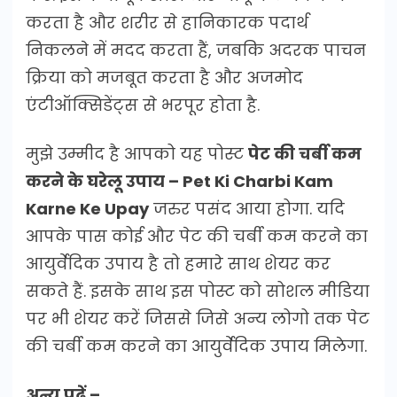
करता है और शरीर से हानिकारक पदार्थ
निकलने में मदद करता हैं, जबकि अदरक पाचन
क्रिया को मजबूत करता है और अजमोद
एंटीऑक्सिडेंट्स से भरपूर होता है.
मुझे उम्मीद है आपको यह पोस्ट
पेट की चर्बी कम
करने के घरेलू उपाय – Pet Ki Charbi Kam
Karne Ke Upay
जरुर पसंद आया होगा. यदि
आपके पास कोई और पेट की चर्बी कम करने का
आयुर्वेदिक उपाय है तो हमारे साथ शेयर कर
सकते हैं. इसके साथ इस पोस्ट को सोशल मीडिया
पर भी शेयर करें जिससे जिसे अन्य लोगो तक पेट
की चर्बी कम करने का आयुर्वेदिक उपाय मिलेगा.
अन्य पढ़ें –