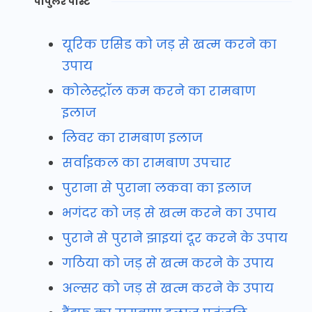
पॉपुलर पोस्ट
यूरिक एसिड को जड़ से खत्म करने का
उपाय
कोलेस्ट्रॉल कम करने का रामबाण
इलाज
लिवर का रामबाण इलाज
सर्वाइकल का रामबाण उपचार
पुराना से पुराना लकवा का इलाज
भगंदर को जड़ से खत्म करने का उपाय
पुराने से पुराने झाइयां दूर करने के उपाय
गठिया को जड़ से खत्म करने के उपाय
अल्सर को जड़ से खत्म करने के उपाय