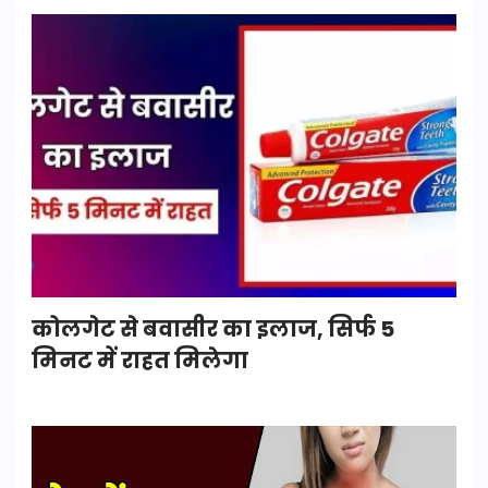
कोलगेट से बवासीर का इलाज, सिर्फ 5
मिनट में राहत मिलेगा