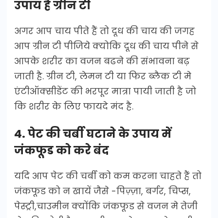
उपाय है ग्रीन टी
अगर आप चाय पीते हैं तो दूध की चाय की जगह
आप ग्रीन टी पीजिये क्योकि दूध की चाय पीने से
आपके शरीर का वजन बढने की संभावना बढ़
जाती है. ग्रीन टी, लेमन टी या फिर ब्लैक टी मे
एंटीऑक्सीडेंट की भरपूर मात्रा पायी जाती है जो
कि शरीर के लिए फायदे मंद है.
4. पेट की चर्बी घटाने के उपाय में
जंकफूड को करे बंद
यदि आप पेट की चर्बी को कम करना चाहते हैं तो
जंकफूड को न खायें जैसे -पिज़्ज़ा, बर्गर, चिप्स,
पेस्ट्री,चाउमीन क्योंकि जंकफूड से वजन मे तेजी