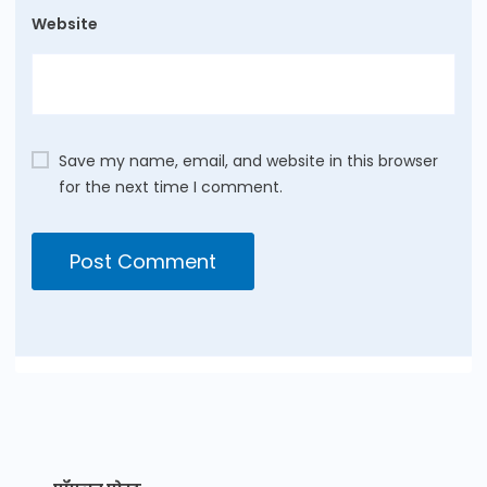
Website
Save my name, email, and website in this browser
for the next time I comment.