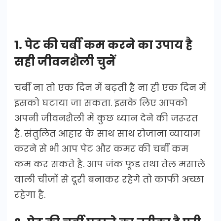
1. पेट की चर्बी कम करने का उपाय है
सही जीवनशैली चुनें
चर्बी ना तो एक दिन में बढ़ती है ना ही एक दिन में
इसको घटाया जा सकता. इसके लिए आपको
अपनी जीवनशैली में कुछ ध्यान देने की जरूरत
है. संतुलित आहार के साथ साथ रोजाना व्यायाम
करने से भी आप पेट और कमर की चर्बी कम
कम कर सकते है. आप जंक फूड तथा तेल मसाले
वाली चीजों से दूरी बनाकर रहेगे तो काफी अच्छा
रहेगा है.