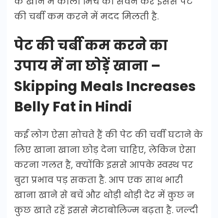
के खाने में काली मिर्च का सेवन करें इससे पेट
की चर्बी कम करने में मदद मिलती है.
पेट की चर्बी कम करने का
उपाय में ना छोड़ें खाना –
Skipping Meals Increases
Belly Fat in Hindi
कई लोग ऐसा सोचते हैं की पेट की चर्वी घटाने के
लिए खाना खाना छोड़ देना चाहिए, लेकिन ऐसा
करना गलत है, क्योंकि इससे आपके स्वस्थ पर
बुरा प्रभाव पड़ सकता है. आप एक साथ भारी
खाना खाने से बचें और थोड़ी थोड़ी देर में कुछ न
कुछ खाते रहें इससे मेटाबोलिज्म बढ़ता है. जल्दी