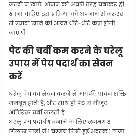
जल्दी न खाएं, भोजन को अच्छी तरह चबाकर ही
खाना चाहिए. इस प्रक्रिया को अपनाने से ज़रूरत
से ज्यादा खाने की आदत धीरे-धीरे कम होगी
जाएगी.
पेट की चर्बी कम करने के घरेलू
उपाय में पेय पदार्थ का सेवन
करें
घरेलू पेय का सेवन करने से आपकी पाचन शक्ति
मजबूत होती हैं, और साथ ही पेट में मौजूद
अतिरिक्त चर्बी जलती है.
घरेलू पेय पदार्बथ बनाने के लिए लगभग 8
गिलास पानी में 1 चम्मच पिसी हुई अदरक,1 ताजा