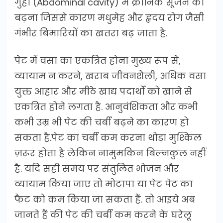
गुहा (Abdominal cavity) में क्रोनिक सूजन का
बढ़ना जिससे कारण मधुमेह और हृदय रोग जैसी
गंभीर बिमारियों का खतरा बढ़ जाता है.
पेट में वसा का एकत्रित होना मुख्य रूप से,
व्यायाम न करने, खराब जीवनशैली, अधिक वसा
युक्त आहार और मीठे खाद्य पदार्थों को खाने से
एकत्रित होने लगता है. आनुवंशिकता और कभी
कभी उम्र भी पेट की चर्बी बढ़ने का कारण हो
सकता है.पेट का चर्बी कम करना थोड़ा मुश्किल
ज़रूर होता है लेकिन नामुमकिन बिल्नकुल नहीं
है. यदि सही समय पर संतुलित भोजन और
व्यायाम किया जाए तो मोटापा या पेट पेट का
फैट को कम किया जा सकता हैं. तो आइये अब
जानते हैं की पेट की चर्बी कम करने के घरेलू