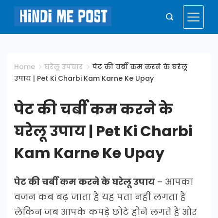
Skip
to
Hindi
content
Me
Home
घरेलू उपचार
पेट की चर्बी कम करने के घरेलू
उपाय | Pet Ki Charbi Kam Karne Ke Upay
Post
पेट की चर्बी कम करने के
घरेलू उपाय | Pet Ki Charbi
Kam Karne Ke Upay
पेट की चर्बी कम करने के घरेलू उपाय
– आपका
वजन कब बढ़ जाता है यह पता नहीं लगता है
लेकिन जब आपके कपड़े छोटे होने लगते है और