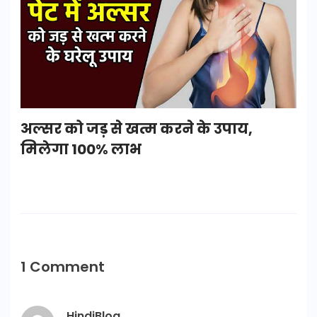
अल्सर को जड़ से खत्म करने के उपाय,
मिलेगा 100% लाभ
1 Comment
HindiBlog