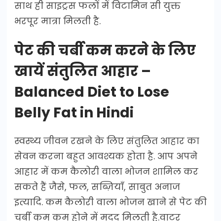
साथ ही साइट्रस फलों में विटामिन सी युक्त
भरपूर मात्रा मिलती है.
पेट की चर्बी कम करने के लिए
खायें संतुलित आहार –
Balanced Diet to Lose
Belly Fat in Hindi
स्वस्थ्य जीवन रखने के लिए संतुलित आहार का
सेवन करना बहुत आवश्यक होता है. आप अपने
आहार में कम कैलोरी वाला भोजन शामिल कर
सकते हैं जैसे, फल, सब्ज़ियाँ, साबुत अनाज
इत्यादि. कम कैलोरी वाला भोजन खाने से पेट की
चर्बी कम कम होने में मदद मिलती है.वाटर