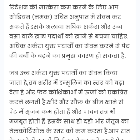
रिटेंशन की मात्केरा कम करने के लिए आप
सोडियम (नमक) उचित अनुपात में सेवन कर
सकते हैं.इसके अलावा अधिक शर्करा और उच्च
वसा वाले खाद्य पदार्थों को खाने से बचना चाहिए.
अधिक शर्करा युक्त पदार्थों का सेवन करने से पेट
की चर्बी के बढ़ने का प्रमुख कारण हो सकता है.
जब उच्च शर्करा युक्त पदार्थों का सेवन किया
जाता है,तब शरीर में इन्सुलिन का स्तर को बढ़ा
देता है और फैट कोशिकाओं में ऊर्जा को एकत्रित
करने लगती है.खीरे और सौंफ़ के बीज खाने से
पेट में सूजन कम होता हैं और पाचन तंत्र भी
मजबूत होती हैं. इसके साथ ही दही और जैतून का
तेलकोर्टिसोल के स्तर को कम करता है.आप रात