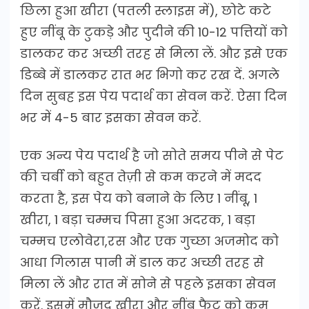
छिला हुआ खीरा (पतली स्लाइस में), छोटे कटे
हुए नींबू के टुकड़े और पुदीने की 10-12 पत्तियों को
डालकर कर अच्छी तरह से मिला लें. और इसे एक
डिब्बे में डालकर रात भर भिगो कर रख दें. अगले
दिन सुबह इस पेय पदार्थ का सेवन करें. ऐसा दिन
भर में 4-5 बार इसका सेवन करें.
एक अन्य पेय पदार्थ है जो सोते समय पीने से पेट
की चर्बी को बहुत तेज़ी से कम करने में मदद
करता है, इस पेय को बनाने के लिए 1 नींबू, 1
खीरा, 1 बड़ा चम्मच पिसा हुआ अदरक, 1 बड़ा
चम्मच एलोवेरा,रस और एक गुच्छा अजमोद को
आधा गिलास पानी में डाल कर अच्छी तरह से
मिला लें और रात में सोने से पहले इसका सेवन
करें. इसमें मौजूद खीरा और नींबू फैट को कम