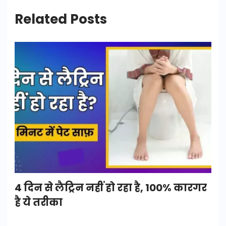
Related Posts
4 दिन से लैट्रिन नहीं हो रहा है, 100% कारगर
है ये तरीका