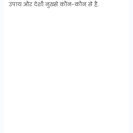
उपाय और देशी नुख्से कौन-कौन से हैं.