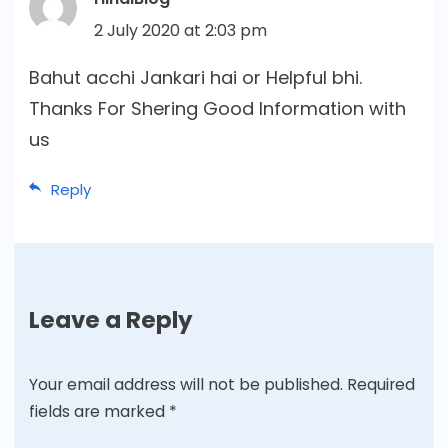
2 July 2020 at 2:03 pm
Bahut acchi Jankari hai or Helpful bhi.
Thanks For Shering Good Information with
us
Reply
Leave a Reply
Your email address will not be published.
Required
fields are marked
*