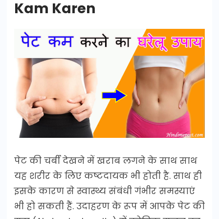
Kam Karen
पेट की चर्बी देखने में खराब लगने के साथ साथ
यह शरीर के लिए कष्टदायक भी होती है. साथ ही
इसके कारण से स्वास्थ्य संबंधी गंभीर समस्याएं
भी हो सकती हैं. उदाहरण के रूप में आपके पेट की