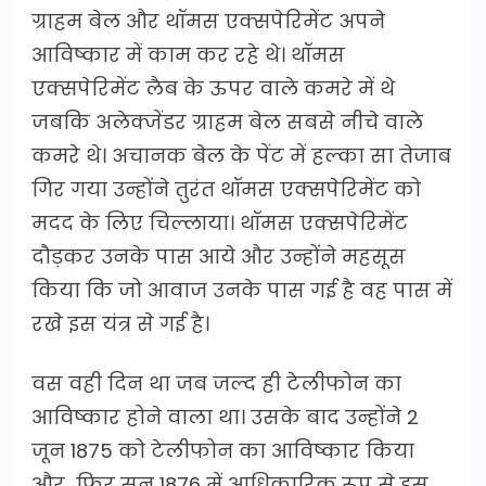
ग्राहम बेल और थॉमस एक्सपेरिमेंट अपने
आविष्कार में काम कर रहे थे। थॉमस
एक्सपेरिमेंट लैब के ऊपर वाले कमरे में थे
जबकि अलेक्जेंडर ग्राहम बेल सबसे नीचे वाले
कमरे थे। अचानक बेल के पेंट में हल्का सा तेजाब
गिर गया उन्होंने तुरंत थॉमस एक्सपेरिमेंट को
मदद के लिए चिल्लाया। थॉमस एक्सपेरिमेंट
दौड़कर उनके पास आये और उन्होंने महसूस
किया कि जो आवाज उनके पास गई है वह पास में
रखे इस यंत्र से गई है।
वस वही दिन था जब जल्द ही टेलीफोन का
आविष्कार होने वाला था। उसके बाद उन्होंने 2
जून 1875 को टेलीफोन का आविष्कार किया
और फिर सन 1876 में आधिकारिक रूप से इस