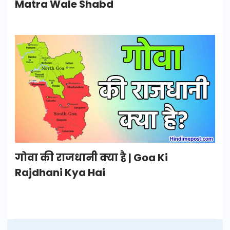
Matra Wale Shabd
गोवा की राजधानी क्या है | Goa Ki
Rajdhani Kya Hai