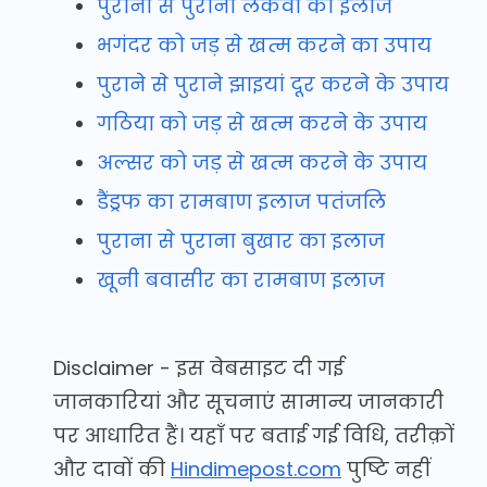
पुराना से पुराना लकवा का इलाज
भगंदर को जड़ से खत्म करने का उपाय
पुराने से पुराने झाइयां दूर करने के उपाय
गठिया को जड़ से खत्म करने के उपाय
अल्सर को जड़ से खत्म करने के उपाय
डैंड्रफ का रामबाण इलाज पतंजलि
पुराना से पुराना बुखार का इलाज
खूनी बवासीर का रामबाण इलाज
Disclaimer - इस वेबसाइट दी गई
जानकारियां और सूचनाएं सामान्य जानकारी
पर आधारित हैं। यहाँ पर बताई गई विधि, तरीक़ों
और दावों की
Hindimepost.com
पुष्टि नहीं