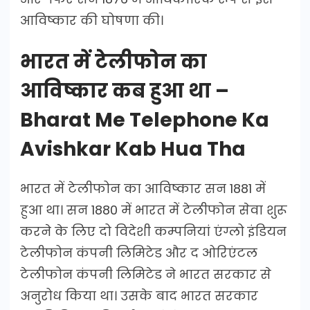
आविष्कार की घोषणा की।
भारत में टेलीफोन का
आविष्कार कब हुआ था –
Bharat Me Telephone Ka
Avishkar Kab Hua Tha
भारत में टेलीफोन का आविष्कार सन 1881 में
हुआ था। सन 1880 में भारत में टेलीफोन सेवा शुरू
करने के लिए दो विदेशी कम्पनियां एंग्लो इंडियन
टेलीफोन कंपनी लिमिटेड और द ओरिएंटल
टेलीफोन कंपनी लिमिटेड ने भारत सरकार से
अनुरोध किया था। उसके बाद भारत सरकार