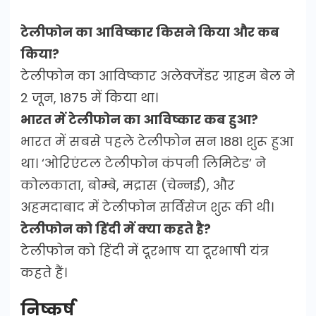
टेलीफोन का आविष्कार किसने किया और कब
किया?
टेलीफोन का आविष्कार अलेक्जेंडर ग्राहम बेल ने
2 जून, 1875 में किया था।
भारत में टेलीफोन का आविष्कार कब हुआ?
भारत में सबसे पहले टेलीफोन सन 1881 शुरू हुआ
था। ‘ओरिएंटल टेलीफोन कंपनी लिमिटेड’ ने
कोलकाता, बोम्बे, मद्रास (चेन्नई), और
अहमदाबाद में टेलीफोन सर्विसेज शुरू की थी।
टेलीफोन को हिंदी में क्या कहते है?
टेलीफोन को हिंदी में दूरभाष या दूरभाषी यंत्र
कहते हैं।
निष्कर्ष