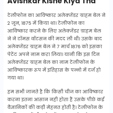
Avishkar Kisne Kiya Tha
टेलीफोन का आविष्कार अलेक्जेंडर ग्राहम बेल ने
2 जून, 1875 में किया था। टेलीफोन का
आविष्कार करने के लिए अलेक्जेंडर ग्राहम बेल
ने ने टॉमस वॉटसन की मदद ली थी। उसके बाद
अलेक्जेंडर ग्राहम बेल ने 7 मार्च 1876 को इसका
पेटेंट अपने नाम करा लिया। यानी कि इस दिन
अलेक्जेंडर ग्राहम बेल का नाम टेलीफोन के
आविष्कारक रूप में इतिहास के पन्नो में दर्ज हो
गया था।
हम सभी जानते है कि किसी चीज का आविष्कार
करना इतना आसान नही होता हैं उसके पीछे कई
वैज्ञानिकों की कड़ी मेहनत होती है। टेलीफोन के