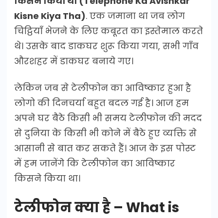
किसने किया था (Telephone Ka Avishkar
Kisne Kiya Tha)
. एक जमाना था जब लोग
चिट्ठियाँ भेजने के लिए कबूरत का इस्तेमाल करते
थे। उसके बाद डाकघर शुरू किया गया, सभी गाँव
औरशहर में डाकघर बनाये गए।
लेकिन जब से टेलीफोन का आविष्कार हुआ है
लोगो की दिनचर्या बहुत बदल गई है। आज हम
अपने घर बैठे किसी भी समय टेलीफोन की मदद
से दुनिया के किसी भी कोने में बैठे हुए व्यक्ति से
आसानी से बात कर सकते हैं। आज के इस पोस्ट
में हम जानेंगे कि टेलीफोन का आविष्कार
किसने किया था।
टेलीफोन क्या है – What is