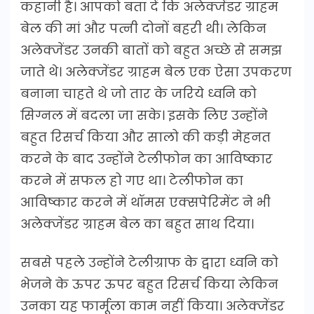
कहानी है। आपको बता दें कि अलेक्जेंडर ग्राहम
बेल की मां और पत्नी दोनों बहरी थी। लेकिन
अलेक्जेंडर उनकी बातों को बहुत अच्छे से समझ
जाते थे। अलेक्जेंडर ग्राहम बेल एक ऐसा उपकरण
बनाना चाहते थे जो तार के जरिये ध्वनि को
सिग्नल में बदला जा सके। इसके लिए उन्होंने
बहुत रिसर्च किया और सालो की कड़ी मेहनत
करने के बाद उन्होंने टेलीफोन का आविष्कार
करने में सफल हो गए था। टेलीफोन का
आविष्कार करने में थॉमस एक्सपेरिमेंट ने भी
अलेक्जेंडर ग्राहम बेल का बहुत साथ दिया।
सबसे पहले उन्होंने टेलीग्राफ के द्वारा ध्वनि को
भेजने के ऊपर ऊपर बहुत रिसर्च किया लेकिन
उनका यह फार्मूला काम नहीं किया। अलेक्जेंडर