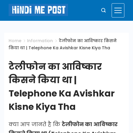
Skip
to
Hindi
content
Me
Home
Information
टेलीफोन का आविष्कार किसने
किया था | Telephone Ka Avishkar Kisne Kiya Tha
Post
टेलीफोन का आविष्कार
किसने किया था |
Telephone Ka Avishkar
Kisne Kiya Tha
क्या आप जानते है कि
टेलीफोन का आविष्कार