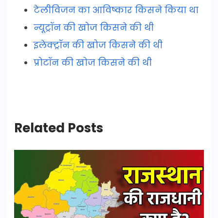
टेलीविजन का आविष्कार किसने किया था
न्यूट्रॉन की खोज किसने की थी
इलेक्ट्रॉन की खोज किसने की थी
प्रोटॉन की खोज किसने की थी
Related Posts