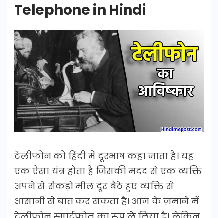
Telephone in Hindi
टेलीफोन को हिंदी में दूरभाष कहा जाता है। यह
एक ऐसा यंत्र होता है जिसकी मदद से एक व्यक्ति
अपने से सैकड़ो मील दूर बैठे हुए व्यक्ति से
आसानी से बात कर सकता है। आज के ज़माने में
टेलीफोन स्मार्टफोन का रूप ले लिया है। लेकिन