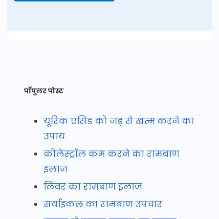
पॉपुलर पोस्ट
यूरिक एसिड को जड़ से खत्म करने का
उपाय
कोलेस्ट्रॉल कम करने का रामबाण
इलाज
लिवर का रामबाण इलाज
सर्वाइकल का रामबाण उपचार