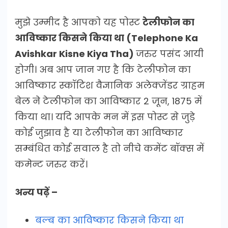
मुझे उम्मीद है आपको यह पोस्ट
टेलीफोन का
आविष्कार किसने किया था (Telephone Ka
Avishkar Kisne Kiya Tha)
जरुर पसंद आयी
होगी। अब आप जान गए है कि टेलीफोन का
आविष्कार स्कॉटिश वैज्ञानिक अलेक्जेंडर ग्राहम
बेल ने टेलीफोन का आविष्कार 2 जून, 1875 में
किया था। यदि आपके मन में इस पोस्ट से जुड़े
कोई जुझाव है या टेलीफोन का आविष्कार
सम्बंधित कोई सवाल है तो नीचे कमेंट बॉक्स में
कमेन्ट जरुर करें।
अन्य पढ़ें –
बल्ब का आविष्कार किसने किया था