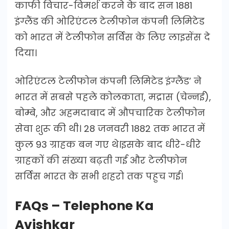
काफी विचार-विमर्श करने के बाद सन 1881
इंग्लैंड की ओरिएंटल टेलीफोन कंपनी लिमिटेड
को भारत में टेलीफोन सर्विस के लिए लाइसेंस दे
दिया।
ओरिएंटल टेलीफोन कंपनी लिमिटेड इंग्लैंड’ ने
भारत में सबसे पहले कोलकाता, मद्रास (चेन्नई),
बोम्बे, और अहमदाबाद में औपचारिक टेलीफोन
सेवा शुरू की थी। 28 जनवरी 1882 तक भारत में
कुल 93 ग्राहक बन गए थे।इसके बाद धीरे-धीरे
ग्राहकों की संख्या बढ़ती गई और टेलीफोन
सर्विस भारत के सभी शहरो तक पहुच गई।
FAQs – Telephone Ka
Avishkar