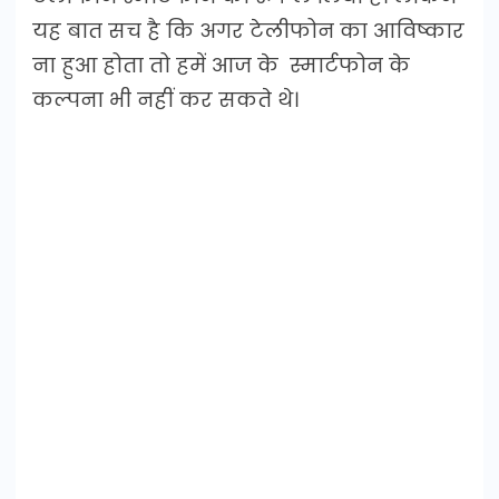
यह बात सच है कि अगर टेलीफोन का आविष्कार
ना हुआ होता तो हमें आज के स्मार्टफोन के
कल्पना भी नहीं कर सकते थे।