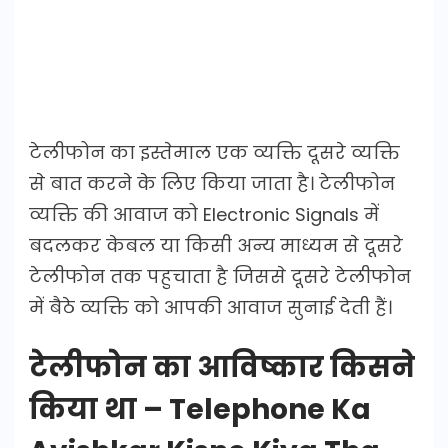
टेलीफोन का इस्तेमाल एक व्यक्ति दूसरे व्यक्ति
से बात करने के लिए किया जाता है। टेलीफोन
व्यक्ति की आवाज को Electronic Signals में
बदलकर केबल या किसी अन्य माध्यम से दूसरे
टेलीफोन तक पहुचाता है जिससे दूसरे टेलीफोन
में बैठे व्यक्ति को आपकी आवाज सुनाई देती हैं।
टेलीफोन का आविष्कार किसने
किया था – Telephone Ka