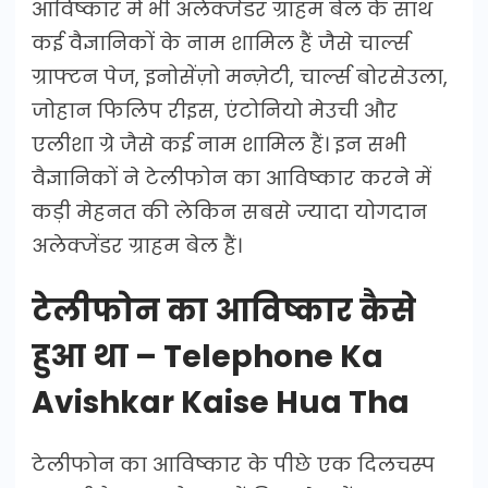
आविष्कार में भी अलेक्जेंडर ग्राहम बेल के साथ
कई वैज्ञानिकों के नाम शामिल हैं जैसे चार्ल्स
ग्राफ्टन पेज, इनोसेंज़ो मन्ज़ेटी, चार्ल्स बोरसेउला,
जोहान फिलिप रीइस, एंटोनियो मेउची और
एलीशा ग्रे जैसे कई नाम शामिल हैं। इन सभी
वैज्ञानिकों ने टेलीफोन का आविष्कार करने में
कड़ी मेहनत की लेकिन सबसे ज्यादा योगदान
अलेक्जेंडर ग्राहम बेल हैं।
टेलीफोन का आविष्कार कैसे
हुआ था – Telephone Ka
Avishkar Kaise Hua Tha
टेलीफोन का आविष्कार के पीछे एक दिलचस्प