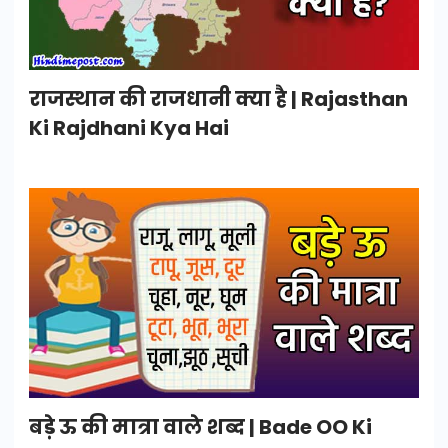
राजस्थान की राजधानी क्या है | Rajasthan
Ki Rajdhani Kya Hai
बड़े ऊ की मात्रा वाले शब्द | Bade OO Ki