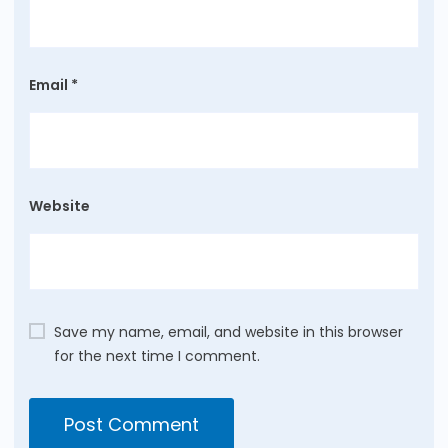
Email
*
Website
Save my name, email, and website in this browser
for the next time I comment.