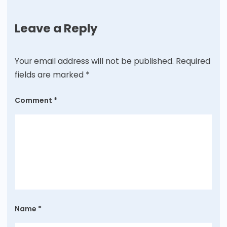
Leave a Reply
Your email address will not be published.
Required
fields are marked
*
Comment
*
Name
*