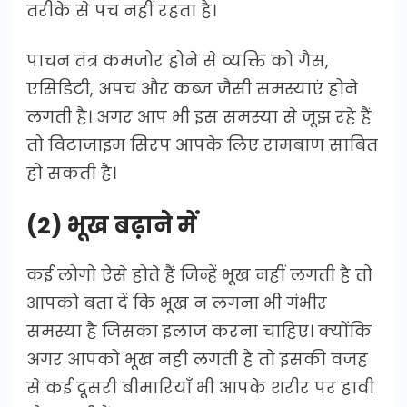
तरीके से पच नहीं रहता है।
पाचन तंत्र कमजोर होने से व्यक्ति को गैस,
एसिडिटी, अपच और कब्ज जैसी समस्याएं होने
लगती है। अगर आप भी इस समस्या से जूझ रहे हैं
तो विटाजाइम सिरप आपके लिए रामबाण साबित
हो सकती है।
(2) भूख बढ़ाने में
कई लोगो ऐसे होते हैं जिन्हें भूख नहीं लगती है तो
आपको बता दें कि भूख न लगना भी गंभीर
समस्या है जिसका इलाज करना चाहिए। क्योंकि
अगर आपको भूख नही लगती है तो इसकी वजह
से कई दूसरी बीमारियाँ भी आपके शरीर पर हावी