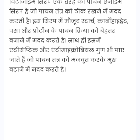
विटाजाइम सिरप एक तरह का पाचन एंजाइम
सिरप है जो पाचन तंत्र को ठीक रखने में मदद
करती है। इस सिरप में मौजूद स्टार्च, कार्बोहाइड्रेट,
वसा और प्रोटीन के पाचन क्रिया को बेहतर
बनाने में मदद करते है। साथ ही इसमें
एंटीसेप्टिक और एंटीमाइक्रोबियल गुण भी पाए
जाते हैं जो पाचन तंत्र को मजबूत करके भूख
बढ़ाने में मदद करते है।