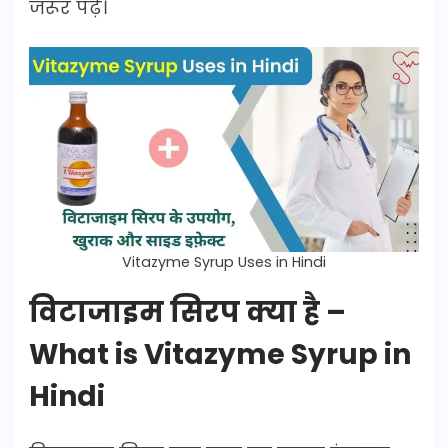
जरूर पढ़ें।
Vitazyme Syrup Uses in Hindi
विटाजाइम सिरप क्या है –
What is Vitazyme Syrup in
Hindi