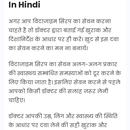
In Hindi
अगर आप विटाजाइम सिरप का सेवन करना
चाहते हैं तो डॉक्टर द्वारा बताई गई खुराक और
दिशानिर्देश के आधार पर ही करें। खुद से इस दवा
का सेवन करने का मन ना बनायें।
विटाजाइम सिरप का सेवन अलग-अलग प्रकार
की स्वास्थय सम्बंधित समस्याओं को दूर करने के
लिए किया जाता है। इसलिए सेवन करने से पहले
आपको किसी डॉक्टर की सलाह जरूर लेनी
चाहिए।
डॉक्टर आपकी उम्र, लिंग और स्वास्थ्य की स्थिति
के आधार पर दवा लेने की सही खुराक और