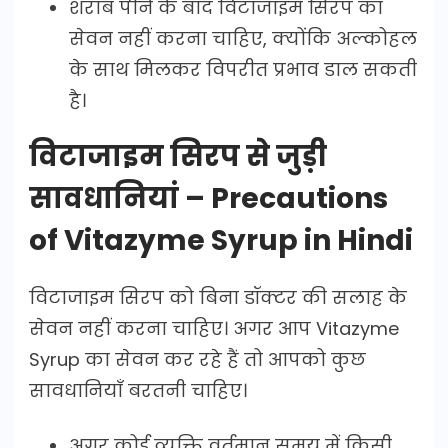
शराब पीने के बाद विटाजाइम सिरप का
सेवन नहीं करना चाहिए, क्योंकि अल्कोहल
के साथ मिलकर विपरीत प्रभाव डाल सकती
है।
विटाजाइम सिरप से जुड़ी
सावधानियां – Precautions
of Vitazyme Syrup in Hindi
विटाजाइम सिरप को बिना डॉक्टर की सलाह के
सेवन नहीं करना चाहिए। अगर आप Vitazyme
Syrup का सेवन कर रहे हैं तो आपको कुछ
सावधानियाँ बरतनी चाहिए।
अगर कोई व्यक्ति वर्तमान समय में किसी