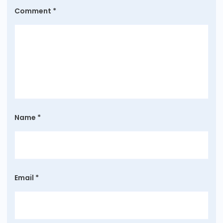
Comment
*
Name
*
Email
*