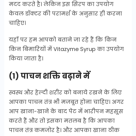
मदद करते है। लेकिन इस सिरप का उपयोग
केवल डॉक्टर की परामर्श के अनुसार ही करना
चाहिए।
यहाँ पर हम आपको बताने जा रहे हैं कि किन
किन बिमारियों में Vitazyme Syrup का उपयोग
किया जाता है।
(1) पाचन शक्ति बढ़ाने में
स्वस्थ और हेल्दी शरीर को बनाये रखने के लिए
आपका पाचन तंत्र भी मजबूत होना चाहिए। अगर
आप खाना-खाने के बाद पेट में भारीपन महसूस
करते हैं और तो इसका मतलब है कि आपका
पाचन तंत्र कमजोर है। और आपका खाना ठीक