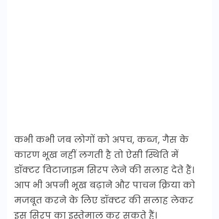
कभी कभी जब लोगों को अपच, कब्ज, गैस के
कारण भूख नहीं लगती है तो ऐसी स्थिति में
डॉक्टर विटाजाइम सिरप लेने की सलाह देते हैं।
आप भी अपनी भूख बढ़ाने और पाचन क्रिया को
मजबूत करने के लिए डॉक्टर की सलाह लेकर
इस सिरप का इस्तेमाल कर सकते हैं।