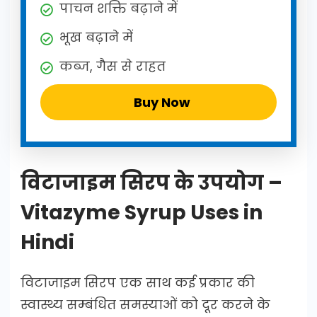
पाचन शक्ति बढ़ाने में
भूख बढ़ाने में
कब्ज, गैस से राहत
Buy Now
विटाजाइम सिरप के उपयोग –
Vitazyme Syrup Uses in
Hindi
विटाजाइम सिरप एक साथ कई प्रकार की
स्वास्थ्य सम्बंधित समस्याओं को दूर करने के