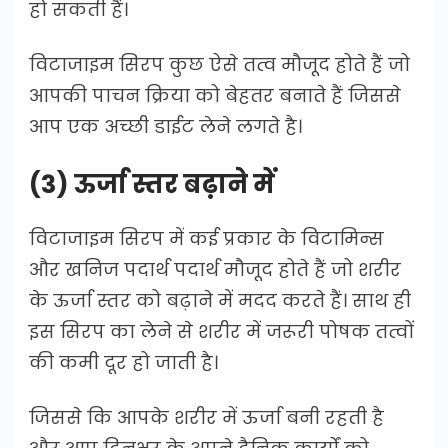
हो सकती हैं।
विटाजाइम सिरप कुछ ऐसे तत्व मौजूद होते हैं जो
आपकी पाचन क्रिया को बेहतर बनाते हैं जिससे
आप एक अच्छी डाईट लेने लगते है।
(3) ऊर्जा स्तर बढ़ाने में
विटाजाइम सिरप में कई प्रकार के विटामिन्स
और खनिज पदार्थ पदार्थ मौजूद होते हैं जो शरीर
के ऊर्जा स्तर को बढ़ाने में मदद करते हैं। साथ ही
इस सिरप का लेने से शरीर में जरूरी पोषक तत्वों
की कमी दूर हो जाती है।
जिससे कि आपके शरीर में ऊर्जा बनी रहती है