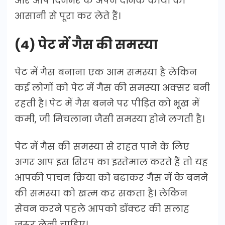
और आप दिनभर के अपने दैनिक कार्यों को
आसानी से पूरा कर लेते हैं।
(4) पेट में गैस की समस्या
पेट में गैस बनाना एक आम समस्या है लेकिन
कई लोगों को पेट में गैस की समस्‍या अक्‍सर बनी
रहती है। पेट में गैस बनने पर पीड़ित को भूख में
कमी, जी मिचलाना जैसी समस्या होने लगती है।
पेट में गैस की समस्या से राहत पाने के लिए
अगर आप इस सिरप का इस्तेमाल करते हैं तो यह
आपकी पाचन क्रिया को बढाकर गैस में के बनने
की समस्या को खत्म कर सकता है। लेकिन
सेवन करने पहले आपको डॉक्टर की सलाह
जरूर लेनी चाहिए।