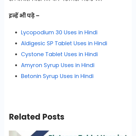
इन्हें भी पढ़े –
Lycopodium 30 Uses in Hindi
Aldigesic SP Tablet Uses in Hindi
Cystone Tablet Uses in Hindi
Amyron Syrup Uses in Hindi
Betonin Syrup Uses in Hindi
Related Posts