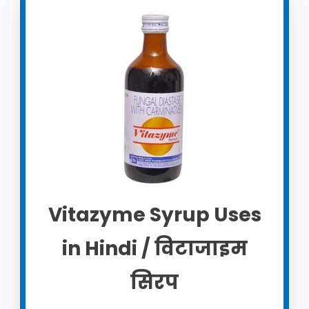
Vitazyme Syrup Uses
in Hindi / विटाजाइम
सिरप