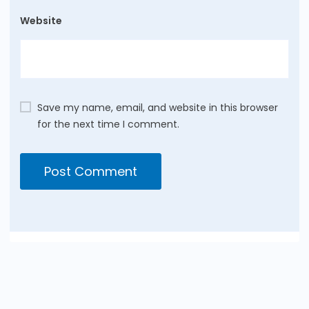
Website
Save my name, email, and website in this browser
for the next time I comment.