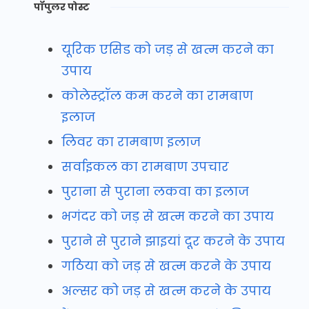
पॉपुलर पोस्ट
यूरिक एसिड को जड़ से खत्म करने का
उपाय
कोलेस्ट्रॉल कम करने का रामबाण
इलाज
लिवर का रामबाण इलाज
सर्वाइकल का रामबाण उपचार
पुराना से पुराना लकवा का इलाज
भगंदर को जड़ से खत्म करने का उपाय
पुराने से पुराने झाइयां दूर करने के उपाय
गठिया को जड़ से खत्म करने के उपाय
अल्सर को जड़ से खत्म करने के उपाय