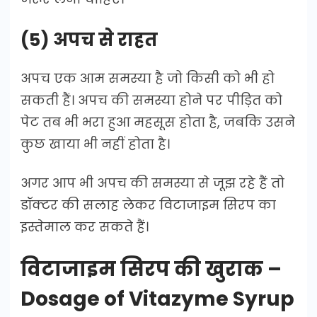
(5) अपच से राहत
अपच एक आम समस्या है जो किसी को भी हो
सकती हैं। अपच की समस्या होने पर पीड़ित को
पेट तब भी भरा हुआ महसूस होता है, जबकि उसने
कुछ खाया भी नहीं होता है।
अगर आप भी अपच की समस्या से जूझ रहे हैं तो
डॉक्टर की सलाह लेकर विटाजाइम सिरप का
इस्तेमाल कर सकते हैं।
विटाजाइम सिरप की खुराक –
Dosage of Vitazyme Syrup