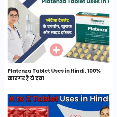
Platenza Tablet Uses in Hindi, 100%
कारगर है ये दवा