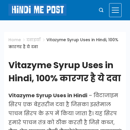
Skip
to
Hindi
content
Me
Home
दवाइयाँ
Vitazyme Syrup Uses in Hindi, 100%
कारगर है ये दवा
Post
Vitazyme Syrup Uses in
Hindi, 100% कारगर है ये दवा
Vitazyme Syrup Uses in Hindi
– विटाजाइम
सिरप एक बेहतरीन दवा है जिसका इस्तेमाल
पाचन सिरप के रूप में किया जाता है। यह सिरप
हमारे पाचन तंत्र को ठीक करती है जिसे कब्ज,