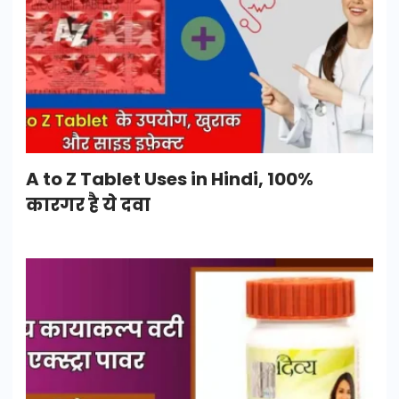
A to Z Tablet Uses in Hindi, 100%
कारगर है ये दवा