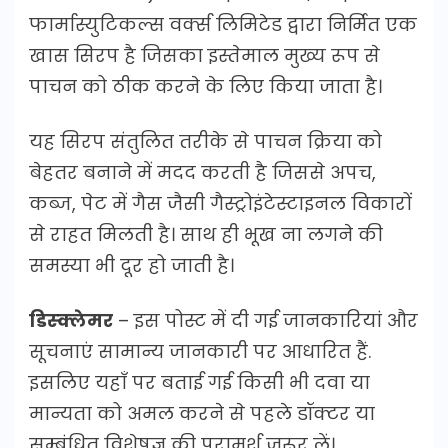
फार्मास्युटिकल्स वर्क्स लिमिटेड द्वारा निर्मित एक
खास सिरप है जिसका इस्तेमाल मुख्य रूप से
पाचन को ठीक करने के लिए किया जाता है।
यह सिरप संतुलित तरीके से पाचन क्रिया को
बेहतर बनाने में मदद करती है जिससे अपच,
कब्ज, पेट में गैस जैसी गैस्ट्रोइंटेस्टाइनल विकारों
से राहत मिलती है। साथ ही भूख ना लगने की
समस्या भी दूर हो जाती है।
डिस्क्लेमर
– इस पोस्ट में दी गई जानकारियां और
सूचनाएं सामान्य जानकारी पर आधारित हैं.
इसलिए यहाँ पर बताई गई किसी भी दवा या
मान्यता को अमल करने से पहले डॉक्टर या
सम्बंधित विशेषज्ञ की परामर्श जरूर लें।