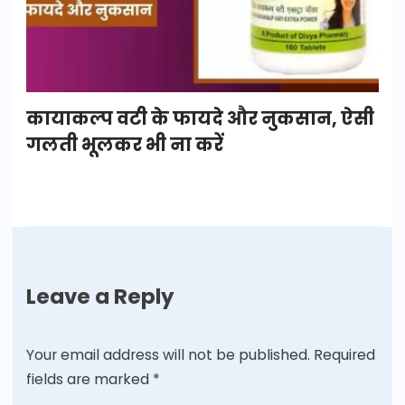
कायाकल्प वटी के फायदे और नुकसान, ऐसी
गलती भूलकर भी ना करें
Leave a Reply
Your email address will not be published.
Required
fields are marked
*