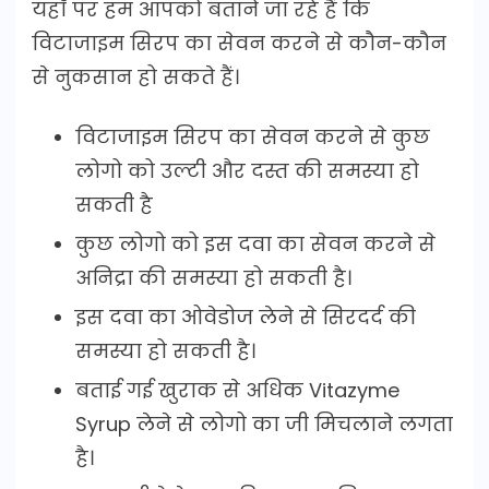
यहाँ पर हम आपको बताने जा रहे हैं कि
विटाजाइम सिरप का सेवन करने से कौन-कौन
से नुकसान हो सकते हैं।
विटाजाइम सिरप का सेवन करने से कुछ
लोगो को उल्टी और दस्त की समस्या हो
सकती है
कुछ लोगो को इस दवा का सेवन करने से
अनिद्रा की समस्या हो सकती है।
इस दवा का ओवेडोज लेने से सिरदर्द की
समस्या हो सकती है।
बताई गई खुराक से अधिक Vitazyme
Syrup लेने से लोगो का जी मिचलाने लगता
है।