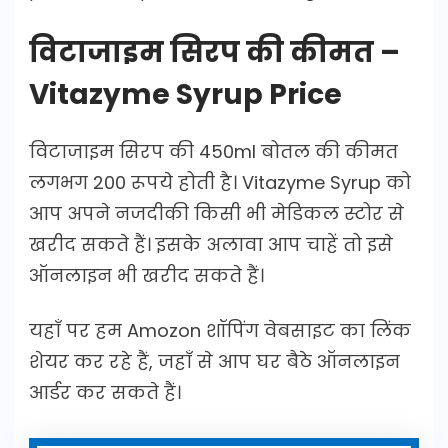
विटाजाइम सिरप की कीमत –
Vitazyme Syrup Price
विटाजाइम सिरप की 450ml बोतल की कीमत
लगभग 200 रूपये होती है। Vitazyme Syrup को
आप अपने नजदीकी किसी भी मेडिकल स्टोर से
खरीद सकते हैं। इसके अलावा आप चाहें तो इसे
ऑनलाइन भी खरीद सकते हैं।
यहाँ पर हम Amozon शॉपिंग वेबसाइट का लिंक
शेयर कर रहे हैं, जहाँ से आप घर बैठे ऑनलाइन
आर्डर कर सकते हैं।