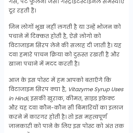
गैस, पेट फूलना जैसी गैस्ट्रोइंटेस्टाइनल समस्याएं
दूर रहती हैं।
जिन लोगों भूख नहीं लगती है या उन्हें भोजन को
पचाने में दिक्कत होती है, ऐसे लोगो को
विटाजाइम सिरप लेने की सलाह दी जाती है। यह
दवा हमारे पाचन क्रिया को दुरुस्त रखती है और
खाना पचाने में मदद करती है।
आज के इस पोस्ट में हम आपको बताएँगे कि
विटाजाइम सिरप क्या है,
Vitazyme Syrup Uses
in Hindi
, इसकी खुराक, कीमत, साइड इफ़ेक्ट
और यह दवा कौन-कौन सी बिमारियों का इलाज
करने में कारगर होती है। तो इस महत्वपूर्ण
जानकारी को पाने के लिए इस पोस्ट को अंत तक