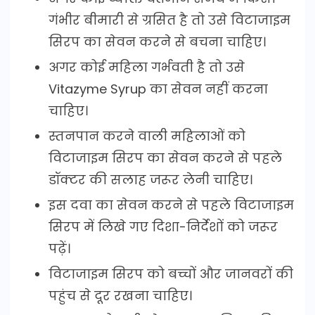
गंभीर बीमारी से ग्रसित है तो उसे विटाजाइम
सिरप का सेवन करने से बचना चाहिए।
अगर कोई महिला गर्भवती है तो उसे
Vitazyme Syrup का सेवन नहीं करना
चाहिए।
स्तनपान करने वाली महिलाओं को
विटाजाइम सिरप का सेवन करने से पहले
डॉक्टर की सलाह जरूर लेनी चाहिए।
इस दवा का सेवन करने से पहले विटाजाइम
सिरप में लिखे गए दिशा-निर्देशों को जरूर
पढ़ें।
विटाजाइम सिरप को बच्चों और जानवरों की
पहुंच से दूर रखना चाहिए।