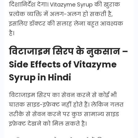
दिशानिर्देश देगा। Vitazyme Syrup की खुराक
प्रत्येक व्यक्ति में अलग-अलग हो सकती है,
इसलिए डॉक्टर की सलाह लेना बहुत आवश्यक
है।
विटाजाइम सिरप के नुकसान –
Side Effects of Vitazyme
Syrup in Hindi
विटाजाइम सिरप का सेवन करने से कोई भी
घातक साइड-इफ़ेक्ट नहीं होते हैं। लेकिन गलत
तरीके से सेवन करने पर कुछ सामान्य साइड
इफ़ेक्ट देखने को मिल सकते है।