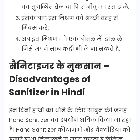
का सुगन्धित तेल या फिर नीबू का रस डाले.
इसके बाद इस मिश्रण को अच्छी तरह से
मिक्स करे.
अब इस मिश्रण को एक बोतल में डाल लें
जिसे अपने साथ कही भी ले जा सकते है.
सैनिटाइजर के नुकसान –
Disadvantages of
Sanitizer in Hindi
इन दिनों हाथों को धोने के लिए साबुन की जगह
Hand Sanitizer का उपयोग अधिक किया जा रहा
है। Hand Sanitizer कीटाणुओं और बैक्टीरिया को
हमारे हाथों निकालने में मदद करता है.लेकिन