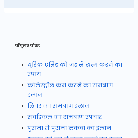
पॉपुलर पोस्ट
यूरिक एसिड को जड़ से खत्म करने का
उपाय
कोलेस्ट्रॉल कम करने का रामबाण
इलाज
लिवर का रामबाण इलाज
सर्वाइकल का रामबाण उपचार
पुराना से पुराना लकवा का इलाज