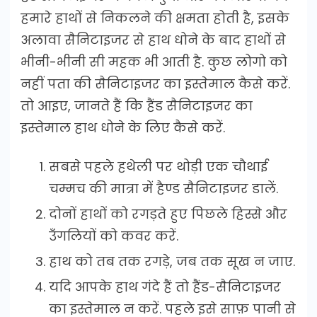
हमारे हाथों से निकलने की क्षमता होती है, इसके
अलावा सैनिटाइजर से हाथ धोने के बाद हाथों से
भीनी-भीनी सी महक भी आती है. कुछ लोगो को
नहीं पता की सैनिटाइजर का इस्तेमाल कैसे करें.
तो आइए, जानते हैं कि हैंड सैनिटाइजर का
इस्‍तेमाल हाथ धोने के लिए कैसे करें.
सबसे पहले हथेली पर थोड़ी एक चौथाई
चम्मच की मात्रा में हैण्ड सैनिटाइजर डालें.
दोनों हाथों को रगड़ते हुए पिछले हिस्से और
उँगलियों को कवर करें.
हाथ को तब तक रगड़े, जब तक सूख न जाए.
यदि आपके हाथ गंदे हैं तो हैंड-सैनिटाइजर
का इस्तेमाल न करें. पहले इसे साफ़ पानी से