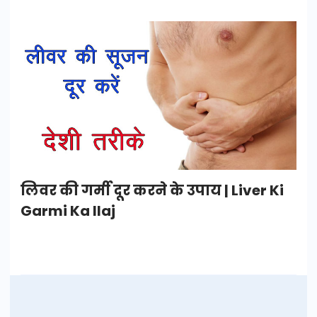
लिवर की गर्मी दूर करने के उपाय | Liver Ki
Garmi Ka Ilaj