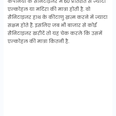
कंपनियों के सैनिटाइजर में 60 प्रतिशत से ज्यादा
एल्कोहल या मदिरा की मात्रा होती है. वो
सैनिटाइजर हाथ के कीटाणु ख़त्म करने में ज्यादा
सक्षम होते हैं. इसलिए जब भी बाजार से कोई
सैनिटाइजर खरीदें तो यह चेक करले कि उसमें
एल्कोहल की मात्रा कितनी है.