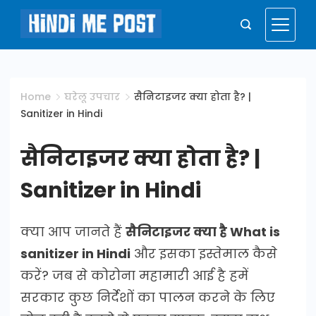
Skip
to
Hindi
content
Me
Home
घरेलू उपचार
सैनिटाइजर क्या होता है? |
Sanitizer in Hindi
Post
सैनिटाइजर क्या होता है? |
Sanitizer in Hindi
क्या आप जानते हैं
सैनिटाइजर क्या है What is
sanitizer in Hindi
और इसका इस्तेमाल कैसे
करें? जब से कोरोना महामारी आई है हमें
सरकार कुछ निर्देशों का पालन करने के लिए