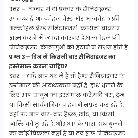
उत्तर – बाजार में दो प्रकार के सैनिटाइजर
उपलब्ध हैं. अल्कोहल बेस्ड और अल्कोहल फ्री.
अल्कोहल बेस्ड सैनिटाइजर्स कोरोना वायरस
ख़त्म करने में ज्यादा कारगर हैं.अल्कोहल फ्री
सैनिटाइजर कीटाणुओं को हटाने में सक्षम होते हैं.
प्रश्न 3 – दिन में कितनी बार सैनिटाइजर का
इस्तेमाल करना चाहिए?
उत्तर – यदि आप घर में हैं तो हैण्ड सैनिटाइजर के
इस्तेमाल की आवश्यकता नहीं है. हाथ धुलने के
लिए आप साबुन का इस्तेमाल करें.यदि बस, ट्रेन
या किसी सार्वजनिक वाहन में सफ़र कर रहे हैं,
वहाँ पर आप बार-बार हैंडल, शीट, या किसी
व्यक्ति को छू रहे हैं. और आपके पास हाथ धुलने
का कोई विकल्प नहीं है या तब हैण्ड सैनिटाइजर