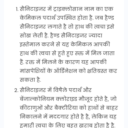
सैनिटाइजर में ट्राइक्लोसान नाम का एक
केमिकल पदार्थ उपस्थित होता है. जब हैण्ड
सैनिटाइजर लगाते है तो हाथ की त्वचा इसे
सोख लेती है. हैण्ड सैनिटाइजर ज्यादा
इस्तेमाल करने से यह केमिकल आपकी
हाथ की त्वचा से हुते हुए स्क्त में मिल जाता
हैं. रक्त में मिलने के कारण यह आपकी
मांसपेशियों के ऑर्डिनेशन को क्षतिग्रस्त कर
सकता है.
सैनिटाइजर में विषैले पदार्थ और
बेंजाल्कोनियम क्लोराइड मौजूद होते है, जो
कीटाणुओं और बैक्टीरिया को हाथों से बाहर
निकालने में मददगार होते है है, लेकिन यह
हमारी त्वचा के लिए बहुत ख़राब होता है है.