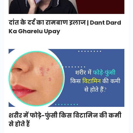
दांत के दर्द का रामबाण इलाज | Dant Dard
Ka Gharelu Upay
शरीर में फोड़े-फुंसी किस विटामिन की कमी
से होते हैं