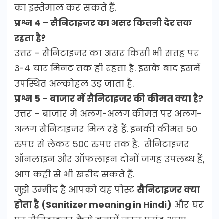
का इस्तेमाल कर सकते हैं.
प्रश्न 4 – सैनिटाइजर का असर कितनी देर तक
रहता है?
उत्तर – सैनिटाइजर का असर किसी भी सतह पर
3-4 चार मिनट तक ही रहता है. इसके बाद इसमें
उपस्थित अल्कोहल उड़ जाता है.
प्रश्न 5 – बाजार में सैनिटाइजर की कीमत क्या है?
उत्तर – बाजार में अलग-अलग कीमत पर अलग-
अलग सैनिटाइजर मिल रहे हैं. इनकी कीमत 50
रुपए से लेकर 500 रुपए तक है. सैनिटाइजर
ऑनलाइन और ऑफलाइन दोनों जगह उपलब्ध हैं,
आप कही से भी खरीद सकते हैं.
मुझे उम्मीद है आपको यह पोस्ट
सैनिटाइजर क्या
होता है (Sanitizer meaning in Hindi)
और घर