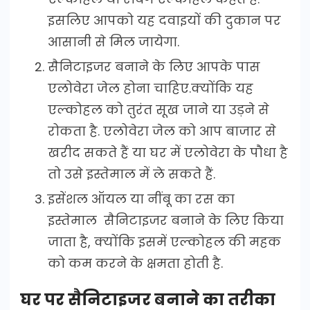
इसलिए आपको यह दवाइयों की दुकान पर
आसानी से मिल जायेगा.
सैनिटाइजर बनाने के लिए आपके पास
एलोवेरा जेल होना चाहिए.क्योंकि यह
एल्कोहल को तुरंत सूख जाने या उड़ने से
रोकता है. एलोवेरा जेल को आप बाजार से
खरीद सकते हैं या घर में एलोवेरा के पौधा है
तो उसे इस्तेमाल में ले सकते हैं.
इसेंशल ऑयल या नींबू का रस का
इस्तेमाल सैनिटाइजर बनाने के लिए किया
जाता है, क्योंकि इसमें एल्कोहल की महक
को कम करने के क्षमता होती है.
घर पर सैनिटाइजर बनाने का तरीका