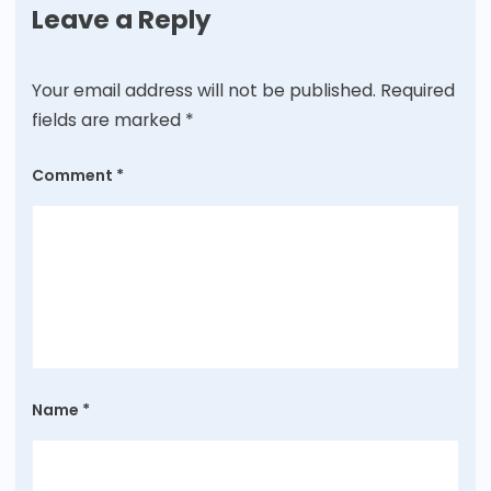
Leave a Reply
Your email address will not be published.
Required
fields are marked
*
Comment
*
Name
*