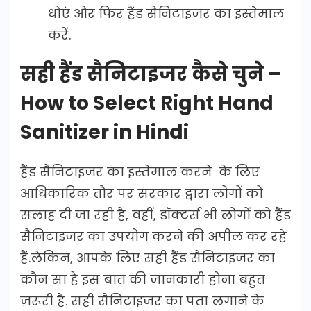
धोएं और फिर हैंड सैनिटाइजर का इस्तेमाल
करें.
सही हैंड सैनिटाइजर कैसे चुने –
How to Select Right Hand
Sanitizer in Hindi
हैंड सैनिटाइजर का इस्तेमाल करने के लिए
आधिकारिक तौर पर सरकार द्वारा लोगों को
सलाह दी जा रही है, वहीं, डॉक्टर्स भी लोगों को हैंड
सैनिटाइजर का उपयोग करने की अपील कर रहे
हैं.लेकिन, आपके लिए सही हैंड सैनिटाइजर का
कौन सा है इस बात की जानकारी होना बहुत
ज़रूरी है. सही सैनिटाइजर का पता लगाने के