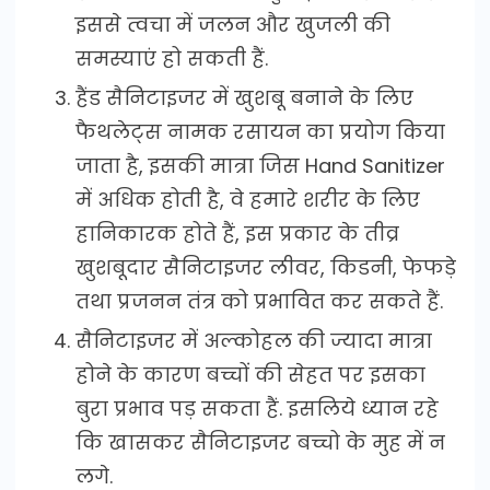
इससे त्वचा में जलन और खुजली की
समस्याएं हो सकती हैं.
हैंड सैनिटाइजर में खुशबू बनाने के लिए
फैथलेट्स नामक रसायन का प्रयोग किया
जाता है, इसकी मात्रा जिस Hand Sanitizer
में अधिक होती है, वे हमारे शरीर के लिए
हानिकारक होते हैं, इस प्रकार के तीव्र
खुशबूदार सैनिटाइजर लीवर, किडनी, फेफड़े
तथा प्रजनन तंत्र को प्रभावित कर सकते हैं.
सैनिटाइजर में अल्कोहल की ज्यादा मात्रा
होने के कारण बच्चों की सेहत पर इसका
बुरा प्रभाव पड़ सकता हैं. इसलिये ध्यान रहे
कि खासकर सैनिटाइजर बच्चो के मुह में न
लगे.