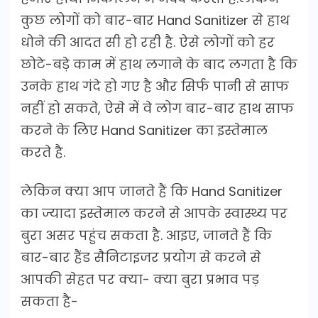
कुछ लोगों को बार-बार Hand Sanitizer से हाथ
धोने की आदत सी हो रही है. ऐसे लोगों को हर
छोटे-बड़े काम में हाथ लगाने के बाद लगता है कि
उनके हाथ गंदे हो गए है और सिर्फ पानी से साफ
नहीं हो सकते, ऐसे में वे लोग बार-बार हाथ साफ
करने के लिए Hand Sanitizer का इस्तेमाल
करते है.
लेकिन क्या आप जानते हैं कि Hand Sanitizer
का ज्यादा इस्तेमाल करने से आपके स्वास्थ्य पर
बुरा असर पहुंच सकता है. आइए, जानते हैं कि
बार-बार हैंड सैनिटाइजर प्रयोग से करने से
आपकी सेहत पर क्या- क्या बुरा प्रभाव पड़
सकता है-