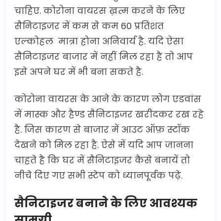
चाहिए. कोरोना वायरस ख़त्म करने के लिए
सैनिटाइजर में कम से कम 60 प्रतिशत
एल्कोहल मात्रा होना अनिवार्य है. यदि ऐसा
सैनिटाइजर बाजार में नहीं मिल रहा है तो आप
इसे अपने घर में भी बना सकते है.
कोरोना वायरस के आने के कारण लोग एडवांस
में मास्क और हैण्ड सैनिटाइजर खरीदकर रख रहे
है. जिस कारण से बाजार में आउट ऑफ़ स्टॉक
देखने को मिल रहा है. ऐसे में यदि आप जानना
चाहते है कि घर में सैनिटाइजर कैसे बनायें तो
नीचे दिए गए सभी स्टेप को ध्यानपूर्वक पढ़े.
सैनिटाइजर बनाने के लिए आवश्यक
सामग्री