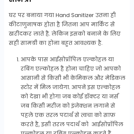
घर पर बनाया गया Hand Sanitizer उतना ही
कीटाणुनाषक होता है जितना आप मार्किट से
खरीदकर लाते है. लेकिन इसको बनाने के लिए
सही सामग्री का होना बहुत आवश्यक है.
आपके पास आईसोप्रॉपिल एल्कोहल या
रबिंग एल्कोहल है होना चाहिए जो आपको
आसानी से किसी भी केमिकल और मेडिकल
स्टोर में मिल जायेगा. आपने इस एल्कोहल
को देखा भी होगा जब कोई डॉक्टर या नर्स
जब किसी मरीज को इंजेक्शन लगाने से
पहले एक तरल पदार्थ से त्वचा को साफ़
करते है, इसी तरल पदार्थ को आईसोप्रॉपिल
एल्कोहल या रबिंग एल्कोहल कहते हैं.