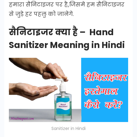
हमारा सैनिटाइजर पर है,जिसमे हम सैनिटाइजर
से जुड़े हर पहलु को जानेगे.
सैनिटाइजर क्या है – Hand
Sanitizer Meaning in Hindi
Sanitizer in Hindi