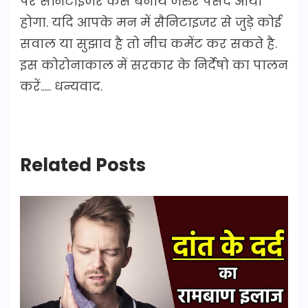
पर सैनिटाइजर कैसे बनायें जरुर पसंद आया
होगा. यदि आपके मन में सैनिटाइजर से जुड़े कोई
सवाल या सुझाव है तो नीच कमेंट कर सकते है.
इस कोरोनाकाल में सरकार के निर्देषो का पालन
करें….. धन्यवाद.
Related Posts