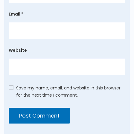
Email
*
Website
Save my name, email, and website in this browser
for the next time I comment.