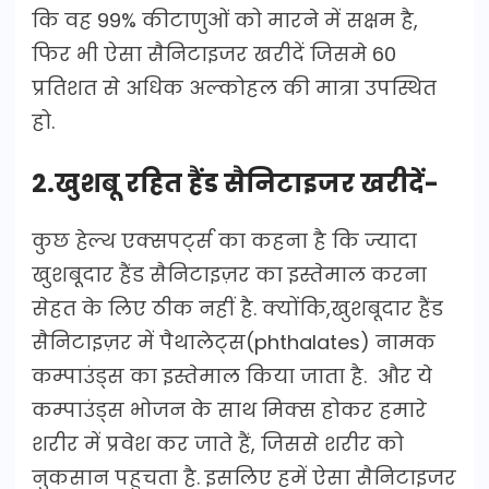
कि वह 99% कीटाणुओं को मारने में सक्षम है,
फिर भी ऐसा सैनिटाइजर खरीदें जिसमे 60
प्रतिशत से अधिक अल्कोहल की मात्रा उपस्थित
हो.
2.खुशबू रहित हैंड सैनिटाइजर खरीदें-
कुछ हेल्थ एक्सपर्ट्स का कहना है कि ज्यादा
खुशबूदार हैंड सैनिटाइज़र का इस्तेमाल करना
सेहत के लिए ठीक नहीं है. क्योंकि,खुशबूदार हैंड
सैनिटाइज़र में पैथालेट्स(phthalates) नामक
कम्पाउंड्स का इस्तेमाल किया जाता है. और ये
कम्पाउंड्स भोजन के साथ मिक्स होकर हमारे
शरीर में प्रवेश कर जाते हैं, जिससे शरीर को
नुकसान पहुचता है. इसलिए हमें ऐसा सैनिटाइजर