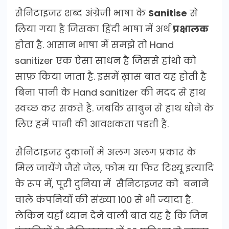
सैनिटाइजर शब्द अंग्रेजी भाषा के
Sanitise
से
लिया गया है जिसका हिंदी भाषा में अर्थ
प्रक्षालक
होता है. आसान भाषा में समझे तो Hand
sanitizer एक ऐसा साधन है जिससे हांथो को
साफ़ किया जाता है. इसमें ख़ास बात यह होती है
बिना पानी के Hand sanitizer की मदद से हाथ
स्वच्छ कर सकते है. जबकि साबुन से हाथ धोने के
लिए हमें पानी की आवशकता पडती है.
सैनिटाइजर दुकानों में अलग अलग प्रकार के
मिल जायेंगे जैसे जेल, फोम या फिर टिश्यू इत्यादि
के रूप में, पूरी दुनिया में सैनिटाइजर को बनाने
वाले कंपनियों की संख्या 100 से भी ज्यादा है.
लेकिन यहाँ ध्यान देने वाली बात यह है कि जिन