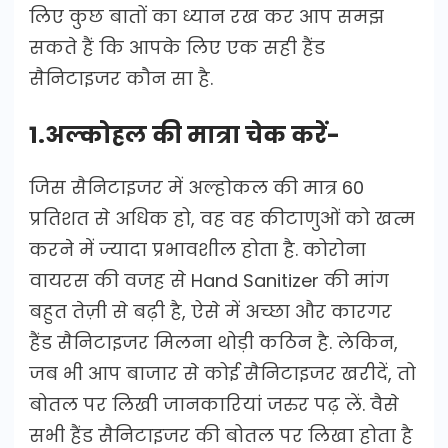
लिए कुछ बातों का ध्यान रख कर आप समझ
सकते हैं कि आपके लिए एक सही हैंड
सैनिटाइजर कौन सा है.
1.अल्कोहल की मात्रा चेक करें-
जिस सैनिटाइजर में अल्होकल की मात्र 60
प्रतिशत से अधिक हो, वह वह कीटाणुओं को खत्म
करने में ज्यादा प्रभावशील होता है. कोरोना
वायरस की वजह से Hand Sanitizer की मांग
बहुत तेज़ी से बढ़ी है, ऐसे में अच्छा और कारगर
हैंड सैनिटाइजर मिलना थोड़ी कठिन है. लेकिन,
जब भी आप बाजार से कोई सैनिटाइजर खरीदें, तो
बोतल पर लिखी जानकारियां जरुर पढ़ लें. वैसे
सभी हैंड सैनिटाइजर की बोतल पर लिखा होता है