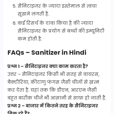
सैनिटाइजर के ज्यादा इस्तेमाल से त्वचा
सूखने लगती है.
कई रिसर्च के दावा किया है की ज्यादा
सैनिटाइजर के प्रयोग से बच्चों की इम्यूनिटी
कम होती है.
FAQs – Sanitizer in Hindi
प्रश्न 1 – सैनिटाइजर क्या काम करता है?
उत्तर – सैनिटाइजर किसी भी सतह से वायरस,
बैक्टीरिया, कीटाणु फंगस जैसी चीजों से ख़त्म
कर देता है. यहां तक कि डीएन, आरएन जैसी
बहुत बारीक चीजें भी आसानी से साफ़ हो जाती हैं.
प्रश्न 2 – बाजार में कितने तरह के सैनिटाइजर
बिक रहे हैं?