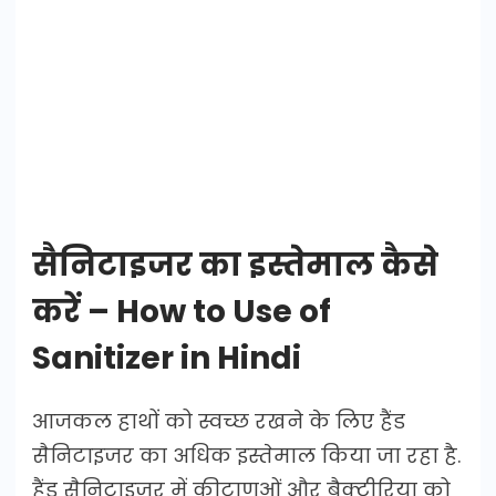
सैनिटाइजर का इस्तेमाल कैसे
करें – How to Use of
Sanitizer in Hindi
आजकल हाथों को स्वच्छ रखने के लिए हैंड
सैनिटाइजर का अधिक इस्तेमाल किया जा रहा है.
हैंड सैनिटाइजर में कीटाणुओं और बैक्टीरिया को