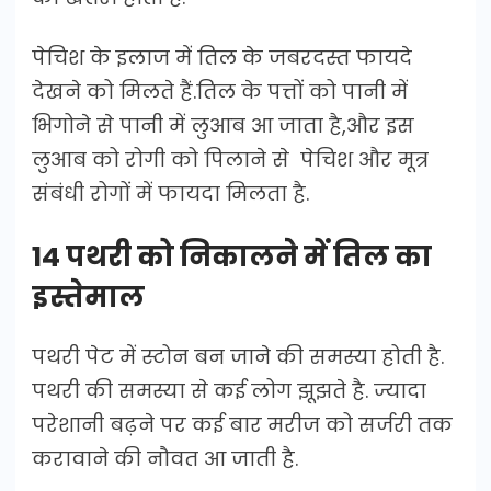
पेचिश के इलाज में तिल के जबरदस्त फायदे
देखने को मिलते हैं.तिल के पत्तों को पानी में
भिगोने से पानी में लुआब आ जाता है,और इस
लुआब को रोगी को पिलाने से पेचिश और मूत्र
संबंधी रोगों में फायदा मिलता है.
14 पथरी को निकालने में तिल का
इस्तेमाल
पथरी पेट में स्टोन बन जाने की समस्या होती है.
पथरी की समस्या से कई लोग झूझते है. ज्यादा
परेशानी बढ़ने पर कई बार मरीज को सर्जरी तक
करावाने की नौवत आ जाती है.