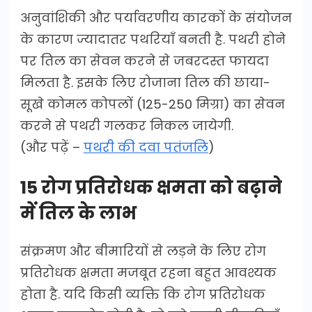
अनुवांशिकी और पर्यावरणीय कारकों के संयोजन
के कारण ज्यादातर पथरियाँ बनती है. पथरी होने
पर तिल का सेवन करने से जबरदस्त फायदा
मिलता है. इसके लिए रोजाना तिल की छाया-
सूखे कोमल कोपलों (125-250 मिग्रा) का सेवन
करने से पथरी गलकर निकल जायेगी.
(और पढ़ें –
पथरी की दवा पतंजलि
)
15 रोग प्रतिरोधक क्षमता को बढ़ाने
में तिल के लाभ
संक्रमण और बीमारियों से लड़ने के लिए रोग
प्रतिरोधक क्षमता मजबूत रहना बहुत आवश्यक
होता है. यदि किसी व्यक्ति कि रोग प्रतिरोधक