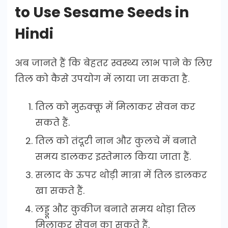
to Use Sesame Seeds in
Hindi
अब जानते हैं कि बेहतर स्वस्थ्य लाभ पाने के लिए
तिल को कैसे उपयोग में लाया जा सकता है.
तिल को मुरुक्कू में मिलाकर सेवन कर
सकते हैं.
तिल को तंदूरी नान और कुलचे में बनाते
समय डालकर इस्तेमाल किया जाता हैं.
सलाद के ऊपर थोड़ी मात्रा में तिल डालकर
खा सकते हैं.
लड्डू और कुकीज बनाते समय थोड़ा तिल
मिलाकर सेवन का सकते हैं.