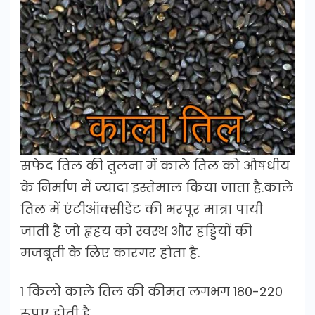
सफेद तिल की तुलना में काले तिल को औषधीय
के निर्माण में ज्यादा इस्तेमाल किया जाता है.काले
तिल में एंटीऑक्सीडेंट की भरपूर मात्रा पायी
जाती है जो हृहय को स्वस्थ और हड्डियों की
मजबूती के लिए कारगर होता है.
1 किलो काले तिल की कीमत लगभग 180-220
रूपए होती है.