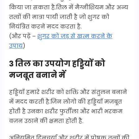
किया जा सकता है.तिल में मैग्नीशियम और अन्य
तत्वों की मात्रा पायी जाती है जो शुगर को
नियंत्रित करने मदद करता है.
(और पढ़ें –
शुगर को जड़ से खत्म करने के
उपाय
)
3 तिल का उपयोग हड्डियों को
मजबूत बनाने में
हड्डियाँ हमारे शरीर को शक्ति और संतुलन बनाने
में मदद करती है.जिन लोगो की हड्डियाँ मजबूत
होती है उनका शरीर फुर्तीला और भारी भरकम
वजन उठाने की क्षमता होती है.
अनियमित दिनचर्या और शरीर में पोषक तत्वों की