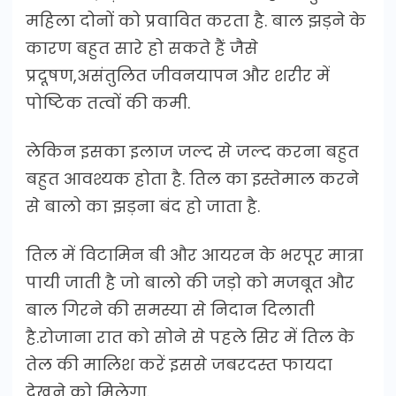
महिला दोनों को प्रवावित करता है. बाल झड़ने के
कारण बहुत सारे हो सकते हैं जैसे
प्रदूषण,असंतुलित जीवनयापन और शरीर में
पोष्टिक तत्वों की कमी.
लेकिन इसका इलाज जल्द से जल्द करना बहुत
बहुत आवश्यक होता है. तिल का इस्तेमाल करने
से बालो का झड़ना बंद हो जाता है.
तिल में विटामिन बी और आयरन के भरपूर मात्रा
पायी जाती है जो बालो की जड़ो को मजबूत और
बाल गिरने की समस्या से निदान दिलाती
है.रोजाना रात को सोने से पहले सिर में तिल के
तेल की मालिश करें इससे जबरदस्त फायदा
देखने को मिलेगा.