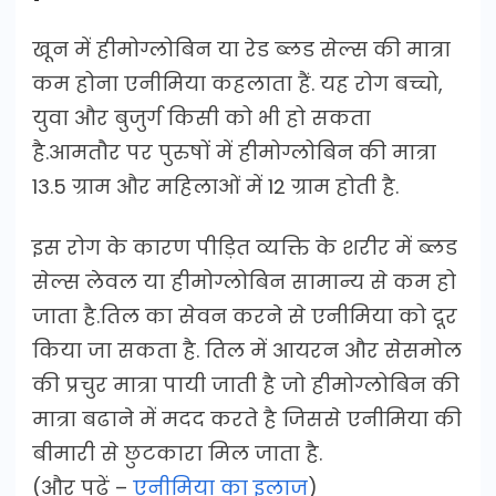
खून में हीमोग्लोबिन या रेड ब्लड सेल्स की मात्रा
कम होना एनीमिया कहलाता हैं. यह रोग बच्चो,
युवा और बुजुर्ग किसी को भी हो सकता
है.आमतौर पर पुरुषों में हीमोग्लोबिन की मात्रा
13.5 ग्राम और महिलाओं में 12 ग्राम होती है.
इस रोग के कारण पीड़ित व्यक्ति के शरीर में ब्लड
सेल्स लेवल या हीमोग्लोबिन सामान्य से कम हो
जाता है.तिल का सेवन करने से एनीमिया को दूर
किया जा सकता है. तिल में आयरन और सेसमोल
की प्रचुर मात्रा पायी जाती है जो हीमोग्लोबिन की
मात्रा बढाने में मदद करते है जिससे एनीमिया की
बीमारी से छुटकारा मिल जाता है.
(और पढ़ें –
एनीमिया का इलाज
)