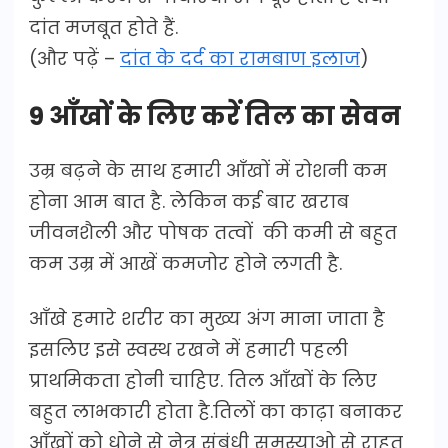
दांत मजबूत होते हैं.
(और पढ़ें –
दांत के दर्द का रामबाण इलाज
)
9 आँखों के लिए करें तिल का सेवन
उम्र बढ़ने के साथ हमारी आँखों में रोशनी कम
होना आम बात है. लेकिन कई बार खराब
जीवनशैली और पोषक तत्वों की कमी से बहुत
कम उम्र में आखें कमजोर होने लगती है.
आँखे हमारे शरीर का मुख्य अंग माना जाता है
इसलिए इसे स्वस्थ रखने में हमारी पहली
प्राथमिकता होनी चाहिए. तिल आँखों के लिए
बहुत लाभकारी होता है.तिलों का काढ़ा बनाकर
आँखों को धोने से नेत्र संबंधी समस्याओ से राहत