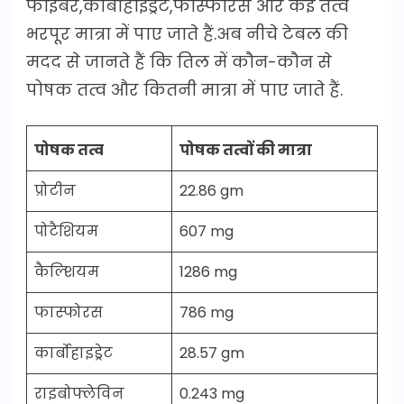
फाइबर,कार्बोहाइड्रेट,फास्फोरस और कई तत्व
भरपूर मात्रा में पाए जाते हैं.अब नीचे टेबल की
मदद से जानते हैं कि तिल में कौन-कौन से
पोषक तत्व और कितनी मात्रा में पाए जाते हैं.
पोषक तत्व
पोषक तत्वों की मात्रा
प्रोटीन
22.86 gm
पोटैशियम
607 mg
कैल्शियम
1286 mg
फास्फोरस
786 mg
कार्बोहाइड्रेट
28.57 gm
राइबोफ्लेविन
0.243 mg