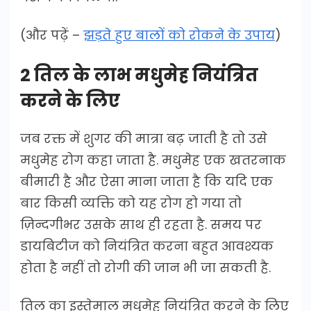
(और पढ़ें –
झड़ते हुए बालों को रोकने के उपाय
)
2 तिल के लाभ मधुमेह नियंत्रित
करने के लिए
जब रक्त में शुगर की मात्रा बढ़ जाती है तो उसे
मधुमेह रोग कहा जाता है. मधुमेह एक खतरनाक
बीमारी है और ऐसा माना जाता है कि यदि एक
बार किसी व्यक्ति को यह रोग हो गया तो
ज़िन्दगीभर उसके साथ ही रहता है. समय पर
डायबिटीज को नियंत्रित करना बहुत आवश्यक
होता है नहीं तो रोगी की जान भी जा सकती है.
तिल का इस्तेमाल मधुमेह नियंत्रित करने के लिए