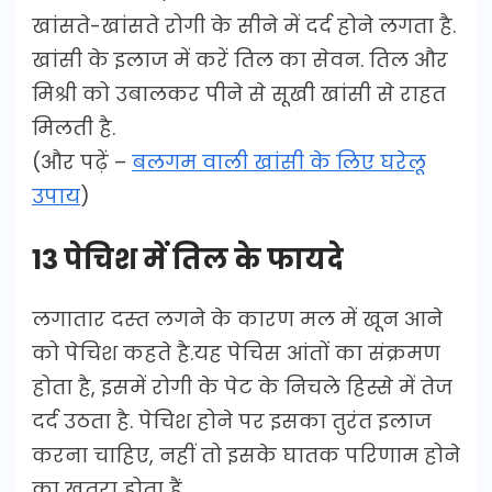
खांसते-खांसते रोगी के सीने में दर्द होने लगता है.
खांसी के इलाज में करें तिल का सेवन. तिल और
मिश्री को उबालकर पीने से सूखी खांसी से राहत
मिलती है.
(और पढ़ें –
बलगम वाली खांसी के लिए घरेलू
उपाय
)
13 पेचिश में तिल के फायदे
लगातार दस्‍त लगने के कारण मल में खून आने
को पेचिश कहते है.यह पेचिस आंतों का संक्रमण
होता है, इसमें रोगी के पेट के निचले हिस्से में तेज
दर्द उठता है. पेचिश होने पर इसका तुरंत इलाज
करना चाहिए, नहीं तो इसके घातक परिणाम होने
का खतरा होता हैं.