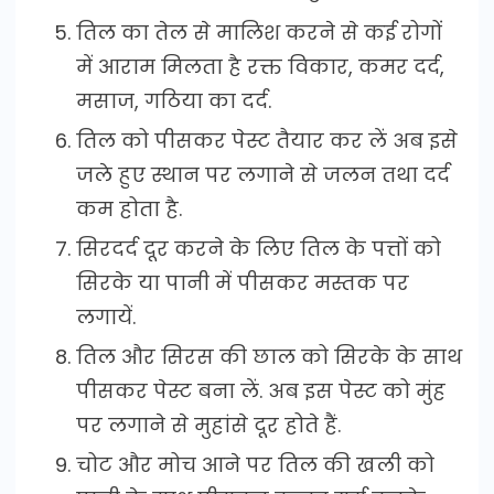
तिल का तेल से मालिश करने से कई रोगों
में आराम मिलता है रक्त विकार, कमर दर्द,
मसाज, गठिया का दर्द.
तिल को पीसकर पेस्ट तैयार कर लें अब इसे
जले हुए स्थान पर लगाने से जलन तथा दर्द
कम होता है.
सिरदर्द दूर करने के लिए तिल के पत्तों को
सिरके या पानी में पीसकर मस्तक पर
लगायें.
तिल और सिरस की छाल को सिरके के साथ
पीसकर पेस्ट बना लें. अब इस पेस्ट को मुंह
पर लगाने से मुहांसे दूर होते हैं.
चोट और मोच आने पर तिल की खली को