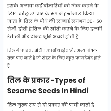
इसके अलावा कई बीमारियों को ठीक करने के
लिए घरेलू उपचार के रूप में इस्तेमाल किया
जाता है. तिल के पौधे की लम्बाई लगभग 30- 50
सेमी. होती है.तिल की खीती करने के लिए हल्की
रेतीली और दोमट भूमि अच्छी होती हैं.
तिल में फाइबर,प्रोटीन,कार्बोहाइड्रेट और अन्य पोषक
तत्त्व पाए जाते है जो सेहत के लिए बहुत फायदेमंद होते
हैं.
तिल के प्रकार -Types of
Sesame Seeds In Hindi
तिल मुख्य रूप से दो प्रकार की पायी जाती है