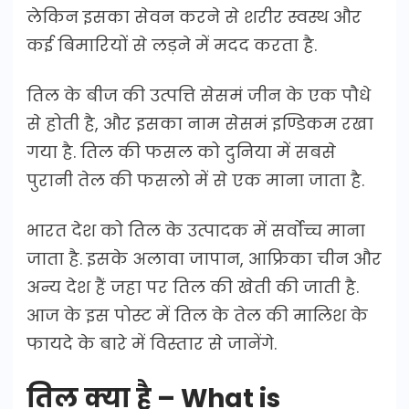
लेकिन इसका सेवन करने से शरीर स्वस्थ और
कई बिमारियों से लड़ने में मदद करता है.
तिल के बीज की उत्पत्ति सेसमं जीन के एक पौधे
से होती है, और इसका नाम सेसमं इण्डिकम रखा
गया है. तिल की फसल को दुनिया में सबसे
पुरानी तेल की फसलो में से एक माना जाता है.
भारत देश को तिल के उत्पादक में सर्वोच्च माना
जाता है. इसके अलावा जापान, आफ्रिका चीन और
अन्य देश हैं जहा पर तिल की खेती की जाती है.
आज के इस पोस्ट में तिल के तेल की मालिश के
फायदे के बारे में विस्तार से जानेंगे.
तिल क्या है – What is