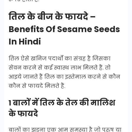
तिल के बीज के फायदे –
Benefits Of Sesame Seeds
In Hindi
तिल ऐसे खनिज पदार्थो का संग्रह है जिसका
सेवन करने से कई स्वास्थ लाभ मिलते हैं. तो
आइये जानते हैं तिल का इस्तेमाल करने से कौन
कौन से फायदे मिलते हैं.
1 बालों में तिल के तेल की मालिश
के फायदे
बालों का झड़ना एक आम समस्या है जो पुरुष या