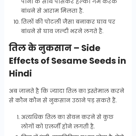
पानी के साथ पीसकर हल्का गर्म करके
बांधने से आराम मिलता है.
तिलों की पोटली जैसा बनाकर घाव पर
बांधने से घाव जल्दी भरने लगते हैं.
तिल के नुकसान – Side
Effects of Sesame Seeds in
Hindi
अब जानते है कि ज्यादा तिल का इस्तेमाल करने
से कौन कौन से नुकसान उठाने पड़ सकते हैं.
अत्यधिक तिल का सेवन करने से कुछ
लोगों को एलर्जी होने लगती है.