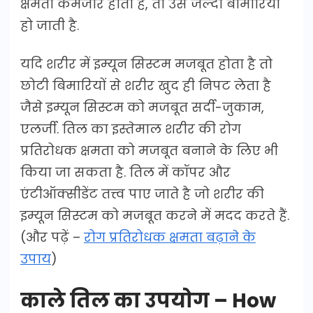
क्षमता कमजोर होती है, तो उसे जल्दी बीमारियाँ
हो जाती है.
यदि शरीर में इम्यून सिस्टम मजबूत होता है तो
छोटी बिमारियों से शरीर खुद ही निपट लेता है
जैसे इम्यून सिस्टम को मजबूत सर्दी-जुकाम,
एलर्जी. तिल का इस्तेमाल शरीर की रोग
प्रतिरोधक क्षमता को मजबूत बनाने के लिए भी
किया जा सकता है. तिल में कॉपर और
एंटीऑक्सीडेंट तत्त्व पाए जाते है जो शरीर की
इम्यून सिस्टम को मजबूत करने में मदद करते हैं.
(और पढ़ें –
रोग प्रतिरोधक क्षमता बढ़ाने के
उपाय
)
काले तिल का उपयोग – How