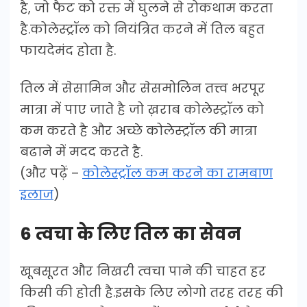
है, जो फैट को रक्त में घुलने से रोकथाम करता
है.कोलेस्ट्रॉल को नियंत्रित करने में तिल बहुत
फायदेमंद होता है.
तिल में सेसामिन और सेसमोलिन तत्त्व भरपूर
मात्रा में पाए जाते है जो ख़राब कोलेस्ट्रॉल को
कम करते है और अच्छे कोलेस्ट्रॉल की मात्रा
बढाने में मदद करते है.
(और पढ़ें –
कोलेस्ट्रॉल कम करने का रामबाण
इलाज
)
6 त्वचा के लिए तिल का सेवन
खूबसूरत और निखरी त्वचा पाने की चाहत हर
किसी की होती है.इसके लिए लोगो तरह तरह की