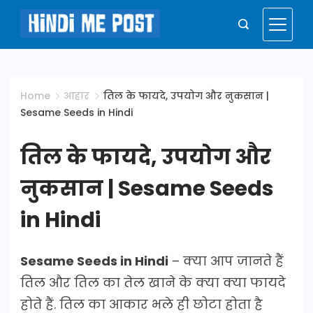
Skip
to
Hindi
content
Me
Home
आहार
तिल के फायदे, उपयोग और नुकसान |
Sesame Seeds in Hindi
Post
तिल के फायदे, उपयोग और
नुकसान | Sesame Seeds
in Hindi
Sesame Seeds in Hindi
– क्या आप जानते हैं
तिल और तिल का तेल खाने के क्या क्या फायदे
होते हैं. तिल का आकार भले ही छोटा होता है