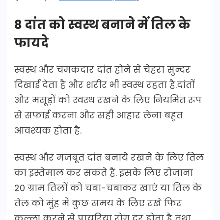
8 दांत को स्वस्थ बनाने में तिल के
फायदे
स्वस्थ और चमकदार दांत होने से चेहरा सुन्दर
दिखाई देता है और शरीर भी स्वस्थ रहता है.दांतों
और मसूड़ों को स्वस्थ रखने के लिए नियमित रूप
से सफाई करना और सही आहार लेना बहुत
आवश्यक होता है.
स्वस्थ और मजबूत दांत बनाये रखने के लिए तिल
का इस्तेमाल कर सकते हैं. इसके लिए रोजाना
20 ग्राम तिलों को चबा-चबाकर खाएं या तिल के
तेल को मुंह में कुछ समय के लिए रखे फिर
कुल्ला करने से पायरिया रोग दूर होता है तथा