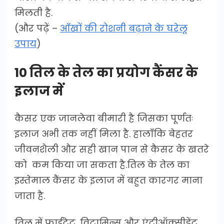
मिलती है.
(और पढ़ें –
आँखों की रोशनी बढ़ाने के घरेलू
उपाय
)
10 तिल के तेल का प्रयोग कैंसर के
इलाज में
कैसर एक जानलेवा बीमारी है जिसका पूर्णतः
इलाज अभी तक नहीं मिला है. हालाँकि बेहतर
जीवनशैली और सही खान पान से कैसर के खतरे
को कम किया जा सकता है.तिल के तेल का
इस्तेमाल कैंसर के इलाज में बहुत कारगर माना
जाता है.
तिल में फाईटेट, विटामिन्स और एंटीऑक्सीडेंट