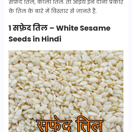
सफ़ेद तिल, काला तिल. तो आइये इन दोनों प्रकार
के तिल के बारे में विस्तार से जानते हैं.
1 सफ़ेद तिल – White Sesame
Seeds in Hindi