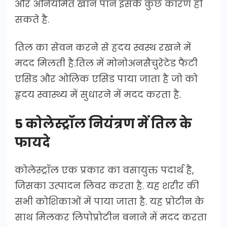
और अनियमित खान पान इसके कुछ कारण हो
सकते है.
तिल का सेवन करने से ह्रदय स्वस्थ रखने में
मदद मिलती है.तिल में मोनोअनसैचुरेटेड फैटी
एसिड और ओलिक एसिड पाया जाता है जो को
हृदय स्वास्थ्य में सुधारने में मदद करता है.
5 कोलेस्ट्रॉल नियंत्रण में तिल के
फायदे
कोलेस्ट्रॉल एक प्रकार का वसायुक्त पदार्थ है,
जिसका उत्पादन लिवर करता है. यह शरीर की
सभी कोशिकाओं में पाया जाता है. यह प्रोटीन के
साथ मिलकर लिपोप्रोटीन बनाने में मदद करता