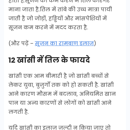
होता है.सूजन को कम करने में तिल कारगर
माना जाता है.तिल में तांबे की उच्च मात्रा पायी
जाती है जो जोड़ों, हड्डियों और मांसपेशियों में
सूजन कम करने में मदद करता है.
(और पढ़ें –
सूजन का रामबाण इलाज
)
12 खांसी में तिल के फायदे
खांसी एक आम बीमारी है जो खांसी बच्चों से
लेकर युवा, बुजुर्गों तक को हो सकती है. खांसी
आने कारण मौसम में बदलाव, अनियमित खान
पान या अन्य कारणों से लोगों को खांसी आने
लगती है.
यदि खांसी का इलाज जल्दी न किया जाए तो