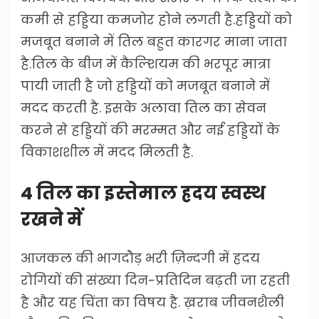
कमी से हड्डिया कमजोर होने लगती है.हड्डियों को
मजबूत बनाने में तिल बहुत कारगर माना जाता
है.तिल के बीज में कैल्शियम की भरपूर मात्रा
पायी जाती है जो हड्डियों को मजबूत बनाने में
मदद करती है. इसके अलावा तिल का सेवन
करने से हड्डियों की मरम्मत और नई हड्डियों के
विकाशशील में मदद मिलती है.
4 तिल का इस्तेमाल ह्रदय स्वस्थ
रखने में
आजकल की भागदौड़ भरी ज़िन्दगी में ह्रदय
रोगियों की संख्या दिन-प्रतिदिन बढ़ती जा रहती
है और यह चिंता का विषय है. ख़राब जीवनशैली