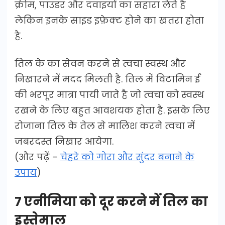
क्रीम, पाउडर और दवाइयों का सहारा लेते है
लेकिन इनके साइड इफ़ेक्ट होने का खतरा होता
है.
तिल के का सेवन करने से त्वचा स्वस्थ और
निखारने में मदद मिलती है. तिल में विटामिन ई
की भरपूर मात्रा पायी जाते है जो त्वचा को स्वस्थ
रखने के लिए बहुत आवशयक होता है. इसके लिए
रोजाना तिल के तेल से मालिश करने त्वचा में
जबरदस्त निखार आयेगा.
(और पढ़ें –
चेहरे को गोरा और सुंदर बनाने के
उपाय
)
7 एनीमिया को दूर करने में तिल का
इस्तेमाल