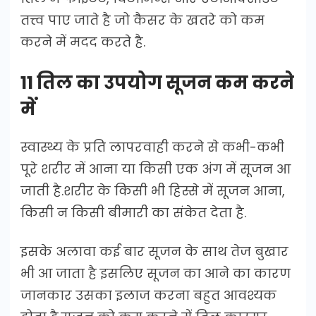
तत्त्व पाए जाते है जो कैसर के खतरे को कम
करने में मदद करते है.
11 तिल का उपयोग सूजन कम करने
में
स्वास्थ्य के प्रति लापरवाही करने से कभी-कभी
पूरे शरीर में आना या किसी एक अंग में सूजन आ
जाती है.शरीर के किसी भी हिस्से में सूजन आना,
किसी न किसी बीमारी का संकेत देता है.
इसके अलावा कई बार सूजन के साथ तेज बुखार
भी आ जाता है इसलिए सूजन का आने का कारण
जानकार उसका इलाज करना बहुत आवश्यक