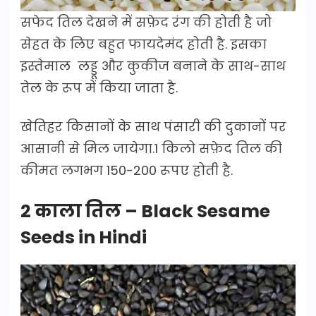
सफेद तिल देखने में सफ़ेद रंग की होती है जो
सेहत के लिए बहुत फायदेमंद होती है. इसका
इस्तेमाल लड्डू और कुकीज बनाने के साथ-साथ
तेल के रूप में किया जाता है.
खेतिहर किसानों के साथ पंसारी की दुकानों पर
आसानी से मिल जायेगा.1 किलो सफ़ेद तिल की
कीमत लगभग 150-200 रूपए होती है.
2 काला तिल – Black Sesame
Seeds in Hindi