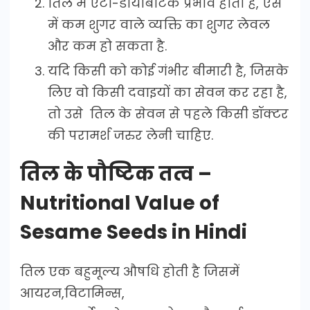
तिल में एंटी-डायबिटिक प्रभाव होता है, ऐसे
में कम शुगर वाले व्यक्ति का शुगर लेवल
और कम हो सकता है.
यदि किसी को कोई गंभीर बीमारी है, जिसके
लिए वो किसी दवाइयों का सेवन कर रहा है,
तो उसे तिल के सेवन से पहले किसी डॉक्टर
की परामर्श जरुर लेनी चाहिए.
तिल के पौष्टिक तत्व –
Nutritional Value of
Sesame Seeds in Hindi
तिल एक बहुमूल्य औषधि होती है जिसमें
आयरन,विटामिन्स,