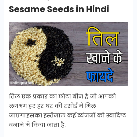
Sesame Seeds in Hindi
तिल एक प्रकार का छोटा बीज है जो आपको
लगभग हर हर घर की रसोई में मिल
जाएगा.इसका इस्तेमाल कई व्यंजनों को स्वादिष्ट
बनाने में किया जाता है.