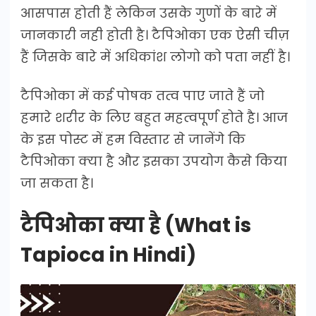
आसपास होती हैं लेकिन उसके गुणों के बारे में
जानकारी नही होती है। टैपिओका एक ऐसी चीज़
हैं जिसके बारे में अधिकांश लोगो को पता नहीं है।
टैपिओका में कई पोषक तत्व पाए जाते हैं जो
हमारे शरीर के लिए बहुत महत्वपूर्ण होते है। आज
के इस पोस्ट में हम विस्तार से जानेंगे कि
टैपिओका क्या है और इसका उपयोग कैसे किया
जा सकता है।
टैपिओका क्या है (What is
Tapioca in Hindi)