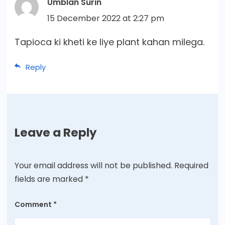
Umblan Surin
15 December 2022 at 2:27 pm
Tapioca ki kheti ke liye plant kahan milega.
Reply
Leave a Reply
Your email address will not be published.
Required
fields are marked
*
Comment
*