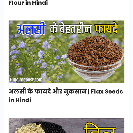
Flour in Hindi
अलसी के फायदे और नुकसान | Flax Seeds
in Hindi