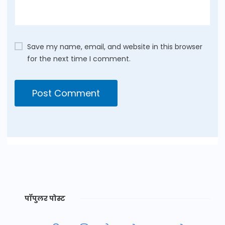
Save my name, email, and website in this browser
for the next time I comment.
पॉपुलर पोस्ट