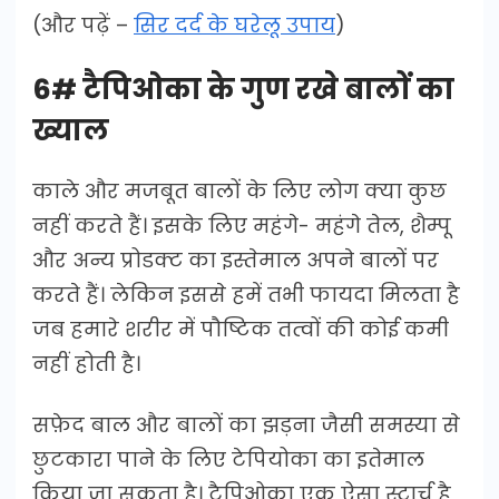
(और पढ़ें –
सिर दर्द के घरेलू उपाय
)
6# टैपिओका के गुण रखे बालों का
ख्याल
काले और मजबूत बालों के लिए लोग क्या कुछ
नहीं करते हैं। इसके लिए महंगे- महंगे तेल, शैम्पू
और अन्य प्रोडक्ट का इस्तेमाल अपने बालों पर
करते हैं। लेकिन इससे हमें तभी फायदा मिलता है
जब हमारे शरीर में पौष्टिक तत्वों की कोई कमी
नहीं होती है।
सफ़ेद बाल और बालों का झड़ना जैसी समस्या से
छुटकारा पाने के लिए टेपियोका का इतेमाल
किया जा सकता है। टैपिओका एक ऐसा स्टार्च है