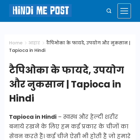
Skip
to
Hindi
content
Me
Home
आहार
टैपिओका के फायदे, उपयोग और नुकसान |
Tapioca in Hindi
Post
टैपिओका के फायदे, उपयोग
और नुकसान | Tapioca in
Hindi
Tapioca in Hindi
– स्वस्थ और हेल्दी शरीर
बनाये रखने के लिए हम कई प्रकार के चीजों का
सेवन करते हैं। कई चीजे ऐसी भी होती हैं जो हमारे