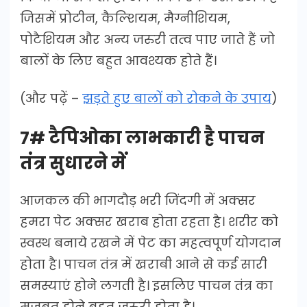
जिसमें प्रोटीन, कैल्शियम, मैग्नीशियम,
पोटैशियम और अन्य जरुरी तत्व पाए जाते हैं जो
बालों के लिए बहुत आवश्यक होते हैं।
(और पढ़ें –
झड़ते हुए बालों को रोकने के उपाय
)
7# टैपिओका लाभकारी है पाचन
तंत्र सुधारने में
आजकल की भागदौड़ भरी जिंदगी में अक्सर
हमरा पेट अक्सर खराब होता रहता है। शरीर को
स्वस्थ बनाये रखने में पेट का महत्वपूर्ण योगदान
होता है। पाचन तंत्र में खराबी आने से कई सारी
समस्याएं होने लगती है। इसलिए पाचन तंत्र का
मजबूत होने बहुत जरुरी होता है।