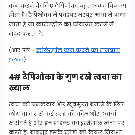
कम करने के लिए टैपिओका बहुत अच्छा विकल्प
होता है। टैपिओका में फाइबर भरपूर मात्रा में पाया
जाता है जो कोलेस्ट्रॉल को नियंत्रित करने में
मदद करता है।
(और पढ़ें –
कोलेस्ट्रॉल कम करने का रामबाण
इलाज
)
4# टैपिओका के गुण रखे त्वचा का
ख्याल
त्वचा को चमकदार और खूबसूरत बनाने के लिए
लोग बाज़ार से कई तरह की क्रीम और दवायाँ
खरीदते हैं और इन प्रोडक्ट का इस्तेमाल त्वचा पर
करते हैं। बावजूद इसके लोगों को केवल निराशा