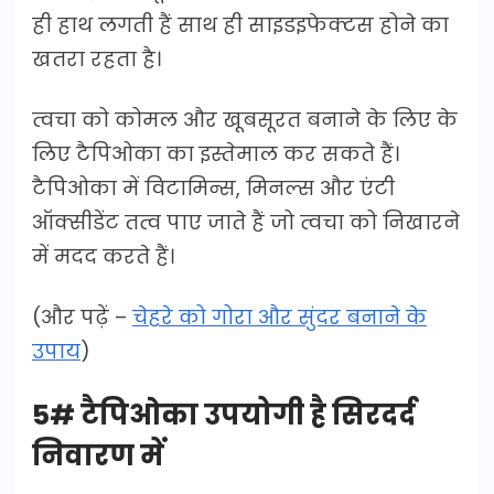
ही हाथ लगती हैं साथ ही साइडइफेक्टस होने का
खतरा रहता है।
त्वचा को कोमल और खूबसूरत बनाने के लिए के
लिए टैपिओका का इस्तेमाल कर सकते हैं।
टैपिओका में विटामिन्स, मिनल्स और एंटी
ऑक्सीडेंट तत्व पाए जाते हैं जो त्वचा को निखारने
में मदद करते हैं।
(और पढ़ें –
चेहरे को गोरा और सुंदर बनाने के
उपाय
)
5# टैपिओका उपयोगी है सिरदर्द
निवारण में