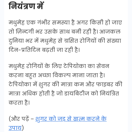
नियंत्रण में
मधुमेह एक गंभीर समस्या है अगर किसी हो जाए
तो ज़िन्दगी भर उसके साथ बनी रही है। आजकल
दुनिया भर में मधुमेह से ग्रसित रोगियों की संख्या
दिन-प्रतिदिन बढ़ती जा रही है।
मधुमेह रोगियों के लिए टेपियोका का सेवन
करना बहुत अच्छा विकल्प माना जाता है।
टेपियोका में शुगर की मात्रा कम और फाइबर की
मात्रा अधिक होती है जो डायबिटीज को नियंत्रित
करता है।
(और पढ़ें –
शुगर को जड़ से खत्म करने के
उपाय
)