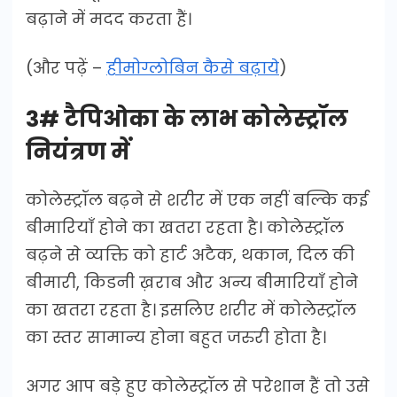
बढ़ाने में मदद करता हैं।
(और पढ़ें –
हीमोग्लोबिन कैसे बढ़ाये
)
3# टैपिओका के लाभ कोलेस्ट्रॉल
नियंत्रण में
कोलेस्ट्रॉल बढ़ने से शरीर में एक नहीं बल्कि कई
बीमारियाँ होने का खतरा रहता है। कोलेस्ट्रॉल
बढ़ने से व्यक्ति को हार्ट अटैक, थकान, दिल की
बीमारी, किडनी ख़राब और अन्य बीमारियाँ होने
का खतरा रहता है। इसलिए शरीर में कोलेस्ट्रॉल
का स्तर सामान्य होना बहुत जरुरी होता है।
अगर आप बड़े हुए कोलेस्ट्रॉल से परेशान हैं तो उसे