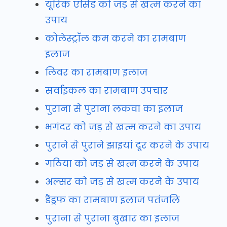
यूरिक एसिड को जड़ से खत्म करने का
उपाय
कोलेस्ट्रॉल कम करने का रामबाण
इलाज
लिवर का रामबाण इलाज
सर्वाइकल का रामबाण उपचार
पुराना से पुराना लकवा का इलाज
भगंदर को जड़ से खत्म करने का उपाय
पुराने से पुराने झाइयां दूर करने के उपाय
गठिया को जड़ से खत्म करने के उपाय
अल्सर को जड़ से खत्म करने के उपाय
डैंड्रफ का रामबाण इलाज पतंजलि
पुराना से पुराना बुखार का इलाज