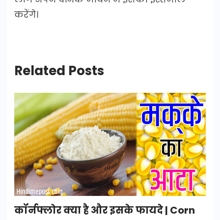
करेंगे।
Related Posts
कॉर्नफ्लोर क्या है और इसके फायदे | Corn