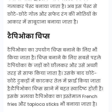
गलाकर पेस्ट बनाया जाता है। अब इस पेस्ट से
छोटे-छोटे गोल और सफेद रंग की मोतियों के
आकार में साबूदाना बनाया जाता है।
टैपिओका चिप्स
टैपिओका का उपयोग चिप्स बनाने के लिए भी
किया जाता है। चिप्स बनाने के लिए सबसे पहले
टेपियोका के जड़ों को छीलकर और उसे अच्छी
तरह से साफ किया जाता है। उसके बाद छोटे-
छोटे टुकड़ों में काटकर तेल में फ्राई किया जाता
है।टैपिओका चिप्स खाने में बहत स्वादिष्ट होती हैं।
इसके अलावा टैपिओका का इस्तेमाल French
fries और tapioca sticks भी बनाया जाता है।