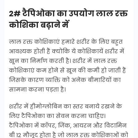
2# टैपिओका का उपयोग लाल रक्त
कोशिका बढ़ाने में
लाल रक्त कोशिकाएं हमारे शरीर के लिए बहुत
आवश्यक होती हैं क्योकि ये कोशिकायें शरीर में
खून का निर्माण करती है। शरीर में लाल रक्त
कोशिकाएं कम होने से खून की कमी हो जाती हैं
जिसके कारण व्यक्ति को अनेक बीमारियों का
सामना करना पड़ता है।
शरीर में हीमोग्लोबिन का स्तर बनाये रखने के
लिए टैपिओका का सेवन करना चाहिए।
टैपिओका में कॉपर, जिंक, आयरन और विटामिन
बी 12 मौजूद होता है जो लाल रक्त कोशिकाओं को