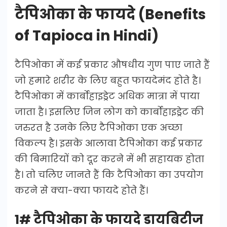
टैपिओका के फायदे (Benefits
of Tapioca in Hindi)
टैपिओका में कई प्रकार औषधीय गुण पाए जाते हैं
जो हमारे शरीर के लिए बहुत फायदेमंद होते है।
टैपिओका में कार्बोहाइड्रेट अधिक मात्रा में पाया
जाता है। इसलिए जिन लोग को कार्बोहाइड्रेट की
जरुरत है उनके लिए टैपिओका एक अच्छा
विकल्प है। इसके आलावा टैपिओका कई प्रकार
की बिमारियों को दूर करने में भी सहायक होता
है। तो चलिए जानते हैं कि टैपिओका का उपयोग
करने से क्या-क्या फायदे होते हैं।
1# टैपिओका के फायदे डायबिटीज