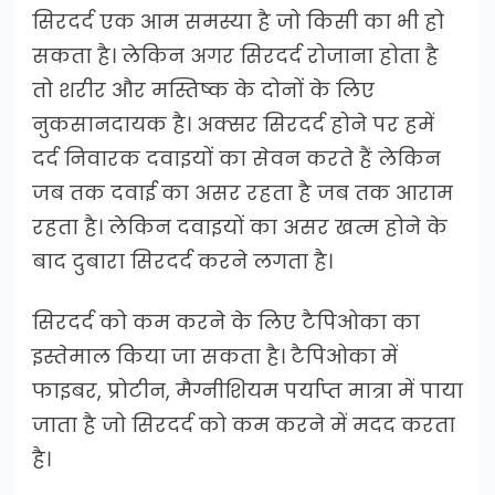
सिरदर्द एक आम समस्या है जो किसी का भी हो
सकता है। लेकिन अगर सिरदर्द रोजाना होता है
तो शरीर और मस्तिष्क के दोनों के लिए
नुकसानदायक है। अक्सर सिरदर्द होने पर हमें
दर्द निवारक दवाइयों का सेवन करते हैं लेकिन
जब तक दवाई का असर रहता है जब तक आराम
रहता है। लेकिन दवाइयों का असर खत्म होने के
बाद दुबारा सिरदर्द करने लगता है।
सिरदर्द को कम करने के लिए टैपिओका का
इस्तेमाल किया जा सकता है। टैपिओका में
फाइबर, प्रोटीन, मैग्नीशियम पर्याप्त मात्रा में पाया
जाता है जो सिरदर्द को कम करने में मदद करता
है।