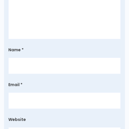
Name
*
Email
*
Website