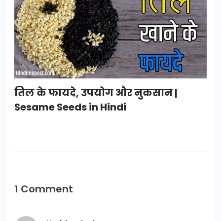
तिल के फायदे, उपयोग और नुकसान |
Sesame Seeds in Hindi
1 Comment