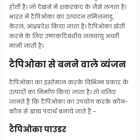
होती है। जो देखने में शकरकंद के जैसे लगता है।
भारत में टैपिओका का उत्पादन तमिलनाडु,
केरल, आंध्रप्रदेश किया जाता है। टैपिओका खेती
करने के लिए उष्णकटिबंधीय जलवायु अच्छी
मानी जाती है।
टैपिओका से बनने वाले व्यंजन
टैपिओका का इस्तेमाल करके विभिन्न प्रकार के
उत्पादों का निर्माण किया जाता है। तो चलिए
जानते हैं कि टैपिओका का उपयोग करके कौन-
कौन से खाद्य पदार्थ बनाये जाते हैं –
टैपिओका पाउडर