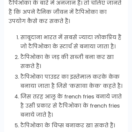
टैपिओका के बारे में अनजान हैं। तो चलिए जानते
हैं कि अपने दैनिक जीवन में टैपिओका का
उपयोग कैसे कर सकते हैं।
साबूदाना भारत में सबसे ज्यादा लोकप्रिय हैं
जो टैपिओका के स्टार्च से बनाया जाता है।
टैपिओका के जड़ की सब्जी बना कर खा
सकते हैं।
टैपिओका पाउडर का इस्तेमाल करके केक
बनाया जाता है जिसे ‘कसावा केक’ कहते है।
जिस तरह आलू के french fries बनाये जाते
है उसी प्रकार से टैपिओका के french fries
बनाये जाते है।
टैपिओका के चिप्स बनाकर खा सकते हैं।