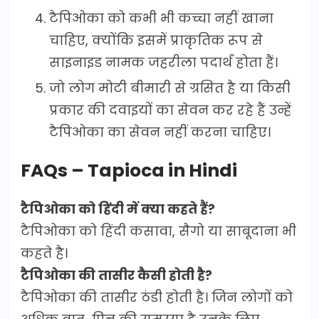
टैपिओका को कभी भी कच्चा नहीं खाना
चाहिए, क्योंकि इसमें प्राकृतिक रूप से
साइनाइड नामक जहरीला पदार्थ होता हैं।
जो लोग मोटी बीमारी से ग्रसित है या किसी
प्रकार की दवाइयों का सेवन कर रहे हैं उन्हें
टैपिओका का सेवन नहीं करना चाहिए।
FAQs – Tapioca in Hindi
टैपिओका को हिंदी में क्या कहते हैं?
टैपिओका को हिंदी कसावा, सैगो या साबूदाना भी
कहते है।
टैपिओका की तासीर कैसी होती है?
टैपिओका की तासीर ठंडी होती है। जिन लोगों को