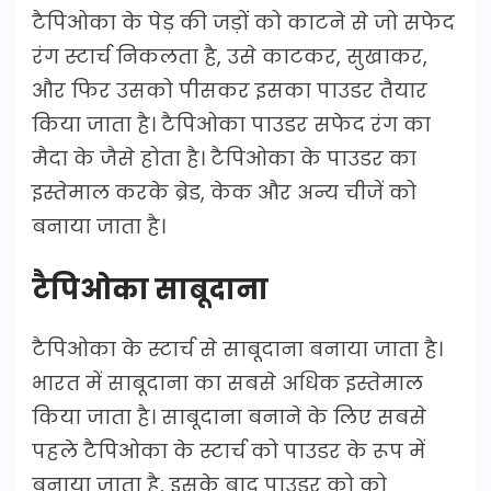
टैपिओका के पेड़ की जड़ों को काटने से जो सफेद
रंग स्टार्च निकलता है, उसे काटकर, सुखाकर,
और फिर उसको पीसकर इसका पाउडर तैयार
किया जाता है। टैपिओका पाउडर सफेद रंग का
मैदा के जैसे होता है। टैपिओका के पाउडर का
इस्तेमाल करके ब्रेड, केक और अन्य चीजें को
बनाया जाता है।
टैपिओका साबूदाना
टैपिओका के स्टार्च से साबूदाना बनाया जाता है।
भारत में साबूदाना का सबसे अधिक इस्तेमाल
किया जाता है। साबूदाना बनाने के लिए सबसे
पहले टैपिओका के स्टार्च को पाउडर के रूप में
बनाया जाता है, इसके बाद पाउडर को को