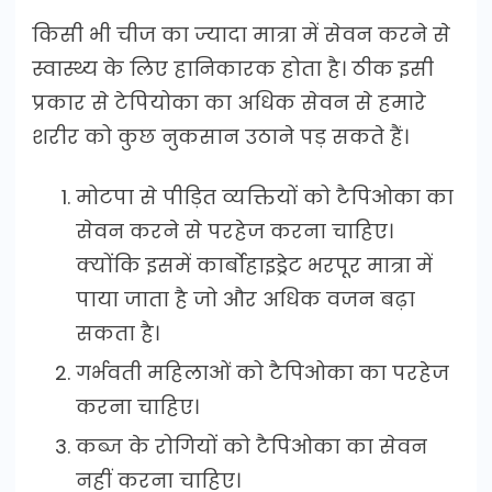
किसी भी चीज का ज्यादा मात्रा में सेवन करने से
स्वास्थ्य के लिए हानिकारक होता है। ठीक इसी
प्रकार से टेपियोका का अधिक सेवन से हमारे
शरीर को कुछ नुकसान उठाने पड़ सकते हैं।
मोटपा से पीड़ित व्यक्तियों को टैपिओका का
सेवन करने से परहेज करना चाहिए।
क्योंकि इसमें कार्बोहाइड्रेट भरपूर मात्रा में
पाया जाता है जो और अधिक वजन बढ़ा
सकता है।
गर्भवती महिलाओं को टैपिओका का परहेज
करना चाहिए।
कब्ज के रोगियों को टैपिओका का सेवन
नहीं करना चाहिए।