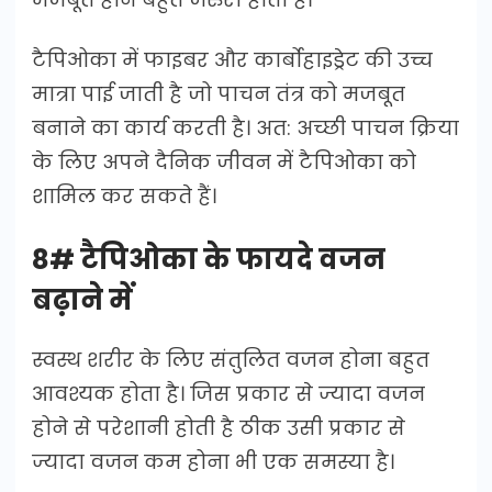
टैपिओका में फाइबर और कार्बोहाइड्रेट की उच्च
मात्रा पाई जाती है जो पाचन तंत्र को मजबूत
बनाने का कार्य करती है। अत: अच्छी पाचन क्रिया
के लिए अपने दैनिक जीवन में टैपिओका को
शामिल कर सकते हैं।
8# टैपिओका के फायदे वजन
बढ़ाने में
स्वस्थ शरीर के लिए संतुलित वजन होना बहुत
आवश्यक होता है। जिस प्रकार से ज्यादा वजन
होने से परेशानी होती है ठीक उसी प्रकार से
ज्यादा वजन कम होना भी एक समस्या है।