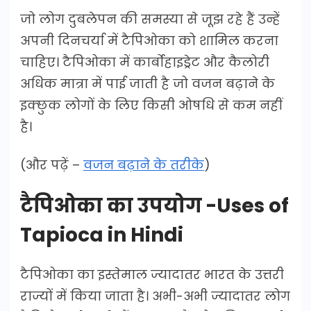
जो लोग दुबलेपन की समस्या से जूझ रहे हैं उन्हें
अपनी दिनचर्या में टैपिओका को शामिल करना
चाहिए। टैपिओका में कार्बोहाइड्रेट और कैलोरी
अधिक मात्रा में पाई जाती है जो वजन बढ़ाने के
इक्छुक लोगों के लिए किसी ओषधि से कम नहीं
है।
(और पढ़ें –
वजन बढ़ाने के तरीके
)
टैपिओका का उपयोग -Uses of
Tapioca in Hindi
टैपिओका का इस्तेमाल ज्यादातर भारत के उत्तरी
राज्यों में किया जाता है। अभी-अभी ज्यादातर लोग