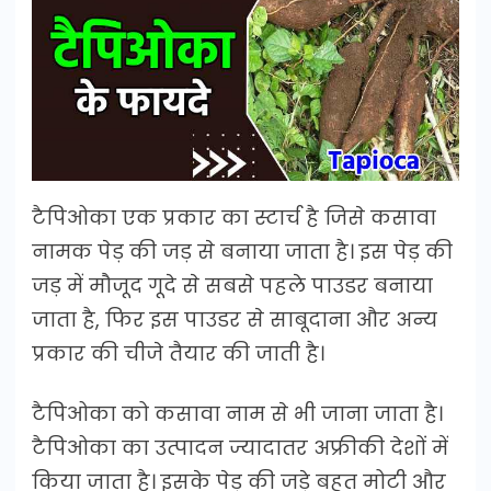
टैपिओका एक प्रकार का स्टार्च है जिसे कसावा
नामक पेड़ की जड़ से बनाया जाता है। इस पेड़ की
जड़ में मौजूद गूदे से सबसे पहले पाउडर बनाया
जाता है, फिर इस पाउडर से साबूदाना और अन्य
प्रकार की चीजे तैयार की जाती है।
टैपिओका को कसावा नाम से भी जाना जाता है।
टैपिओका का उत्पादन ज्यादातर अफ्रीकी देशों में
किया जाता है। इसके पेड़ की जड़े बहुत मोटी और