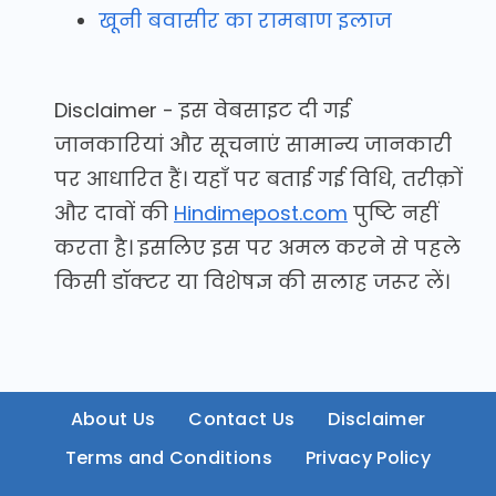
खूनी बवासीर का रामबाण इलाज
Disclaimer - इस वेबसाइट दी गई
जानकारियां और सूचनाएं सामान्य जानकारी
पर आधारित हैं। यहाँ पर बताई गई विधि, तरीक़ों
और दावों की
Hindimepost.com
पुष्टि नहीं
करता है। इसलिए इस पर अमल करने से पहले
किसी डॉक्टर या विशेषज्ञ की सलाह जरूर लें।
About Us
Contact Us
Disclaimer
Terms and Conditions
Privacy Policy