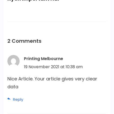
2 Comments
Printing Melbourne
19 November 2021 at 10:38 am
Nice Article. Your article gives very clear
data
Reply