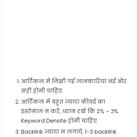
आर्टिकल में लिखी गई जानकारियां नई और
सही होनी चाहिए.
आर्टिकल में बहुत ज्यादा कीवर्ड का
इस्तेमाल न करें, ध्यान रखें कि 2% – 3%
Keyword Densite होनी चाहिए.
Backlink ज्यादा न लगाये, 1-3 backlink