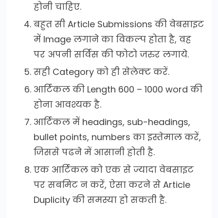
होनी चाहिए.
बहुत सी Article Submissions की वेबसाइट
में Image लगाने का विकल्प होता है, वह
पर अपनी सर्विस की फोटो जरुर लगाये.
सही Category को ही सेलेक्ट करें.
आर्टिकल की Length 600 – 1000 word की
होना आवश्यक है.
आर्टिकल में headings, sub-headings,
bullet points, numbers का इस्तेमाल करें,
जिससे पढने में आसानी होती है.
एक आर्टिकल को एक से ज्यादा वेबसाइट
पर सबमिट न करें, ऐसा करने से Article
Duplicity की समस्या हो सकती है.