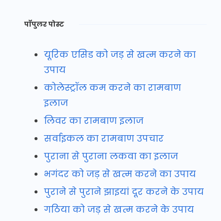
पॉपुलर पोस्ट
यूरिक एसिड को जड़ से खत्म करने का
उपाय
कोलेस्ट्रॉल कम करने का रामबाण
इलाज
लिवर का रामबाण इलाज
सर्वाइकल का रामबाण उपचार
पुराना से पुराना लकवा का इलाज
भगंदर को जड़ से खत्म करने का उपाय
पुराने से पुराने झाइयां दूर करने के उपाय
गठिया को जड़ से खत्म करने के उपाय