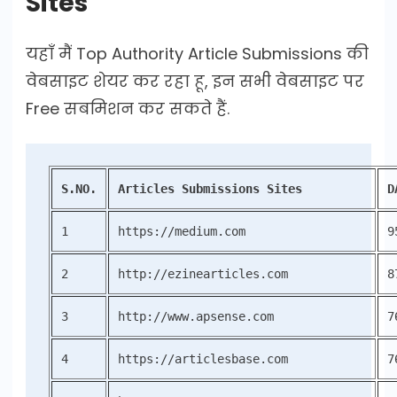
Sites
यहाँ मैं Top Authority Article Submissions की
वेबसाइट शेयर कर रहा हू, इन सभी वेबसाइट पर
Free सबमिशन कर सकते हैं.
S.NO.
Articles Submissions Sites
D
1
https://medium.com
9
2
http://ezinearticles.com
8
3
http://www.apsense.com
7
4
https://articlesbase.com
7