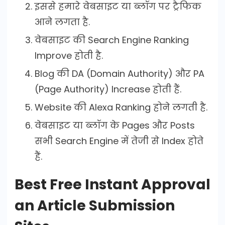
इससे हमारे वेबसाइट या ब्लॉग पर ट्रैफिक
आने लगता है.
वेबसाइट की Search Engine Ranking
Improve होती है.
Blog की DA (Domain Authority) और PA
(Page Authority) Increase होती हैं.
Website की Alexa Ranking होने लगती है.
वेबसाइट या ब्लॉग के Pages और Posts
सभी Search Engine में तेजी से Index होते
हैं.
Best Free Instant Approval
an Article Submission