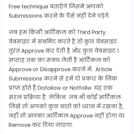
Free technique बताएँगे जिसमे आपको
Submissions करने के पैसे नहीं देने पड़ेगे.
जब हम किसी आर्टिकल को Third Party
वेबसाइट में सबमिट करते है तो कुछ वेबसाइट
तुरंत Approve कर देती है और कुछ वेबसाइट 1
सप्ताह तक का समय लेती है आर्टिकल को
Approve or Disapprove करने में. Article
Submissions करने से हमें दो प्रकार के लिंक
प्राप्त होते हैं Dofollow or Noffollw. यह एक
सरल प्रक्रिया है लेकिन जब भी कोई आर्टिकल
लिखे तो आपको कुछ बातो को ध्यान में रखना है,
नहीं तो आपका आर्टिकल Approve नहीं होगा या
Remove कर दिया जाएगा.