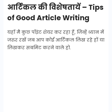
आर्टिकल की विशेषतायें – Tips
of Good Article Writing
यहाँ मै कुछ पॉइंट शेयर कर रहा हूँ, जिन्हें ध्यान में
जरुर रखें जब आप कोई आर्टिकल लिख रहे हों या
लिखकर सबमिट करने वाले हो.