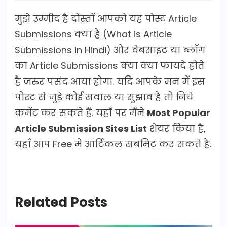
मुझे उम्मीद है दोस्तों आपको यह पोस्ट Article
Submissions क्या है (What is Article
Submissions in Hindi) और वेबसाइट या ब्लॉग
का Article Submissions क्या क्या फायदे होते
है जरुर पसंद आया होगा. यदि आपके मन में इस
पोस्ट से जुड़े कोई सवाल या सुझाव है तो निचे
कमेंट कर सकते हैं. यहाँ पर मैंने
Most Popular
Article Submission Sites List
शेयर किया है,
यहाँ आप Free में आर्टिकल सबमिट कर सकते है.
Related Posts