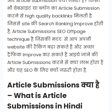
और Article Submission क्यों जरुरी हैं? किसी
भी वेबसाइट या ब्लॉग का Article Submission
करने से high quality backlinks मिलती है
जिससे site की Search Ranking Improve होती
है. Article Submissions SEO Offpage
technique है जिसकी मदद से आप अपनी
website की रैंकिंग बढ़ा सकते है और अच्छा
ट्रैफिक Improve कर सकते हैं आइये जाने की
Article Submissions करने से क्या लाभ होता है
और यह SEO के लिए क्यों जरुरी होता हैं.
Article Submissions क्या है
– What is Article
Submissions in Hindi