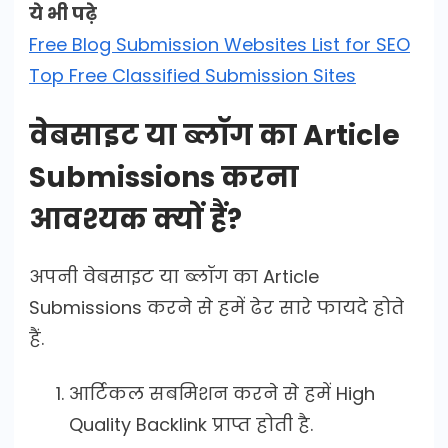
ये भी पढ़े
Free Blog Submission Websites List for SEO
Top Free Classified Submission Sites
वेबसाइट या ब्लॉग का Article
Submissions करना
आवश्यक क्यों हैं?
अपनी वेबसाइट या ब्लॉग का Article
Submissions करने से हमें ढेर सारे फायदे होते
हैं.
आर्टिकल सबमिशन करने से हमें High
Quality Backlink प्राप्त होती है.