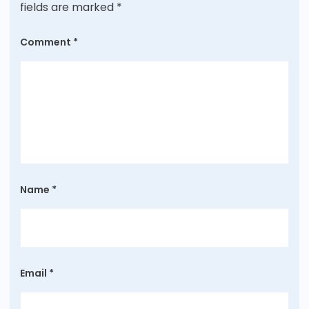
fields are marked
*
Comment
*
Name
*
Email
*