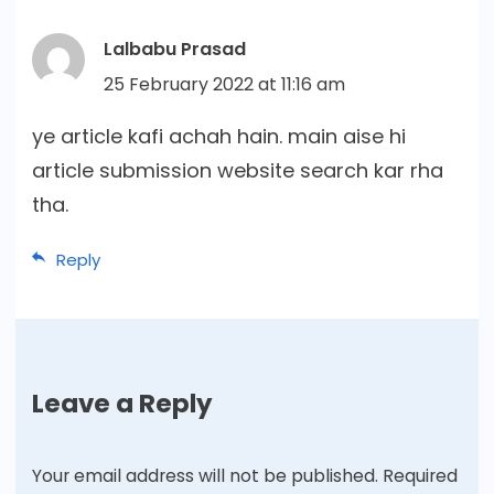
Lalbabu Prasad
25 February 2022 at 11:16 am
ye article kafi achah hain. main aise hi
article submission website search kar rha
tha.
Reply
Leave a Reply
Your email address will not be published.
Required