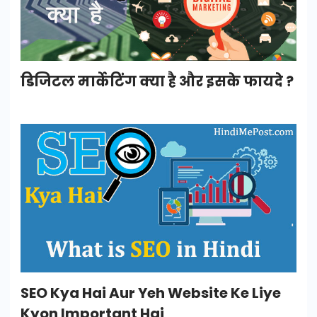
डिजिटल मार्केटिंग क्या है और इसके फायदे ?
SEO Kya Hai Aur Yeh Website Ke Liye
Kyon Important Hai