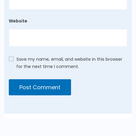
Website
Save my name, email, and website in this browser
for the next time I comment.