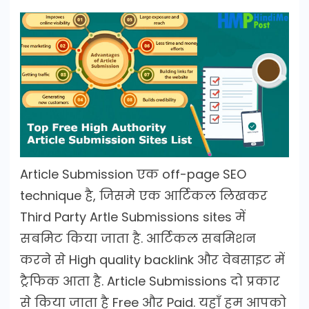
Article Submission एक off-page SEO
technique है, जिसमे एक आर्टिकल लिखकर
Third Party Artle Submissions sites में
सबमिट किया जाता है. आर्टिकल सबमिशन
करने से High quality backlink और वेबसाइट में
ट्रैफिक आता है. Article Submissions दो प्रकार
से किया जाता है Free और Paid. यहाँ हम आपको