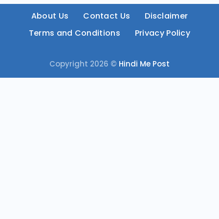
About Us
Contact Us
Disclaimer
Terms and Conditions
Privacy Policy
Copyright 2026 ©
Hindi Me Post