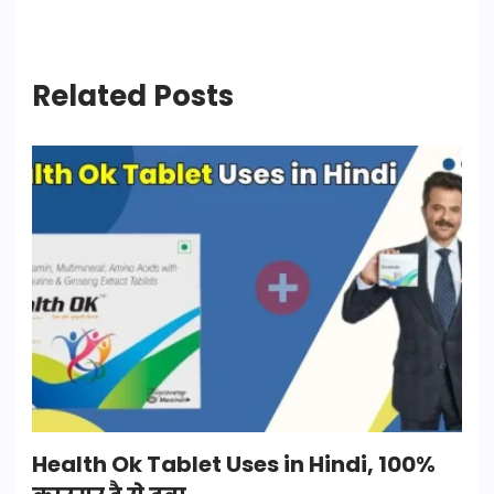
Related Posts
Health Ok Tablet Uses in Hindi, 100%