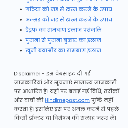
गठिया को जड़ से खत्म करने के उपाय
अल्सर को जड़ से खत्म करने के उपाय
डैंड्रफ का रामबाण इलाज पतंजलि
पुराना से पुराना बुखार का इलाज
खूनी बवासीर का रामबाण इलाज
Disclaimer - इस वेबसाइट दी गई
जानकारियां और सूचनाएं सामान्य जानकारी
पर आधारित हैं। यहाँ पर बताई गई विधि, तरीक़ों
और दावों की
Hindimepost.com
पुष्टि नहीं
करता है। इसलिए इस पर अमल करने से पहले
किसी डॉक्टर या विशेषज्ञ की सलाह जरूर लें।