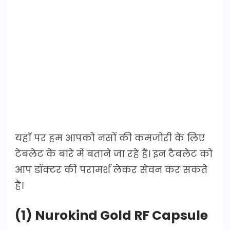
यहाँ पर हम आपको नसों की कमजोरी के लिए
टेबलेट के बारे में बताने जा रहे हैं। इन टैबलेट को
आप डॉक्टर की परामर्श लेकर सेवन कर सकते
हैं।
(1) Nurokind Gold RF Capsule