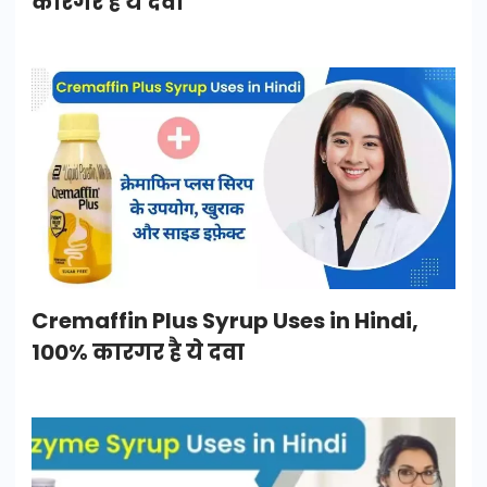
कारगर है ये दवा
Cremaffin Plus Syrup Uses in Hindi,
100% कारगर है ये दवा