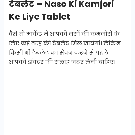
टेबलेट – Naso Ki Kamjori
Ke Liye Tablet
वैसे तो मार्केट में आपको नसों की कमजोरी के
लिए कई तरह की टेबलेट मिल जायेंगी। लेकिन
किसी भी टैबलेट का सेवन करने से पहले
आपको डॉक्टर की सलाह जरूर लेनी चाहिए।