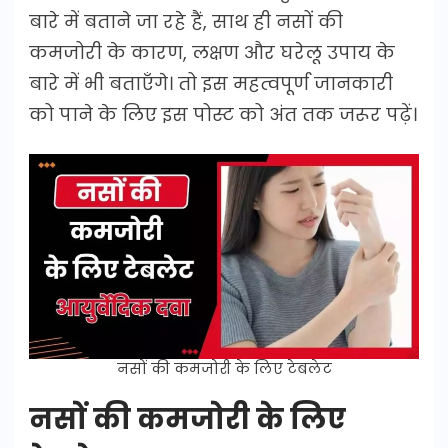
बारे में बताने जा रहे हैं, साथ ही नसों की
कमजोरी के कारण, लक्षण और घरेलू उपाय के
बारे में भी बताएँगे। तो इस महत्वपूर्ण जानकारी
को पाने के लिए इस पोस्ट को अंत तक जरूर पढ़ें।
नसों की कमजोरी के लिए टेबलेट
नसों की कमजोरी के लिए