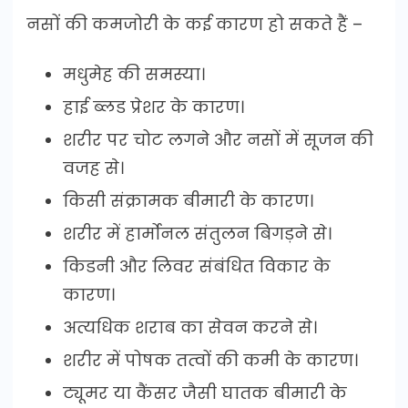
नसों की कमजोरी के कई कारण हो सकते हैं –
मधुमेह की समस्या।
हाई ब्लड प्रेशर के कारण।
शरीर पर चोट लगने और नसों में सूजन की
वजह से।
किसी संक्रामक बीमारी के कारण।
शरीर में हार्मोनल संतुलन बिगड़ने से।
किडनी और लिवर संबंधित विकार के
कारण।
अत्यधिक शराब का सेवन करने से।
शरीर में पोषक तत्वों की कमी के कारण।
ट्यूमर या कैंसर जैसी घातक बीमारी के