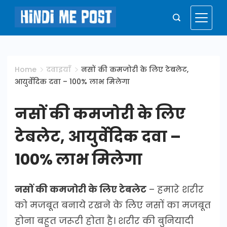
Skip
to
Hindi
content
Me
Home
दवाइयाँ
नसों की कमजोरी के लिए टेबलेट,
आयुर्वेदिक दवा – 100% लाभ मिलेगा
Post
नसों की कमजोरी के लिए
टेबलेट, आयुर्वेदिक दवा –
100% लाभ मिलेगा
नसों की कमजोरी के लिए टेबलेट
– हमारे शरीर
को मजबूत बनाये रखने के लिए नसों का मजबूत
होना बहुत जरूरी होता है। शरीर की बुनियादी