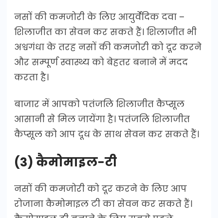
नसों की कमजोरी के लिए आयुर्वेदिक दवा –
शिलाजीत का सेवन कर सकते हैं। शिलाजीत भी
अश्वगंधा के तरह नसों की कमजोरी को दूर करने
और सम्पूर्ण स्वास्थ्य को बेहतर बनाने में मदद
करता है।
बाजार में आपको पतंजलि शिलाजीत कैप्सूल
आसानी से मिल जायेंगा है। पतंजलि शिलाजीत
कैप्सूल को आप दूध के साथ सेवन कर सकते हैं।
(3) कैमोमाइल-टी
नसों की कमजोरी को दूर करने के लिए आप
रोजाना कैमोमाइल टी का सेवन कर सकते हैं।