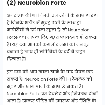
(2) Neurobion Forte
अगर आपकी भी गिनती उन लोगो के साथ हो रही
हैं जिनके शरीर में सुबह उठते के साथ ही
मांपेसियों में दर्द बना रहता है। तो Neurobion
Forte दवा आपके लिए बहुत फायदेमंद हो सकता
है। यह दवा आपकी कमजोर नसों को मजबूत
बनाता है साथ ही मांपेसियों के दर्द से राहत
दिलाता है।
इस दवा को आप खाना खाने के बाद सेवन कर
सकते हैं। Neurobion Forte की 1-1 टैबलेट को
सुबह और शाम पानी के साथ ले सकते हैं।
Neurobion Forte का टेबलेट और इंजेक्शन दोनों
आता है। डॉक्टर पीड़ित की स्वास्थ्य और स्थिति के