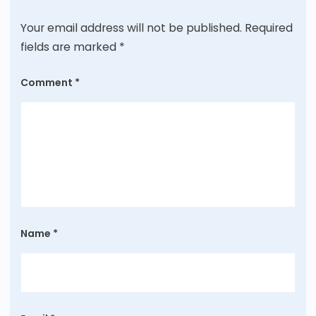
Your email address will not be published.
Required
fields are marked
*
Comment
*
Name
*