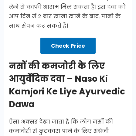
लेने से काफी आराम मिल सकता है। इस दवा को
आप दिन में 2 बार खाना खाने के बाद, पानी के
साथ सेवन कर सकते हैं।
Check Price
नसों की कमजोरी के लिए
आयुर्वेदिक दवा – Naso Ki
Kamjori Ke Liye Ayurvedic
Dawa
ऐसा अक्सर देखा जाता है कि लोग नसों की
कमजोरी से छुटकारा पाने के लिए अंग्रेजी