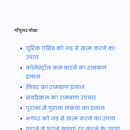
पॉपुलर पोस्ट
यूरिक एसिड को जड़ से खत्म करने का
उपाय
कोलेस्ट्रॉल कम करने का रामबाण
इलाज
लिवर का रामबाण इलाज
सर्वाइकल का रामबाण उपचार
पुराना से पुराना लकवा का इलाज
भगंदर को जड़ से खत्म करने का उपाय
पुराने से पुराने झाइयां दूर करने के उपाय