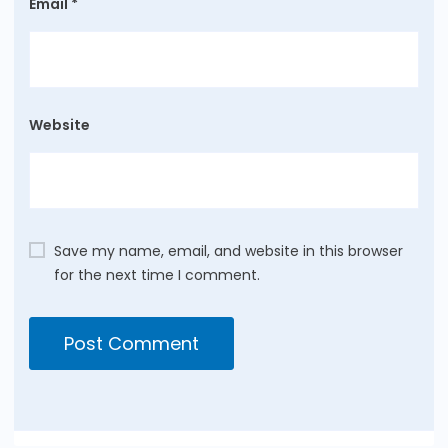
Email
*
Website
Save my name, email, and website in this browser
for the next time I comment.