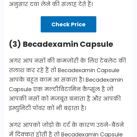
अनुसार दवा लेने की सलाह देते हैं।
Check Price
(3) Becadexamin Capsule
अगर आप नसों की कमजोरी के लिए टेबलेट की
तलाश कर रहे हैं तो Becadexamin Capsule
आपके बहुत काम आ सकता है। Becadexamin
Capsule एक मल्टीविटामिन कैप्सूल है जो
आपकी नसों को मजबूत बनाता है और आपकी
इम्युनिटी पॉवर को भी बढ़ाता है।
अगर आपको जोड़ो के दर्द के कारण उठने-बैठने
में दिक्कत होती है तो Becadexamin Capsule