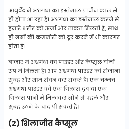
आयुर्वेद में अश्वगंधा का इस्तेमाल प्राचीन काल से
ही होता आ रहा है। अश्वगंधा का इस्तेमाल करने से
हमारे शरीर को ऊर्जा और ताकत मिलती है, साथ
ही नसों की कमजोरी को दूर करने में भी कारगर
होता है।
बाजार में अश्वगंधा का पाउडर और कैप्सूल दोनों
रूप में मिलता है। आप अश्वगंधा पाउडर को रोजाना
सुबह और शाम सेवन कर सकते हैं। एक चम्मच
अश्वगंधा पाउडर को एक गिलास दूध या एक
गिलास पानी में मिलाकर सोने से पहले और
सुबह उठने के बाद पी सकते हैं।
(2) शिलाजीत कैप्सूल