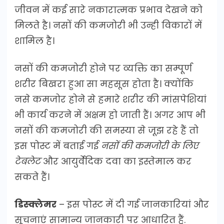
जीवन में कई सारे नकारात्मक प्रभाव देखने को
मिलते है। नसों की कमजोरी भी उन्ही विकारों में
शामिल है।
नसों की कमजोरी होने पर व्यक्ति का सम्पूर्ण
शरीर बिखरा हुआ सा महसूस होता है। क्योंकि
नसे कमजोर होने से हमारे शरीर की मांसपेशियां
भी कार्य करने में अक्षम हो जाती हैं। अगर आप भी
नसों की कमजोरी की समस्या से जूझ रहे हैं तो
इस पोस्ट में बताई गई
नसों की कमजोरी के लिए
टेबलेट
और आयुर्वेदिक दवा का इस्तेमाल कर
सकते हैं।
डिस्क्लेमर
– इस पोस्ट में दी गई जानकारियां और
सूचनाएं सामान्य जानकारी पर आधारित हैं.