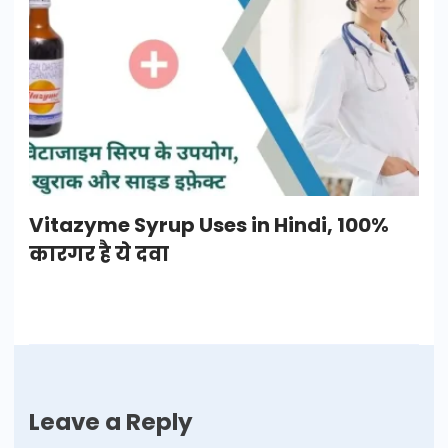
Vitazyme Syrup Uses in Hindi, 100%
कारगर है ये दवा
Leave a Reply