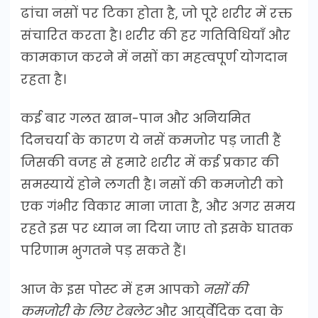
ढांचा नसों पर टिका होता है, जो पूरे शरीर में रक्त
संचारित करता है। शरीर की हर गतिविधियाँ और
कामकाज करने में नसों का महत्वपूर्ण योगदान
रहता है।
कई बार गलत खान-पान और अनियमित
दिनचर्या के कारण ये नसें कमजोर पड़ जाती हैं
जिसकी वजह से हमारे शरीर में कई प्रकार की
समस्यायें होने लगती है। नसों की कमजोरी को
एक गंभीर विकार माना जाता है, और अगर समय
रहते इस पर ध्यान ना दिया जाए तो इसके घातक
परिणाम भुगतने पड़ सकते हैं।
आज के इस पोस्ट में हम आपको
नसों की
कमजोरी के लिए टेबलेट
और आयुर्वेदिक दवा के