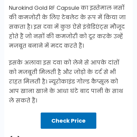
Nurokind Gold RF Capsule का इस्तेमाल नसों
की कमजोरी के लिए टेबलेट के रूप में किया जा
सकता है। इस दवा में कुछ ऐसे इंग्रेडिएंट्स मौजूद
होते हैं जो नसों की कमजोरी को दूर करके उन्हें
मजबूत बनाने में मदद करते हैं।
इसके अलावा इस दवा को लेने से आपके दांतों
को मजबूती मिलती है और जोड़ो के दर्द से भी
राहत मिलती है। न्यूरोकाइंड गोल्ड कैप्सूल को
आप खाना खाने के आधा घंटे बाद पानी के साथ
ले सकते हैं।
Check Price