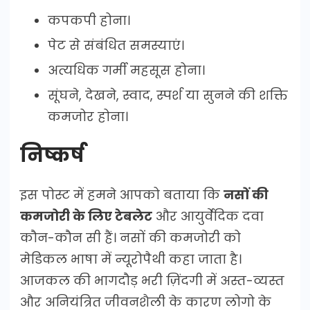
कपकपी होना।
पेट से संबंधित समस्याएं।
अत्यधिक गर्मी महसूस होना।
सूंघने, देखने, स्वाद, स्पर्श या सुनने की शक्ति
कमजोर होना।
निष्कर्ष
इस पोस्ट में हमने आपको बताया कि
नसों की
कमजोरी के लिए टेबलेट
और आयुर्वेदिक दवा
कौन-कौन सी हैं। नसों की कमजोरी को
मेडिकल भाषा में न्यूरोपैथी कहा जाता है।
आजकल की भागदौड़ भरी ज़िंदगी में अस्त-व्यस्त
और अनियंत्रित जीवनशैली के कारण लोगो के