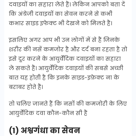
दवाइयों का सहारा लेते हैं। लेकिन आपको बता दें
कि अंग्रेजी दवाइयों का सेवन करने से कभी
कभार साइड इफेक्ट भी देखने को मिलते हैं।
इसलिए अगर आप भी उन लोगों में से हैं जिनके
शरीर की नसें कमजोर है और दर्द बना रहता है तो
इसे दूर करने के आयुर्वेदिक दवाइयों का सहारा
ले सकते हैं। आयुर्वेदिक दवाइयों की सबसे अच्छी
बात यह होती है कि इनके साइड-इफ़ेक्ट ना के
बराबर होते हैं।
तो चलिए जानते हैं कि नसों की कमजोरी के लिए
आयुर्वेदिक दवा कौन-कौन सी हैं
(1) अश्वगंधा का सेवन