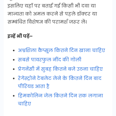
इसलिए यहाँ पर बताई गई किसी भी दवा या
मान्यता को अमल करने से पहले डॉक्टर या
सम्बंधित विशेषज्ञ की परामर्श जरूर लें।
इन्हें भी पढ़ें–
अश्वशिला कैप्सूल कितने दिन खाना चाहिए
सबसे पावरफुल नींद की गोली
प्रेगनेंसी में सुबह कितने बजे उठना चाहिए
रेगेस्ट्रोने टेबलेट लेने के कितने दिन बाद
पीरियड आता है
हिमकोलिन जेल कितने दिन तक लगाना
चाहिए