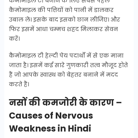
कैमोमाइल टी बनाने के लिए सबसे पहले
कैमोमाइल की पत्तियों को पानी में डालकर
उबाल ले। इसके बाद इसको छान लीजिए। और
फिर इसमें आधा चम्मच शहद मिलाकर सेवन
करें।
कैमोमाइल टी हेल्दी पेय पदार्थों में से एक माना
जाता है। इसमें कई सारे गुणकारी तत्व मौजूद होते
हैं जो आपके स्वास्थ को बेहतर बनाने में मदद
करते हैं।
नसों की कमजोरी के कारण –
Causes of Nervous
Weakness in Hindi