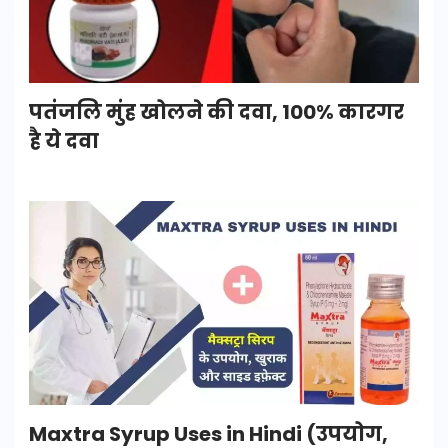
पतंजलि मुंह खोलने की दवा, 100% कारगर
है ये दवा
Maxtra Syrup Uses in Hindi (उपयोग,