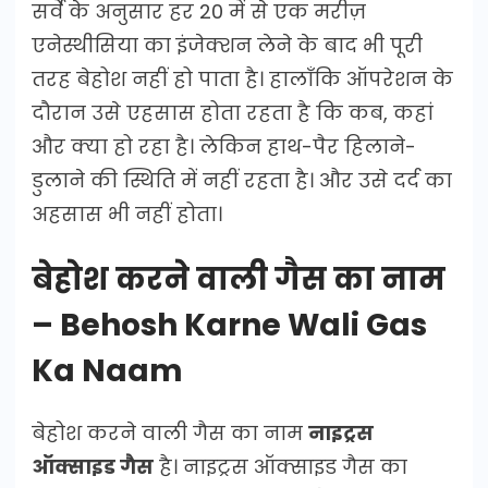
सर्वे के अनुसार हर 20 में से एक मरीज़
एनेस्थीसिया का इंजेक्शन लेने के बाद भी पूरी
तरह बेहोश नहीं हो पाता है। हालाँकि ऑपरेशन के
दौरान उसे एहसास होता रहता है कि कब, कहां
और क्या हो रहा है। लेकिन हाथ-पैर हिलाने-
डुलाने की स्थिति में नहीं रहता है। और उसे दर्द का
अहसास भी नहीं होता।
बेहोश करने वाली गैस का नाम
– Behosh Karne Wali Gas
Ka Naam
बेहोश करने वाली गैस का नाम
नाइट्रस
ऑक्साइड गैस
है। नाइट्रस ऑक्साइड गैस का