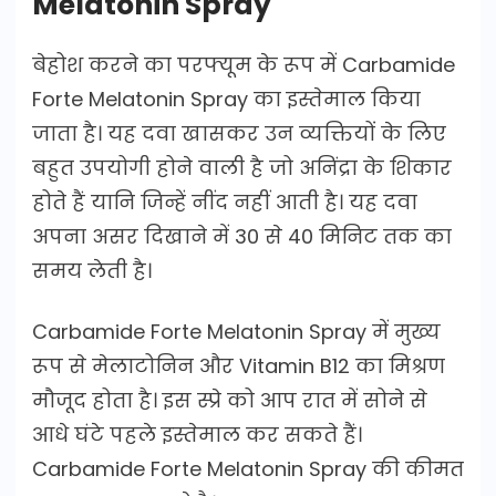
Melatonin Spray
बेहोश करने का परफ्यूम के रूप में Carbamide
Forte Melatonin Spray का इस्तेमाल किया
जाता है। यह दवा खासकर उन व्यक्तियों के लिए
बहुत उपयोगी होने वाली है जो अनिंद्रा के शिकार
होते हैं यानि जिन्हें नींद नहीं आती है। यह दवा
अपना असर दिखाने में 30 से 40 मिनिट तक का
समय लेती है।
Carbamide Forte Melatonin Spray में मुख्य
रूप से मेलाटोनिन और Vitamin B12 का मिश्रण
मौजूद होता है। इस स्प्रे को आप रात में सोने से
आधे घंटे पहले इस्तेमाल कर सकते हैं।
Carbamide Forte Melatonin Spray की कीमत