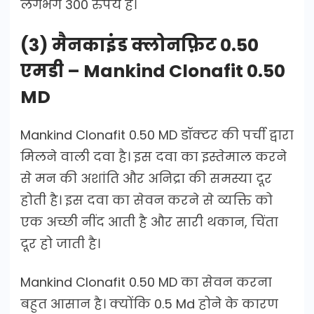
लगभग 300 रुपये है।
(3) मैनकाइंड क्लोनफ़िट 0.50
एमडी – Mankind Clonafit 0.50
MD
Mankind Clonafit 0.50 MD डॉक्टर की पर्ची द्वारा
मिलने वाली दवा है। इस दवा का इस्तेमाल करने
से मन की अशांति और अनिद्रा की समस्या दूर
होती है। इस दवा का सेवन करने से व्यक्ति को
एक अच्छी नींद आती है और सारी थकान, चिंता
दूर हो जाती है।
Mankind Clonafit 0.50 MD का सेवन करना
बहुत आसान है। क्योंकि 0.5 Md होने के कारण