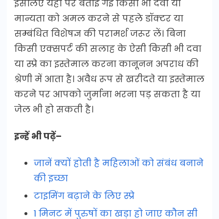
इसलिए यहाँ पर बताई गई किसी भी दवा या
मान्यता को अमल करने से पहले डॉक्टर या
सम्बंधित विशेषज्ञ की परामर्श जरूर लें। बिना
किसी एक्सपर्ट की सलाह के ऐसी किसी भी दवा
या स्प्रे का इस्तेमाल करना कानूनन अपराध की
श्रेणी में आता है। अवैध रूप से खरीदते या इस्तेमाल
करने पर आपको जुर्माना भरना पड़ सकता है या
जेल भी हो सकती है।
इन्हें भी पढ़ें–
जानें क्यों होती है महिलाओं को संबंध बनाने
की इच्छा
टाइमिंग बढ़ाने के लिए स्प्रे
1 मिनट में पुरुषों का खड़ा हो जाए कौन सी