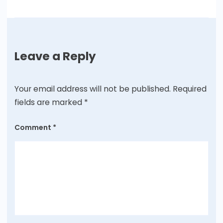
Leave a Reply
Your email address will not be published.
Required
fields are marked
*
Comment
*