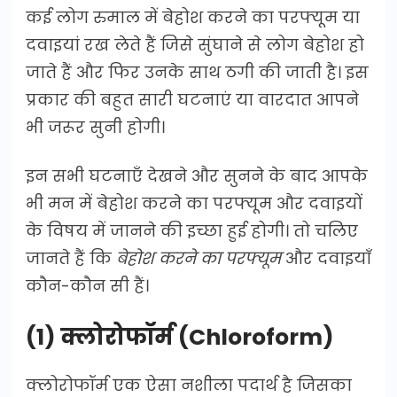
कई लोग रुमाल में बेहोश करने का परफ्यूम या
दवाइयां रख लेते हैं जिसे सुंघाने से लोग बेहोश हो
जाते हैं और फिर उनके साथ ठगी की जाती है। इस
प्रकार की बहुत सारी घटनाएं या वारदात आपने
भी जरूर सुनी होगी।
इन सभी घटनाएँ देखने और सुनने के बाद आपके
भी मन में बेहोश करने का परफ्यूम और दवाइयों
के विषय में जानने की इच्छा हुई होगी। तो चलिए
जानते हैं कि
बेहोश करने का परफ्यूम
और दवाइयाँ
कौन-कौन सी हैं।
(1) क्लोरोफॉर्म (Chloroform)
क्लोरोफॉर्म एक ऐसा नशीला पदार्थ है जिसका