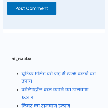
पॉपुलर पोस्ट
यूरिक एसिड को जड़ से खत्म करने का
उपाय
कोलेस्ट्रॉल कम करने का रामबाण
इलाज
लिवर का रामबाण इलाज