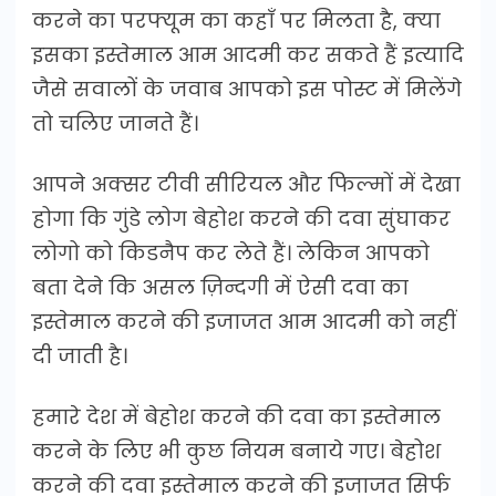
करने का परफ्यूम का कहाँ पर मिलता है, क्या
इसका इस्तेमाल आम आदमी कर सकते हैं इत्यादि
जैसे सवालों के जवाब आपको इस पोस्ट में मिलेंगे
तो चलिए जानते हैं।
आपने अक्सर टीवी सीरियल और फिल्मों में देखा
होगा कि गुंडे लोग बेहोश करने की दवा सुंघाकर
लोगो को किडनैप कर लेते हैं। लेकिन आपको
बता देने कि असल ज़िन्दगी में ऐसी दवा का
इस्तेमाल करने की इजाजत आम आदमी को नहीं
दी जाती है।
हमारे देश में बेहोश करने की दवा का इस्तेमाल
करने के लिए भी कुछ नियम बनाये गए। बेहोश
करने की दवा इस्तेमाल करने की इजाजत सिर्फ