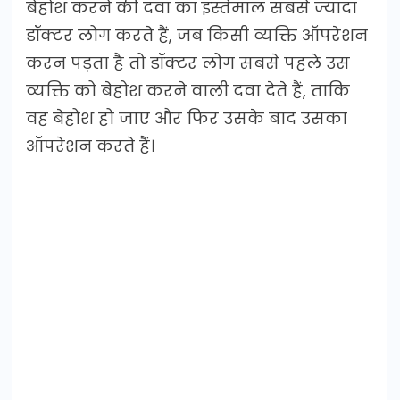
बेहोश करने की दवा का इस्तेमाल सबसे ज्यादा
डॉक्टर लोग करते हैं, जब किसी व्यक्ति ऑपरेशन
करन पड़ता है तो डॉक्टर लोग सबसे पहले उस
व्यक्ति को बेहोश करने वाली दवा देते हैं, ताकि
वह बेहोश हो जाए और फिर उसके बाद उसका
ऑपरेशन करते हैं।