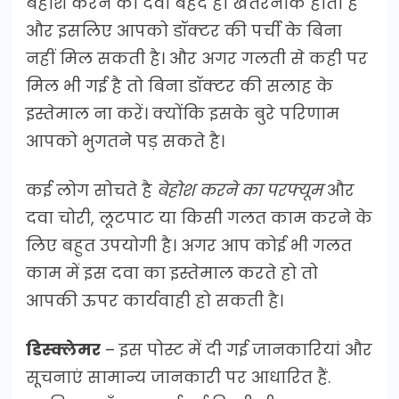
बेहोश करने की दवा बेहद हो खतरनाक होती है
और इसलिए आपको डॉक्टर की पर्ची के बिना
नहीं मिल सकती है। और अगर गलती से कही पर
मिल भी गई है तो बिना डॉक्टर की सलाह के
इस्तेमाल ना करें। क्योंकि इसके बुरे परिणाम
आपको भुगतने पड़ सकते है।
कई लोग सोचते है
बेहोश करने का परफ्यूम
और
दवा चोरी, लूटपाट या किसी गलत काम करने के
लिए बहुत उपयोगी है। अगर आप कोई भी गलत
काम में इस दवा का इस्तेमाल करते हो तो
आपकी ऊपर कार्यवाही हो सकती है।
डिस्क्लेमर
– इस पोस्ट में दी गई जानकारियां और
सूचनाएं सामान्य जानकारी पर आधारित हैं.