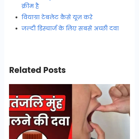
क्रीम है
वियाग्रा टेबलेट कैसे यूज़ करे
जल्दी डिस्चार्ज के लिए सबसे अच्छी दवा
Related Posts