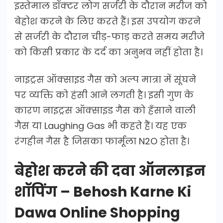
इस्तेमाल डॉक्टर लोग सर्जरी के दौरान मरीज को
बेहोश करने के लिए करते हैं। इस उपयोग करने
से सर्जरी के दौरान चीड़-फाड़ करते समय मरीजे
को किसी प्रकार के दर्द का अनुभव नहीं होता है।
नाइट्रस ऑक्साइड गैस को अल्प मात्रा में सूंघने
पर व्यक्ति को हंसी आने लगती है। इसी गुण के
कारण नाइट्रस ऑक्साइड गैस को हँसाने वाली
गैस या Laughing Gas भी कहते हैं। यह एक
रंगहीन गैस है जिसका फार्मूला N2O होता है।
बेहोश करने की दवा ऑनलाइन
शॉपिंग – Behosh Karne Ki
Dawa Online Shopping