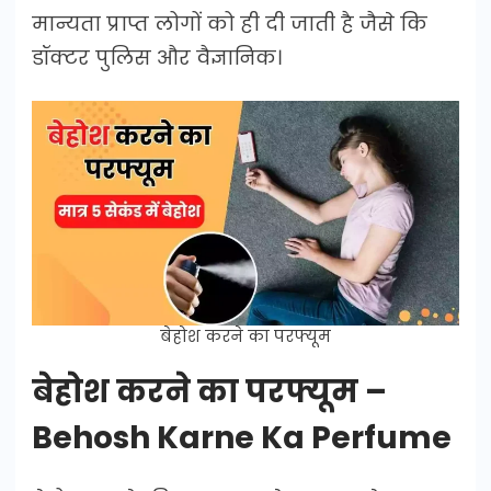
मान्यता प्राप्त लोगों को ही दी जाती है जैसे कि
डॉक्टर पुलिस और वैज्ञानिक।
बेहोश करने का परफ्यूम
बेहोश करने का परफ्यूम –
Behosh Karne Ka Perfume