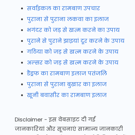
सर्वाइकल का रामबाण उपचार
पुराना से पुराना लकवा का इलाज
भगंदर को जड़ से खत्म करने का उपाय
पुराने से पुराने झाइयां दूर करने के उपाय
गठिया को जड़ से खत्म करने के उपाय
अल्सर को जड़ से खत्म करने के उपाय
डैंड्रफ का रामबाण इलाज पतंजलि
पुराना से पुराना बुखार का इलाज
खूनी बवासीर का रामबाण इलाज
Disclaimer - इस वेबसाइट दी गई
जानकारियां और सूचनाएं सामान्य जानकारी