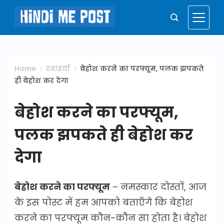
Skip
to
Hindi
content
Me
Home
दवाइयाँ
बेहोश करने का परफ्यूम, पलक झपकते
ही बेहोश कर देगा
Post
बेहोश करने का परफ्यूम,
पलक झपकते ही बेहोश कर
देगा
बेहोश करने का परफ्यूम
– नमस्कार दोस्तों, आज
के इस पोस्ट में हम आपको बताएँगे कि बेहोश
करने का परफ्यूम कौन-कौन सा होता है। बेहोश