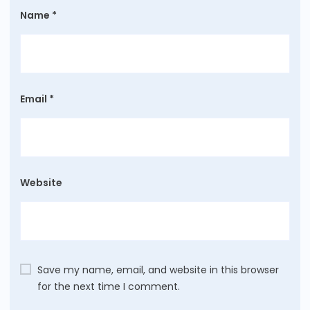
Name
*
Email
*
Website
Save my name, email, and website in this browser
for the next time I comment.