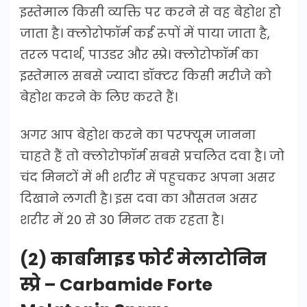
इस्तेमाल किसी व्यक्ति पर करने से वह बेहोश हो
जाता है। क्लोरोफॉर्म कई रूपों में पाया जाता है,
तरल पदार्थ, पाउडर और स्प्रे। क्लोरोफॉर्म का
इस्तेमाल सबसे ज्यादा डॉक्टर किसी मरीजे को
बेहोश करने के लिए करते हैं।
अगर आप बेहोश करने का परफ्यूम जानना
चाहते हैं तो क्लोरोफॉर्म सबसे प्रचलित दवा है। जो
चंद मिनटों में भी शरीर में पहुचकर अपना असर
दिखाने लगती है। इस दवा का औसतन असर
शरीर में 20 से 30 मिनट तक रहता है।
(2) कार्बामाइड फोर्ट मेलाटोनिन
स्प्रे – Carbamide Forte