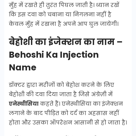
मुँह में रखते ही तुरंत पिघल जाती है। ध्यान रखें
कि इस दवा को चबाना या निगलना नहीं है
केवल मुँह में रखना है अपने आप घुल जायेगी।
बेहोशी का इंजेक्शन का नाम –
Behoshi Ka Injection
Name
डॉक्टर द्वारा मरीजों को बेहोश करने के लिए
बेहोशी की दवा दिया जाता है जिसे अंग्रेज़ी में
एनेस्थीसिया
कहते हैं। एनेस्थीसिया का इंजेक्शन
लगाने के बाद पीड़ित को दर्द का अहसास नहीं
होता और उसका ऑपरेशन आसानी से हो जाता है।