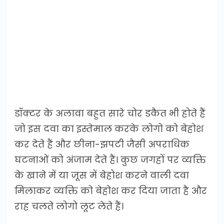
डॉक्टर के अलावा बहुत सारे चोर डकैत भी होते हैं
जो इस दवा का इस्तेमाल करके लोगो को बेहोश
कर देते हैं और छीना-झपटी जैसी अपराधिक
घटनाओं को अंजाम देते हैं। कुछ जगहों पर व्यक्ति
के खाने में या जूस में बेहोश करने वाली दवा
मिलाकर व्यक्ति को बेहोश कर दिया जाता है और
राह चलते लोगो लूट लेते हैं।