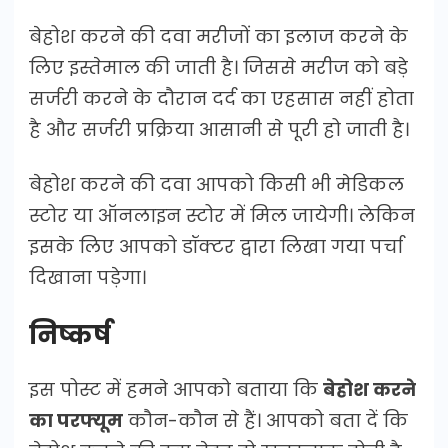
बेहोश करने की दवा मरीजों का इलाज करने के
लिए इस्तेमाल की जाती है। जिससे मरीज को बड़े
सर्जरी करने के दौरान दर्द का एहसास नहीं होता
है और सर्जरी प्रक्रिया आसानी से पूरी हो जाती है।
बेहोश करने की दवा आपको किसी भी मेडिकल
स्टोर या ऑनलाइन स्टोर में मिल जायेगी। लेकिन
इसके लिए आपको डॉक्टर द्वारा लिखा गया पर्चा
दिखाना पड़ेगा।
निष्कर्ष
इस पोस्ट में हमने आपको बताया कि
बेहोश करने
का परफ्यूम
कौन-कौन से हैं। आपको बता दें कि