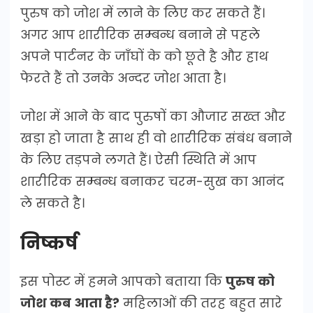
पुरुष को जोश में लाने के लिए कर सकते हैं।
अगर आप शारीरिक सम्बन्ध बनाने से पहले
अपने पार्टनर के जाँघों के को छूते है और हाथ
फेरते हैं तो उनके अन्दर जोश आता है।
जोश में आने के बाद पुरुषों का औजार सख्त और
खड़ा हो जाता है साथ ही वो शारीरिक संबंध बनाने
के लिए तड़पने लगते हैं। ऐसी स्थिति में आप
शारीरिक सम्बन्ध बनाकर चरम-सुख का आनंद
ले सकते है।
निष्कर्ष
इस पोस्ट में हमने आपको बताया कि
पुरुष को
जोश कब आता है?
महिलाओं की तरह बहुत सारे