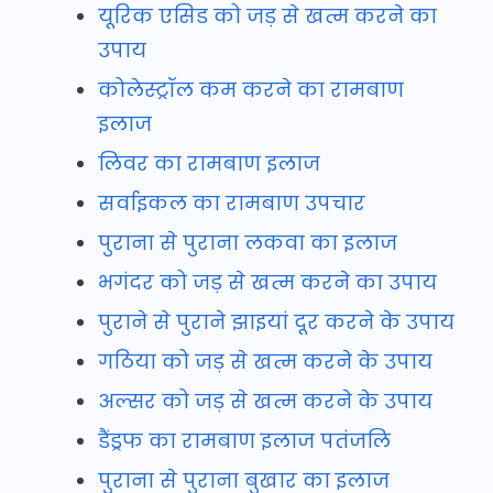
यूरिक एसिड को जड़ से खत्म करने का
उपाय
कोलेस्ट्रॉल कम करने का रामबाण
इलाज
लिवर का रामबाण इलाज
सर्वाइकल का रामबाण उपचार
पुराना से पुराना लकवा का इलाज
भगंदर को जड़ से खत्म करने का उपाय
पुराने से पुराने झाइयां दूर करने के उपाय
गठिया को जड़ से खत्म करने के उपाय
अल्सर को जड़ से खत्म करने के उपाय
डैंड्रफ का रामबाण इलाज पतंजलि
पुराना से पुराना बुखार का इलाज