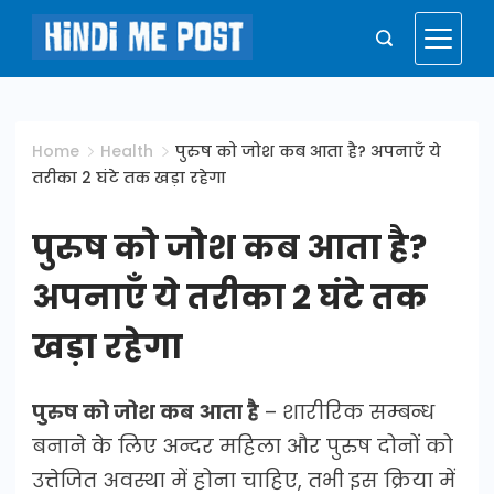
Skip
to
Hindi
content
Me
Home
Health
पुरुष को जोश कब आता है? अपनाएँ ये
तरीका 2 घंटे तक खड़ा रहेगा
Post
पुरुष को जोश कब आता है?
अपनाएँ ये तरीका 2 घंटे तक
खड़ा रहेगा
पुरुष को जोश कब आता है
– शारीरिक सम्बन्ध
बनाने के लिए अन्दर महिला और पुरुष दोनों को
उत्तेजित अवस्था में होना चाहिए, तभी इस क्रिया में