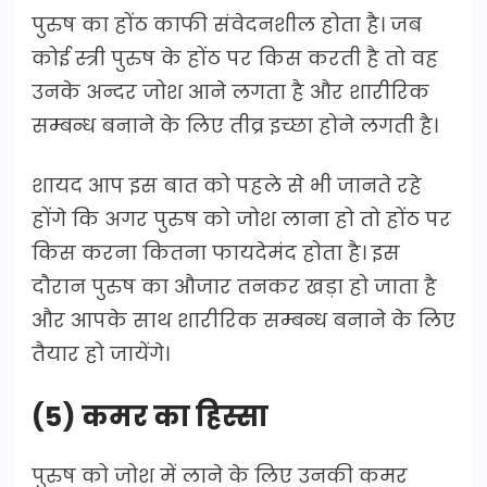
पुरुष का होंठ काफी संवेदनशील होता है। जब
कोई स्त्री पुरुष के होंठ पर किस करती है तो वह
उनके अन्दर जोश आने लगता है और शारीरिक
सम्बन्ध बनाने के लिए तीव्र इच्छा होने लगती है।
शायद आप इस बात को पहले से भी जानते रहे
होंगे कि अगर पुरुष को जोश लाना हो तो होंठ पर
किस करना कितना फायदेमंद होता है। इस
दौरान पुरुष का औजार तनकर खड़ा हो जाता है
और आपके साथ शारीरिक सम्बन्ध बनाने के लिए
तैयार हो जायेंगे।
(5) कमर का हिस्सा
पुरुष को जोश में लाने के लिए उनकी कमर