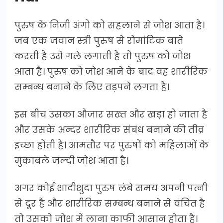
पुरुष के निजी अंगो को सहलाने से जोश आता है।
जब एक जवान स्त्री पुरुष से रोमांटिक बाते
करती है उसे गले लगाती है तो पुरुष को जोश
आता है। पुरुष को जोश आने के बाद वह शारीरिक
सम्बन्ध बनाने के लिए तड़पने लगता है।
इस बीच उसका औजार सख्त और खड़ा हो जाता है
और उसके अन्दर शारीरिक संबंध बनाने की तीव्र
इच्छा होती है। आमतौर पर पुरुषों को महिलाओं के
मुकाबले जल्दी जोश आता है।
अगर कोई शादीशुदा पुरुष लंबे समय अपनी पत्नी
से दूर है और शारीरिक सम्बन्ध बनाने से वंचित है
तो उसको जोश में लाना काफी आसान होता है।