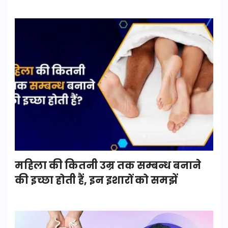
महिला की कितनी उम्र तक सम्बन्ध बनाने
की इच्छा होती हैं, इन इशारों को समझें