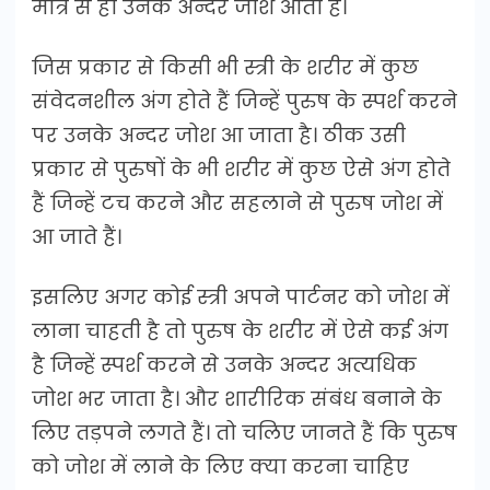
मात्र से ही उनके अन्दर जोश आता है।
जिस प्रकार से किसी भी स्त्री के शरीर में कुछ
संवेदनशील अंग होते हैं जिन्हें पुरुष के स्पर्श करने
पर उनके अन्दर जोश आ जाता है। ठीक उसी
प्रकार से पुरुषों के भी शरीर में कुछ ऐसे अंग होते
हैं जिन्हें टच करने और सहलाने से पुरुष जोश में
आ जाते हैं।
इसलिए अगर कोई स्त्री अपने पार्टनर को जोश में
लाना चाहती है तो पुरुष के शरीर में ऐसे कई अंग
है जिन्हें स्पर्श करने से उनके अन्दर अत्यधिक
जोश भर जाता है। और शारीरिक संबंध बनाने के
लिए तड़पने लगते हैं। तो चलिए जानते हैं कि पुरुष
को जोश में लाने के लिए क्या करना चाहिए