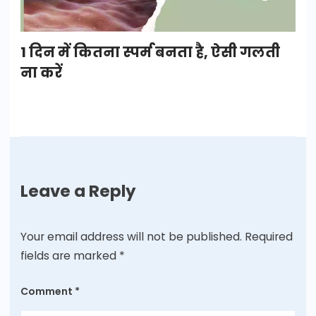
1 दिन में कितना स्पर्म बनता है, ऐसी गलती
ना करें
Leave a Reply
Your email address will not be published.
Required
fields are marked
*
Comment
*