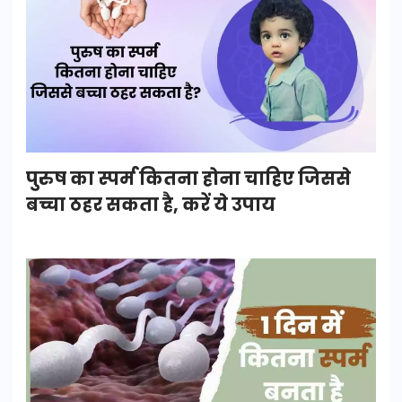
पुरुष का स्पर्म कितना होना चाहिए जिससे
बच्चा ठहर सकता है, करें ये उपाय