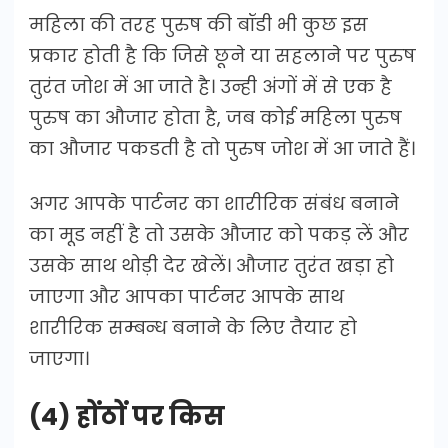
महिला की तरह पुरुष की बॉडी भी कुछ इस
प्रकार होती है कि जिसे छूने या सहलाने पर पुरुष
तुरंत जोश में आ जाते है। उन्ही अंगों में से एक है
पुरुष का औजार होता है, जब कोई महिला पुरुष
का औजार पकडती है तो पुरुष जोश में आ जाते हैं।
अगर आपके पार्टनर का शारीरिक संबंध बनाने
का मूड नहीं है तो उसके औजार को पकड़ लें और
उसके साथ थोड़ी देर खेलें। औजार तुरंत खड़ा हो
जाएगा और आपका पार्टनर आपके साथ
शारीरिक सम्बन्ध बनाने के लिए तैयार हो
जाएगा।
(4) होंठों पर किस