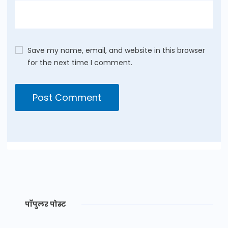
Save my name, email, and website in this browser
for the next time I comment.
पॉपुलर पोस्ट