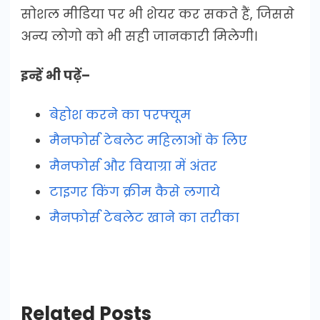
सोशल मीडिया पर भी शेयर कर सकते हैं, जिससे
अन्य लोगो को भी सही जानकारी मिलेगी।
इन्हें भी पढ़ें–
बेहोश करने का परफ्यूम
मैनफोर्स टेबलेट महिलाओं के लिए
मैनफोर्स और वियाग्रा में अंतर
टाइगर किंग क्रीम कैसे लगाये
मैनफोर्स टेबलेट खाने का तरीका
Related Posts