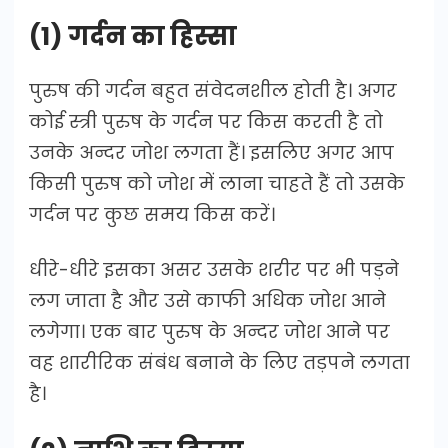
(1) गर्दन का हिस्सा
पुरुष की गर्दन बहुत संवेदनशील होती है। अगर
कोई स्त्री पुरुष के गर्दन पर किस करती है तो
उनके अन्दर जोश लगता हैं। इसलिए अगर आप
किसी पुरुष को जोश में लाना चाहते हैं तो उसके
गर्दन पर कुछ समय किस करें।
धीरे-धीरे इसका असर उसके शरीर पर भी पड़ने
लग जाता है और उसे काफी अधिक जोश आने
लगेगा। एक बार पुरुष के अन्दर जोश आने पर
वह शारीरिक संबंध बनाने के लिए तड़पने लगता
है।