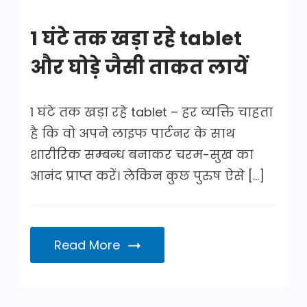
1 घंटे तक खड़ा रहे tablet
और घोड़े जैसी ताकत लायें
1 घंटे तक खड़ा रहे tablet – हर व्यक्ति चाहता
है कि वो अपने लाइफ पार्टनर के साथ
शारीरिक सम्बन्ध बनाकर चरम-सुख का
आनंद प्राप्त करें। लेकिन कुछ पुरुष ऐसे […]
Read More