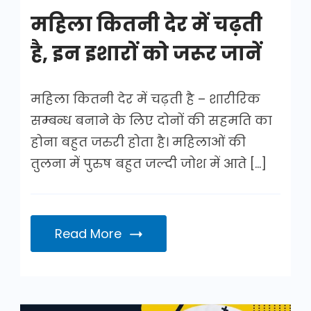
महिला कितनी देर में चढ़ती
है, इन इशारों को जरूर जानें
महिला कितनी देर में चढ़ती है – शारीरिक
सम्बन्ध बनाने के लिए दोनों की सहमति का
होना बहुत जरुरी होता है। महिलाओं की
तुलना में पुरुष बहुत जल्दी जोश में आते […]
Read More