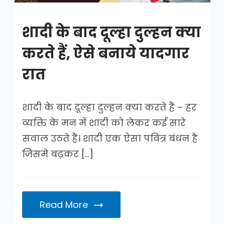
करते
हैं
शादी के बाद दूल्हा दुल्हन क्या
करते हैं, ऐसे बनाये यादगार
रात
शादी के बाद दूल्हा दुल्हन क्या करते हैं – हर
व्यक्ति के मन में शादी को लेकर कई सारे
सवाल उठते हैं। शादी एक ऐसा पवित्र बंधन है
जिसमे बढ़कर […]
Read More