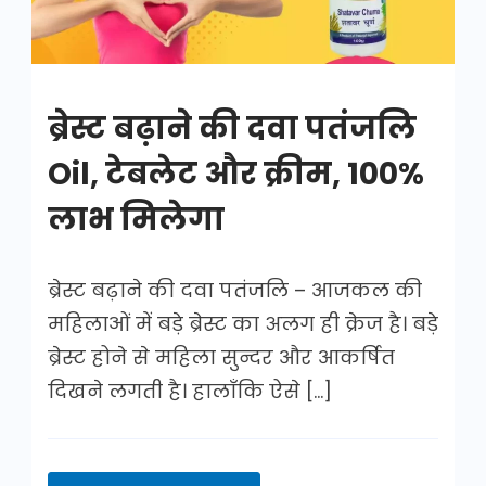
ब्रेस्ट बढ़ाने की दवा पतंजलि
Oil, टेबलेट और क्रीम, 100%
लाभ मिलेगा
ब्रेस्ट बढ़ाने की दवा पतंजलि – आजकल की
महिलाओं में बड़े ब्रेस्ट का अलग ही क्रेज है। बड़े
ब्रेस्ट होने से महिला सुन्दर और आकर्षित
दिखने लगती है। हालाँकि ऐसे […]