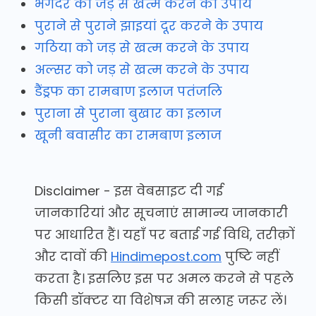
भगंदर को जड़ से खत्म करने का उपाय
पुराने से पुराने झाइयां दूर करने के उपाय
गठिया को जड़ से खत्म करने के उपाय
अल्सर को जड़ से खत्म करने के उपाय
डैंड्रफ का रामबाण इलाज पतंजलि
पुराना से पुराना बुखार का इलाज
खूनी बवासीर का रामबाण इलाज
Disclaimer - इस वेबसाइट दी गई
जानकारियां और सूचनाएं सामान्य जानकारी
पर आधारित हैं। यहाँ पर बताई गई विधि, तरीक़ों
और दावों की
Hindimepost.com
पुष्टि नहीं
करता है। इसलिए इस पर अमल करने से पहले
किसी डॉक्टर या विशेषज्ञ की सलाह जरूर लें।