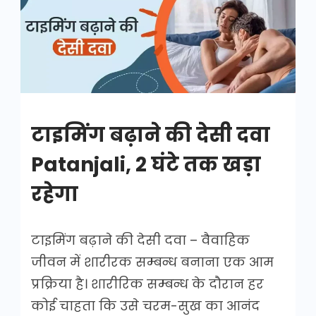
की
देसी
दवा
टाइमिंग बढ़ाने की देसी दवा
Patanjali, 2 घंटे तक खड़ा
रहेगा
टाइमिंग बढ़ाने की देसी दवा – वैवाहिक
जीवन में शारीरक सम्बन्ध बनाना एक आम
प्रक्रिया है। शारीरिक सम्बन्ध के दौरान हर
कोई चाहता कि उसे चरम-सुख का आनंद