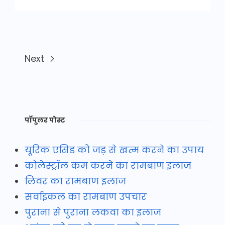
Next
पॉपुलर पोस्ट
यूरिक एसिड को जड़ से खत्म करने का उपाय
कोलेस्ट्रॉल कम करने का रामबाण इलाज
लिवर का रामबाण इलाज
सर्वाइकल का रामबाण उपचार
पुराना से पुराना लकवा का इलाज