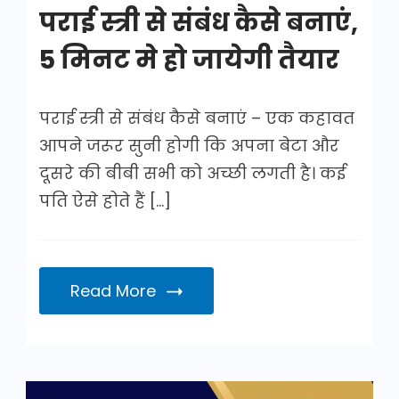
पराई स्त्री से संबंध कैसे बनाएं,
5 मिनट मे हो जायेगी तैयार
पराई स्त्री से संबंध कैसे बनाएं – एक कहावत
आपने जरूर सुनी होगी कि अपना बेटा और
दूसरे की बीबी सभी को अच्छी लगती है। कई
पति ऐसे होते हैं […]
Read More
औजार