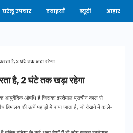
घरेलू उपचार
दवाइयाँ
ब्यूटी
आहार
रता है, 2 घंटे तक खड़ा रहेगा
ता है, 2 घंटे तक खड़ा रहेगा
आयुर्वेदिक औषधि है जिसका इस्तेमाल प्राचीन काल से
िमालय की ऊचें पहाड़ों में पाया जाता है, जो देखने में काले-
ै बल्कि दुनिया के कई अन्य देशों में भी लोग इसका इस्तेमाल