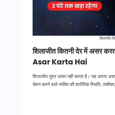
शिलाजीत कि
शिलाजीत कितनी देर में असर क
Asar Karta Hai
शिलाजीत तुरंत असर नहीं करता है। यह अपना असर
सेवन करने वाले व्यक्ति की शारीरिक स्थिति, तकीका