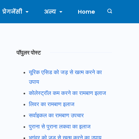
प्रेगनेंसी
अन्य
Home
पॉपुलर पोस्ट
यूरिक एसिड को जड़ से खत्म करने का
उपाय
कोलेस्ट्रॉल कम करने का रामबाण इलाज
लिवर का रामबाण इलाज
सर्वाइकल का रामबाण उपचार
पुराना से पुराना लकवा का इलाज
भगंदर को जड़ से खत्म करने का उपाय