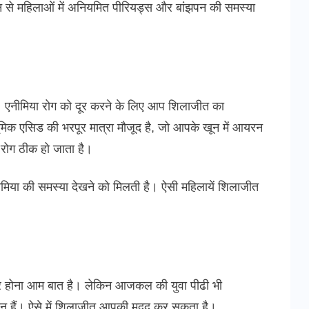
वन से महिलाओं में अनियमित पीरियड्स और बांझपन की समस्या
ै। एनीमिया रोग को दूर करने के लिए आप शिलाजीत का
मिक एसिड की भरपूर मात्रा मौजूद है, जो आपके खून में आयरन
 रोग ठीक हो जाता है।
नीमिया की समस्या देखने को मिलती है। ऐसी महिलायें शिलाजीत
ोर होना आम बात है। लेकिन आजकल की युवा पीढी भी
शान हैं। ऐसे में शिलाजीत आपकी मदद कर सकता है।