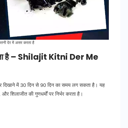
तनी देर में असर करता है
रता है – Shilajit Kitni Der Me
 दिखाने में 30 दिन से 90 दिन का समय लग सकता है। यह
, और शिलाजीत की गुणधर्मों पर निर्भर करता है।