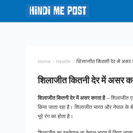
Skip
to
Hindi
content
Me
Post
Home
Health
शिलाजीत कितनी देर में असर क
शिलाजीत कितनी देर में असर कर
शिलाजीत कितनी देर में असर करता है
– शिलाजीत एक 
किया जाता रहा है। शिलाजीत भारत और नेपाल के बीच ह
भूरे रंग का होता है।
शिलाजीत का इस्तेमाल ना केवल भारत में किया जाता ह