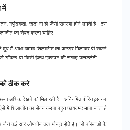
में
ीघ्रपतन, नपुंसकता, खड़ा ना हो जैसी समस्या होने लगती है। इस
 शिलाजीत का सेवन करना चाहिए।
गुने दूध में आधा चम्मच शिलाजीत का पाउडर मिलाकर पी सकते
ो डॉक्टर या किसी हेल्थ एक्सपर्ट की सलाह जरूरलेनी
 को ठीक करे
्या अधिक देखने को मिल रही है। अनियमित पीरियड्स का
से में शिलाजीत का सेवन करना बहुत फायदेमंद माना जाता है।
 जैसे कई सारे औषधीय तत्व मौजूद होते हैं। जो महिलाओं के