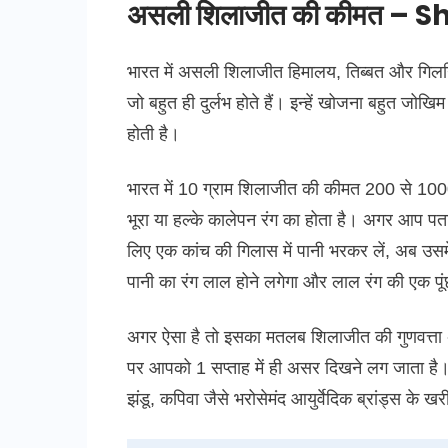
असली शिलाजीत की कीमत – Sh
भारत में असली शिलाजीत हिमालय, तिब्बत और गिलगिट क
जो बहुत ही दुर्लभ होते हैं। इन्हें खोजना बहुत
होती है।
भारत में 10 ग्राम शिलाजीत की कीमत 200 से 10
भूरा या हल्के कालेपन रंग का होता है। अगर आप प
लिए एक कांच की गिलास में पानी भरकर लें, अब उ
पानी का रंग लाल होने लगेगा और लाल रंग की एक पूं
अगर ऐसा है तो इसका मतलब शिलाजीत की गुणवत्ता अ
पर आपको 1 सप्ताह में ही असर दिखने लग जाता है
झंडू, कपिवा जैसे भरोसेमंद आयुर्वेदिक ब्रांड्स के ख