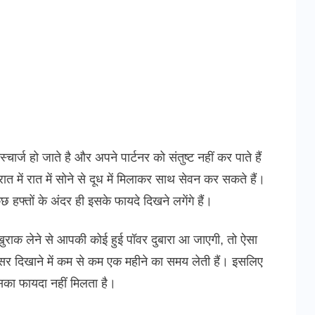
र्ज हो जाते है और अपने पार्टनर को संतुष्ट नहीं कर पाते हैं
में रात में सोने से दूध में मिलाकर साथ सेवन कर सकते हैं।
हफ्तों के अंदर ही इसके फायदे दिखने लगेंगे हैं।
राक लेने से आपकी कोई हुई पॉवर दुबारा आ जाएगी, तो ऐसा
 असर दिखाने में कम से कम एक महीने का समय लेती हैं। इसलिए
 इसका फायदा नहीं मिलता है।