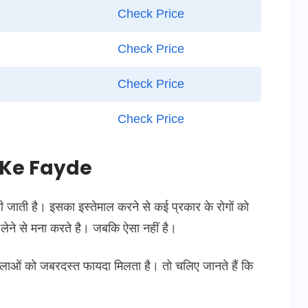
Check Price
Check Price
Check Price
Check Price
it Ke Fayde
जाती है। इसका इस्तेमाल करने से कई प्रकार के रोगों को
ेने से मना करते है। जबकि ऐसा नहीं है।
िलाओं को जबरदस्त फायदा मिलता है। तो चलिए जानते हैं कि