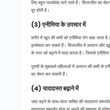
लिए बहुत फायदेमंद माने जाते हैं। शिलाजीत का से
दूर होती है।
(3) एनीमिया के उपचार में
शरीर में खून की कमी को एनीमिया रोग कहा जाता ह
इस्तेमाल कर सकते हैं। शिलाजीत में आयरन और ह्यू
के स्तर को बढ़ाने में मदद करता है। जिससे एनीमिया
पुरुषों के मुकाबले महिलाओं में आयरन की कमी से ए
का सेवन कर सकती हैं।
(4) याददास्त बढ़ाने में
उम्र बढ़ने के साथ-साथ व्यक्ति की याददास्त कमज
याददास्त कमजोर होना या भूलने की समस्या से परे