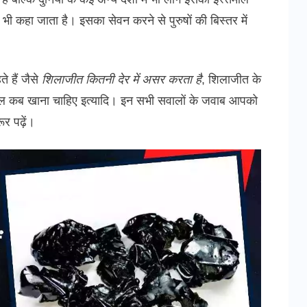
ी कहा जाता है। इसका सेवन करने से पुरुषों की बिस्तर में
े हैं जैसे
शिलाजीत कितनी देर में असर करता है
, शिलाजीत के
ल कब खाना चाहिए इत्यादि। इन सभी सवालों के जवाब आपको
ूर पढ़ें।