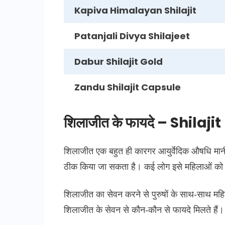
Kapiva Himalayan Shilajit
Patanjali Divya Shilajeet
Dabur Shilajit Gold
Zandu Shilajit Capsule
शिलाजीत के फायदे – Shilaj
शिलाजीत एक बहुत ही कारगर आयुर्वेदिक औषधि मानी 
ठीक किया जा सकता है। कई लोग इसे महिलाओं को ल
शिलाजीत का सेवन करने से पुरुषों के साथ-साथ मह
शिलाजीत के सेवन से कौन-कौन से फायदे मिलते हैं।