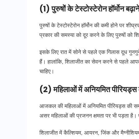
(1) पुरुषों के टेस्टोस्टेरोन हॉर्मोन बढ़ाने 
पुरुषों के टेस्टोस्टेरोन हॉर्मोन की कमी होने पर श
प्रकार की समस्या को दूर करने के लिए पुरुषों को
इसके लिए रात में सोने से पहले एक गिलास दूध गुन
हैं। हालांकि, शिलाजीत का सेवन करने से पहले आपक
चाहिए।
(2) महिलाओं में अनियमित पीरियड्स
आजकल की महिलाओं में अनियमित पीरियड्स की समस
असर महिलाओं की प्रजनन क्षमता पर भी पड़ता है। ऐ
शिलाजीत में कैल्शियम, आयरन, जिंक और मैग्नीशियम