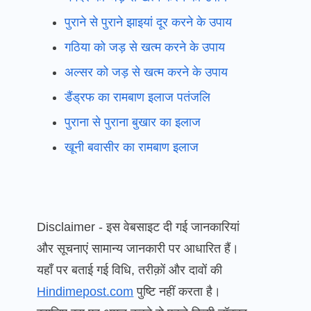
पुराने से पुराने झाइयां दूर करने के उपाय
गठिया को जड़ से खत्म करने के उपाय
अल्सर को जड़ से खत्म करने के उपाय
डैंड्रफ का रामबाण इलाज पतंजलि
पुराना से पुराना बुखार का इलाज
खूनी बवासीर का रामबाण इलाज
Disclaimer - इस वेबसाइट दी गई जानकारियां
और सूचनाएं सामान्य जानकारी पर आधारित हैं।
यहाँ पर बताई गई विधि, तरीक़ों और दावों की
Hindimepost.com
पुष्टि नहीं करता है।