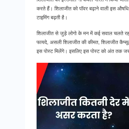
करते हैं। शिलाजीत को पॉवर बढ़ाने वाली इस औषधि भ
टाइमिंग बढ़ती है।
शिलाजीत से जुड़े लोगो के मन में कई सवाल चलते रहत
फायदे, असली शिलाजीत की कीमत, शिलाजीत कैप्सू
इस पोस्ट मिलेंगे। इसलिए इस पोस्ट को अंत तक जर