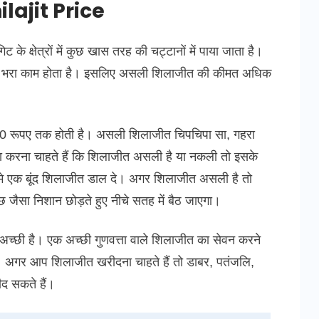
ilajit Price
े क्षेत्रों में कुछ खास तरह की चट्टानों में पाया जाता है।
 जोखिम भरा काम होता है। इसलिए असली शिलाजीत की कीमत अधिक
00 रूपए तक होती है। असली शिलाजीत चिपचिपा सा, गहरा
ता करना चाहते हैं कि शिलाजीत असली है या नकली तो इसके
समे एक बूंद शिलाजीत डाल दे। अगर शिलाजीत असली है तो
छ जैसा निशान छोड़ते हुए नीचे सतह में बैठ जाएगा।
च्छी है। एक अच्छी गुणवत्ता वाले शिलाजीत का सेवन करने
। अगर आप शिलाजीत खरीदना चाहते हैं तो डाबर, पतंजलि,
रीद सकते हैं।