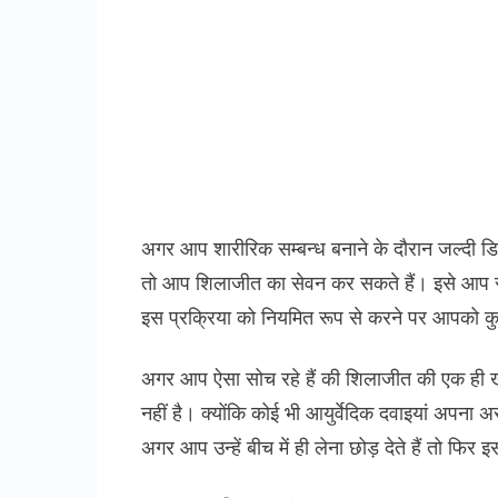
अगर आप शारीरिक सम्बन्ध बनाने के दौरान जल्दी डिस्चा
तो आप शिलाजीत का सेवन कर सकते हैं। इसे आप रात 
इस प्रक्रिया को नियमित रूप से करने पर आपको कुछ 
अगर आप ऐसा सोच रहे हैं की शिलाजीत की एक ही खु
नहीं है। क्योंकि कोई भी आयुर्वेदिक दवाइयां अपना
अगर आप उन्हें बीच में ही लेना छोड़ देते हैं तो फिर