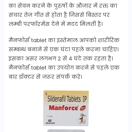
का सेवन करने के पुरुषों के औजार में रक्त का
संचार तेज गीत से होता है जिससे बिस्तर पर
लम्बी परफॉरमेंस देने में मदद मिलती है।
मैनफोर्स tablet का इस्तेमाल आपको शारीरिक
सम्बन्ध बनाने से एक घंटा पहले करना चाहिए।
इसका असर लगभग 2 से 4 घंटे तक रहता है।
मैनफोर्स tablet का उपयोग करने से पहले एक
बार डॉक्टर से जरूर संपर्क करे।