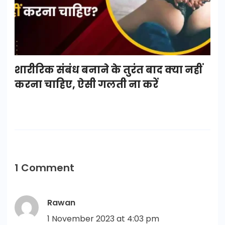
शारीरिक संबंध बनाने के तुरंत बाद क्या नहीं
करना चाहिए, ऐसी गलती ना करें
1 Comment
Rawan
1 November 2023 at 4:03 pm