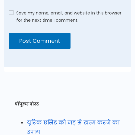
Save my name, email, and website in this browser
for the next time I comment.
पॉपुलर पोस्ट
यूरिक एसिड को जड़ से खत्म करने का
उपाय