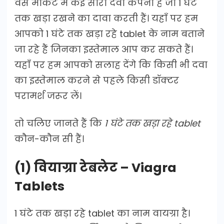
वैसे मार्केट में कई सारी दवा कंपनी है जो 1 घंटे
तक खड़ा रखने का दावा करती हैं। यहाँ पर हम
आपको 1 घंटे तक खड़ा रहे tablet के नाम बताने
जा रहे हैं जिनका इस्तेमाल आप कर सकते हैं।
यहाँ पर हम आपको सलाह देंगे कि किसी भी दवा
का इस्तेमाल करने से पहले किसी डॉक्टर
परामर्श जरूर लें।
तो चलिए जानते हैं कि
1 घंटे तक खड़ा रहे tablet
कौन-कौन सी हैं।
(1) वियाग्रा टेबलेट – Viagra
Tablets
1 घंटे तक खड़ा रहे tablet का नाम वायग्रा है।