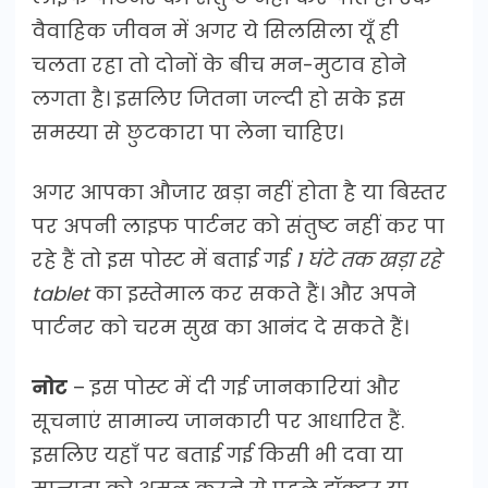
वैवाहिक जीवन में अगर ये सिलसिला यूँ ही
चलता रहा तो दोनों के बीच मन-मुटाव होने
लगता है। इसलिए जितना जल्दी हो सके इस
समस्या से छुटकारा पा लेना चाहिए।
अगर आपका औजार खड़ा नहीं होता है या बिस्तर
पर अपनी लाइफ पार्टनर को संतुष्ट नहीं कर पा
रहे हैं तो इस पोस्ट में बताई गई
1 घंटे तक खड़ा रहे
tablet
का इस्तेमाल कर सकते हैं। और अपने
पार्टनर को चरम सुख का आनंद दे सकते हैं।
नोट
– इस पोस्ट में दी गई जानकारियां और
सूचनाएं सामान्य जानकारी पर आधारित हैं.
इसलिए यहाँ पर बताई गई किसी भी दवा या