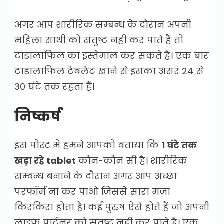
अगर आप शारीरिक सम्बन्ध के दौरान अपनी
महिला साथी को संतुष्ट नहीं कर पाते हैं तो
टाडालाफिल का इस्तेमाल कर सकते हैं। एक बार
टाडालाफिल टेबलेट खाने से इसका असर 24 से
30 घंटे तक रहता हैं।
निष्कर्ष
इस पोस्ट में हमने आपको बताया कि
1 घंटे तक
खड़ा रहे tablet
कौन-कौन सी है। शारीरिक
सम्बन्ध बनाने के दौरान अगर आप अच्छा
परफॉर्म ना कर पाओ जिससे सारा मजा
किरकिरा होता है। कई पुरुष ऐसे होते हैं जो अपनी
लाइफ पार्टनर को संतुष्ट नहीं कर पाते हैं। एक