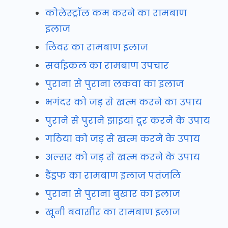
कोलेस्ट्रॉल कम करने का रामबाण
इलाज
लिवर का रामबाण इलाज
सर्वाइकल का रामबाण उपचार
पुराना से पुराना लकवा का इलाज
भगंदर को जड़ से खत्म करने का उपाय
पुराने से पुराने झाइयां दूर करने के उपाय
गठिया को जड़ से खत्म करने के उपाय
अल्सर को जड़ से खत्म करने के उपाय
डैंड्रफ का रामबाण इलाज पतंजलि
पुराना से पुराना बुखार का इलाज
खूनी बवासीर का रामबाण इलाज