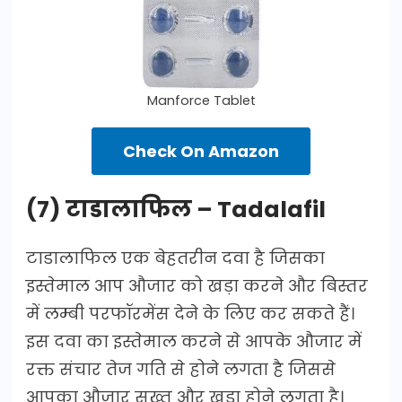
Manforce Tablet
Check On Amazon
(7) टाडालाफिल – Tadalafil
टाडालाफिल एक बेहतरीन दवा है जिसका
इस्तेमाल आप औजार को खड़ा करने और बिस्तर
में लम्बी परफॉरमेंस देने के लिए कर सकते हैं।
इस दवा का इस्तेमाल करने से आपके औजार में
रक्त संचार तेज गति से होने लगता है जिससे
आपका औजार सख्त और खड़ा होने लगता है।