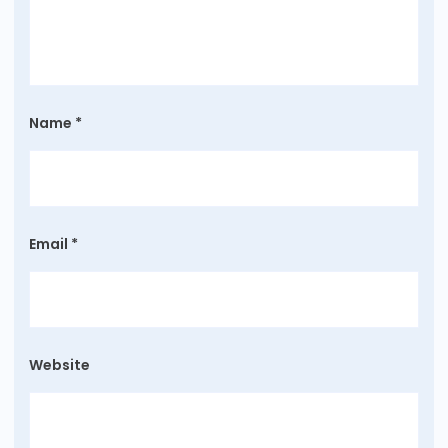
Name
*
Email
*
Website