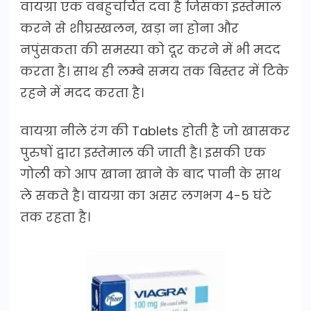
वायग्रा एक वबहुचर्चित दवा है जिसका इस्तेमाल
करने से शीघ्रस्खलन, खड़ा ना होना और
नपुंसकता की समस्या को दूर करने में भी मदद
करता है। साथ ही लम्बे समय तक बिस्तर में टिके
रहने में मदद करता है।
वायग्रा नीले रंग की Tablets होती है जो खासकर
पुरुषों द्वारा इस्तेमाल की जाती है। इसकी एक
गोली को आप खाना खाने के बाद पानी के साथ
ले सकते है। वायग्रा का असर लगभग 4-5 घंटे
तक रहता है।