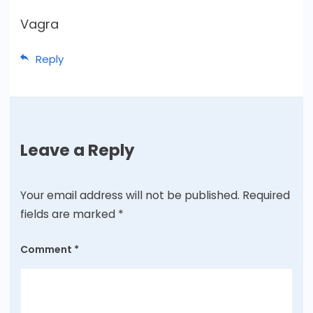
Vagra
Reply
Leave a Reply
Your email address will not be published.
Required
fields are marked
*
Comment
*