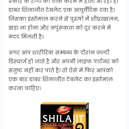
प्रकार के रोगों को ठीक करने में होता आ रहा है।
डाबर शिलाजीत टेबलेट एक आयुर्वेदिक दवा है।
जिसका इस्तेमाल करने से पुरुषों में शीघ्रस्खलन,
खड़ा ना होना और नपुंसकता को दूर करने में
मदद मिलती है।
अगर आप शारीरिक सम्बन्ध के दौरान जल्दी
डिस्चार्ज हो जाते हैं और अपनी लाइफ पार्टनर को
संतुष्ट नहीं कर पाते है। तो ऐसे में फिर आपको
एक बार डाबर शिलाजीत टेबलेट का इस्तेमाल
करना चाहिए।