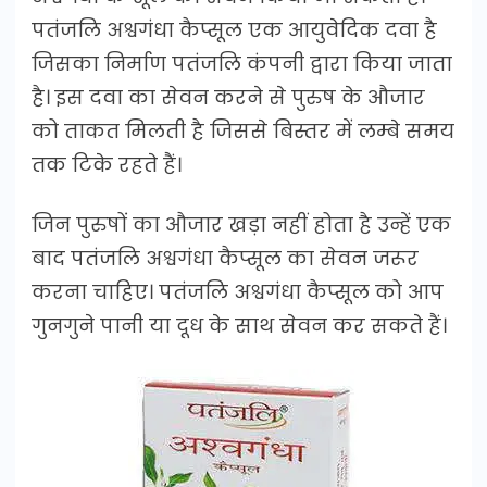
पतंजलि अश्वगंधा कैप्सूल एक आयुवेदिक दवा है
जिसका निर्माण पतंजलि कंपनी द्वारा किया जाता
है। इस दवा का सेवन करने से पुरुष के औजार
को ताकत मिलती है जिससे बिस्तर में लम्बे समय
तक टिके रहते हैं।
जिन पुरुषों का औजार खड़ा नहीं होता है उन्हें एक
बाद पतंजलि अश्वगंधा कैप्सूल का सेवन जरूर
करना चाहिए। पतंजलि अश्वगंधा कैप्सूल को आप
गुनगुने पानी या दूध के साथ सेवन कर सकते हैं।