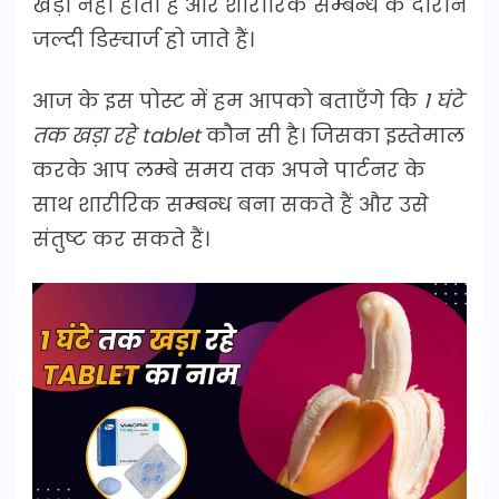
खड़ा नहीं होता है और शारीरिक सम्बन्ध के दौरान
जल्दी डिस्चार्ज हो जाते हैं।
आज के इस पोस्ट में हम आपको बताएँगे कि
1 घंटे
तक खड़ा रहे tablet
कौन सी है। जिसका इस्तेमाल
करके आप लम्बे समय तक अपने पार्टनर के
साथ शारीरिक सम्बन्ध बना सकते हैं और उसे
संतुष्ट कर सकते हैं।