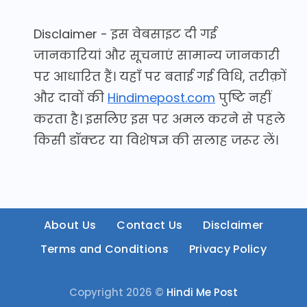
Disclaimer - इस वेबसाइट दी गई
जानकारियां और सूचनाएं सामान्य जानकारी
पर आधारित हैं। यहाँ पर बताई गई विधि, तरीक़ों
और दावों की
Hindimepost.com
पुष्टि नहीं
करता है। इसलिए इस पर अमल करने से पहले
किसी डॉक्टर या विशेषज्ञ की सलाह जरूर लें।
About Us
Contact Us
Disclaimer
Terms and Conditions
Privacy Policy
Copyright 2026 ©
Hindi Me Post