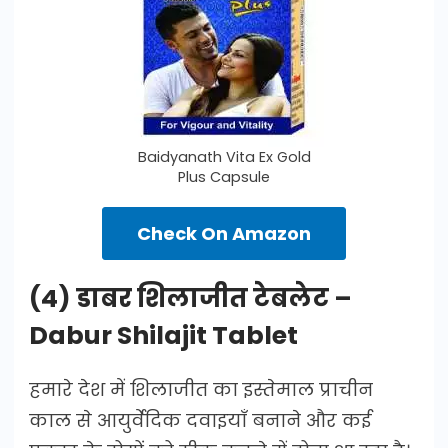
Baidyanath Vita Ex Gold
Plus Capsule
Check On Amazon
(4) डाबर शिलाजीत टेबलेट –
Dabur Shilajit Tablet
हमारे देश में शिलाजीत का इस्तेमाल प्राचीन
काल से आयुर्वेदिक दवाइयाँ बनाने और कई