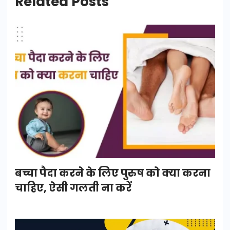
Related Posts
बच्चा पैदा करने के लिए पुरुष को क्या करना
चाहिए, ऐसी गलती ना करें