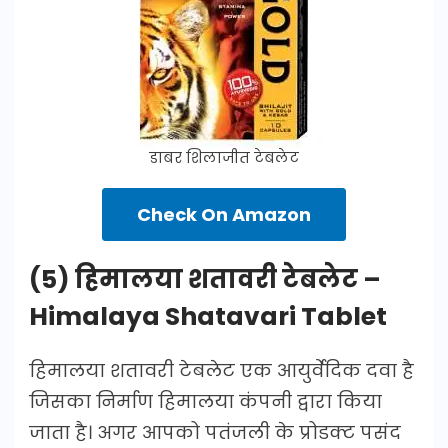
डाबर शिलाजीत टेबलेट
Check On Amazon
(5) हिमालया शतावरी टेबलेट –
Himalaya Shatavari Tablet
हिमालया शतावरी टेबलेट एक आयुर्वेदिक दवा है
जिसका निर्माण हिमालया कंपनी द्वारा किया
जाता है। अगर आपको पतंजली के प्रोडक्ट पसंद