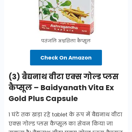
पतंजलि अश्वशिला कैप्सूल
Check On Amazon
(3) बैद्यनाथ वीटा एक्स गोल्ड प्लस
कैप्सूल – Baidyanath Vita Ex
Gold Plus Capsule
1 घंटे तक खड़ा रहे tablet के रूप में बैद्यनाथ वीटा
एक्स गोल्ड प्लस कैप्सूल का सेवन किया जा