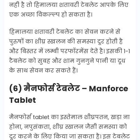
नही है तो हिमालया शतावरी टेबलेट आपके लिए
एक अच्छा विकल्ल्प हो सकता है।
हिमालया शतावरी टेबलेट का सेवन करने से
पुरुषों का शीघ्र स्खलन की समस्या दूर होती है
और बिस्तर में लम्बी परफॉरमेंस देते है। इसकी 1-1
टैबलेट को सुबह और शाम गुनगुने पानी या दूध
के साथ सेवन कर सकते हैं।
(6) मैनफोर्स टेबलेट – Manforce
Tablet
मैनफोर्स tablet का इस्तेमाल शीघ्रपतन, खड़ा ना
होना, नपुसंकता, शीघ्र स्खलन जैसी समस्या को
दूर करने के लिए किया जा सकता है। इस टेबलेट