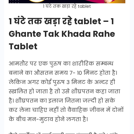
1 घंटे तक खड़ा रहे tablet
1 घंटे तक खड़ा रहे tablet – 1
Ghante Tak Khada Rahe
Tablet
आमतौर पर एक पुरुष का शारीरिक सम्बन्ध
बनाने का औसतन समय 7- 10 मिनट होता है।
लेकिन अगर कोई पुरुष 3 मिनट के अन्दर ही
स्खलित हो जाता है तो उसे शीघ्रपतन कहा जाता
है। शीघ्रपतन का इलाज जितना जल्दी हो सके
कर लेना चाहिए नहीं तो वैवाहिक जीवन में दोनों
के बीच मन-मुटाव होने लगता है।