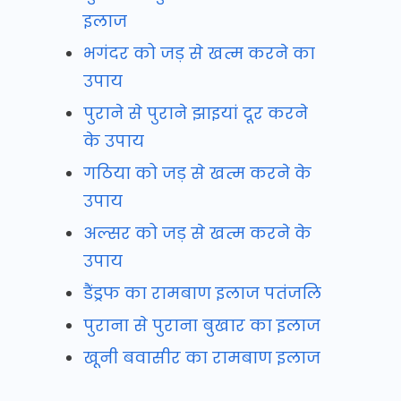
इलाज
भगंदर को जड़ से खत्म करने का
उपाय
पुराने से पुराने झाइयां दूर करने
के उपाय
गठिया को जड़ से खत्म करने के
उपाय
अल्सर को जड़ से खत्म करने के
उपाय
डैंड्रफ का रामबाण इलाज पतंजलि
पुराना से पुराना बुखार का इलाज
खूनी बवासीर का रामबाण इलाज