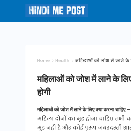
Skip
to
content
Hindi
Me
Post
Home
Health
महिलाओं को जोश में लाने के 
महिलाओं को जोश में लाने के लिए
होगी
महिलाओं को जोश में लाने के लिए क्या करना चाहिए
– 
महिला दोनों का मूड होना चाहिए तभी
मूड नहीं है और कोई पुरुष जबरदस्ती शार