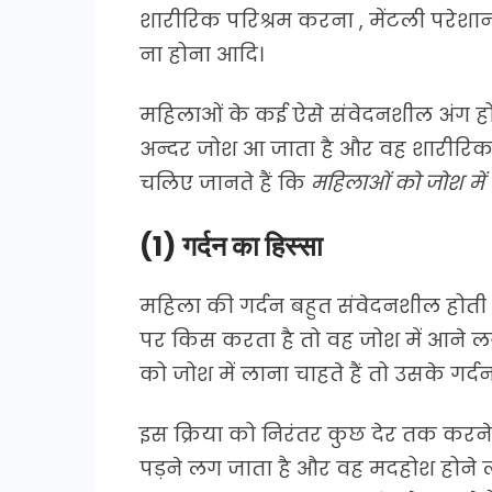
शारीरिक परिश्रम करना , मेंटली परेशा
ना होना आदि।
महिलाओं के कई ऐसे संवेदनशील अंग होते
अन्दर जोश आ जाता है और वह शारीरिक सम
चलिए जानते हैं कि
महिलाओं को जोश में 
(1) गर्दन का हिस्सा
महिला की गर्दन बहुत संवेदनशील होती 
पर किस करता है तो वह जोश में आने 
को जोश में लाना चाहते हैं तो उसके गर
इस क्रिया को निरंतर कुछ देर तक करने
पड़ने लग जाता है और वह मदहोश होने 