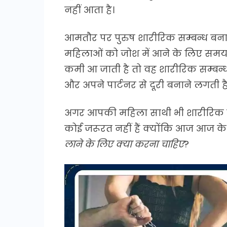
नहीं आता है।
आमतौर पर पुरुष शारीरिक सम्बन्ध बनाने
महिलाओं को जोश में आने के लिए समय
कमी आ जाती है तो वह शारीरिक सम्बन्ध 
और अपने पार्टनर से दूरी बनाने लगती है
अगर आपकी महिला साथी भी शारीरिक सम्
कोई जरूरत नहीं हैं क्योंकि आज आज के 
लाने के लिए क्या करना चाहिए
?