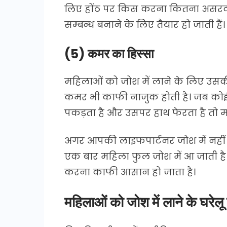
लिए होंठ पर किस करना कितना असरदार
सम्बन्ध बनाने के लिए तैयार हो जाती हैं।
(5) कमर का हिस्सा
महिलाओं को जोश में लाने के लिए उस
कमर भी काफी नाजुक होती है। जब को
पकड़ता है और उसपर हाथ फेरता है तो महि
अगर आपकी लाइफपार्टनर जोश में नहीं 
एक बार महिला फुल जोश में आ जाती है
करना काफी आसान हो जाता है।
महिलाओं को जोश में लाने के घरेलू