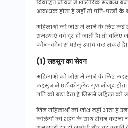
विवाहित जीवन में शारीरिक सम्बन्ध बना
आवश्यक होता है नहीं तो पति-पत्नी के
महिलाओं को जोश में लाने के लिए कई 
समस्याएं को दूर हो जाती है। तो चलिए ज
कौन-कौन से घरेलू उपाय कर सकते हैं।
(1) लहसुन का सेवन
महिलाओं को जोश में लाने के लिए लहस
लहसुन में एंटीकोगुलेंट गुण मौजूद होता 
गति को बढ़ा देता है जिससे महिला को 
जिन महिलाओं को जोश नहीं आता है उनक
कलियों को शहद के साथ सेवन करना चाहि
समस्यायें दूर हो जायेंगी और वह काफी द