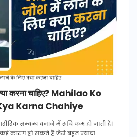
 लाने के लिए क्या करना चाहिए
िए क्या करना चाहिए? Mahilao Ko
 Kya Karna Chahiye
शारीरिक सम्बन्ध बनाने में रूचि कम हो जाती हैं।
कई कारण हो सकते हैं जैसे बहुत ज्यादा