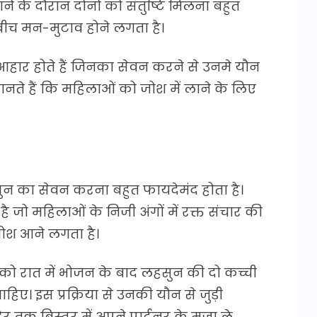
ने के दौरान दोनों को संतुष्टि मिलना बहुत
 बीच मन-मुटाव होने लगता है।
आहार होते हैं जिनका सेवन करने से उनमे यौन
ानते हैं कि महिलाओं को जोश में लाने के लिए
ुन का सेवन करना बहुत फायदेमंद होता है।
है जो महिलाओं के निजी अंगों में रक्त संचार की
जोश आने लगता है।
ो रात में भोजन के बाद लहसुन की दो कच्ची
ए। इस प्रक्रिया से उनकी यौन से जुड़ी
ेर तक बिस्तर में अपने पार्टनर के मजा ले