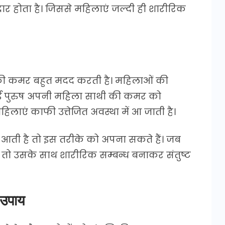
 होता है। जिससे महिलाएं जल्दी ही शारीरिक
की कमर बहुत मदद करती है। महिलाओं की
ई पुरुष अपनी महिला साथी की कमर को
लाएं काफी उत्तेजित अवस्था में आ जाती है।
आती है तो इस तरीके को अपना सकते हैं। जब
 तो उसके साथ शारीरिक सम्बन्ध बनाकर संतुष्ट
 उपाय