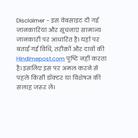
Disclaimer - इस वेबसाइट दी गई
जानकारियां और सूचनाएं सामान्य
जानकारी पर आधारित हैं। यहाँ पर
बताई गई विधि, तरीक़ों और दावों की
Hindimepost.com
पुष्टि नहीं करता
है। इसलिए इस पर अमल करने से
पहले किसी डॉक्टर या विशेषज्ञ की
सलाह जरूर लें।