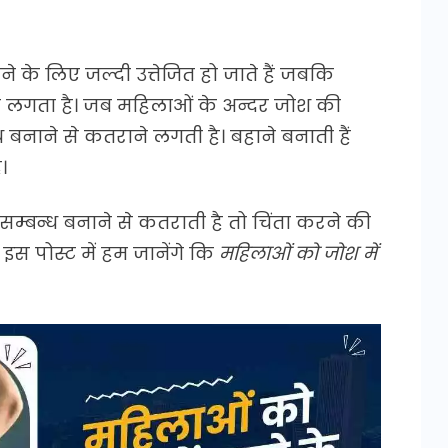
 के लिए जल्दी उत्तेजित हो जाते हैं जबकि
 लगता है। जब महिलाओं के अन्दर जोश की
बनाने से कतराने लगती है। बहाने बनाती हैं
।
बन्ध बनाने से कतराती है तो चिंता करने की
इस पोस्ट में हम जानेंगे कि
महिलाओं को जोश में