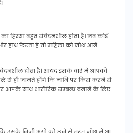
ं।
 का हिस्सा बहुत संवेदनशील होता है। जब कोई
 और हाथ फेरता है तो महिला को जोश आने
वेदनशील होता है। शायद इसके बारे मे आपको
े से ही जानते होंगे कि नाभि पर किस करने से
िर आपके साथ शारीरिक सम्बन्ध बनाने के लिए
ि उसके निजी अंगो को छूने से तुरंत जोश में आ