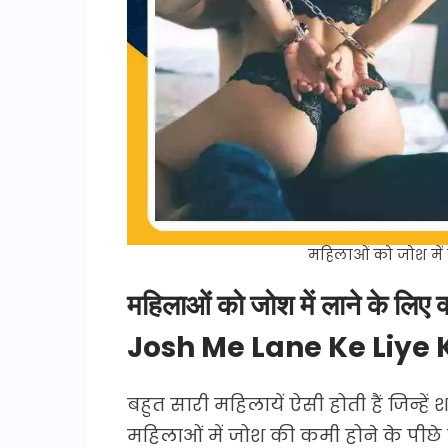
महिलाओं को जोश में
महिलाओं को जोश में लाने के ल
Josh Me Lane Ke Liye
बहुत सारी महिलायें ऐसी होती हैं जिन्हें 
महिलाओं में जोश की कमी होने के पीछे 