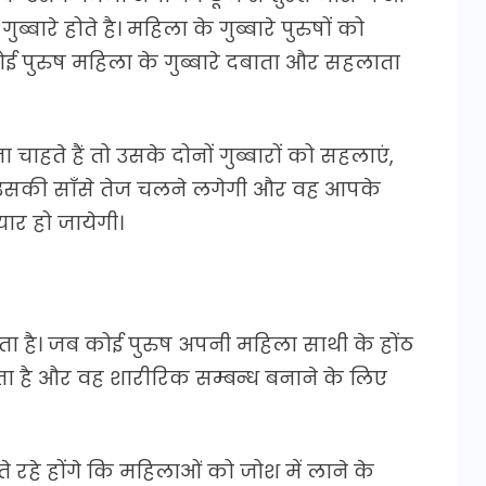
गुब्बारे होते है। महिला के गुब्बारे पुरुषों को
 पुरुष महिला के गुब्बारे दबाता और सहलाता
हते हैं तो उसके दोनों गुब्बारों को सहलाएं,
ाद उसकी साँसे तेज चलने लगेगी और वह आपके
ार हो जायेगी।
ा है। जब कोई पुरुष अपनी महिला साथी के होंठ
 है और वह शारीरिक सम्बन्ध बनाने के लिए
रहे होंगे कि महिलाओं को जोश में लाने के