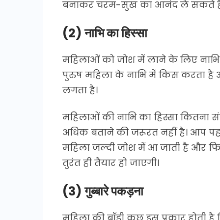
बनाकर चरम-सुख का आनंद ले सकते है
(2) नाभि का हिस्सा
महिलाओं को जोश में लाने के लिए नाभि
पुरुष महिला के नाभि में किस करता है
लगता है।
महिलाओं की नाभि का हिस्सा कितना सं
अधिक बताने की जरूरत नहीं है। आप पहल
महिला जल्दी जोश में आ जाती है और फ
तुरंत ही तैयार हो जाएगी।
(3) गुब्बारे पकड़ना
महिला की बॉडी कुछ इस प्रकार होती है क