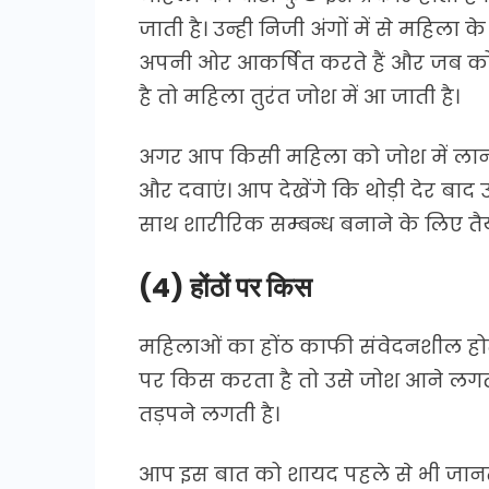
जाती है। उन्ही निजी अंगों में से महिला के 
अपनी ओर आकर्षित करते हैं और जब कोई
है तो महिला तुरंत जोश में आ जाती है।
अगर आप किसी महिला को जोश में लाना चा
और दवाएं। आप देखेंगे कि थोड़ी देर ब
साथ शारीरिक सम्बन्ध बनाने के लिए तैय
(4) होंठों पर किस
महिलाओं का होंठ काफी संवेदनशील होत
पर किस करता है तो उसे जोश आने लगता
तड़पने लगती है।
आप इस बात को शायद पहले से भी जानते 