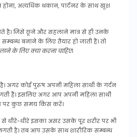
न होना, अत्यधिक थकान, पार्टनर के साथ खुश
 है। जिसे छूने और सहलाने मात्र से ही उनके
्बन्ध बनाने के लिए तैयार हो जाती हैं। तो
लाने के लिए क्या करना चाहिए
।
है। अगर कोई पुरूष अपनी महिला साथी के गर्दन
लगती हैं। इसलिए अगर आप अपनी महिला साथी
्दन पर कुछ समय किस करें।
 से धीरे-धीरे इसका असर उसके पूर शरीर पर भी
लगती है। तब आप उसके साथ शारीरिक सम्बन्ध