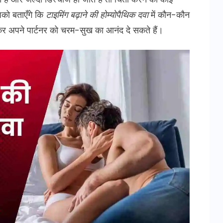
पको बताएँगे कि
टाइमिंग बढ़ाने की होम्योपैथिक दवा
में कौन-कौन
 अपने पार्टनर को चरम-सुख का आनंद दे सकते हैं।