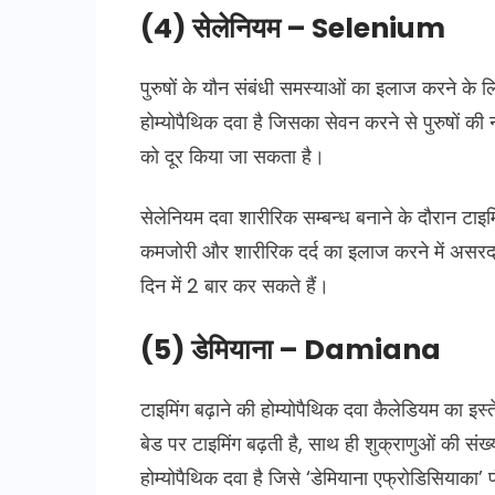
(4) सेलेनियम – Selenium
पुरुषों के यौन संबंधी समस्याओं का इलाज करने के
होम्योपैथिक दवा है जिसका सेवन करने से पुरुषों 
को दूर किया जा सकता है।
सेलेनियम दवा शारीरिक सम्बन्ध बनाने के दौरान टाइ
कमजोरी और शारीरिक दर्द का इलाज करने में असरदार
दिन में 2 बार कर सकते हैं।
(5) डेमियाना – Damiana
टाइमिंग बढ़ाने की होम्योपैथिक दवा कैलेडियम का इ
बेड पर टाइमिंग बढ़ती है, साथ ही शुक्राणुओं की संख्
होम्योपैथिक दवा है जिसे ‘डेमियाना एफ्रोडिसियाका’ पौ