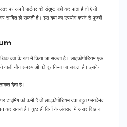
तर पर अपने पार्टनर को संतुष्ट नहीं कर पाता है तो ऐसी
ारगर साबित हो सकती है। इस दवा का उपयोग करने से पुरुषों
।
dium
योपैथिक दवा के रूप में किया जा सकता है। लाइकोपोडियम एक
ं होने वाली यौन समस्याओं को दूर किया जा सकता है। इसके
ाकत देता है।
र टाइमिंग की कमी है तो लाइकोपोडियम दवा बहुत फायदेमंद
 कर सकते है। कुछ ही दिनों के अंतराल में असर दिखाना