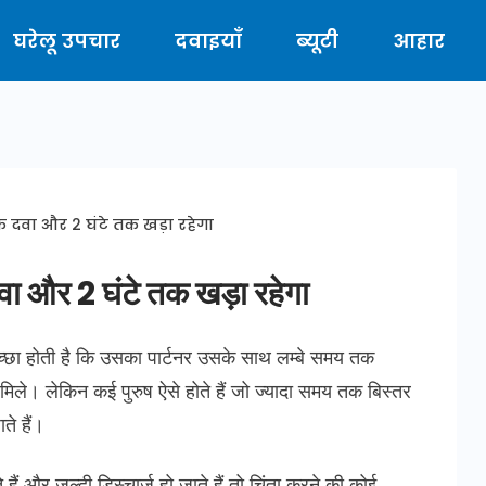
घरेलू उपचार
दवाइयाँ
ब्यूटी
आहार
िक दवा और 2 घंटे तक खड़ा रहेगा
 दवा और 2 घंटे तक खड़ा रहेगा
्छा होती है कि उसका पार्टनर उसके साथ लम्बे समय तक
ले। लेकिन कई पुरुष ऐसे होते हैं जो ज्यादा समय तक बिस्तर
ाते हैं।
हैं और जल्दी डिस्चार्ज हो जाते हैं तो चिंता करने की कोई