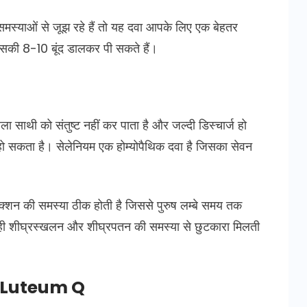
स्याओं से जूझ रहे हैं तो यह दवा आपके लिए एक बेहतर
इसकी 8-10 बूंद डालकर पी सकते हैं।
ा साथी को संतुष्ट नहीं कर पाता है और जल्दी डिस्चार्ज हो
हो सकता है। सेलेनियम एक होम्योपैथिक दवा है जिसका सेवन
फंक्शन की समस्या ठीक होती है जिससे पुरुष लम्बे समय तक
साथ ही शीघ्रस्खलन और शीघ्रपतन की समस्या से छुटकारा मिलती
ar Luteum Q