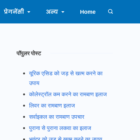
प्रेगनेंसी
अन्य
Home
पॉपुलर पोस्ट
यूरिक एसिड को जड़ से खत्म करने का
उपाय
कोलेस्ट्रॉल कम करने का रामबाण इलाज
लिवर का रामबाण इलाज
सर्वाइकल का रामबाण उपचार
पुराना से पुराना लकवा का इलाज
भगंदर को जड़ से खत्म करने का उपाय