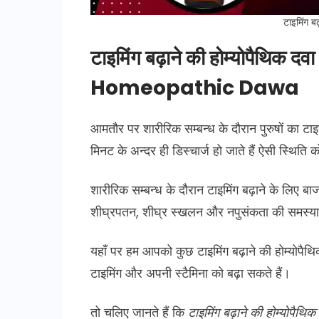
टाइमिंग बढ
टाइमिंग बढ़ाने की होम्योपैथ
Homeopathic Dawa
आमतौर पर शारीरिक सम्बन्ध के दौरान पुरुषों का टाइ
मिनट के अन्दर ही डिस्चार्ज हो जाते हैं ऐसी स्थित
शारीरिक सम्बन्ध के दौरान टाइमिंग बढ़ाने के लिए ब
शीघ्रपतन, शीघ्र स्खलन और नपुसंकता की समस्या
यहाँ पर हम आपको कुछ टाइमिंग बढ़ाने की होम्योपैथिक
टाइमिंग और अपनी स्टैमिना को बढ़ा सकते हैं।
तो चलिए जानते हैं कि
टाइमिंग बढ़ाने की होम्योपैथिक