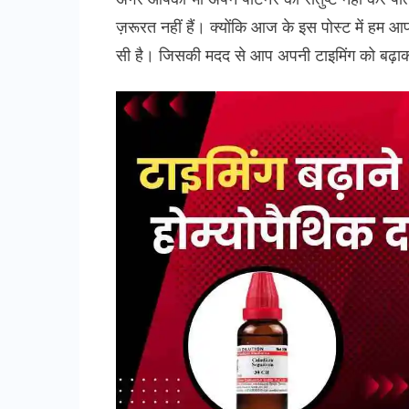
ज़रूरत नहीं हैं। क्योंकि आज के इस पोस्ट में हम आ
सी है। जिसकी मदद से आप अपनी टाइमिंग को बढ़ाकर