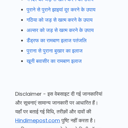
पुराने से पुराने झाइयां दूर करने के उपाय
गठिया को जड़ से खत्म करने के उपाय
अल्सर को जड़ से खत्म करने के उपाय
डैंड्रफ का रामबाण इलाज पतंजलि
पुराना से पुराना बुखार का इलाज
खूनी बवासीर का रामबाण इलाज
Disclaimer - इस वेबसाइट दी गई जानकारियां
और सूचनाएं सामान्य जानकारी पर आधारित हैं।
यहाँ पर बताई गई विधि, तरीक़ों और दावों की
Hindimepost.com
पुष्टि नहीं करता है।