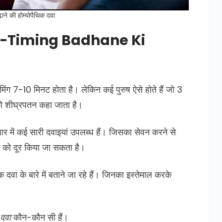
़ाने की होम्योपैथिक दवा
िक दवा -Timing Badhane Ki
मिंग 7-10 मिनट होता है। लेकिन कई पुरुष ऐसे होते हैं जो 3
ि को शीघ्रपतन कहा जाता है।
ाजार में कई सारी दवाइयां उपलब्ध हैं। जिसका सेवन करने से
 को दूर किया जा सकता है।
 दवा के बारे में बताने जा रहे हैं। जिनका इस्तेमाल करके
 दवा
कौन-कौन सी हैं।