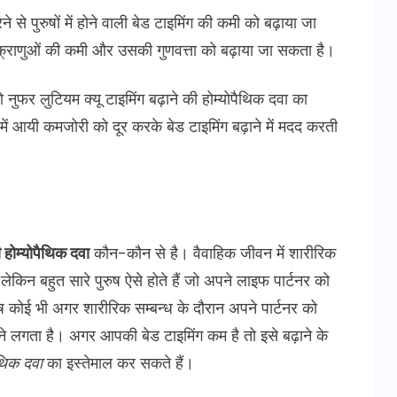
 से पुरुषों में होने वाली बेड टाइमिंग की कमी को बढ़ाया जा
शुक्राणुओं की कमी और उसकी गुणवत्ता को बढ़ाया जा सकता है।
ुफर लुटियम क्यू टाइमिंग बढ़ाने की होम्योपैथिक दवा का
ं आयी कमजोरी को दूर करके बेड टाइमिंग बढ़ाने में मदद करती
ी होम्योपैथिक दवा
कौन-कौन से है। वैवाहिक जीवन में शारीरिक
किन बहुत सारे पुरुष ऐसे होते हैं जो अपने लाइफ पार्टनर को
ुष कोई भी अगर शारीरिक सम्बन्ध के दौरान अपने पार्टनर को
 होने लगता है। अगर आपकी बेड टाइमिंग कम है तो इसे बढ़ाने के
ैथिक दवा
का इस्तेमाल कर सकते हैं।