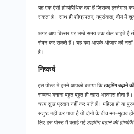
यह एक ऐसी होम्योपैथिक दवा हैं जिसका इस्तेमाल करने
सकता है। साथ ही शीघ्रपतन, नपुसंकता, वीर्य में 
अगर आप बिस्तर पर लम्बे समय तक खेल चाहते है तो न
सेवन कर सकते हैं। यह दवा आपके औजार की नसों मे
है।
निष्कर्ष
इस पोस्ट में हमने आपको बताया कि
टाइमिंग बढ़ाने क
सम्बन्ध बनाना बहुत बहुत ही खास अहसास होता है। ले
चरम सुख प्रदान नहीं कर पाते हैं। महिला हो या पुर
संतुष्ट नहीं कर पाता है तो दोनों के बीच मन-मुटाव
लिए इस पोस्ट में बताई गई
टाइमिंग बढ़ाने की होम्योप