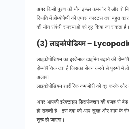
अगर किसी पुरुष की यौन इच्छा कमजोर है और वो बिस्
स्थिति में होम्योपैथी की एग्नस कास्टस दवा बहुत क
की यौन संबंधी समस्याओं को दूर किया जा सकता है
(3) लाइकोपोडियम – Lycopo
लाइकोपोडियम का इस्तेमाल टाइमिंग बढ़ाने की होम्
होम्योपैथिक दवा है जिसका सेवन करने से पुरुषों मे
अलावा
लाइकोपोडियम शारीरिक कमजोरी को दूर करके और त
अगर आपकी इरेक्टाइल डिसफंक्शन की वजह से बेड प
हो सकती है। इस दवा को आप सुबह और शाम के सेवन
शुरू हो जाएगा।