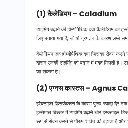
(1) कैलेडियम – Caladium
टाइमिंग बढ़ाने की होम्योपैथिक दवा कैलेडियम का इ
लिए बनाया गया है, जो शीघ्रपतन के कारण लम्बे समय
कैलेडियम एक होम्योपैथिक दवा जिसका सेवन करने से
दौरान उनकी टाइमिंग को बढ़ाने में मदद मिलती है। ट
जा सकता है।
(2) एग्नस कास्टस – Agnus C
इरेक्टाइल डिसफंक्शन के कारण पुरुष ज्यादा देर तक ब
इस्तेमाल बिस्तर में टाइमिंग बढ़ाने और इरेक्टाइल 
रूप से सेवन करने से पौरुष शक्ति को बढ़ाता है और