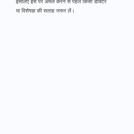
इसलिए इस पर अमल करने से पहले किसी डॉक्टर
या विशेषज्ञ की सलाह जरूर लें।