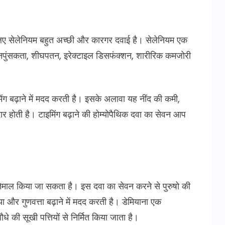
 लिए सेलेनियम बहुत अच्छी और कारगर दवाई है। सेलेनियम एक
की नपुंसकता, शीघपतन, इरेक्टाइल डिसफंक्शन, शारीरिक कमजोरी
मिंग बढ़ाने में मदद करती है। इसके अलावा यह नींद की कमी,
 होती है। टाइमिंग बढ़ाने की होम्योपैथिक दवा का सेवन आप
स्तेमाल किया जा सकता है। इस दवा का सेवन करने से पुरुषो की
या और गुणवत्ता बढ़ाने में मदद करती है। डेमियाना एक
धे की सूखी पत्तियों से निर्मित किया जाता है।