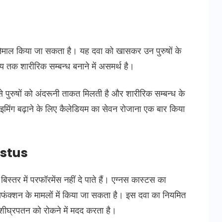
स्तेमाल किया जा सकता है। यह दवा को खासकर उन पुरुषों के
 तक शारीरिक सम्बन्ध बनाने में असमर्थ है।
 पुरुषों को अंदरूनी ताकत मिलती है और शारीरिक सम्बन्ध के
ाइमिंग बढ़ाने के लिए कैलेडियम का सेवन रोजाना एक बार किया
astus
िस्तर में परफॉरमेंस नहीं दे पाते हैं। एग्नस कास्टस का
डिसफंक्शन के मामलों में किया जा सकता है। इस दवा का नियमित
 शीघ्रपतन को रोकने में मदद करता है।