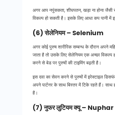
अगर आप नपुंसकता, शीघपतन, खड़ा ना होना जैसी सम
विकल्प हो सकती है। इसके लिए आधा कप पानी में 
(6) सेलेनियम – Selenium
अगर कोई पुरुष शारीरिक सम्बन्ध के दौरान अपने महिल
जाता है तो उसके लिए सेलेनियम एक अच्छा विकल्प 
करने से बेड पर पुरुषों की टाइमिंग बढ़ती है।
इस दवा का सेवन करने से पुरुषों में इरेक्टाइल डिस
अपने पार्टनर के साथ बिस्तर में टिके रहते हैं। 
है।
(7) नुफर लुटियम क्यू – Nuph