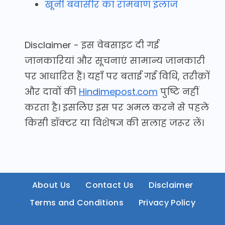
खूनी बवासीर का रामबाण इलाज
Disclaimer - इस वेबसाइट दी गई
जानकारियां और सूचनाएं सामान्य जानकारी
पर आधारित हैं। यहाँ पर बताई गई विधि, तरीक़ों
और दावों की
Hindimepost.com
पुष्टि नहीं
करता है। इसलिए इस पर अमल करने से पहले
किसी डॉक्टर या विशेषज्ञ की सलाह जरूर लें।
About Us
Contact Us
Disclaimer
Terms and Conditions
Privacy Policy