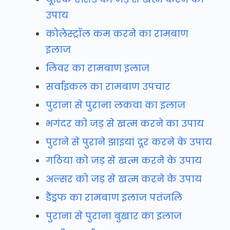
उपाय
कोलेस्ट्रॉल कम करने का रामबाण
इलाज
लिवर का रामबाण इलाज
सर्वाइकल का रामबाण उपचार
पुराना से पुराना लकवा का इलाज
भगंदर को जड़ से खत्म करने का उपाय
पुराने से पुराने झाइयां दूर करने के उपाय
गठिया को जड़ से खत्म करने के उपाय
अल्सर को जड़ से खत्म करने के उपाय
डैंड्रफ का रामबाण इलाज पतंजलि
पुराना से पुराना बुखार का इलाज