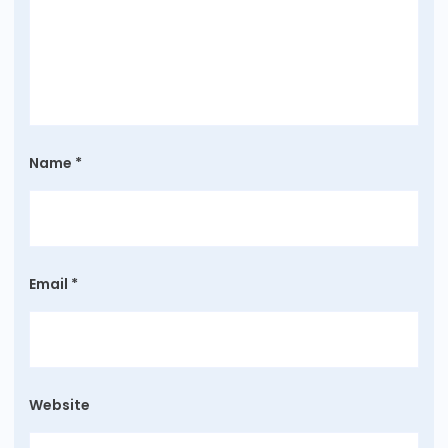
Name
*
Email
*
Website