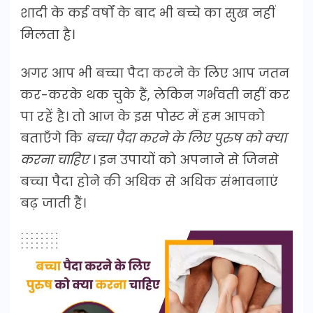
शादी के कई वर्षों के बाद भी बच्चे का सुख नहीं
मिलता है।
अगर आप भी बच्चा पैदा करने के लिए आप जतन
कर-करके थक चुके हैं, लेकिन गर्भवती नहीं कर
पा रहें है। तो आज के इस पोस्ट में हम आपको
बताएँगे कि
बच्चा पैदा करने के लिए पुरुष को क्या
करना चाहिए
। इन उपायों को अपनाने से जिनसे
बच्चा पैदा होने की अधिक से अधिक संभावनाएं
बढ़ जाती हैं।