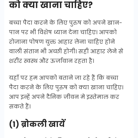
को क्या खाना चाहिए?
बच्चा पैदा करने के लिए पुरुष को अपने खान-
पान पर भी विशेष ध्यान देना चाहिए। आपको
रोजाना पोषण युक्त आहार लेना चाहिए होने
वाली संतान भी अच्छी होगी। सही आहार लेने से
शरीर स्वस्थ और ऊर्जावान रहता है।
यहाँ पर हम आपको बताने जा रहे हैं कि बच्चा
पैदा करने के लिए पुरुष को क्या खाना चाहिए।
आप इन्हें अपने दैनिक जीवन मे इस्तेमाल कर
सकते हैं।
(1) ब्रोकली खायें