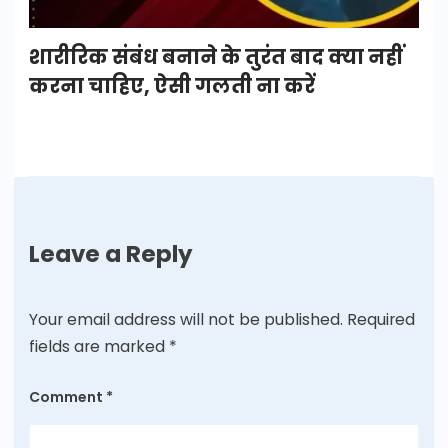
शारीरिक संबंध बनाने के तुरंत बाद क्या नहीं
करना चाहिए, ऐसी गलती ना करें
Leave a Reply
Your email address will not be published.
Required
fields are marked
*
Comment
*