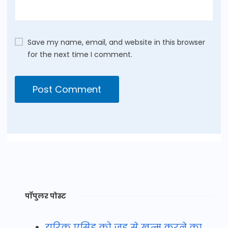
Save my name, email, and website in this browser
for the next time I comment.
पॉपुलर पोस्ट
यूरिक एसिड को जड़ से खत्म करने का