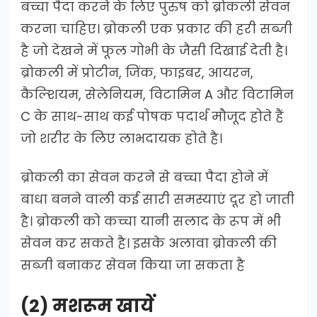
बच्चा पैदा करने के लिए पुरुष को ब्रोकली सेवन
करना चाहिए। ब्रोकली एक प्रकार की हरी सब्जी
है जो देखने में फूल गोभी के जैसी दिखाई देती है।
ब्रोकली में प्रोटीन, जिंक, फाइबर, आयरन,
कैल्शियम, सेलेनियम, विटामिन A और विटामिन
C के साथ-साथ कई पोषक पदार्थ मौजूद होते हैं
जो शरीर के लिए लाभदायक होते है।
ब्रोकली का सेवन करने से बच्चा पैदा होने में
बाधा बनने वाली कई सारी समस्याएं दूर हो जाती
है। ब्रोकली को कच्चा यानी सलाद के रूप में भी
सेवन कर सकते है। इसके अलावा ब्रोकली की
सब्जी बनाकर सेवन किया जा सकता है
(2) मशरूम खायें