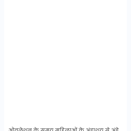
ओवुलेशन के समय महिलाओं के अंडाशय से अंडे