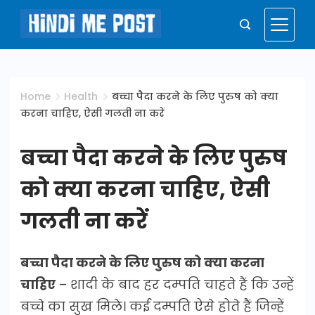
Skip
to
Hindi
content
Me
Home
Health
बच्चा पैदा करने के लिए पुरुष को क्या
करना चाहिए, ऐसी गलती ना करें
Post
बच्चा पैदा करने के लिए पुरुष
को क्या करना चाहिए, ऐसी
गलती ना करें
बच्चा पैदा करने के लिए पुरुष को क्या करना
चाहिए
– शादी के बाद हर दम्पति चाहते हैं कि उन्हें
बच्चे का सुख मिले। कई दम्पति ऐसे होते हैं जिन्हें