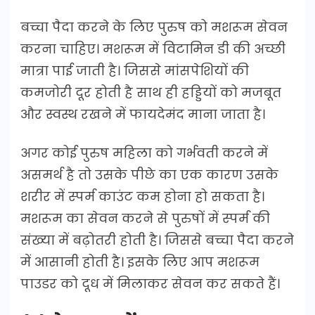
बच्चा पैदा करने के लिए पुरुष को मशरूम सेवन
करना चाहिए। मशरूम में व‍िटाम‍िन डी की अच्छी
मात्रा पाई जाती है। जिससे मांसपेश‍ियों की
कमजोरी दूर होती है साथ ही हड्ड‍ियों को मजबूत
और स्वस्थ रखने में फायदेमंद माना जाता है।
अगर कोई पुरुष महिला को गर्भवती करने में
असमर्थ है तो उसके पीछे का एक कारण उसके
शरीर में स्‍पर्म काउंट कम होना हो सकता है।
मशरूम का सेवन करने से पुरुषों में स्‍पर्म की
संख्‍या में बढ़ोतरी होती है। जिससे बच्चा पैदा करने
में आसानी होती है। इसके लिए आप मशरूम
पाउडर को दूध में म‍िलाकर सेवन कर सकते हैं।