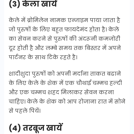
(3) केला खायें
केले में ब्रोमिलेन नामक एन्जाइम पाया जाता है
जो पुरुषों के लिए बहुत फायदेमंद होता है। केले
का सेवन करने से पुरुषों की अंदरूनी कमजोरी
दूर होती है और लम्बे समय तक बिस्तर में अपने
पार्टनर के साथ टिके रहते है।
शादीशुदा पुरुषों को अपनी मर्दाना ताकत बढाने
के लिए केले के शेक में एक चौथाई चम्मच हल्दी
और एक चम्मच शहद मिलाकर सेवन करना
चाहिए। केले के शेक को आप रोजाना रात में सोने
से पहले पियें।
(4) तरबूज खायें