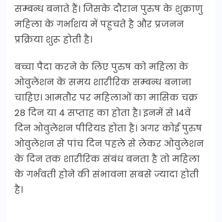
सम्बन्ध बनाते हैं। जिसके दौरान पुरुष के शुक्राणु
महिला के गर्भाशय में पहुचते है और प्रजनन
प्रक्रिया शुरू होती है।
बच्चा पैदा करने के लिए पुरुष को महिला के
ओवुलेशन के समय शारीरिक सम्बन्ध बनाना
चाहिए। आमतौर पर महिलाओं का मासिक चक्र
28 दिन या 4 सप्ताह का होता है। इनमें से 14वें
दिन ओवुलेशन पीरियड होता है। अगर कोई पुरुष
ओवुलेशन से पांच दिन पहले से लेकर ओवुलेशन
के दिन तक शारीरिक संबंध बनता है तो महिला
के गर्भवती होने की संभावना सबसे ज्यादा होती
है।