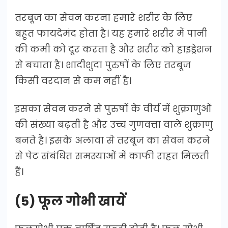
तरबूज का सेवन करना हमारे शरीर के लिए
बहुत फायदेमंद होता है। यह हमारे शरीर में पानी
की कमी को दूर करता है और शरीर को हाइड्रेशन
से बचाता है। शादीशुदा पुरुषों के लिए तरबूज
किसी वरदान से कम नहीं है।
इसका सेवन करने से पुरुषों के वीर्य में शुक्राणुओं
की संख्या बढ़ती है और उच्च गुणवत्ता वाले शुक्राणु
बनते है। इसके अलावा से तरबूज का सेवन करने
से पेट संबंधित समस्याओं में काफी राहत मिलती
हैं।
(5) फूल गोभी खायें