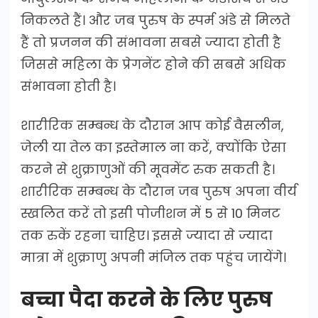
निकलते हैं। और जब पुरुष के स्पर्म अंडे से मिलते
हैं तो प्रजनन की संभावना सबसे ज्यादा होती है
जिससे महिला के प्रेगनेंट होने की सबसे अधिक
संभावना होती है।
शारीरिक सम्बन्ध के दौरान आप कोई वैसलीन,
जेली या तेल का इस्तेमाल ना करें, क्योंकि ऐसा
करने से शुक्राणुओं की मूवमेंट रुक सकती है।
शारीरिक सम्बन्ध के दौरान जब पुरुष अपना वीर्य
स्खलित करें तो इसी पोजीशन में 5 से 10 मिनट
तक रुकें रहना चाहिए। इससे ज्यादा से ज्यादा
मात्रा में शुक्राणु अपनी मंजिल तक पहुंच जायेंगे।
बच्चा पैदा करने के लिए पुरुष