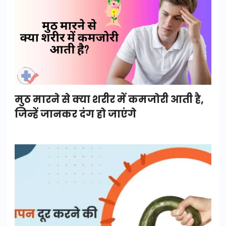
मुठ मारने से क्या शरीर में कमजोरी आती है,
जिन्हें जानकर दंग हो जाएंगे