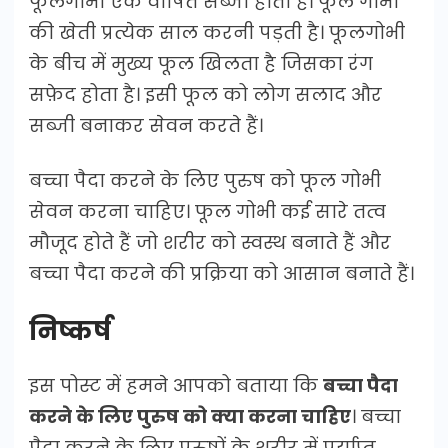
फूलगोभी एक वार्षित सब्जी होती है। फूल गोभी
की खेती प्रत्येक साल करनी पड़ती है। फूलगोभी
के बीच में मुख्य फूल खिलता है जिसका रंग
सफ़ेद होता है। इसी फूल को लोग सलाद और
सब्जी बनाकर सेवन करते हैं।
बच्चा पैदा करने के लिए पुरुष को फूल गोभी
सेवन करना चाहिए। फूल गोभी कई सारे तत्व
मौजूद होते हैं जो शरीर को स्वस्थ बनाते हैं और
बच्चा पैदा करने की प्रक्रिया को आसान बनाते हैं।
निष्कर्ष
इस पोस्ट में हमने आपको बताया कि
बच्चा पैदा
करने के लिए पुरुष को क्या करना चाहिए
। बच्चा
पैदा करने के लिए पुरुषों के शरीर में पर्याप्त