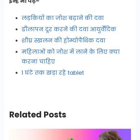
इन्हें भी पढ़ें–
लड़कियों का जोश बढ़ाने की दवा
ढीलापन दूर करने की दवा आयुर्वेदिक
शीघ्र स्खलन की होम्योपैथिक दवा
महिलाओं को जोश में लाने के लिए क्या
करना चाहिए
1 घंटे तक खड़ा रहे tablet
Related Posts