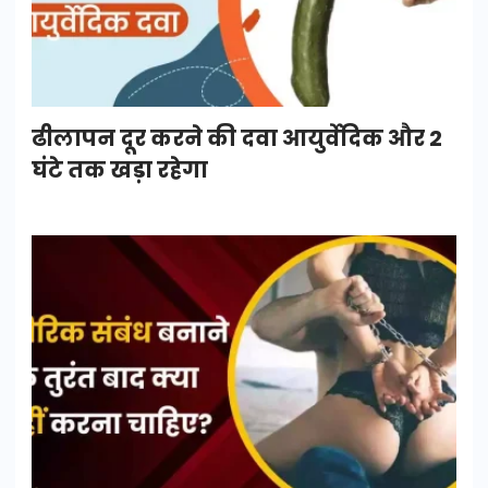
ढीलापन दूर करने की दवा आयुर्वेदिक और 2
घंटे तक खड़ा रहेगा