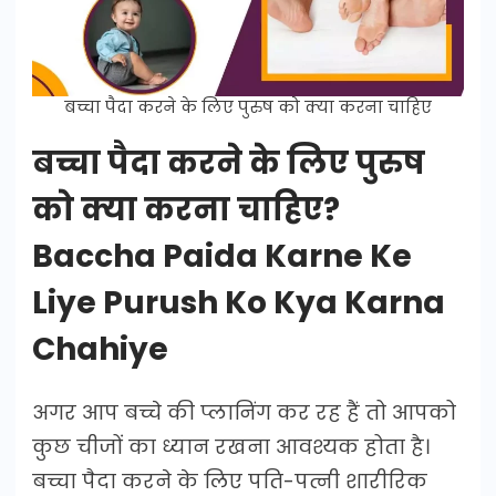
बच्चा पैदा करने के लिए पुरुष को क्या करना चाहिए
बच्चा पैदा करने के लिए पुरुष
को क्या करना चाहिए?
Baccha Paida Karne Ke
Liye Purush Ko Kya Karna
Chahiye
अगर आप बच्चे की प्लानिंग कर रह हैं तो आपको
कुछ चीजों का ध्यान रखना आवश्यक होता है।
बच्चा पैदा करने के लिए पति-पत्नी शारीरिक