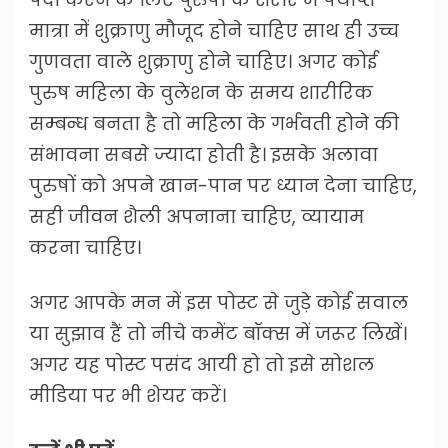
मात्रा में शुक्राणु मौजूद होने चाहिए साथ ही उच्च
गुणवता वाले शुक्राणु होने चाहिए। अगर कोई
पुरुष महिला के वुलेशन के समय शारीरिक
सम्बन्ध बनता है तो महिला के गर्भवती होने की
संभावना सबसे ज्यादा होती है। इसके अलावा
पुरुषों को अपने खान-पान पर ध्यान देना चाहिए,
सही जीवन शैली अपनाना चाहिए, व्यायाम
करना चाहिए।
अगर आपके मन में इस पोस्ट से जुड़े कोई सवाल
या सुझाव हैं तो नीचे कमेंट बॉक्स में जरूर लिखें।
अगर यह पोस्ट पसंद आयी हो तो इसे सोशल
मीडिया पर भी शेयर करें।