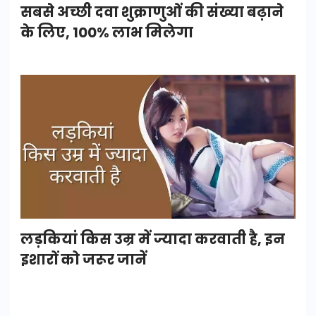
सबसे अच्छी दवा शुक्राणुओं की संख्या बढ़ाने
के लिए, 100% लाभ मिलेगा
लड़कियां किस उम्र में ज्यादा करवाती है, इन
इशारों को जरूर जानें