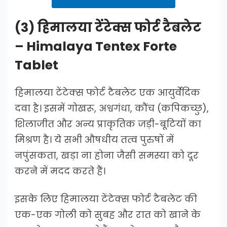
(3) हिमालया टेंटेक्स फोर्ट टैबलेट
– Himalaya Tentex Forte
Tablet
हिमालया टेंटेक्स फोर्ट टैबलेट एक आयुर्वेदिक
दवा है। इसमें गोखरू, अश्वगंधा, कौंच (कपिकच्छु),
शिलाजीत और अन्य प्राकृतिक जड़ी-बूटियों का
मिश्रण है। ये सभी औषधीय तत्व पुरुषों में
नपुंसकता, खड़ा ना होना जैसी समस्या को दूर
करने में मदद करते हैं।
इसके लिए हिमालया टेंटेक्स फोर्ट टैबलेट की
एक-एक गोली को सुबह और रात को खाने के