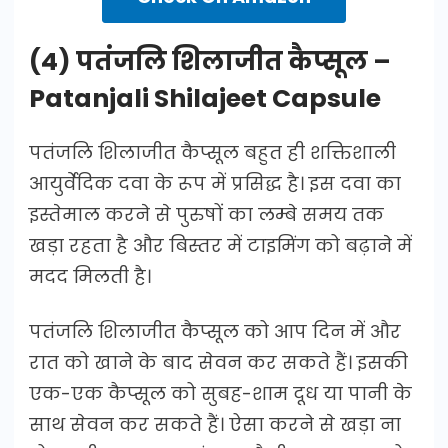
(4) पतंजलि शिलाजीत कैप्सूल –
Patanjali Shilajeet Capsule
पतंजलि शिलाजीत कैप्सूल बहुत ही शक्तिशाली
आयुर्वेदिक दवा के रूप में प्रसिद्ध है। इस दवा का
इस्तेमाल करने से पुरुषों का लम्बे समय तक
खड़ा रहता है और बिस्तर में टाइमिंग को बढ़ाने में
मदद मिलती है।
पतंजलि शिलाजीत कैप्सूल को आप दिन में और
रात को खाने के बाद सेवन कर सकते हैं। इसकी
एक-एक कैप्सूल को सुबह-शाम दूध या पानी के
साथ सेवन कर सकते हैं। ऐसा करने से खड़ा ना