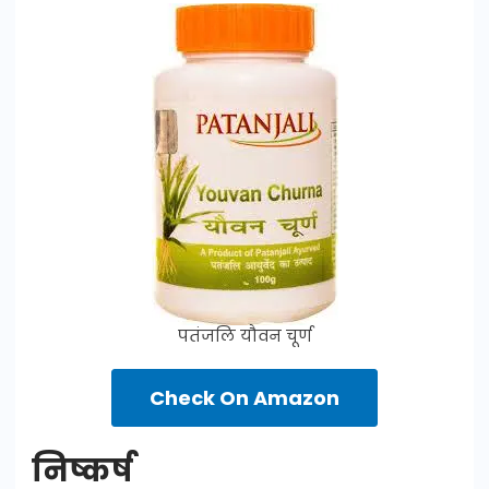
पतंजलि यौवन चूर्ण
Check On Amazon
निष्कर्ष