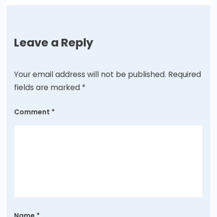
Leave a Reply
Your email address will not be published.
Required
fields are marked
*
Comment
*
Name
*