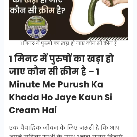
1 मिनट में पुरुषों का खड़ा हो जाए कौन सी क्रीम है
1 मिनट में पुरुषों का खड़ा हो
जाए कौन सी क्रीम है – 1
Minute Me Purush Ka
Khada Ho Jaye Kaun Si
Cream Hai
एक वैवाहिक जीवन के लिए जरूरी है कि आप