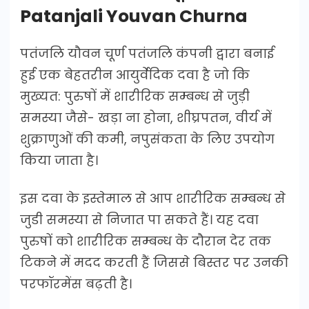
Patanjali Youvan Churna
पतंजलि यौवन चूर्ण पतंजलि कंपनी द्वारा बनाई
हुई एक बेहतरीन आयुर्वेदिक दवा है जो कि
मुख्यत: पुरुषों में शारीरिक सम्बन्ध से जुड़ी
समस्या जैसे- खड़ा ना होना, शीघ्रपतन, वीर्य में
शुक्राणुओं की कमी, नपुसंकता के लिए उपयोग
किया जाता है।
इस दवा के इस्तेमाल से आप शारीरिक सम्बन्ध से
जुडी समस्या से निजात पा सकते हैं। यह दवा
पुरुषों को शारीरिक सम्बन्ध के दौरान देर तक
टिकने में मदद करती हैं जिससे बिस्तर पर उनकी
परफॉरमेंस बढ़ती है।