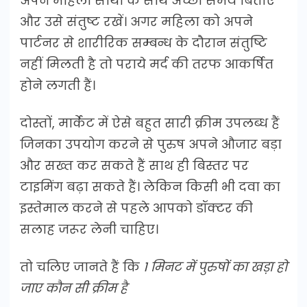
अपने महिला साथी के साथ अच्छा समय बिताएं
और उसे संतुष्ट रखें। अगर महिला को अपने
पार्टनर से शारीरिक सम्बन्ध के दौरान संतुष्टि
नहीं मिलती है तो पराये मर्द की तरफ आकर्षित
होने लगती हैं।
दोस्तों, मार्केट में ऐसे बहुत सारी क्रीम उपलब्ध हैं
जिनका उपयोग करने से पुरुष अपने औजार बड़ा
और सख्त कर सकते हैं साथ ही बिस्तर पर
टाइमिंग बढ़ा सकते हैं। लेकिन किसी भी दवा का
इस्तेमाल करने से पहले आपको डॉक्टर की
सलाह जरूर लेनी चाहिए।
तो चलिए जानते हैं कि
1 मिनट में पुरुषों का खड़ा हो
जाए कौन सी क्रीम है