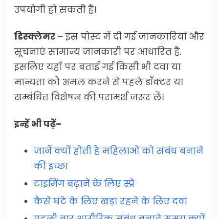
उपयोगी हो सकती हैं।
डिस्क्लेमर
– इस पोस्ट में दी गई जानकारियां और
सूचनाएं सामान्य जानकारी पर आधारित हैं.
इसलिए यहाँ पर बताई गई किसी भी दवा या
मान्यता को अमल करने से पहले डॉक्टर या
सम्बंधित विशेषज्ञ की परामर्श जरूर लें।
इन्हें भी पढ़ें–
जानें क्यों होती है महिलाओं को संबंध बनाने
की इच्छा
टाइमिंग बढ़ाने के लिए स्प्रे
कैसे घंटे के लिए खड़ा रहने के लिए दवा
पहली बार शारीरिक संबंध बनाते समय क्यों