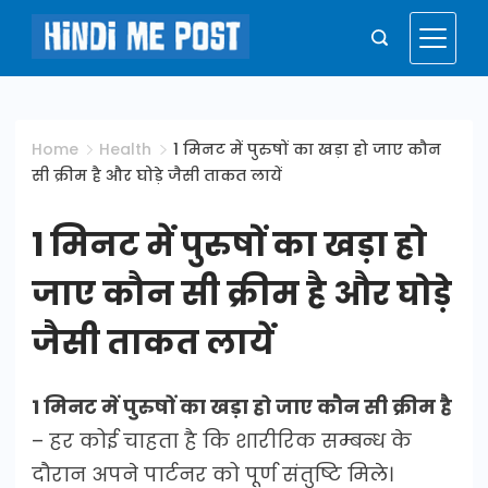
Skip
to
Hindi
content
Me
Home
Health
1 मिनट में पुरुषों का खड़ा हो जाए कौन
सी क्रीम है और घोड़े जैसी ताकत लायें
Post
1 मिनट में पुरुषों का खड़ा हो
जाए कौन सी क्रीम है और घोड़े
जैसी ताकत लायें
1 मिनट में पुरुषों का खड़ा हो जाए कौन सी क्रीम है
– हर कोई चाहता है कि शारीरिक सम्बन्ध के
दौरान अपने पार्टनर को पूर्ण संतुष्टि मिले।