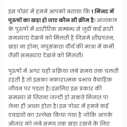
इस पोस्ट में हमने आपको बताया कि
1 मिनट में
पुरुषों का खड़ा हो जाए कौन सी क्रीम है
। आजकल
के पुरुषों में शारीरिक सम्बन्ध से जुडी कई सारी
समस्याएं देखने को मिलती है जिसमे शीघ्रपतन,
खड़ा ना होना, नपुसंकता वीर्य की मात्रा में कमी
जैसी समस्याएं देखने को मिलती।
पुरुषों में अगर यही प्रक्रिया लंबे समय तक चलती
रहती है तो इसका नकारात्मक प्रभाव वैवाहिक
जीवन पर पड़ता है। इसलिए इस प्रकार की
समस्या से जितना जल्दी हो सकते निजात पा
लेना ही अच्छा होता है। इस पोस्ट में हमने कई
दवाइयों का उल्लेख किया गया है जोकि आपके
औजार को लंबे समय तक खड़ा रखने के लिए