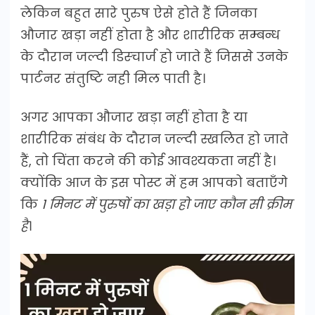
लेकिन बहुत सारे पुरुष ऐसे होते हैं जिनका
औजार खड़ा नहीं होता है और शारीरिक सम्बन्ध
के दौरान जल्दी डिस्चार्ज हो जाते हैं जिससे उनके
पार्टनर संतुष्टि नही मिल पाती है।
अगर आपका औजार खड़ा नहीं होता है या
शारीरिक संबंध के दौरान जल्दी स्खलित हो जाते
हैं, तो चिंता करने की कोई आवश्यकता नहीं है।
क्योंकि आज के इस पोस्ट में हम आपको बताएँगे
कि
1 मिनट में पुरुषों का खड़ा हो जाए कौन सी क्रीम
है
।