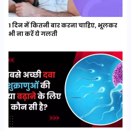
1 दिन में कितनी बार करना चाहिए, भूलकर
भी ना करें ये गलती