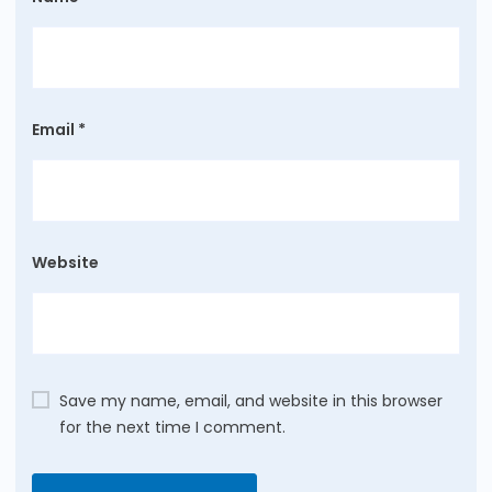
Email
*
Website
Save my name, email, and website in this browser
for the next time I comment.