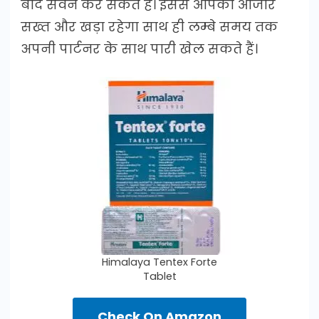
बाद सेवन कर सकते हैं। इससे आपका औजार
सख्त और खड़ा रहेगा साथ ही लम्बे समय तक
अपनी पार्टनर के साथ पारी खेल सकते हैं।
Himalaya Tentex Forte
Tablet
Check On Amazon