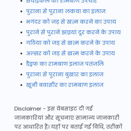
सर्वाइकल का रामबाण उपचार
पुराना से पुराना लकवा का इलाज
भगंदर को जड़ से खत्म करने का उपाय
पुराने से पुराने झाइयां दूर करने के उपाय
गठिया को जड़ से खत्म करने के उपाय
अल्सर को जड़ से खत्म करने के उपाय
डैंड्रफ का रामबाण इलाज पतंजलि
पुराना से पुराना बुखार का इलाज
खूनी बवासीर का रामबाण इलाज
Disclaimer - इस वेबसाइट दी गई
जानकारियां और सूचनाएं सामान्य जानकारी
पर आधारित हैं। यहाँ पर बताई गई विधि, तरीक़ों