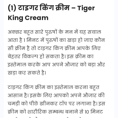
(1) टाइगर किंग क्रीम – Tiger
King Cream
अक्सर बहुत सारे पुरुषों के मन में यह सवाल
आता है 1 मिनट में पुरुषों का खड़ा हो जाए कौन
सी क्रीम है तो टाइगर किंग क्रीम आपके लिए
बेहतर विकल्प हो सकता है। इस क्रीम का
इस्तेमाल करके आप अपने औजार को बड़ा और
खड़ा कर सकते है।
टाइगर किंग क्रीम का इस्तेमाल करना बहुत
आसान है। इसके लिए आपको अपने औजार की
चमड़ी को पीछे खीनकर टॉप पर लगाना है। इस
क्रीम को शारीरिक सम्बन्ध बनाने से 10 मिनट