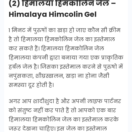
(2) हिमालया हिमकोलिन जेल –
Himalaya Himcolin Gel
1 मिनट में पुरुषों का खड़ा हो जाए कौन सी क्रीम
है तो हिमालया हिमकोलिन जेल का इस्तेमाल
कर सकते हैं। हिमालया हिमकोलिन जेल
हिमालया कंपनी द्वारा बनाया गया एक प्राकृतिक
हर्बल जेल है। जिसका इस्तेमाल करने से पुरुषो में
नपुंसकता, शीघ्रस्खलन, खड़ा ना होना जैसी
समस्या दूर होती है।
अगर आप शादीशुदा है और अपनी लाइफ पार्टनर
को संतुष्ट नहीं कर पाते हैं तो आपको एक बार
हिमालया हिमकोलिन जेल का इस्तेमाल करके
जरूर देखना चाहिए। इस जेल का इस्तेमाल