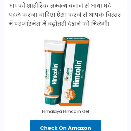
आपको शारीरिक सम्बन्ध बनाने से आधा घंटे
पहले करना चाहिए। ऐसा करने से आपके बिस्तर
में परफॉरमेंस में बढ़ोतरी देखने को मिलेगी।
Himalaya Himcolin Gel
Check On Amazon