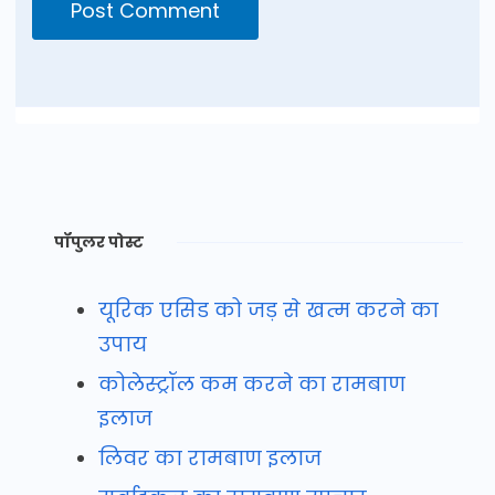
पॉपुलर पोस्ट
यूरिक एसिड को जड़ से खत्म करने का
उपाय
कोलेस्ट्रॉल कम करने का रामबाण
इलाज
लिवर का रामबाण इलाज