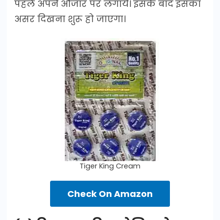
पहले अपने औजार पर लगाये। इसके बाद इसका
असर दिखना शुरू हो जाएगा।
Tiger King Cream
Check On Amazon