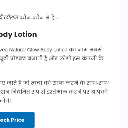
ॉडी लोशन
कौन-कौन से हैं –
ody Lotion
Nivea Natural Glow Body Lotion का नाम सबसे
 ब्यूटी प्रोडक्ट बनाती है और लोगो इस कंपनी के
पाए जाते हैं जो त्वचा को साफ़ करने के साथ-साथ
ी लोशन नियमित रूप से इस्तेमाल करने पर आपको
ेंगे।
eck Price