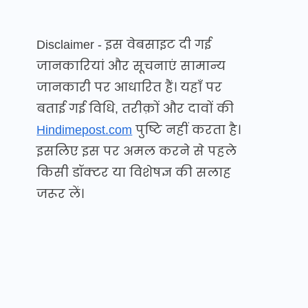
Disclaimer - इस वेबसाइट दी गई
जानकारियां और सूचनाएं सामान्य
जानकारी पर आधारित हैं। यहाँ पर
बताई गई विधि, तरीक़ों और दावों की
Hindimepost.com
पुष्टि नहीं करता है।
इसलिए इस पर अमल करने से पहले
किसी डॉक्टर या विशेषज्ञ की सलाह
जरूर लें।