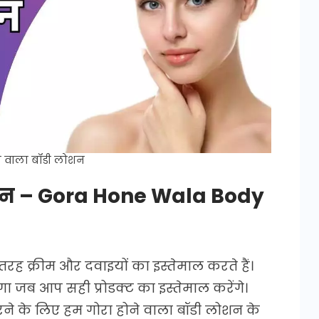
ने वाला बॉडी लोशन
ोशन – Gora Hone Wala Body
ह क्रीम और दवाइयों का इस्तेमाल करते हैं।
जब आप सही प्रोडक्ट का इस्तेमाल करेंगे।
े के लिए हम गोरा होने वाला बॉडी लोशन के