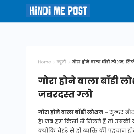
Skip
to
Hindi
content
Me
Post
Home
ब्यूटी
गोरा होने वाला बॉडी लोशन, सिर्
गोरा होने वाला बॉडी लो
जबरदस्त ग्लो
गोरा होने वाला बॉडी लोशन
– सुन्दर और
है। जब हम किसी से मिलते हैं तो उसकी 
क्योंकि चेहरे से ही व्यक्ति की पहचान