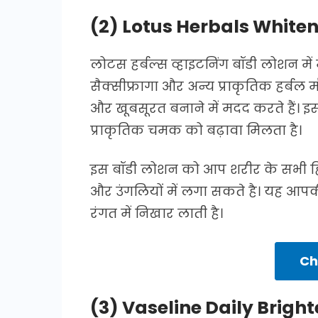
(2) Lotus Herbals Whiten
लोटस हर्बल्स व्हाइटनिंग बॉडी लोशन में मे
सैक्सीफ्रागा और अन्य प्राकृतिक हर्बल
और खूबसूरत बनाने में मदद करते हैं। इ
प्राकृतिक चमक को बढ़ावा मिलता है।
इस बॉडी लोशन को आप शरीर के सभी हिस्से
और उंगलियों में लगा सकते है। यह आपक
रंगत में निखार लाती है।
Ch
(3) Vaseline Daily Brigh