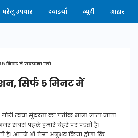
घरेलू उपचार
दवाइयाँ
ब्यूटी
आहार
फ 5 मिनट में जबरदस्त ग्लो
शन, सिर्फ 5 मिनट में
 गोरी त्वचा सुंदरता का प्रतीक माना जाता जाता
नजर सबसे पहले हमारे चेहरे पर पड़ती है।
 होती है। आपने भी ऐसा अनुभव किया होगा कि