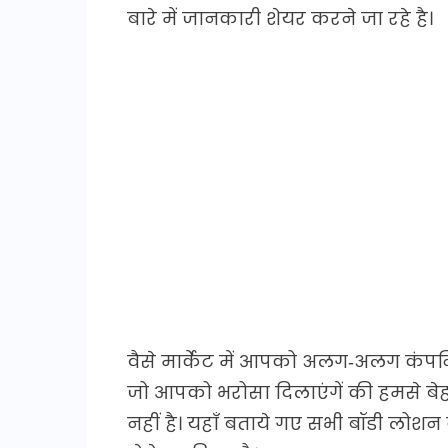
बारे में जानकारी शेयर करने जा रहे है।
वैसे मार्केट में आपको अलग-अलग कंपनि
जो आपको भरोसा दिलाएंगें की हमसे बे
नहीं है। यहाँ बताये गए सभी बॉडी लोश