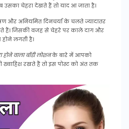
ब उसका चेहरा देखते हैं तो याद आ जाता है।
ूषण और अनियमित दिनचर्या के चलते ज्यादातर
े हैं। जिसकी वजह से चेहरे पर काले दाग और
ा होने लगती है।
ा होने वाला बॉडी लोशन
के बारे में आपको
ी ख्वाहिश रखते हैं तो इस पोस्ट को अंत तक