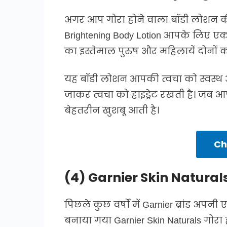
अगर आप गोरा होने वाला बॉडी लोशन की 
Brightening Body Lotion आपके लिए ए
का इस्तेमाल पुरुष और महिलायें दोनों 
यह बॉडी लोशन आपकी त्वचा को स्वस्थ 
जाकर त्वचा को हाइड्रेट रखती है। जब आ
बेहतरीन खुशबू आती है।
Ch
(4) Garnier Skin Natural
पिछले कुछ वर्षों में Garnier ब्रांड अपन
बनाया गया Garnier Skin Naturals गोरा