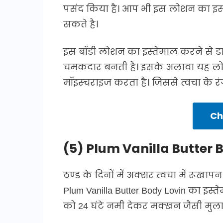
पसंद किया है। आप भी इस लोशन का इस
सकते है।
इस बॉडी लोशन का इस्तेमाल करने से डार
चमकदार बनती है। इसके अलावा यह लो
मॉइस्चराइज करता है। जिससे त्वचा के रं
Ch
(5) Plum Vanilla Butter 
ठण्ड के दिनों में अक्सर त्वचा में रूख
Plum Vanilla Butter Body Lovin का इस
को 24 घंटे नमी देकर मक्खन जैसी मुला