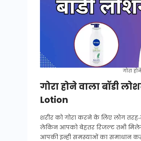
गोरा हो
गोरा होने वाला बॉडी ल
Lotion
शरीर को गोरा करने के लिए लोग तरह-तर
लेकिन आपको बेहतर रिजल्ट तभी मिलेगा 
आपकी इन्ही समस्याओं का समाधान करन