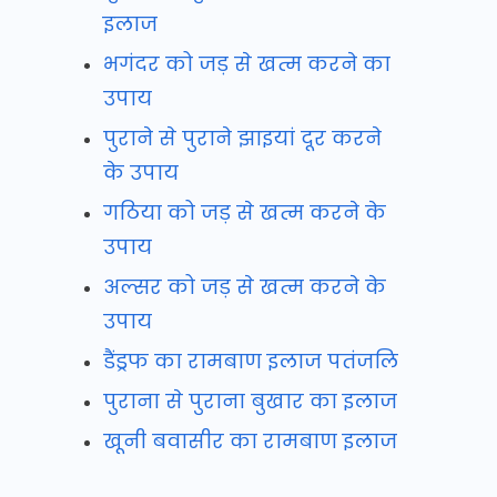
इलाज
भगंदर को जड़ से खत्म करने का
उपाय
पुराने से पुराने झाइयां दूर करने
के उपाय
गठिया को जड़ से खत्म करने के
उपाय
अल्सर को जड़ से खत्म करने के
उपाय
डैंड्रफ का रामबाण इलाज पतंजलि
पुराना से पुराना बुखार का इलाज
खूनी बवासीर का रामबाण इलाज