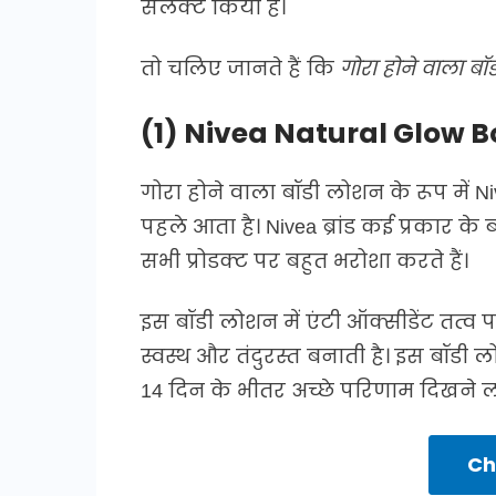
सेलेक्ट किया है।
तो चलिए जानते हैं कि
गोरा होने वाला ब
(1) Nivea Natural Glow B
गोरा होने वाला बॉडी लोशन के रूप में 
पहले आता है। Nivea ब्रांड कई प्रकार के
सभी प्रोडक्ट पर बहुत भरोशा करते हैं।
इस बॉडी लोशन में एंटी ऑक्सीडेंट तत्व 
स्वस्थ और तंदुरस्त बनाती है। इस बॉड
14 दिन के भीतर अच्छे परिणाम दिखने लग
Ch