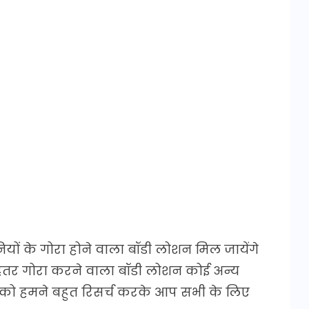
यों के गोरा होने वाला बॉडी लोशन मिल जायेंगे
हतर गोरा करने वाला बॉडी लोशन कोई अन्य
न को हमने बहुत रिसर्च करके आप सभी के लिए