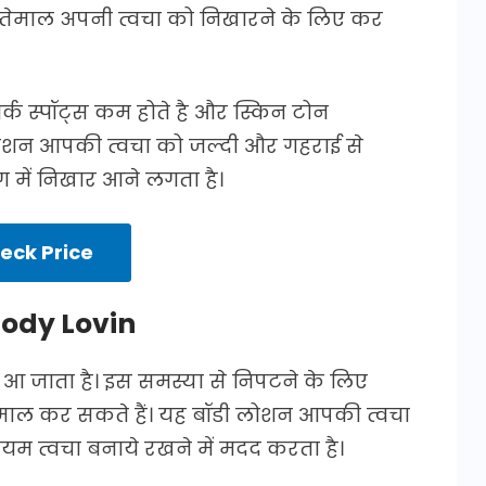
्तेमाल अपनी त्वचा को निखारने के लिए कर
्क स्पॉट्स कम होते है और स्किन टोन
शन आपकी त्वचा को जल्दी और गहराई से
ग में निखार आने लगता है।
eck Price
Body Lovin
ापन आ जाता है। इस समस्या से निपटने के लिए
्तेमाल कर सकते हैं। यह बॉडी लोशन आपकी त्वचा
यम त्वचा बनाये रखने में मदद करता है।