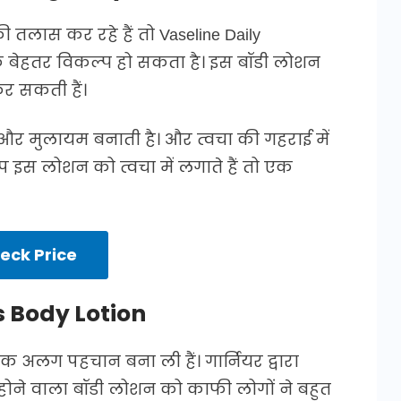
तलास कर रहे हैं तो Vaseline Daily
क बेहतर विकल्प हो सकता है। इस बॉडी लोशन
कर सकती हैं।
और मुलायम बनाती है। और त्वचा की गहराई में
प इस लोशन को त्वचा में लगाते हैं तो एक
eck Price
s Body Lotion
ी एक अलग पहचान बना ली हैं। गार्नियर द्वारा
 होने वाला बॉडी लोशन को काफी लोगों ने बहुत