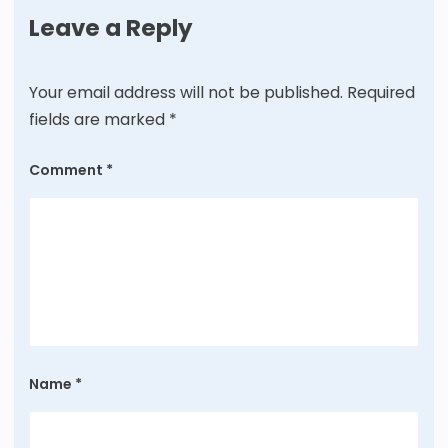
Leave a Reply
Your email address will not be published.
Required
fields are marked
*
Comment
*
Name
*