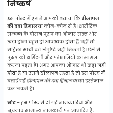
निष्कर्ष
इस पोस्ट में हमने आपको बताया कि
ढीलापन
की दवा हिमालया
कौन-कौन से है। शारीरिक
सम्बन्ध के दौरान पुरुष का औजार सख्त और
खड़ा होना बहुत ही आवश्यक होता हैं नहीं तो
महिला साथी को संतुष्टि नहीं मिलती है। ऐसे मे
पुरुष को शर्मिंदगी और परेशानियों का सामना
करना पड़ता है। अगर आपका औजार भी खड़ा नहीं
होता है या उसमे ढीलापन रहता है तो इस पोस्ट में
बताई गई
ढीलापन की दवा हिमालया
का इस्तेमाल
कर सकते हैं।
नोट
– इस पोस्ट में दी गई जानकारियां और
सूचनाएं सामान्य जानकारी पर आधारित हैं.