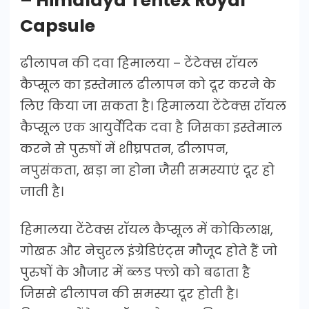
– Himalaya Tentex Royal
Capsule
ढीलापन की दवा हिमालया – टेंटेक्स रॉयल
कैप्सूल का इस्तेमाल ढीलापन को दूर करने के
लिए किया जा सकता है। हिमालया टेंटेक्स रॉयल
कैप्सूल एक आयुर्वेदिक दवा है जिसका इस्तेमाल
करने से पुरुषों में शीघ्रपतन, ढीलापन,
नपुसंकता, खड़ा ना होना जैसी समस्याएं दूर हो
जाती है।
हिमालया टेंटेक्स रॉयल कैप्सूल में कोकिलाक्ष,
गोखरू और नेचुरल इंग्रेडिएंट्स मौजूद होते हैं जो
पुरुषों के औजार में ब्लड फ्लो को बढाता है
जिससे ढीलापन की समस्या दूर होती है।