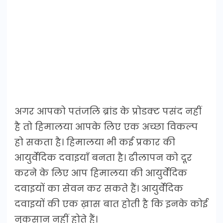
अगर आपको पतंजलि ब्रांड के प्रोडक्ट पसंद नहीं
है तो हिमालया आपके लिए एक अच्छा विकल्प
हो सकता है। हिमालया भी कई प्रकार की
आयुर्वेदिक दवाइयाँ बनता है। ढीलापन को दूर
करने के लिए आप हिमालया की आयुर्वेदिक
दवाइयों का सेवन कर सकते हैं। आयुर्वेदिक
दवाइयों की एक ख़ास बात होती है कि इनके कोई
नुकसान नहीं होते हैं।