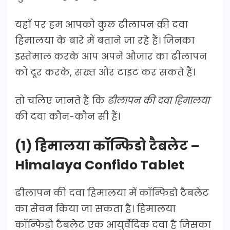
यहाँ पर हम आपको कुछ ढीलापन की दवा
हिमालया के बारे में बताने जा रहे हैं। जिनका
इस्तेमाल करके आप अपने औजार का ढीलापन
को दूर करके, सख्त और टाइट कर सकते हैं।
तो चलिए जानते हैं कि
ढीलापन की दवा हिमालया
की दवा कौन-कौन सी हैं।
(1) हिमालया कॉन्फिडो टैबलेट –
Himalaya Confido Tablet
ढीलापन की दवा हिमालया में कॉन्फिडो टैबलेट
का सेवन किया जा सकता है। हिमालया
कॉन्फिडो टैबलेट एक आयुर्वेदिक दवा है जिसका