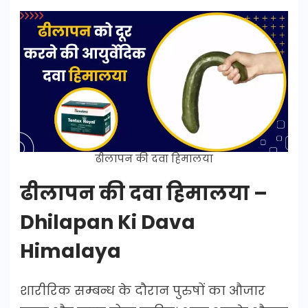
ढीलापन की दवा हिमालया
ढीलापन की दवा हिमालया –
Dhilapan Ki Dava
Himalaya
शारीरिक सम्बन्ध के दौरान पुरुषों का औजार