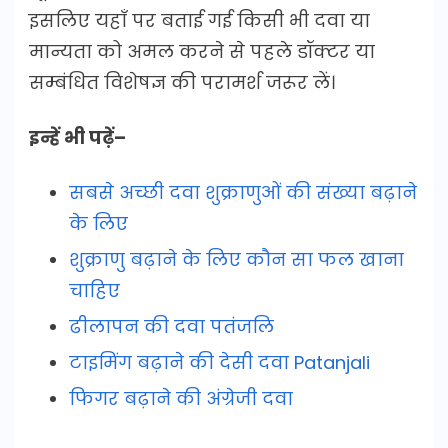
इसलिए यहाँ पर बताई गई किसी भी दवा या
मान्यता को अमल करने से पहले डॉक्टर या
सम्बंधित विशेषज्ञ की परामर्श जरूर लें।
इन्हें भी पढ़ें–
सबसे अच्छी दवा शुक्राणुओं की संख्या बढ़ाने
के लिए
शुक्राणु बढ़ाने के लिए कौन सा फल खाना
चाहिए
ढीलापन की दवा पतंजलि
टाइमिंग बढ़ाने की देसी दवा Patanjali
फिगर बढ़ाने की अंग्रेजी दवा