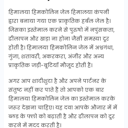
हिमालया हिमकोलिन जेल हिमालया कंपनी
द्वारा बनाया गया एक प्राकृतिक हर्बल जेल है।
जिसका इस्तेमाल करने से पुरुषो में नपुंसकता,
ढीलापन और खड़ा ना होना जैसी समस्या दूर
होती है। हिमालया हिमकोलिन जेल में अश्वगंधा,
गुंजा, शतावरी, अकरकरा, अंजीर और अन्य
प्राकृतिक जड़ी-बूटियाँ मौजूद होती हैं।
अगर आप शादीशुदा है और अपने पार्टनर के
संतुष्ट नहीं कर पाते हैं तो आपको एक बार
हिमालया हिमकोलिन जेल का इस्तेमाल करके
जरूर देखना चाहिए। यह दवा आपके औजार में में
ब्लड के फ्लो को बढ़ाती है और ढीलापन को दूर
करने में मदद करती है।