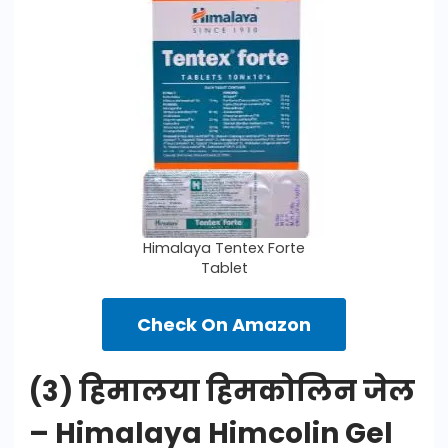
Himalaya Tentex Forte
Tablet
Check On Amazon
(3) हिमालया हिमकोलिन जेल
– Himalaya Himcolin Gel