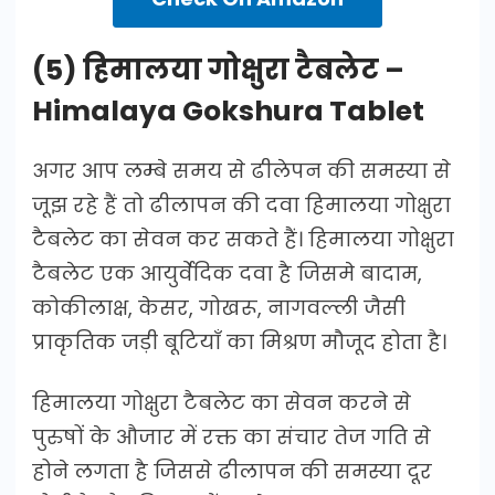
(5) हिमालया गोक्षुरा टैबलेट –
Himalaya Gokshura Tablet
अगर आप लम्बे समय से ढीलेपन की समस्या से
जूझ रहे हैं तो ढीलापन की दवा हिमालया गोक्षुरा
टैबलेट का सेवन कर सकते हैं। हिमालया गोक्षुरा
टैबलेट एक आयुर्वेदिक दवा है जिसमे बादाम,
कोकीलाक्ष, केसर, गोखरू, नागवल्ली जैसी
प्राकृतिक जड़ी बूटियाँ का मिश्रण मौजूद होता है।
हिमालया गोक्षुरा टैबलेट का सेवन करने से
पुरुषों के औजार में रक्त का संचार तेज गति से
होने लगता है जिससे ढीलापन की समस्या दूर