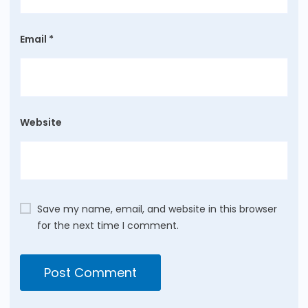
Email
*
Website
Save my name, email, and website in this browser
for the next time I comment.