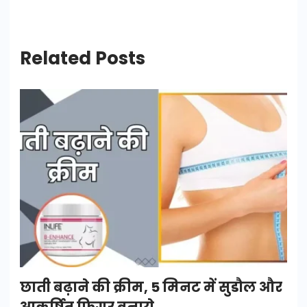
Related Posts
छाती बढ़ाने की क्रीम, 5 मिनट में सुडौल और
आकर्षित फिगर बनाये