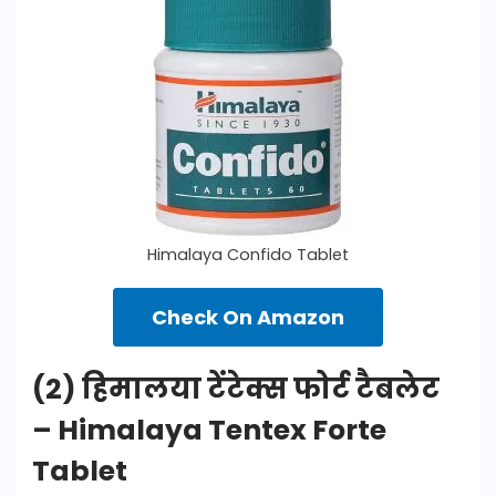
Himalaya Confido Tablet
Check On Amazon
(2) हिमालया टेंटेक्स फोर्ट टैबलेट
– Himalaya Tentex Forte
Tablet