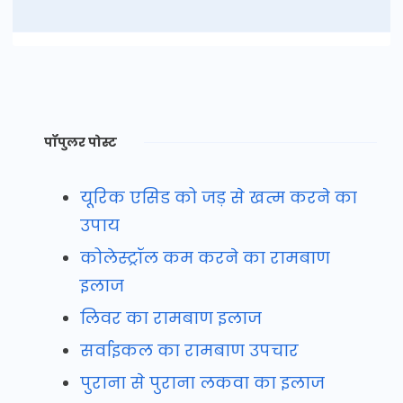
पॉपुलर पोस्ट
यूरिक एसिड को जड़ से खत्म करने का
उपाय
कोलेस्ट्रॉल कम करने का रामबाण
इलाज
लिवर का रामबाण इलाज
सर्वाइकल का रामबाण उपचार
पुराना से पुराना लकवा का इलाज