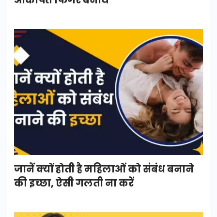
जानें क्यों होती है महिलाओं को संबंध बनाने
की इच्छा, ऐसी गलती ना करें