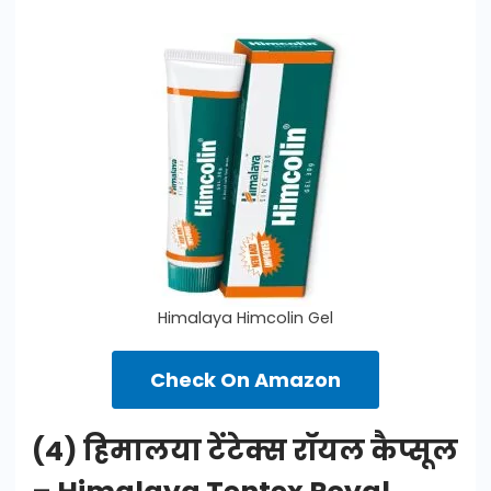
Himalaya Himcolin Gel
Check On Amazon
(4) हिमालया टेंटेक्स रॉयल कैप्सूल