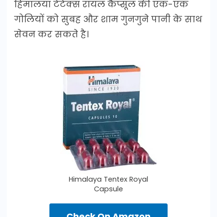
हिमालया टेंटेक्स रॉयल कैप्सूल की एक-एक
गोलियों को सुबह और शाम गुनगुने पानी के साथ
सेवन कर सकते है।
Himalaya Tentex Royal
Capsule
Check On Amazon