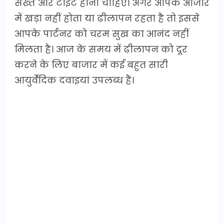
सख्त और टाइट होना चाहिए। अगर आपके औजार
में खड़ा नहीं होता या ढीलापन रहता है तो इससे
आपके पार्टनर को चरम सुख का आनंद नहीं
मिलता है। आज के समय में ढीलापन को दूर
करने के लिए बाजार में कई बहुत सारी
आयुर्वेदिक दवाइयां उपलब्ध हैं।