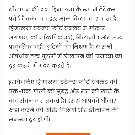
ढीलापन की दवा हिमालया के रूप में टेंटेक्स
फोर्ट टैबलेट का इस्तेमाल किया जा सकता है।
हिमालया टेंटेक्स फोर्ट टैबलेट में गोखरू,
अश्वगंधा, कौंच (कपिकच्छु), शिलाजीत और अन्य
प्राकृतिक जड़ी-बूटियों का मिश्रण है। ये सभी
औषधीय तत्व पुरुषों में ढीलापन की समस्या को
दूर करने में मदद करते हैं।
इसके लिए हिमालया टेंटेक्स फोर्ट टैबलेट की
एक-एक गोली को सुबह और रात को खाने के
बाद सेवन कर सकते हैं। इससे आपको औजार
खड़ा करने की शक्ति मिलेगी और ढीलापन की
समस्या दूर होगी।