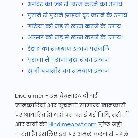
भगंदर को जड़ से खत्म करने का उपाय
पुराने से पुराने झाइयां दूर करने के उपाय
गठिया को जड़ से खत्म करने के उपाय
अल्सर को जड़ से खत्म करने के उपाय
डैंड्रफ का रामबाण इलाज पतंजलि
पुराना से पुराना बुखार का इलाज
खूनी बवासीर का रामबाण इलाज
Disclaimer - इस वेबसाइट दी गई
जानकारियां और सूचनाएं सामान्य जानकारी
पर आधारित हैं। यहाँ पर बताई गई विधि, तरीक़ों
और दावों की
Hindimepost.com
पुष्टि नहीं
करता है। इसलिए इस पर अमल करने से पहले