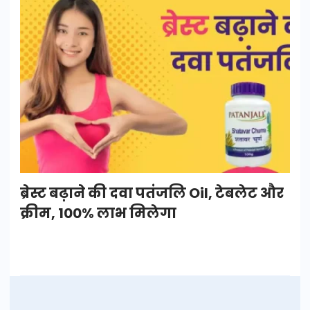
ब्रेस्ट बढ़ाने की दवा पतंजलि Oil, टेबलेट और
क्रीम, 100% लाभ मिलेगा