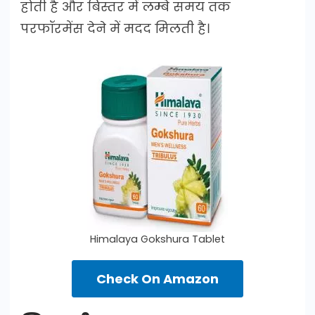
होती है और बिस्तर में लम्बे समय तक
परफॉरमेंस देने में मदद मिलती है।
Himalaya Gokshura Tablet
Check On Amazon