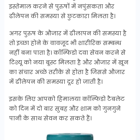
इस्तेमाल करने से पुरुषों में नपुंसकता और
ढीलेपन की समस्या से छुटकारा मिलता है।
अगर पुरुष के औजार में ढीलापन की समस्या है
तो इच्छा होने के वावजूद भी शारीरिक सम्बन्ध
नहीं बना पाता है। कॉन्फिडो दवा सेवन करने से
टिश्यू को नया बूस्ट मिलता है और औजार में खून
का संचार अच्छे तरीके से होता है जिससे औजार
में ढीलेपन की समस्या दूर हो जाती है।
इसके लिए आपको हिमालया कॉन्फिडो टैबलेट
को दिन में दो बार सुबह और शाम को गुनगुने
पानी के साथ सेवन कर सकते हैं।