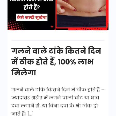
कितने
दिन
में
ठीक
होते
हैं
गलने वाले टांके कितने दिन
में ठीक होते हैं, 100% लाभ
मिलेगा
गलने वाले टांके कितने दिन में ठीक होते हैं –
ज्यादातर शरीर में लगने वाली चोट या घाव
दवा लगाने से, या बिना दवा के भी ठीक हो
जाते हैं। […]