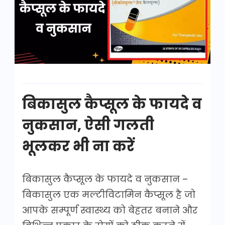
फायदे
व
नुकसान
बिकासुल कैप्सूल के फायदे व
नुकसान, ऐसी गलती
भूलकर भी ना करें
बिकासुल कैप्सूल के फायदे व नुकसान –
बिकासुल एक मल्टीविटामिन कैप्सूल है जो
आपके सम्पूर्ण स्वास्थ्य को बेहतर बनाने और