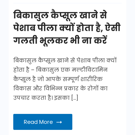
है
बिकासुल कैप्सूल खाने से
पेशाब पीला क्यों होता है, ऐसी
गलती भूलकर भी ना करें
बिकासुल कैप्सूल खाने से पेशाब पीला क्यों
होता है – बिकासुल एक मल्टीविटामिन
कैप्सूल है जो आपके सम्पूर्ण शारीरिक
विकास और विभिन्न प्रकार के रोगों का
उपचार करता है। इसका […]
Read More