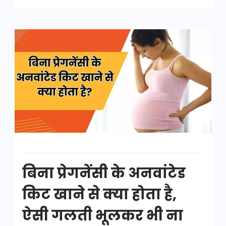
बिना
प्रेगनेंसी
के
अनवांटेड
किट
खाने
से
क्या
होता
बिना प्रेगनेंसी के अनवांटेड
है
किट खाने से क्या होता है,
ऐसी गलती भूलकर भी ना