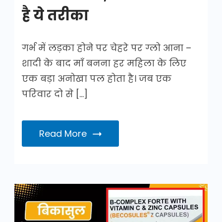
है ये तरीका
गर्भ में लड़का होने पर चेहरे पर ग्लो आना –
शादी के बाद माँ बनना हर महिला के लिए
एक बड़ा अनोखा पल होता है। जब एक
परिवार दो से […]
Read More
बिकासुल
कैप्सूल
के