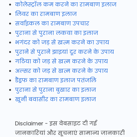
कोलेस्ट्रॉल कम करने का रामबाण इलाज
लिवर का रामबाण इलाज
सर्वाइकल का रामबाण उपचार
पुराना से पुराना लकवा का इलाज
भगंदर को जड़ से खत्म करने का उपाय
पुराने से पुराने झाइयां दूर करने के उपाय
गठिया को जड़ से खत्म करने के उपाय
अल्सर को जड़ से खत्म करने के उपाय
डैंड्रफ का रामबाण इलाज पतंजलि
पुराना से पुराना बुखार का इलाज
खूनी बवासीर का रामबाण इलाज
Disclaimer - इस वेबसाइट दी गई
जानकारियां और सूचनाएं सामान्य जानकारी