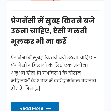
प्रेगनेंसी में सुबह कितने बजे
उठना चाहिए, ऐसी गलती
भूलकर भी ना करें
प्रेगनेंसी में सुबह कितने बजे उठना चाहिए –
प्रेगनेंसी महिलाओं के लिए एक अनोखा
अनुभव होता है। गर्भावस्‍था के दौरान
महिलाओं के शरीर में कई हार्मोनल बदलाव
होते हैं जिस […]
Read More