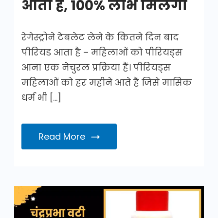
आता है, 100% लाभ मिलेगा
रेगेस्ट्रोने टेबलेट लेने के कितने दिन बाद
पीरियड आता है – महिलाओं को पीरियड्स
आना एक नेचुरल प्रक्रिया हैं। पीरियड्स
महिलाओं को हर महीने आते हैं जिसे मासिक
धर्म भी […]
Read More
चंद्रप्रभा
वटी