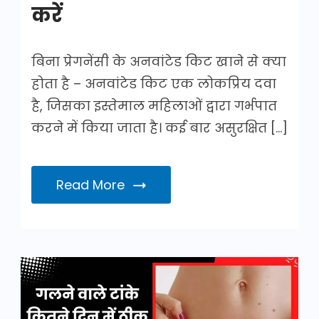
करें
बिना प्रेगनेंसी के अनवांटेड किट खाने से क्या
होता है – अनवांटेड किट एक लोकप्रिय दवा
है, जिसका इस्तेमाल महिलाओं द्वारा गर्भपात
करने में किया जाता है। कई बार असुरक्षित […]
Read More
गलने
वाले
टांके