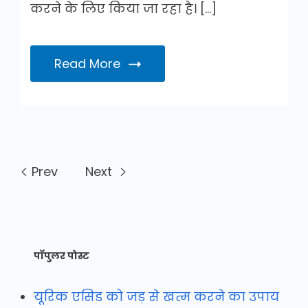
करने के लिए किया जा रहा है। […]
Read More
Prev
Next
पॉपुलर पोस्ट
यूरिक एसिड को जड़ से खत्म करने का उपाय