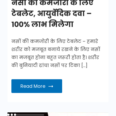
नसों की कमजोरी के लिए
टेबलेट, आयुर्वेदिक दवा –
100% लाभ मिलेगा
नसों की कमजोरी के लिए टेबलेट – हमारे
शरीर को मजबूत बनाये रखने के लिए नसों
का मजबूत होना बहुत जरूरी होता है। शरीर
की बुनियादी ढांचा नसों पर टिका […]
Read More