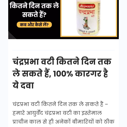
कितने
दिन
तक
ले
सकते
हैं
चंद्रप्रभा वटी कितने दिन तक
ले सकते हैं, 100% कारगर है
ये दवा
चंद्रप्रभा वटी कितने दिन तक ले सकते हैं –
हमारे आयुर्वेद चंद्रप्रभा वटी का इस्तेमाल
प्राचीन काल से ही अनेकों बीमारियों को ठीक