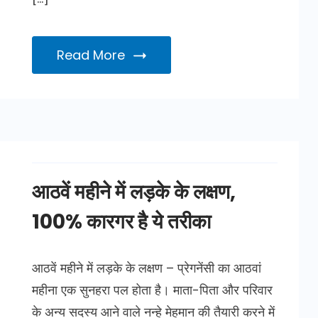
Read More
आठवें महीने में लड़के के लक्षण,
100% कारगर है ये तरीका
आठवें महीने में लड़के के लक्षण – प्रेगनेंसी का आठवां
महीना एक सुनहरा पल होता है। माता-पिता और परिवार
के अन्य सदस्य आने वाले नन्हे मेहमान की तैयारी करने में