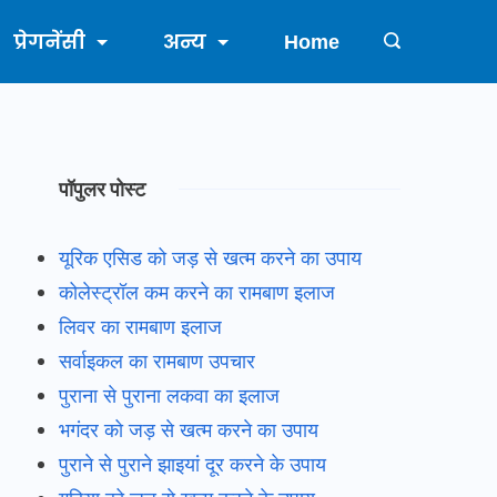
प्रेगनेंसी
अन्य
Home
पॉपुलर पोस्ट
यूरिक एसिड को जड़ से खत्म करने का उपाय
कोलेस्ट्रॉल कम करने का रामबाण इलाज
लिवर का रामबाण इलाज
सर्वाइकल का रामबाण उपचार
पुराना से पुराना लकवा का इलाज
भगंदर को जड़ से खत्म करने का उपाय
पुराने से पुराने झाइयां दूर करने के उपाय