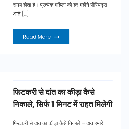
समय होता है। प्रत्येक महिला को हर महीने पीरियड्स
आते […]
Read More
फिटकरी से दांत का कीड़ा कैसे
निकाले, सिर्फ 1 मिनट में राहत मिलेगी
फिटकरी से दांत का कीड़ा कैसे निकाले – दांत हमारे