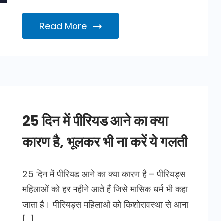
Read More
25 दिन में पीरियड आने का क्या
कारण है, भूलकर भी ना करें ये गलती
25 दिन में पीरियड आने का क्या कारण है – पीरियड्स
महिलाओं को हर महीने आते हैं जिसे मासिक धर्म भी कहा
जाता है। पीरियड्स महिलाओं को किशोरावस्था से आना
[…]