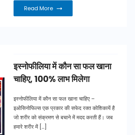
Read More
इस्नोफीलिया में कौन सा फल खाना
चाहिए, 100% लाभ मिलेगा
इस्नोफीलिया में कौन सा फल खाना चाहिए –
इओसिनोफिल्स एक प्रकार की सफेद रक्त कोशिकायें है
जो शरीर को संक्रमण से बचाने में मदद करती हैं। जब
हमारे शरीर में […]