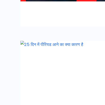
25
दिन
में
पीरियड
आने
का
क्या
कारण
है