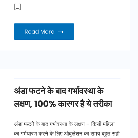
[…]
Read More
अंडा फटने के बाद गर्भावस्था के
लक्षण, 100% कारगर है ये तरीका
अंडा फटने के बाद गर्भावस्था के लक्षण – किसी महिला
का गर्भधारण करने के लिए ओवुलेशन का समय बहुत सही