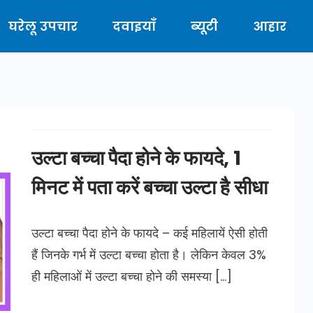
घरेलू उपचार
दवाइयाँ
ब्यूटी
आहार
उल्टा बच्चा पैदा होने के फायदे, 1
मिनट में पता करें बच्चा उल्टा है सीधा
उल्टा बच्चा पैदा होने के फायदे – कई महिलायें ऐसी होती
हैं जिनके गर्भ में उल्टा बच्चा होता है। लेकिन केवल 3%
ही महिलाओं में उल्टा बच्चा होने की समस्या […]