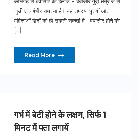
कोलगेट से बवासीर का इलाज – बवासीर गुदा क्षेत्र से से
जुडी एक गंभीर समस्या है। यह समस्या पुरुषों और
महिलाओं दोनों को हो सकती सकती है। बवासीर होने की
[…]
Read More
गर्भ में बेटी होने के लक्षण, सिर्फ 1
मिनट में पता लगायें