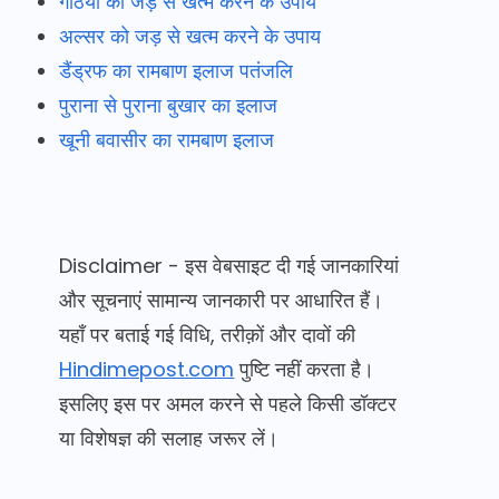
गठिया को जड़ से खत्म करने के उपाय
अल्सर को जड़ से खत्म करने के उपाय
डैंड्रफ का रामबाण इलाज पतंजलि
पुराना से पुराना बुखार का इलाज
खूनी बवासीर का रामबाण इलाज
Disclaimer - इस वेबसाइट दी गई जानकारियां
और सूचनाएं सामान्य जानकारी पर आधारित हैं।
यहाँ पर बताई गई विधि, तरीक़ों और दावों की
Hindimepost.com
पुष्टि नहीं करता है।
इसलिए इस पर अमल करने से पहले किसी डॉक्टर
या विशेषज्ञ की सलाह जरूर लें।