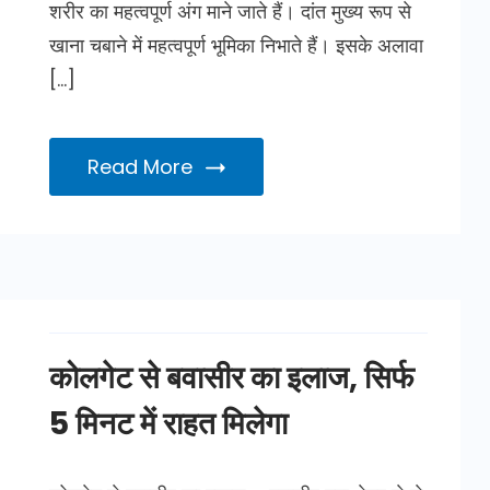
शरीर का महत्वपूर्ण अंग माने जाते हैं। दांत मुख्य रूप से
खाना चबाने में महत्वपूर्ण भूमिका निभाते हैं। इसके अलावा
[…]
Read More
कोलगेट से बवासीर का इलाज, सिर्फ
5 मिनट में राहत मिलेगा