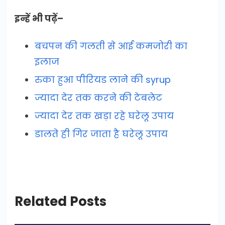
इन्हें भी पढ़ें–
बचपन की गलती से आई कमजोरी का
इलाज
रुका हुआ पीरियड लाने की syrup
ज्यादा देर तक करने की टेबलेट
ज्यादा देर तक खड़ा रहे घरेलू उपाय
डालते ही गिर जाता है घरेलू उपाय
Related Posts