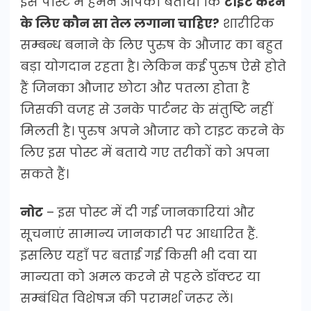
इस पोस्ट में हमने आपको बताया कि
टाइट करने
के लिए कौन सा तेल लगाना चाहिए?
शारीरिक
सम्बन्ध बनाने के लिए पुरुष के औजार का बहुत
बड़ा योगदान रहता है। लेकिन कई पुरुष ऐसे होते
हैं जिनका औजार छोटा और पतला होता है
जिसकी वजह से उनके पार्टनर के संतुष्टि नहीं
मिलती है। पुरुष अपने औजार को टाइट करने के
लिए इस पोस्ट में बताये गए तरीकों को अपना
सकते हैं।
नोट
– इस पोस्ट में दी गई जानकारियां और
सूचनाएं सामान्य जानकारी पर आधारित हैं.
इसलिए यहाँ पर बताई गई किसी भी दवा या
मान्यता को अमल करने से पहले डॉक्टर या
सम्बंधित विशेषज्ञ की परामर्श जरूर लें।