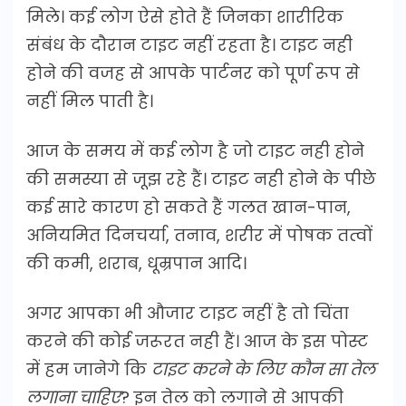
मिले। कई लोग ऐसे होते हैं जिनका शारीरिक
संबंध के दौरान टाइट नहीं रहता है। टाइट नही
होने की वजह से आपके पार्टनर को पूर्ण रूप से
नहीं मिल पाती है।
आज के समय में कई लोग है जो टाइट नही होने
की समस्या से जूझ रहे हैं। टाइट नही होने के पीछे
कई सारे कारण हो सकते हैं गलत खान-पान,
अनियमित दिनचर्या, तनाव, शरीर में पोषक तत्वों
की कमी, शराब, धूम्रपान आदि।
अगर आपका भी औजार टाइट नहीं है तो चिंता
करने की कोई जरूरत नही हैं। आज के इस पोस्ट
में हम जानेगे कि
टाइट करने के लिए कौन सा तेल
लगाना चाहिए
? इन तेल को लगाने से आपकी