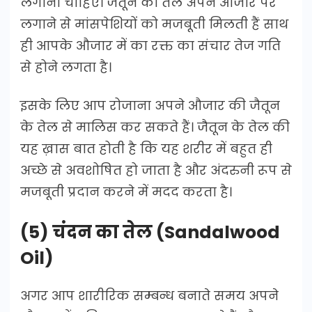
लगाना चाहिए। जैतून का तेल अपने औजार पर
लगाने से मांसपेशियों को मजबूती मिलती हैं साथ
ही आपके औजार में का रक्त का संचार तेज गति
से होने लगता है।
इसके लिए आप रोजाना अपने औजार की जैतून
के तेल से मालिस कर सकते हैं। जैतून के तेल की
यह ख़ास बात होती है कि यह शरीर में बहुत ही
अच्छे से अवशोषित हो जाता है और अंदरुनी रूप से
मजबूती प्रदान करने में मदद करता है।
(5) चंदन का तेल (Sandalwood
Oil)
अगर आप शारीरिक सम्बन्ध बनाते समय अपने