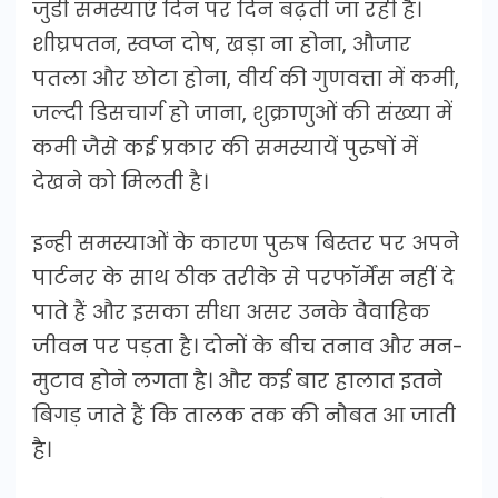
जुडी समस्याएं दिन पर दिन बढ़ती जा रही है।
शीघ्रपतन, स्वप्न दोष, खड़ा ना होना, औजार
पतला और छोटा होना, वीर्य की गुणवत्ता में कमी,
जल्दी डिसचार्ग हो जाना, शुक्राणुओं की संख्या में
कमी जैसे कई प्रकार की समस्यायें पुरुषों में
देखने को मिलती है।
इन्ही समस्याओं के कारण पुरुष बिस्तर पर अपने
पार्टनर के साथ ठीक तरीके से परफॉर्मेंस नहीं दे
पाते हैं और इसका सीधा असर उनके वैवाहिक
जीवन पर पड़ता है। दोनों के बीच तनाव और मन-
मुटाव होने लगता है। और कई बार हालात इतने
बिगड़ जाते हैं कि तालक तक की नौबत आ जाती
है।