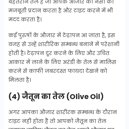
बेहतरीन तेल है जो आपके औजार की नसों को
मजबूती प्रदान करता है और टाइट करने में भी
मदद करता है।
कई पुरुषों के औजार में टेढ़ापन आ जाता है, इस
वजह से उन्हें शारीरिक सम्बन्ध बनाने में परेशानी
होती है। टेढ़ापन दूर करने के लिए और उचित
आकार में लाने के लिए अरंडी के तेल से मालिस
करने से काफी जबरदस्त फायदा देखने को
मिलता है।
(4) जैतून का तेल (Olive Oil)
अगर आपका औजार शारीरक सम्बन्ध के दौरान
टाइट नही होता हैं तो आपको जैतून का तेल