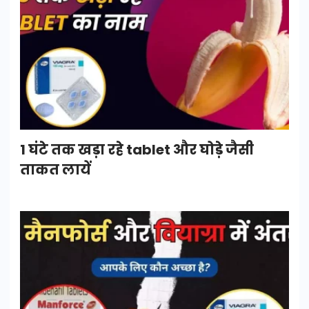
1 घंटे तक खड़ा रहे tablet और घोड़े जैसी
ताकत लायें