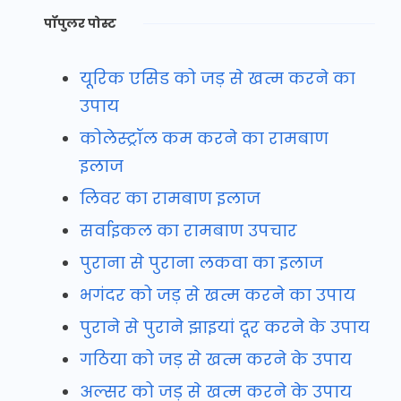
पॉपुलर पोस्ट
यूरिक एसिड को जड़ से खत्म करने का
उपाय
कोलेस्ट्रॉल कम करने का रामबाण
इलाज
लिवर का रामबाण इलाज
सर्वाइकल का रामबाण उपचार
पुराना से पुराना लकवा का इलाज
भगंदर को जड़ से खत्म करने का उपाय
पुराने से पुराने झाइयां दूर करने के उपाय
गठिया को जड़ से खत्म करने के उपाय
अल्सर को जड़ से खत्म करने के उपाय