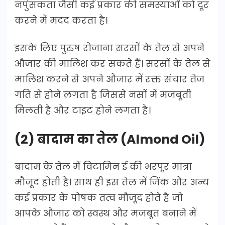
नपुंसकता जैसी कई प्रकार की समस्याओं को दूर
करने में मदद करता है।
इसके लिए पुरुष रोजाना सरसों के तेल से अपने
औजार की मालिश कर सकते हैं। सरसों के तेल से
मालिश करने से अपने औजार में रक्त संचार तेज
गति से होने लगता है जिससे नसों में मजबूती
मिलती है और टाइट होने लगता है।
(2) बादाम का तेल (Almond Oil)
बादाम के तेल में विटामिन ई की भरपूर मात्रा
मौजूद होती है। साथ ही इस तेल में जिंक और अन्य
कई प्रकार के पोषक तत्व मौजूद होते हैं जो
आपके औजार को स्वस्थ और मजबूत बनाने में