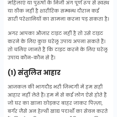
महिलाएं या पुरुषों के निजी अंग पूर्ण रूप से स्वस्थ
या ठीक नहीं है शारीरिक सम्बन्ध दौरान कई
सारी परेशानियों का सामना करना पड़ सकता है।
अगर आपका औजार टाइट नहीं है तो उसे टाइट
करने के लिए कुछ घरेलू उपाय अपना सकते हैं।
तो चलिए जानते हैं कि टाइट करने के लिए घरेलू
उपाय कौन-कौन से हैं।
(1) संतुलित आहार
आजकल की भागदौड भरी जिन्दगी में हम सही
आहार नहीं लेते हैं। हम में से कई लोग ऐसे होते हैं
जो घर का खाना छोड़कर बाहर जाकर पिज़्ज़ा,
बर्गर जैसे अन हेल्थी खाद्य पदार्थों का सेवन करते