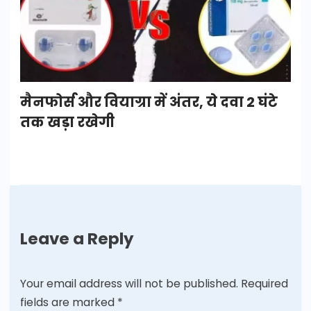
मैनफोर्स और वियाग्रा में अंतर, ये दवा 2 घंटे
तक खड़ा रखेगी
Leave a Reply
Your email address will not be published.
Required
fields are marked
*