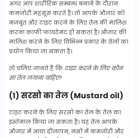
अगर आप शारीरिक सम्बन्ध बनाने के दौरान
कमजोरी महसूस करते हैं। तो आपके औजार को
मजबूत और टाइट करने के लिए तेल की मालिश
करना काफी फायदेमंद हो सकता है। औजार की
मालिश करने के लिए विभिन्न प्रकार के तेलों का
प्रयोग किया जा सकता है।
तो चलिए जानते हैं कि
टाइट करने के लिए कौन
सा तेल लगाना चाहिए
?
(1) सरसो का तेल (Mustard oil)
टाइट करने के लिए सरसो का तेल के तेल का
इस्तेमाल किया जा सकता है। यह तेल आपके
औजार में आया ढीलापन, नसों में कमजोरी और