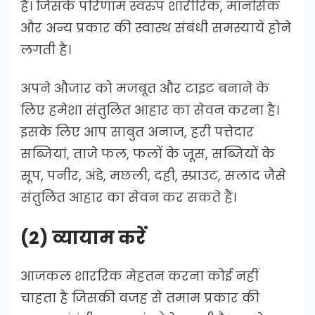
हैं। जिसके परिणाम स्वरुप शारीरिक, मानसिक
और अन्य प्रकार की स्वास्थ संबंधी समस्यायें होने
लगती है।
अपने औजार को मजबूत और टाइट बनाने के
लिए हमेशा संतुलित आहार का सेवन करना है।
इसके लिए आप साबुत अनाज, हरी पत्तेदार
सब्जियां, ताजे फल, फलों के जूस, सब्जियों के
सूप, पनीर, अंडे, मछली, दही, स्प्राउट, सलाद जैसे
संतुलित आहार का सेवन कर सकते हैं।
(2) व्यायाम करें
आजकल शाररिक मेहतन करना कोई नहीं
चाहता है जिसकी वजह से तमाम प्रकार की