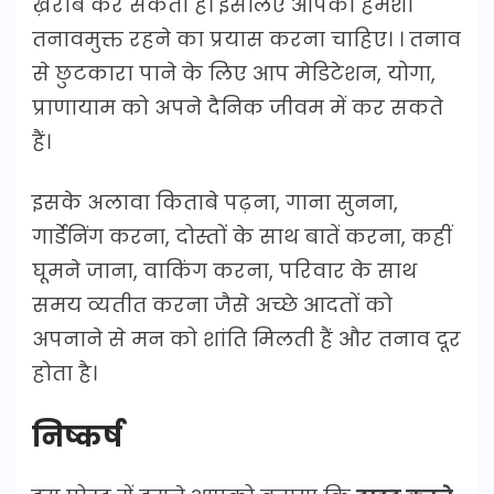
ख़राब कर सकता है। इसलिए आपको हमेशा
तनावमुक्त रहने का प्रयास करना चाहिए। । तनाव
से छुटकारा पाने के लिए आप मेडिटेशन, योगा,
प्राणायाम को अपने दैनिक जीवम में कर सकते
हैं।
इसके अलावा किताबे पढ़ना, गाना सुनना,
गार्डेनिंग करना, दोस्तों के साथ बातें करना, कहीं
घूमने जाना, वाकिंग करना, परिवार के साथ
समय व्यतीत करना जैसे अच्छे आदतों को
अपनाने से मन को शांति मिलती हैं और तनाव दूर
होता है।
निष्कर्ष