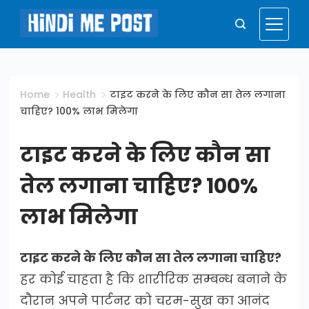
Skip
to
Hindi
content
Me
Home
Health
टाइट करने के लिए कौन सा तेल लगाना
चाहिए? 100% लाभ मिलेगा
Post
टाइट करने के लिए कौन सा
तेल लगाना चाहिए? 100%
लाभ मिलेगा
टाइट करने के लिए कौन सा तेल लगाना चाहिए?
हर कोई चाहता है कि शारीरिक सम्बन्ध बनाने के
दौरान अपने पार्टनर को चरम-सुख का आनंद