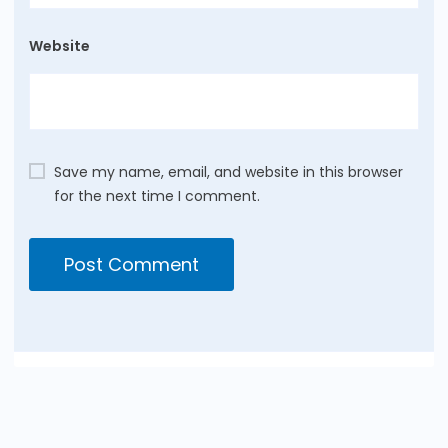
Website
Save my name, email, and website in this browser
for the next time I comment.