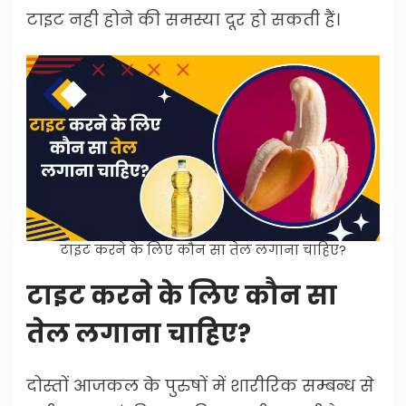
टाइट नही होने की समस्या दूर हो सकती हैं।
टाइट करने के लिए कौन सा तेल लगाना चाहिए?
टाइट करने के लिए कौन सा
तेल लगाना चाहिए?
दोस्तों आजकल के पुरुषों में शारीरिक सम्बन्ध से