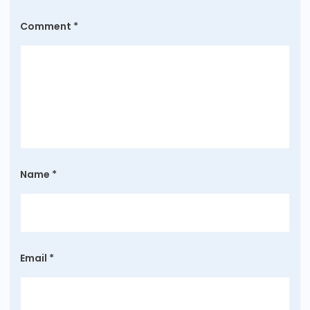
Comment
*
Name
*
Email
*