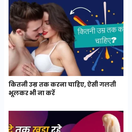
कितनी उम्र तक करना चाहिए, ऐसी गलती
भूलकर भी ना करें