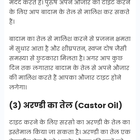
मदद करते हैं। पुरुष अपने औजार को टाइट करने
के लिए आप बादाम के तेल से मालिश कर सकते
हैं।
बादाम का तेल से मालिश करने से प्रजनन क्षमता
में सुधार आता है और शीघ्रपतन, स्वप्न दोष जैसी
समस्या से छुटकारा मिलता है। अगर आप कुछ
दिन तक लगातार बादाम के तेल से अपने औजार
की मालिश करते हैं आपका औजार टाइट होने
लगेगा।
(3) अरण्डी का तेल (Castor Oil)
टाइट करने के लिए सरसो का अरण्डी के तेल का
इस्तेमाल किया जा सकता है। अरण्डी का तेल एक