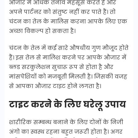
औजार में अधिक तनाव महसूस करते हैं और
अपने पार्टनर को संतुष्ट नहीं कर पाते हैं। तो
चंदन का तेल के मालिस करना आपके लिए एक
अच्छा विकल्प हो सकता है।
चंदन के तेल में कई सारे औषधीय गुण मौजूद होते
हैं। इस तेल से मालिश करने पर आपके औजार में
ब्लड सरकुलेशन सुचारू रूप से होता है और
मांसपेशियों को मजबूती मिलती है। जिसकी वजह
से आपका औजार टाइट होने लगता है।
टाइट करने के लिए घरेलू उपाय
शारीरिक सम्बन्ध बनाने के लिए दोनों के निजी
अंगो का स्वस्थ रहना बहुत जरूरी होता है। अगर