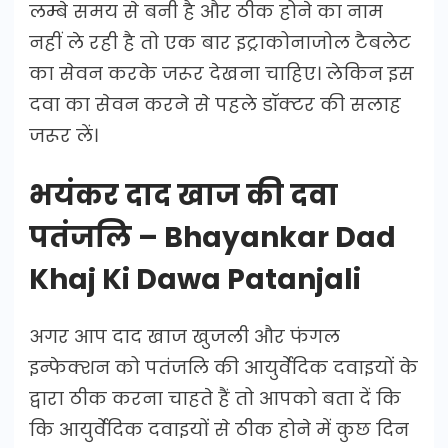
लम्बे समय से बनी है और ठीक होने का नाम
नहीं ले रही है तो एक बार इट्राकोनाजोल टैबलेट
का सेवन करके जरूर देखना चाहिए। लेकिन इस
दवा का सेवन करने से पहले डॉक्टर की सलाह
जरूर लें।
भयंकर दाद खाज की दवा
पतंजलि – Bhayankar Dad
Khaj Ki Dawa Patanjali
अगर आप दाद खाज खुजली और फंगल
इन्फेक्शन को पतंजलि की आयुर्वेदिक दवाइयों के
द्वारा ठीक करना चाहते हैं तो आपको बता दें कि
कि आयुर्वेदिक दवाइयों से ठीक होने में कुछ दिन