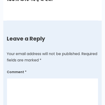
Leave a Reply
Your email address will not be published.
Required
fields are marked
*
Comment
*