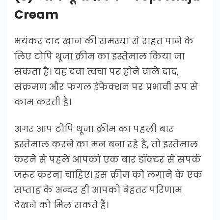
Cream
भयंकर दाद खाज की समस्या से राहत पाने के
लिए टोपि थूजा क्रीम का इस्तेमाल किया जा
सकता है। यह दवा त्वचा पर होने वाले दाद,
संक्रमण और फंगल इंफेक्शन पर प्रभावी रूप से
काम करती है।
अगर आप टोपि थूजा क्रीम का पहली बार
इस्तेमाल करने का मन बना रहे है, तो इस्तेमाल
करने से पहले आपको एक बार डॉक्टर से संपर्क
जरूर करना चाहिए। इस क्रीम को लगाने के एक
सप्ताह के अन्दर ही आपको बेहतर परिणाम
देखने को मिल सकते हैं।