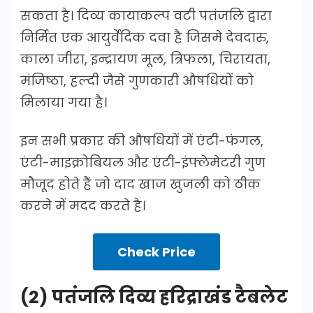
सकता है। दिव्य कायाकल्प वटी पतंजलि द्वारा
निर्मित एक आयुर्वेदिक दवा है जिसमे देवदारु,
काला जीरा, इन्द्रायण मूल, त्रिफला, चिरायता,
मंजिष्ठा, हल्दी जैसे गुणकारी औषधियों को
मिलाया गया है।
इन सभी प्रकार की औषधियों में एंटी-फंगल,
एंटी-माइक्रोबियल और एंटी-इंफ्लेमेटरी गुण
मौजूद होते हैं जो दाद खाज खुजली को ठीक
करने में मदद करते है।
Check Price
(2) पतंजलि दिव्य हरिद्राखंड टैबलेट