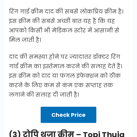
रिंग गार्ड क्रीम दाद की सबसे लोकप्रिय क्रीम है।
इस क्रीम की सबसे अच्छी बात यह है कि यह
आपको किसी भी मेडिकल स्टोर में आसानी से
मिल जाती है।
दाद की समस्या होने पर ज्यादातर डॉक्टर रिंग
गार्ड क्रीम का इस्तेमाल करने की सलाह देते हैं।
इस क्रीम को दाद या फंगल इंफेक्शन को ठीक
करने के लिए कम से कम एक सप्ताह तक
लगाने की सलाह दी जाती है।
Check Price
(3) टोपि थूजा क्रीम – Topi Thuja