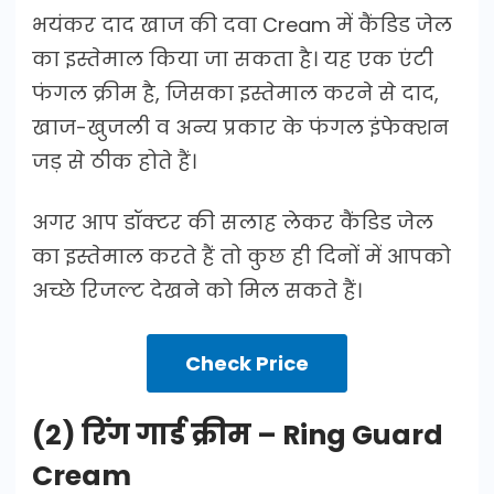
भयंकर दाद खाज की दवा Cream में कैंडिड जेल
का इस्तेमाल किया जा सकता है। यह एक एंटी
फंगल क्रीम है, जिसका इस्तेमाल करने से दाद,
खाज-खुजली व अन्य प्रकार के फंगल इंफेक्शन
जड़ से ठीक होते हैं।
अगर आप डॉक्टर की सलाह लेकर कैंडिड जेल
का इस्तेमाल करते हैं तो कुछ ही दिनों में आपको
अच्छे रिजल्ट देखने को मिल सकते हैं।
Check Price
(2) रिंग गार्ड क्रीम – Ring Guard
Cream