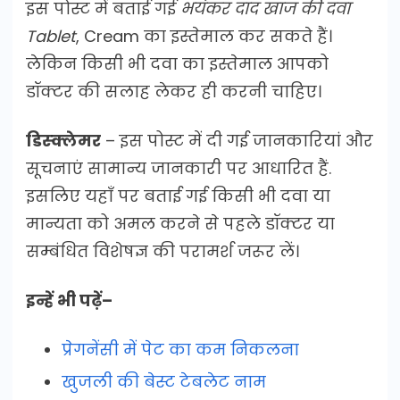
इस पोस्ट में बताई गई
भयंकर दाद खाज की दवा
Tablet
, Cream का इस्तेमाल कर सकते हैं।
लेकिन किसी भी दवा का इस्तेमाल आपको
डॉक्टर की सलाह लेकर ही करनी चाहिए।
डिस्क्लेमर
– इस पोस्ट में दी गई जानकारियां और
सूचनाएं सामान्य जानकारी पर आधारित हैं.
इसलिए यहाँ पर बताई गई किसी भी दवा या
मान्यता को अमल करने से पहले डॉक्टर या
सम्बंधित विशेषज्ञ की परामर्श जरूर लें।
इन्हें भी पढ़ें–
प्रेगनेंसी में पेट का कम निकलना
खुजली की बेस्ट टेबलेट नाम