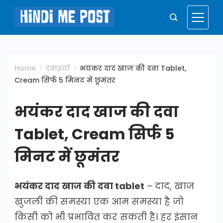
Skip
to
Hindi
content
Me
Home
दवाइयाँ
भयंकर दाद खाज की दवा Tablet,
Cream सिर्फ 5 मिनट में छूमंतर
Post
भयंकर दाद खाज की दवा
Tablet, Cream सिर्फ 5
मिनट में छूमंतर
भयंकर दाद खाज की दवा tablet
– दाद, खाज
खुजली की समस्या एक आम समस्या है जो
किसी को भी प्रभावित कर सकती है। हर इंसान