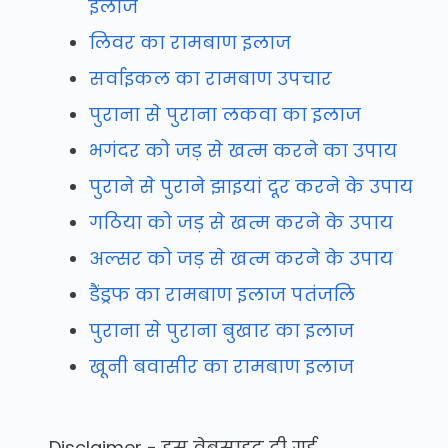
इलाज
लिवर का रामबाण इलाज
सर्वाइकल का रामबाण उपचार
पुराना से पुराना लकवा का इलाज
भगंदर को जड़ से खत्म करने का उपाय
पुराने से पुराने झाइयां दूर करने के उपाय
गठिया को जड़ से खत्म करने के उपाय
अल्सर को जड़ से खत्म करने के उपाय
डैंड्रफ का रामबाण इलाज पतंजलि
पुराना से पुराना बुखार का इलाज
खूनी बवासीर का रामबाण इलाज
Disclaimer - इस वेबसाइट दी गई