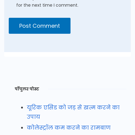
for the next time I comment.
पॉपुलर पोस्ट
यूरिक एसिड को जड़ से खत्म करने का
उपाय
कोलेस्ट्रॉल कम करने का रामबाण