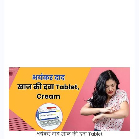
भयंकर दाद खाज की दवा Tablet