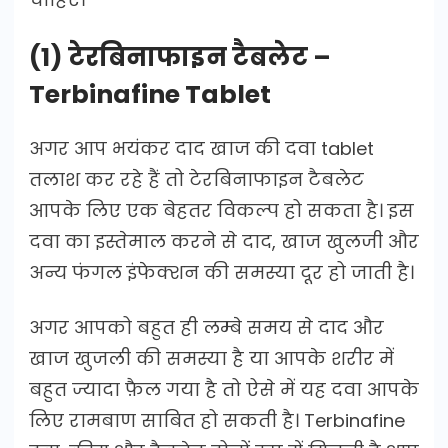
(1) टेरबिनाफाइन टैबलेट –
Terbinafine Tablet
अगर आप भयंकर दाद खाज की दवा tablet
तलाश कर रहे हैं तो टेरबिनाफाइन टैबलेट
आपके लिए एक बेहतर विकल्प हो सकता है। इस
दवा का इस्तेमाल करने से दाद, खाज खुलजी और
अन्य फंगल इंफेक्शन की समस्या दूर हो जाती है।
अगर आपको बहुत ही लम्बे समय से दाद और
खाज खुजली की समस्या है या आपके शरीर में
बहुत ज्यादा फ़ैल गया है तो ऐसे में यह दवा आपके
लिए रामबाण साबित हो सकती है। Terbinafine