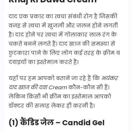
दाद एक प्रकार का त्वचा संबंधी रोग है जिसकी
वजह से त्वचा में खुजली और जलन होने लगती
है। दाद होने पर त्वचा में गोलाकार लाल रंग के
चकते बनने लगते हैं। दाद खाज की समस्या से
छुटकारा पाने के लिए लोग कई तरह के क्रीम व
दवाइयों का इस्तेमाल करते हैं।
यहाँ पर हम आपको बताने जा रहे हैं कि
भयंकर
दाद खाज की दवा Cream
कौन-कौन सी हैं।
लेकिन किसी भी क्रीम का इस्तेमाल आपको
डॉक्टर की सलाह लेकर ही करनी है।
(1) कैंडिड जेल – Candid Gel