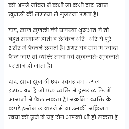
को अपने जीवन में कभी ना कभी दाद, खाज
खुजली की समस्या से गुजरना पडता है।
दाद, खाज खुजली की समस्या शुरूआत में तो
बहुत सामान्य होती है लेकिन धीरे- धीरे ये पूरे
शरीर में फैलने लगती है। अगर यह रोग में ज्यादा
फ़ैल जाए तो व्यक्ति त्वचा को खुजलाते-खुजलाते
परेशान हो जाता है।
दाद, खाज खुजली एक प्रकार का फंगल
इन्फेक्शन है जो एक व्यक्ति से दूसरे व्यक्ति में
आसानी से फ़ैल सकता है। संक्रमित व्यक्ति के
कपड़े इस्तेमाल करने से या उसकी संक्रिमत
त्वचा को छूने से यह रोग आपको भी हो सकता है।