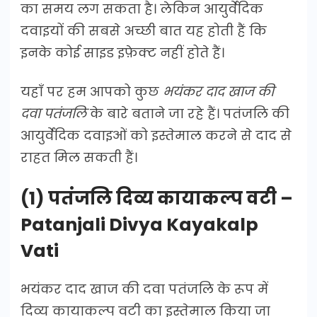
का समय लग सकता है। लेकिन आयुर्वेदिक
दवाइयों की सबसे अच्छी बात यह होती हैं कि
इनके कोई साइड इफ़ेक्ट नहीं होते हैं।
यहाँ पर हम आपको कुछ
भयंकर दाद खाज की
दवा पतंजलि
के बारे बताने जा रहे हैं। पतंजलि की
आयुर्वेदिक दवाइओं को इस्तेमाल करने से दाद से
राहत मिल सकती हैं।
(1) पतंजलि दिव्य कायाकल्प वटी –
Patanjali Divya Kayakalp
Vati
भयंकर दाद खाज की दवा पतंजलि के रूप में
दिव्य कायाकल्प वटी का इस्तेमाल किया जा