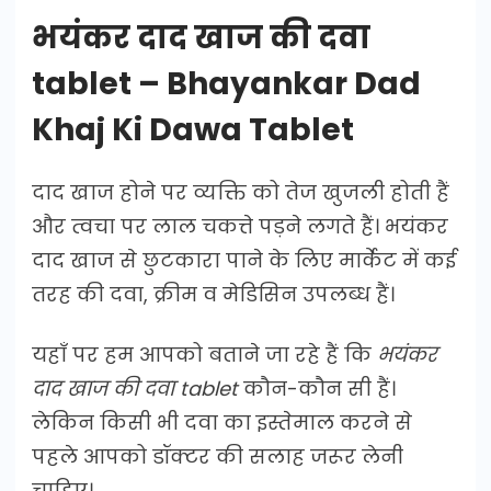
भयंकर दाद खाज की दवा
tablet – Bhayankar Dad
Khaj Ki Dawa Tablet
दाद खाज होने पर व्यक्ति को तेज खुजली होती हैं
और त्वचा पर लाल चकत्ते पड़ने लगते हैं। भयंकर
दाद खाज से छुटकारा पाने के लिए मार्केट में कई
तरह की दवा, क्रीम व मेडिसिन उपलब्ध हैं।
यहाँ पर हम आपको बताने जा रहे हैं कि
भयंकर
दाद खाज की दवा tablet
कौन-कौन सी हैं।
लेकिन किसी भी दवा का इस्तेमाल करने से
पहले आपको डॉक्टर की सलाह जरूर लेनी
चाहिए।