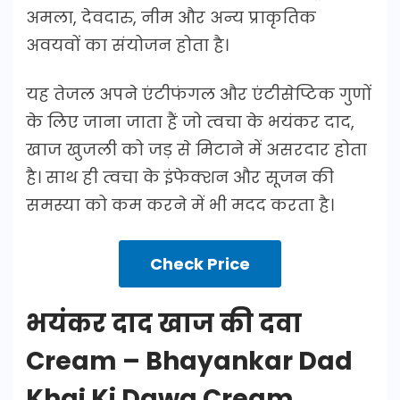
अमला, देवदारु, नीम और अन्य प्राकृतिक
अवयवों का संयोजन होता है।
यह तेजल अपने एंटीफंगल और एंटीसेप्टिक गुणों
के लिए जाना जाता हैं जो त्वचा के भयंकर दाद,
खाज खुजली को जड़ से मिटाने में असरदार होता
है। साथ ही त्वचा के इंफेक्शन और सूजन की
समस्या को कम करने में भी मदद करता है।
Check Price
भयंकर दाद खाज की दवा
Cream – Bhayankar Dad
Khaj Ki Dawa Cream