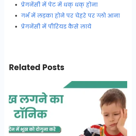
प्रेगनेंसी में पेट में धक् धक् होना
गर्भ में लड़का होने पर चेहरे पर ग्लो आना
प्रेगनेंसी में पीरियड कैसे लाये
Related Posts