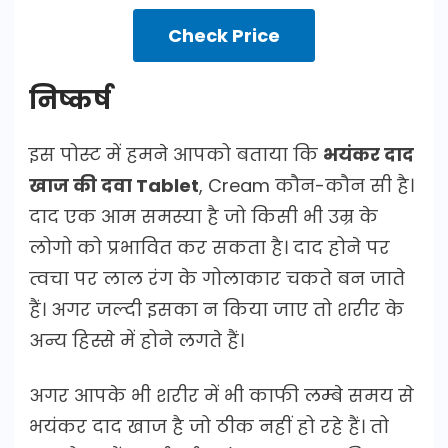
Check Price
निष्कर्ष
इस पोस्ट में हमने आपको बताया कि
भयंकर दाद
खाज की दवा Tablet
, Cream कौन-कौन सी है।
दाद एक आम समस्या है जो किसी भी उम्र के
लोगो को प्रभावित कर सकता है। दाद होने पर
त्वचा पर लाल रंग के गोलाकार चकते बन जाते
हैं। अगर जल्दी इसका न किया जाए तो शरीर के
अन्य हिस्से में होने लगते हैं।
अगर आपके भी शरीर में भी काफी लम्बे समय से
भयंकर दाद खाज है जो ठीक नहीं हो रहे हैं। तो