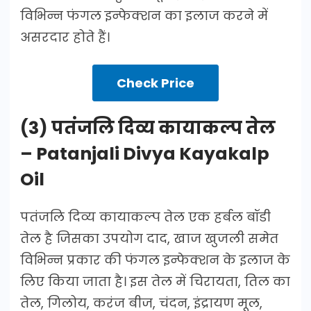
विभिन्न फंगल इन्फेक्शन का इलाज करने में
असरदार होते हैं।
Check Price
(3) पतंजलि दिव्य कायाकल्प तेल
– Patanjali Divya Kayakalp
Oil
पतंजलि दिव्य कायाकल्प तेल एक हर्बल बॉडी
तेल है जिसका उपयोग दाद, खाज खुजली समेत
विभिन्न प्रकार की फंगल इन्फेक्शन के इलाज के
लिए किया जाता है। इस तेल में चिरायता, तिल का
तेल, गिलोय, करंज बीज, चंदन, इंद्रायण मूल,