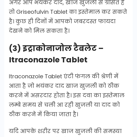
अगर आप भयंकर दाद, खाज खुजली से ग्रसित है
तो Griseofulvin Tablet का इस्तेमाल कर सकते
है। कुछ ही दिनों में आपको जबरदस्त फायदा
देखने को मिल सकता है।
(3) इट्राकोनाजोल टैबलेट –
Itraconazole Tablet
Itraconazole Tablet एंटी फंगल की श्रेणी में
आता है जो भयंकर दाद खाज खुजली को ठीक
करने में असरदार होता है। इस दवा का इस्तेमाल
लम्बे समय से चली आ रही खुजली या दाद को
ठीक करने में किया जाता है।
यदि आपके शरीर पर खाज खुजली की समस्या