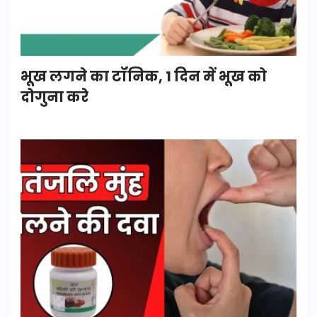
भूख लगने का टॉनिक, 1 दिन में भूख को
दोगुना करे