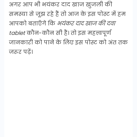
अगर आप भी भयंकर दाद खाज खुजली की
समस्या से जूझ रहे हैं तो आज के इस पोस्ट में हम
आपको बताएँगे कि
भयंकर दाद खाज की दवा
tablet
कौन-कौन सी हैं। तो इस महत्त्वपूर्ण
जानकारी को पाने के लिए इस पोस्ट को अंत तक
जरूर पढ़ें।