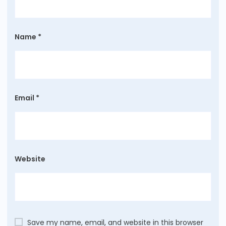
Name
*
Email
*
Website
Save my name, email, and website in this browser