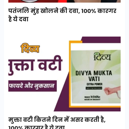
पतंजलि मुंह खोलने की दवा, 100% कारगर
है ये दवा
मुक्ता वटी कितने दिन में असर करती है,
100% कारगर है ये दवा